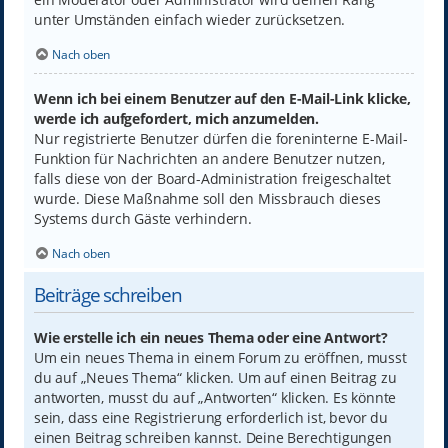
unter Umständen einfach wieder zurücksetzen.
Nach oben
Wenn ich bei einem Benutzer auf den E-Mail-Link klicke,
werde ich aufgefordert, mich anzumelden.
Nur registrierte Benutzer dürfen die foreninterne E-Mail-
Funktion für Nachrichten an andere Benutzer nutzen,
falls diese von der Board-Administration freigeschaltet
wurde. Diese Maßnahme soll den Missbrauch dieses
Systems durch Gäste verhindern.
Nach oben
Beiträge schreiben
Wie erstelle ich ein neues Thema oder eine Antwort?
Um ein neues Thema in einem Forum zu eröffnen, musst
du auf „Neues Thema“ klicken. Um auf einen Beitrag zu
antworten, musst du auf „Antworten“ klicken. Es könnte
sein, dass eine Registrierung erforderlich ist, bevor du
einen Beitrag schreiben kannst. Deine Berechtigungen