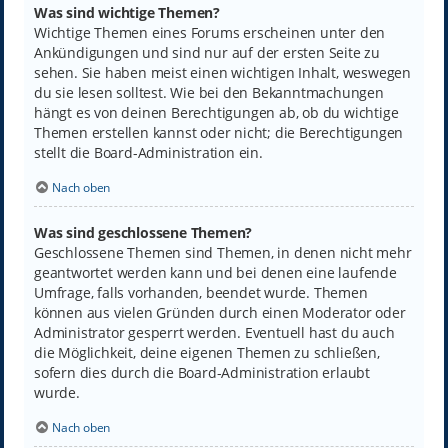
Was sind wichtige Themen?
Wichtige Themen eines Forums erscheinen unter den
Ankündigungen und sind nur auf der ersten Seite zu
sehen. Sie haben meist einen wichtigen Inhalt, weswegen
du sie lesen solltest. Wie bei den Bekanntmachungen
hängt es von deinen Berechtigungen ab, ob du wichtige
Themen erstellen kannst oder nicht; die Berechtigungen
stellt die Board-Administration ein.
Nach oben
Was sind geschlossene Themen?
Geschlossene Themen sind Themen, in denen nicht mehr
geantwortet werden kann und bei denen eine laufende
Umfrage, falls vorhanden, beendet wurde. Themen
können aus vielen Gründen durch einen Moderator oder
Administrator gesperrt werden. Eventuell hast du auch
die Möglichkeit, deine eigenen Themen zu schließen,
sofern dies durch die Board-Administration erlaubt
wurde.
Nach oben