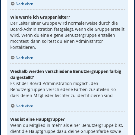
Nach oben
Wie werde ich Gruppenleiter?
Der Leiter einer Gruppe wird normalerweise durch die
Board-Administration festgelegt, wenn die Gruppe erstellt
wird. Wenn du eine eigene Benutzergruppe erstellen
möchtest, dann solltest du einen Administrator
kontaktieren.
Nach oben
Weshalb werden verschiedene Benutzergruppen farbig
dargestellt?
Es ist der Board-Administration möglich, den
Benutzergruppen verschiedene Farben zuzuteilen, so
dass deren Mitglieder leichter zu identifizieren sind.
Nach oben
Was ist eine Hauptgruppe?
Wenn du Mitglied in mehr als einer Benutzergruppe bist,
dient die Hauptgruppe dazu, deine Gruppenfarbe sowie