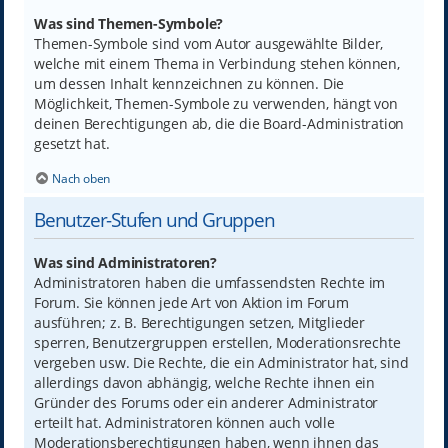
Was sind Themen-Symbole?
Themen-Symbole sind vom Autor ausgewählte Bilder,
welche mit einem Thema in Verbindung stehen können,
um dessen Inhalt kennzeichnen zu können. Die
Möglichkeit, Themen-Symbole zu verwenden, hängt von
deinen Berechtigungen ab, die die Board-Administration
gesetzt hat.
Nach oben
Benutzer-Stufen und Gruppen
Was sind Administratoren?
Administratoren haben die umfassendsten Rechte im
Forum. Sie können jede Art von Aktion im Forum
ausführen; z. B. Berechtigungen setzen, Mitglieder
sperren, Benutzergruppen erstellen, Moderationsrechte
vergeben usw. Die Rechte, die ein Administrator hat, sind
allerdings davon abhängig, welche Rechte ihnen ein
Gründer des Forums oder ein anderer Administrator
erteilt hat. Administratoren können auch volle
Moderationsberechtigungen haben, wenn ihnen das