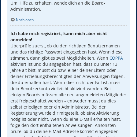
Um Hilfe zu erhalten, wende dich an die Board-
Administration.
Nach oben
Ich habe mich registriert, kann mich aber nicht
anmelden!
Überprüfe zuerst, ob du den richtigen Benutzernamen
und das richtige Passwort eingegeben hast. Wenn diese
stimmen, dann gibt es zwei Möglichkeiten. Wenn
COPPA
aktiviert ist und du angegeben hast, dass du unter 13
Jahre alt bist, musst du bzw. einer deiner Eltern oder
deiner Erziehungsberechtigten den Anweisungen folgen,
die du erhalten hast. Wenn dies nicht der Fall ist, muss
dein Benutzerkonto vielleicht aktiviert werden. Bei
einigen Boards müssen alle neu angemeldeten Mitglieder
erst freigeschaltet werden – entweder musst du dies
selbst erledigen oder ein Administrator. Bei der
Registrierung wurde dir mitgeteilt, ob eine Aktivierung
nötig ist oder nicht. Wenn du eine E-Mail erhalten hast,
folge den dort enthaltenen Anweisungen. Ansonsten
prüfe, ob du deine E-Mail-Adresse korrekt eingegeben