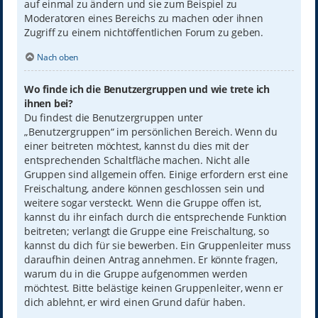
auf einmal zu ändern und sie zum Beispiel zu
Moderatoren eines Bereichs zu machen oder ihnen
Zugriff zu einem nichtöffentlichen Forum zu geben.
Nach oben
Wo finde ich die Benutzergruppen und wie trete ich
ihnen bei?
Du findest die Benutzergruppen unter
„Benutzergruppen“ im persönlichen Bereich. Wenn du
einer beitreten möchtest, kannst du dies mit der
entsprechenden Schaltfläche machen. Nicht alle
Gruppen sind allgemein offen. Einige erfordern erst eine
Freischaltung, andere können geschlossen sein und
weitere sogar versteckt. Wenn die Gruppe offen ist,
kannst du ihr einfach durch die entsprechende Funktion
beitreten; verlangt die Gruppe eine Freischaltung, so
kannst du dich für sie bewerben. Ein Gruppenleiter muss
daraufhin deinen Antrag annehmen. Er könnte fragen,
warum du in die Gruppe aufgenommen werden
möchtest. Bitte belästige keinen Gruppenleiter, wenn er
dich ablehnt, er wird einen Grund dafür haben.