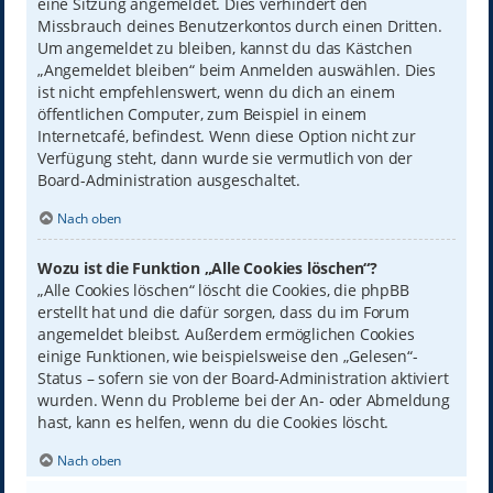
eine Sitzung angemeldet. Dies verhindert den
Missbrauch deines Benutzerkontos durch einen Dritten.
Um angemeldet zu bleiben, kannst du das Kästchen
„Angemeldet bleiben“ beim Anmelden auswählen. Dies
ist nicht empfehlenswert, wenn du dich an einem
öffentlichen Computer, zum Beispiel in einem
Internetcafé, befindest. Wenn diese Option nicht zur
Verfügung steht, dann wurde sie vermutlich von der
Board-Administration ausgeschaltet.
Nach oben
Wozu ist die Funktion „Alle Cookies löschen“?
„Alle Cookies löschen“ löscht die Cookies, die phpBB
erstellt hat und die dafür sorgen, dass du im Forum
angemeldet bleibst. Außerdem ermöglichen Cookies
einige Funktionen, wie beispielsweise den „Gelesen“-
Status – sofern sie von der Board-Administration aktiviert
wurden. Wenn du Probleme bei der An- oder Abmeldung
hast, kann es helfen, wenn du die Cookies löscht.
Nach oben