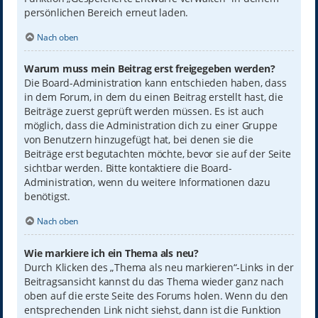
persönlichen Bereich erneut laden.
Nach oben
Warum muss mein Beitrag erst freigegeben werden?
Die Board-Administration kann entschieden haben, dass
in dem Forum, in dem du einen Beitrag erstellt hast, die
Beiträge zuerst geprüft werden müssen. Es ist auch
möglich, dass die Administration dich zu einer Gruppe
von Benutzern hinzugefügt hat, bei denen sie die
Beiträge erst begutachten möchte, bevor sie auf der Seite
sichtbar werden. Bitte kontaktiere die Board-
Administration, wenn du weitere Informationen dazu
benötigst.
Nach oben
Wie markiere ich ein Thema als neu?
Durch Klicken des „Thema als neu markieren“-Links in der
Beitragsansicht kannst du das Thema wieder ganz nach
oben auf die erste Seite des Forums holen. Wenn du den
entsprechenden Link nicht siehst, dann ist die Funktion