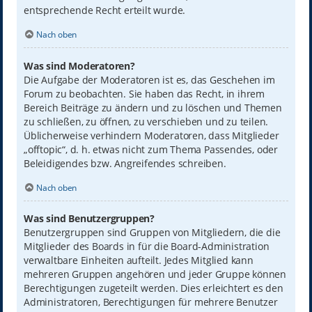
entsprechende Recht erteilt wurde.
Nach oben
Was sind Moderatoren?
Die Aufgabe der Moderatoren ist es, das Geschehen im
Forum zu beobachten. Sie haben das Recht, in ihrem
Bereich Beiträge zu ändern und zu löschen und Themen
zu schließen, zu öffnen, zu verschieben und zu teilen.
Üblicherweise verhindern Moderatoren, dass Mitglieder
„offtopic“, d. h. etwas nicht zum Thema Passendes, oder
Beleidigendes bzw. Angreifendes schreiben.
Nach oben
Was sind Benutzergruppen?
Benutzergruppen sind Gruppen von Mitgliedern, die die
Mitglieder des Boards in für die Board-Administration
verwaltbare Einheiten aufteilt. Jedes Mitglied kann
mehreren Gruppen angehören und jeder Gruppe können
Berechtigungen zugeteilt werden. Dies erleichtert es den
Administratoren, Berechtigungen für mehrere Benutzer