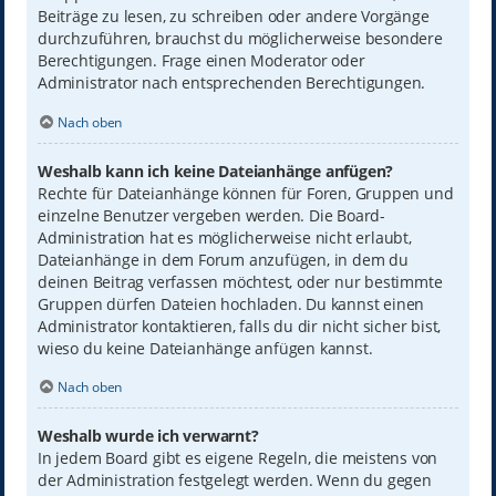
Beiträge zu lesen, zu schreiben oder andere Vorgänge
durchzuführen, brauchst du möglicherweise besondere
Berechtigungen. Frage einen Moderator oder
Administrator nach entsprechenden Berechtigungen.
Nach oben
Weshalb kann ich keine Dateianhänge anfügen?
Rechte für Dateianhänge können für Foren, Gruppen und
einzelne Benutzer vergeben werden. Die Board-
Administration hat es möglicherweise nicht erlaubt,
Dateianhänge in dem Forum anzufügen, in dem du
deinen Beitrag verfassen möchtest, oder nur bestimmte
Gruppen dürfen Dateien hochladen. Du kannst einen
Administrator kontaktieren, falls du dir nicht sicher bist,
wieso du keine Dateianhänge anfügen kannst.
Nach oben
Weshalb wurde ich verwarnt?
In jedem Board gibt es eigene Regeln, die meistens von
der Administration festgelegt werden. Wenn du gegen