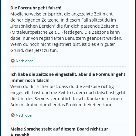
Die Forenuhr geht falsch!
Möglicherweise entspricht die angezeigte Zeit nicht
deiner eigenen Zeitzone. In diesem Fall solltest du im
„Persönlichen Bereich“ die für dich passende Zeitzone
(Mitteleuropäische Zeit, ...) festlegen. Die Zeitzone kann
dabei nur von registrierten Benutzern geändert werden.
Wenn du noch nicht registriert bist, ist dies ein guter
Grund, dies jetzt zu tun.
Nach oben
Ich habe die Zeitzone eingestellt, aber die Forenuhr geht
immer noch falsch!
Wenn du dir sicher bist, dass du die Zeitzone richtig
eingestellt hast und die Zeit trotzdem noch falsch ist, geht
die Uhr des Servers vermutlich falsch. Kontaktiere einen
Administrator, damit er das Problem beheben kann.
Nach oben
Meine Sprache steht auf diesem Board nicht zur
Auswahl!