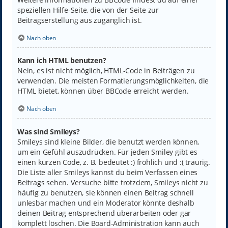
speziellen Hilfe-Seite, die von der Seite zur
Beitragserstellung aus zugänglich ist.
Nach oben
Kann ich HTML benutzen?
Nein, es ist nicht möglich, HTML-Code in Beiträgen zu
verwenden. Die meisten Formatierungsmöglichkeiten, die
HTML bietet, können über BBCode erreicht werden.
Nach oben
Was sind Smileys?
Smileys sind kleine Bilder, die benutzt werden können,
um ein Gefühl auszudrücken. Für jeden Smiley gibt es
einen kurzen Code, z. B. bedeutet :) fröhlich und :( traurig.
Die Liste aller Smileys kannst du beim Verfassen eines
Beitrags sehen. Versuche bitte trotzdem, Smileys nicht zu
häufig zu benutzen, sie können einen Beitrag schnell
unlesbar machen und ein Moderator könnte deshalb
deinen Beitrag entsprechend überarbeiten oder gar
komplett löschen. Die Board-Administration kann auch