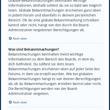
Globale Bekanntmachungen beinhalten wichtige
Informationen, deshalb solltest du sie so bald wie möglich
lesen. Globale Bekanntmachungen erscheinen ganz oben
in jedem Forum und ebenfalls in deinem persönlichen
Bereich. Ob du eine globale Bekanntmachung schreiben
kannst oder nicht, hängt von den durch die Board-
Administration vergebenen Berechtigungen ab.
Nach oben
Was sind Bekanntmachungen?
Bekanntmachungen beinhalten meist wichtige
Informationen zu dem Bereich des Boards, in dem du
dich befindest. Du solltest sie stets lesen.
Bekanntmachungen erscheinen oben auf jeder Seite des
Forums, in dem sie erstellt wurden. Wie bei globalen
Bekanntmachungen hängt es von deinen Berechtigungen
ab, ob du Bekanntmachungen erstellen kannst oder nicht.
Die Berechtigungen werden von der Board-
Administration vergeben.
Nach oben