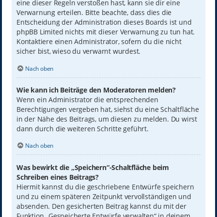
eine dieser Regeln verstoßen hast, kann sie dir eine
Verwarnung erteilen. Bitte beachte, dass dies die
Entscheidung der Administration dieses Boards ist und
phpBB Limited nichts mit dieser Verwarnung zu tun hat.
Kontaktiere einen Administrator, sofern du die nicht
sicher bist, wieso du verwarnt wurdest.
Nach oben
Wie kann ich Beiträge den Moderatoren melden?
Wenn ein Administrator die entsprechenden
Berechtigungen vergeben hat, siehst du eine Schaltfläche
in der Nähe des Beitrags, um diesen zu melden. Du wirst
dann durch die weiteren Schritte geführt.
Nach oben
Was bewirkt die „Speichern“-Schaltfläche beim
Schreiben eines Beitrags?
Hiermit kannst du die geschriebene Entwürfe speichern
und zu einem späteren Zeitpunkt vervollständigen und
absenden. Den gesicherten Beitrag kannst du mit der
Funktion „Gespeicherte Entwürfe verwalten“ in deinem