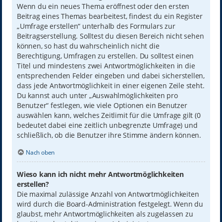
Wenn du ein neues Thema eröffnest oder den ersten
Beitrag eines Themas bearbeitest, findest du ein Register
„Umfrage erstellen“ unterhalb des Formulars zur
Beitragserstellung. Solltest du diesen Bereich nicht sehen
können, so hast du wahrscheinlich nicht die
Berechtigung, Umfragen zu erstellen. Du solltest einen
Titel und mindestens zwei Antwortmöglichkeiten in die
entsprechenden Felder eingeben und dabei sicherstellen,
dass jede Antwortmöglichkeit in einer eigenen Zeile steht.
Du kannst auch unter „Auswahlmöglichkeiten pro
Benutzer“ festlegen, wie viele Optionen ein Benutzer
auswählen kann, welches Zeitlimit für die Umfrage gilt (0
bedeutet dabei eine zeitlich unbegrenzte Umfrage) und
schließlich, ob die Benutzer ihre Stimme ändern können.
Nach oben
Wieso kann ich nicht mehr Antwortmöglichkeiten
erstellen?
Die maximal zulässige Anzahl von Antwortmöglichkeiten
wird durch die Board-Administration festgelegt. Wenn du
glaubst, mehr Antwortmöglichkeiten als zugelassen zu