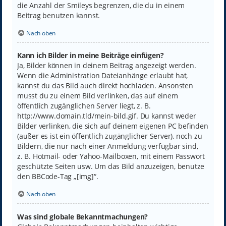
die Anzahl der Smileys begrenzen, die du in einem
Beitrag benutzen kannst.
Nach oben
Kann ich Bilder in meine Beiträge einfügen?
Ja, Bilder können in deinem Beitrag angezeigt werden.
Wenn die Administration Dateianhänge erlaubt hat,
kannst du das Bild auch direkt hochladen. Ansonsten
musst du zu einem Bild verlinken, das auf einem
öffentlich zugänglichen Server liegt, z. B.
http://www.domain.tld/mein-bild.gif. Du kannst weder
Bilder verlinken, die sich auf deinem eigenen PC befinden
(außer es ist ein öffentlich zugänglicher Server), noch zu
Bildern, die nur nach einer Anmeldung verfügbar sind,
z. B. Hotmail- oder Yahoo-Mailboxen, mit einem Passwort
geschützte Seiten usw. Um das Bild anzuzeigen, benutze
den BBCode-Tag „[img]“.
Nach oben
Was sind globale Bekanntmachungen?