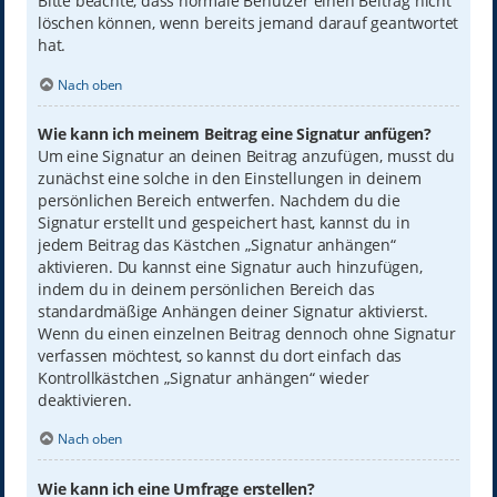
Bitte beachte, dass normale Benutzer einen Beitrag nicht
löschen können, wenn bereits jemand darauf geantwortet
hat.
Nach oben
Wie kann ich meinem Beitrag eine Signatur anfügen?
Um eine Signatur an deinen Beitrag anzufügen, musst du
zunächst eine solche in den Einstellungen in deinem
persönlichen Bereich entwerfen. Nachdem du die
Signatur erstellt und gespeichert hast, kannst du in
jedem Beitrag das Kästchen „Signatur anhängen“
aktivieren. Du kannst eine Signatur auch hinzufügen,
indem du in deinem persönlichen Bereich das
standardmäßige Anhängen deiner Signatur aktivierst.
Wenn du einen einzelnen Beitrag dennoch ohne Signatur
verfassen möchtest, so kannst du dort einfach das
Kontrollkästchen „Signatur anhängen“ wieder
deaktivieren.
Nach oben
Wie kann ich eine Umfrage erstellen?