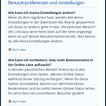
Benutzerpräferenzen und -einstellungen
Wie kann ich meine Einstellungen ändern?
Wenn du dich registriert hast, werden alle deine
Einstellungen in der Datenbank des Boards gespeichert.
Um diese zu ändern, gehe in den „Persönlichen Bereich“;
der Link dazu wird meist oben auf der Seite angezeigt,
wenn du auf deinen Benutzernamen klickst. Dort kannst
du alle deine Einstellungen ändern.
Nach oben
Wie kann ich verhindern, dass mein Benutzername in
der Online-Liste auftaucht?
In deinem persönlichen Bereich findest du in den
Einstellungen eine Option „Meinen Online-Status
während dieser Sitzung verbergen“. Wenn du diese
Option einschaltest, können nur Administratoren,
Moderatoren und du selbst deinen Online-Status sehen.
Du wirst dann als unsichtbarer Besucher gezählt.
Nach oben