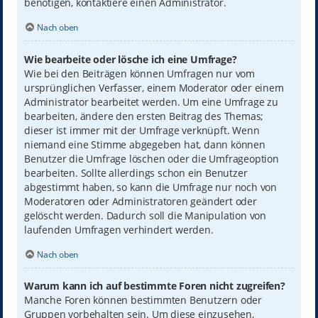
benötigen, kontaktiere einen Administrator.
Nach oben
Wie bearbeite oder lösche ich eine Umfrage?
Wie bei den Beiträgen können Umfragen nur vom
ursprünglichen Verfasser, einem Moderator oder einem
Administrator bearbeitet werden. Um eine Umfrage zu
bearbeiten, ändere den ersten Beitrag des Themas;
dieser ist immer mit der Umfrage verknüpft. Wenn
niemand eine Stimme abgegeben hat, dann können
Benutzer die Umfrage löschen oder die Umfrageoption
bearbeiten. Sollte allerdings schon ein Benutzer
abgestimmt haben, so kann die Umfrage nur noch von
Moderatoren oder Administratoren geändert oder
gelöscht werden. Dadurch soll die Manipulation von
laufenden Umfragen verhindert werden.
Nach oben
Warum kann ich auf bestimmte Foren nicht zugreifen?
Manche Foren können bestimmten Benutzern oder
Gruppen vorbehalten sein. Um diese einzusehen,