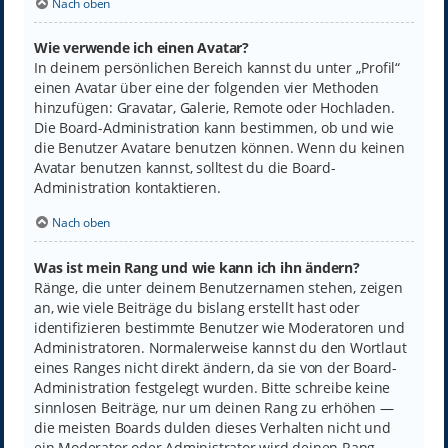
Nach oben
Wie verwende ich einen Avatar?
In deinem persönlichen Bereich kannst du unter „Profil“
einen Avatar über eine der folgenden vier Methoden
hinzufügen: Gravatar, Galerie, Remote oder Hochladen.
Die Board-Administration kann bestimmen, ob und wie
die Benutzer Avatare benutzen können. Wenn du keinen
Avatar benutzen kannst, solltest du die Board-
Administration kontaktieren.
Nach oben
Was ist mein Rang und wie kann ich ihn ändern?
Ränge, die unter deinem Benutzernamen stehen, zeigen
an, wie viele Beiträge du bislang erstellt hast oder
identifizieren bestimmte Benutzer wie Moderatoren und
Administratoren. Normalerweise kannst du den Wortlaut
eines Ranges nicht direkt ändern, da sie von der Board-
Administration festgelegt wurden. Bitte schreibe keine
sinnlosen Beiträge, nur um deinen Rang zu erhöhen —
die meisten Boards dulden dieses Verhalten nicht und
ein Moderator oder Administrator wird deinen Rang