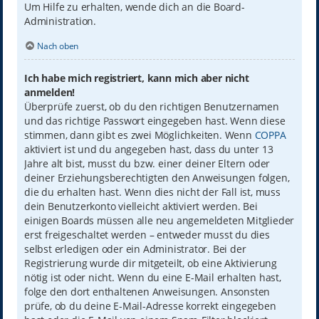
Um Hilfe zu erhalten, wende dich an die Board-
Administration.
Nach oben
Ich habe mich registriert, kann mich aber nicht
anmelden!
Überprüfe zuerst, ob du den richtigen Benutzernamen
und das richtige Passwort eingegeben hast. Wenn diese
stimmen, dann gibt es zwei Möglichkeiten. Wenn
COPPA
aktiviert ist und du angegeben hast, dass du unter 13
Jahre alt bist, musst du bzw. einer deiner Eltern oder
deiner Erziehungsberechtigten den Anweisungen folgen,
die du erhalten hast. Wenn dies nicht der Fall ist, muss
dein Benutzerkonto vielleicht aktiviert werden. Bei
einigen Boards müssen alle neu angemeldeten Mitglieder
erst freigeschaltet werden – entweder musst du dies
selbst erledigen oder ein Administrator. Bei der
Registrierung wurde dir mitgeteilt, ob eine Aktivierung
nötig ist oder nicht. Wenn du eine E-Mail erhalten hast,
folge den dort enthaltenen Anweisungen. Ansonsten
prüfe, ob du deine E-Mail-Adresse korrekt eingegeben