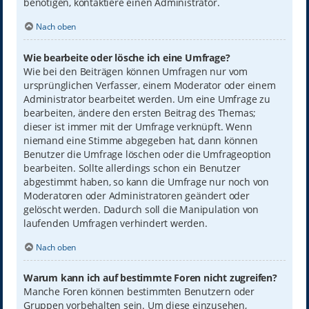
benötigen, kontaktiere einen Administrator.
Nach oben
Wie bearbeite oder lösche ich eine Umfrage?
Wie bei den Beiträgen können Umfragen nur vom
ursprünglichen Verfasser, einem Moderator oder einem
Administrator bearbeitet werden. Um eine Umfrage zu
bearbeiten, ändere den ersten Beitrag des Themas;
dieser ist immer mit der Umfrage verknüpft. Wenn
niemand eine Stimme abgegeben hat, dann können
Benutzer die Umfrage löschen oder die Umfrageoption
bearbeiten. Sollte allerdings schon ein Benutzer
abgestimmt haben, so kann die Umfrage nur noch von
Moderatoren oder Administratoren geändert oder
gelöscht werden. Dadurch soll die Manipulation von
laufenden Umfragen verhindert werden.
Nach oben
Warum kann ich auf bestimmte Foren nicht zugreifen?
Manche Foren können bestimmten Benutzern oder
Gruppen vorbehalten sein. Um diese einzusehen,