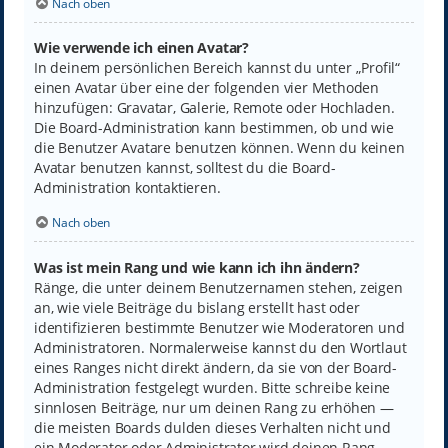
Nach oben
Wie verwende ich einen Avatar?
In deinem persönlichen Bereich kannst du unter „Profil“
einen Avatar über eine der folgenden vier Methoden
hinzufügen: Gravatar, Galerie, Remote oder Hochladen.
Die Board-Administration kann bestimmen, ob und wie
die Benutzer Avatare benutzen können. Wenn du keinen
Avatar benutzen kannst, solltest du die Board-
Administration kontaktieren.
Nach oben
Was ist mein Rang und wie kann ich ihn ändern?
Ränge, die unter deinem Benutzernamen stehen, zeigen
an, wie viele Beiträge du bislang erstellt hast oder
identifizieren bestimmte Benutzer wie Moderatoren und
Administratoren. Normalerweise kannst du den Wortlaut
eines Ranges nicht direkt ändern, da sie von der Board-
Administration festgelegt wurden. Bitte schreibe keine
sinnlosen Beiträge, nur um deinen Rang zu erhöhen —
die meisten Boards dulden dieses Verhalten nicht und
ein Moderator oder Administrator wird deinen Rang