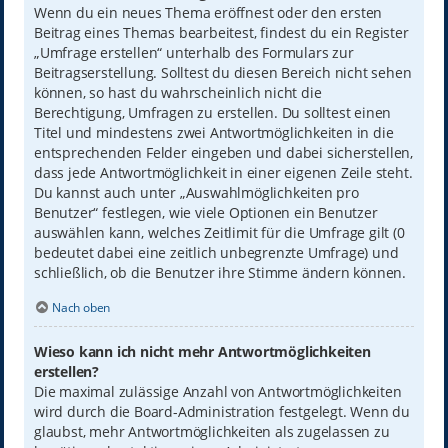
Wenn du ein neues Thema eröffnest oder den ersten
Beitrag eines Themas bearbeitest, findest du ein Register
„Umfrage erstellen“ unterhalb des Formulars zur
Beitragserstellung. Solltest du diesen Bereich nicht sehen
können, so hast du wahrscheinlich nicht die
Berechtigung, Umfragen zu erstellen. Du solltest einen
Titel und mindestens zwei Antwortmöglichkeiten in die
entsprechenden Felder eingeben und dabei sicherstellen,
dass jede Antwortmöglichkeit in einer eigenen Zeile steht.
Du kannst auch unter „Auswahlmöglichkeiten pro
Benutzer“ festlegen, wie viele Optionen ein Benutzer
auswählen kann, welches Zeitlimit für die Umfrage gilt (0
bedeutet dabei eine zeitlich unbegrenzte Umfrage) und
schließlich, ob die Benutzer ihre Stimme ändern können.
Nach oben
Wieso kann ich nicht mehr Antwortmöglichkeiten
erstellen?
Die maximal zulässige Anzahl von Antwortmöglichkeiten
wird durch die Board-Administration festgelegt. Wenn du
glaubst, mehr Antwortmöglichkeiten als zugelassen zu