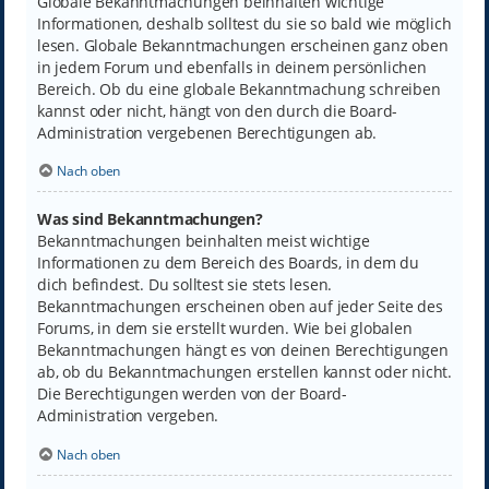
Globale Bekanntmachungen beinhalten wichtige
Informationen, deshalb solltest du sie so bald wie möglich
lesen. Globale Bekanntmachungen erscheinen ganz oben
in jedem Forum und ebenfalls in deinem persönlichen
Bereich. Ob du eine globale Bekanntmachung schreiben
kannst oder nicht, hängt von den durch die Board-
Administration vergebenen Berechtigungen ab.
Nach oben
Was sind Bekanntmachungen?
Bekanntmachungen beinhalten meist wichtige
Informationen zu dem Bereich des Boards, in dem du
dich befindest. Du solltest sie stets lesen.
Bekanntmachungen erscheinen oben auf jeder Seite des
Forums, in dem sie erstellt wurden. Wie bei globalen
Bekanntmachungen hängt es von deinen Berechtigungen
ab, ob du Bekanntmachungen erstellen kannst oder nicht.
Die Berechtigungen werden von der Board-
Administration vergeben.
Nach oben