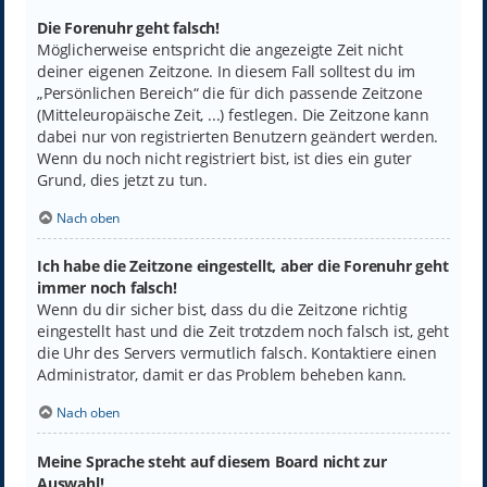
Die Forenuhr geht falsch!
Möglicherweise entspricht die angezeigte Zeit nicht
deiner eigenen Zeitzone. In diesem Fall solltest du im
„Persönlichen Bereich“ die für dich passende Zeitzone
(Mitteleuropäische Zeit, ...) festlegen. Die Zeitzone kann
dabei nur von registrierten Benutzern geändert werden.
Wenn du noch nicht registriert bist, ist dies ein guter
Grund, dies jetzt zu tun.
Nach oben
Ich habe die Zeitzone eingestellt, aber die Forenuhr geht
immer noch falsch!
Wenn du dir sicher bist, dass du die Zeitzone richtig
eingestellt hast und die Zeit trotzdem noch falsch ist, geht
die Uhr des Servers vermutlich falsch. Kontaktiere einen
Administrator, damit er das Problem beheben kann.
Nach oben
Meine Sprache steht auf diesem Board nicht zur
Auswahl!