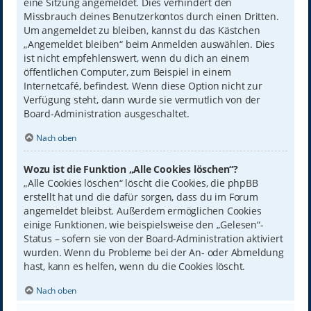
eine Sitzung angemeldet. Dies verhindert den
Missbrauch deines Benutzerkontos durch einen Dritten.
Um angemeldet zu bleiben, kannst du das Kästchen
„Angemeldet bleiben“ beim Anmelden auswählen. Dies
ist nicht empfehlenswert, wenn du dich an einem
öffentlichen Computer, zum Beispiel in einem
Internetcafé, befindest. Wenn diese Option nicht zur
Verfügung steht, dann wurde sie vermutlich von der
Board-Administration ausgeschaltet.
Nach oben
Wozu ist die Funktion „Alle Cookies löschen“?
„Alle Cookies löschen“ löscht die Cookies, die phpBB
erstellt hat und die dafür sorgen, dass du im Forum
angemeldet bleibst. Außerdem ermöglichen Cookies
einige Funktionen, wie beispielsweise den „Gelesen“-
Status – sofern sie von der Board-Administration aktiviert
wurden. Wenn du Probleme bei der An- oder Abmeldung
hast, kann es helfen, wenn du die Cookies löscht.
Nach oben