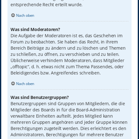
entsprechende Recht erteilt wurde.
Nach oben
Was sind Moderatoren?
Die Aufgabe der Moderatoren ist es, das Geschehen im
Forum zu beobachten. Sie haben das Recht, in ihrem
Bereich Beiträge zu ändern und zu löschen und Themen
zu schließen, zu öffnen, zu verschieben und zu teilen.
Üblicherweise verhindern Moderatoren, dass Mitglieder
„offtopic“, d. h. etwas nicht zum Thema Passendes, oder
Beleidigendes bzw. Angreifendes schreiben.
Nach oben
Was sind Benutzergruppen?
Benutzergruppen sind Gruppen von Mitgliedern, die die
Mitglieder des Boards in für die Board-Administration
verwaltbare Einheiten aufteilt. Jedes Mitglied kann
mehreren Gruppen angehören und jeder Gruppe können
Berechtigungen zugeteilt werden. Dies erleichtert es den
Administratoren, Berechtigungen für mehrere Benutzer