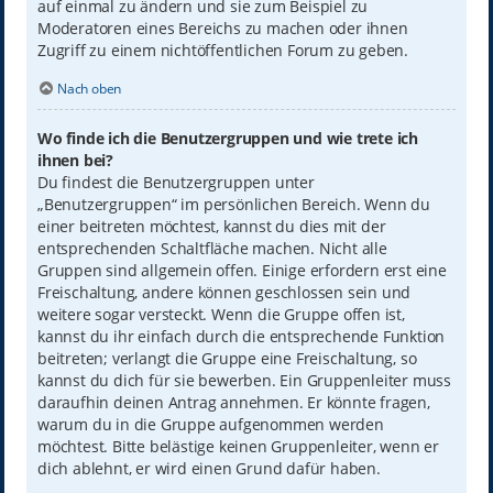
auf einmal zu ändern und sie zum Beispiel zu
Moderatoren eines Bereichs zu machen oder ihnen
Zugriff zu einem nichtöffentlichen Forum zu geben.
Nach oben
Wo finde ich die Benutzergruppen und wie trete ich
ihnen bei?
Du findest die Benutzergruppen unter
„Benutzergruppen“ im persönlichen Bereich. Wenn du
einer beitreten möchtest, kannst du dies mit der
entsprechenden Schaltfläche machen. Nicht alle
Gruppen sind allgemein offen. Einige erfordern erst eine
Freischaltung, andere können geschlossen sein und
weitere sogar versteckt. Wenn die Gruppe offen ist,
kannst du ihr einfach durch die entsprechende Funktion
beitreten; verlangt die Gruppe eine Freischaltung, so
kannst du dich für sie bewerben. Ein Gruppenleiter muss
daraufhin deinen Antrag annehmen. Er könnte fragen,
warum du in die Gruppe aufgenommen werden
möchtest. Bitte belästige keinen Gruppenleiter, wenn er
dich ablehnt, er wird einen Grund dafür haben.