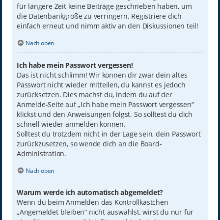
für längere Zeit keine Beiträge geschrieben haben, um
die Datenbankgröße zu verringern. Registriere dich
einfach erneut und nimm aktiv an den Diskussionen teil!
Nach oben
Ich habe mein Passwort vergessen!
Das ist nicht schlimm! Wir können dir zwar dein altes
Passwort nicht wieder mitteilen, du kannst es jedoch
zurücksetzen. Dies machst du, indem du auf der
Anmelde-Seite auf „Ich habe mein Passwort vergessen“
klickst und den Anweisungen folgst. So solltest du dich
schnell wieder anmelden können.
Solltest du trotzdem nicht in der Lage sein, dein Passwort
zurückzusetzen, so wende dich an die Board-
Administration.
Nach oben
Warum werde ich automatisch abgemeldet?
Wenn du beim Anmelden das Kontrollkästchen
„Angemeldet bleiben“ nicht auswählst, wirst du nur für