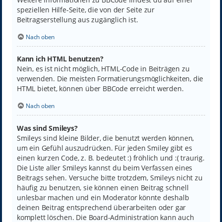
speziellen Hilfe-Seite, die von der Seite zur
Beitragserstellung aus zugänglich ist.
Nach oben
Kann ich HTML benutzen?
Nein, es ist nicht möglich, HTML-Code in Beiträgen zu
verwenden. Die meisten Formatierungsmöglichkeiten, die
HTML bietet, können über BBCode erreicht werden.
Nach oben
Was sind Smileys?
Smileys sind kleine Bilder, die benutzt werden können,
um ein Gefühl auszudrücken. Für jeden Smiley gibt es
einen kurzen Code, z. B. bedeutet :) fröhlich und :( traurig.
Die Liste aller Smileys kannst du beim Verfassen eines
Beitrags sehen. Versuche bitte trotzdem, Smileys nicht zu
häufig zu benutzen, sie können einen Beitrag schnell
unlesbar machen und ein Moderator könnte deshalb
deinen Beitrag entsprechend überarbeiten oder gar
komplett löschen. Die Board-Administration kann auch