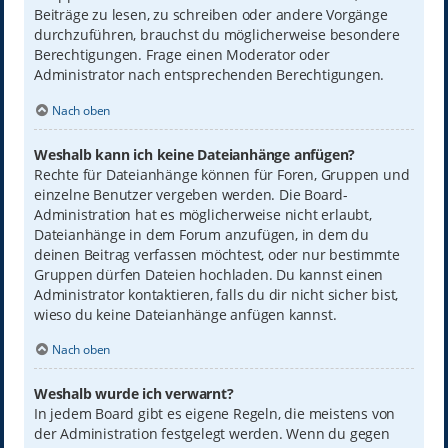
Beiträge zu lesen, zu schreiben oder andere Vorgänge
durchzuführen, brauchst du möglicherweise besondere
Berechtigungen. Frage einen Moderator oder
Administrator nach entsprechenden Berechtigungen.
Nach oben
Weshalb kann ich keine Dateianhänge anfügen?
Rechte für Dateianhänge können für Foren, Gruppen und
einzelne Benutzer vergeben werden. Die Board-
Administration hat es möglicherweise nicht erlaubt,
Dateianhänge in dem Forum anzufügen, in dem du
deinen Beitrag verfassen möchtest, oder nur bestimmte
Gruppen dürfen Dateien hochladen. Du kannst einen
Administrator kontaktieren, falls du dir nicht sicher bist,
wieso du keine Dateianhänge anfügen kannst.
Nach oben
Weshalb wurde ich verwarnt?
In jedem Board gibt es eigene Regeln, die meistens von
der Administration festgelegt werden. Wenn du gegen