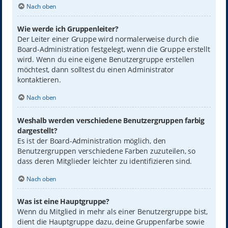
Nach oben
Wie werde ich Gruppenleiter?
Der Leiter einer Gruppe wird normalerweise durch die
Board-Administration festgelegt, wenn die Gruppe erstellt
wird. Wenn du eine eigene Benutzergruppe erstellen
möchtest, dann solltest du einen Administrator
kontaktieren.
Nach oben
Weshalb werden verschiedene Benutzergruppen farbig
dargestellt?
Es ist der Board-Administration möglich, den
Benutzergruppen verschiedene Farben zuzuteilen, so
dass deren Mitglieder leichter zu identifizieren sind.
Nach oben
Was ist eine Hauptgruppe?
Wenn du Mitglied in mehr als einer Benutzergruppe bist,
dient die Hauptgruppe dazu, deine Gruppenfarbe sowie