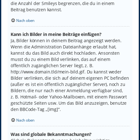
die Anzahl der Smileys begrenzen, die du in einem
Beitrag benutzen kannst.
Nach oben
Kann ich Bilder in meine Beiträge einfügen?
Ja, Bilder können in deinem Beitrag angezeigt werden.
Wenn die Administration Dateianhänge erlaubt hat,
kannst du das Bild auch direkt hochladen. Ansonsten
musst du zu einem Bild verlinken, das auf einem
öffentlich zugänglichen Server liegt, z. B.
http://www.domain.tld/mein-bild.gif. Du kannst weder
Bilder verlinken, die sich auf deinem eigenen PC befinden
(außer es ist ein öffentlich zugänglicher Server), noch zu
Bildern, die nur nach einer Anmeldung verfügbar sind,
z. B. Hotmail- oder Yahoo-Mailboxen, mit einem Passwort
geschützte Seiten usw. Um das Bild anzuzeigen, benutze
den BBCode-Tag „[img]“.
Nach oben
Was sind globale Bekanntmachungen?