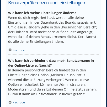
Benutzerpräferenzen und -einstellungen
Wie kann ich meine Einstellungen ändern?
Wenn du dich registriert hast, werden alle deine
Einstellungen in der Datenbank des Boards gespeichert.
Um diese zu ändern, gehe in den „Persönlichen Bereich“;
der Link dazu wird meist oben auf der Seite angezeigt,
wenn du auf deinen Benutzernamen klickst. Dort kannst
du alle deine Einstellungen ändern.
Nach oben
Wie kann ich verhindern, dass mein Benutzername in
der Online-Liste auftaucht?
In deinem persönlichen Bereich findest du in den
Einstellungen eine Option „Meinen Online-Status
während dieser Sitzung verbergen“. Wenn du diese
Option einschaltest, können nur Administratoren,
Moderatoren und du selbst deinen Online-Status sehen.
Du wirst dann als unsichtbarer Besucher gezählt.
Nach oben