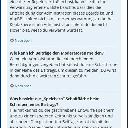
eine dieser Regeln verstoßen hast, kann sie dir eine
Verwarnung erteilen. Bitte beachte, dass dies die
Entscheidung der Administration dieses Boards ist und
phpBB Limited nichts mit dieser Verwarnung zu tun hat.
Kontaktiere einen Administrator, sofern du die nicht
sicher bist, wieso du verwarnt wurdest.
Nach oben
Wie kann ich Beiträge den Moderatoren melden?
Wenn ein Administrator die entsprechenden
Berechtigungen vergeben hat, siehst du eine Schaltfläche
in der Nähe des Beitrags, um diesen zu melden. Du wirst
dann durch die weiteren Schritte geführt.
Nach oben
Was bewirkt die „Speichern“-Schaltfläche beim
Schreiben eines Beitrags?
Hiermit kannst du die geschriebene Entwürfe speichern
und zu einem späteren Zeitpunkt vervollständigen und
absenden. Den gesicherten Beitrag kannst du mit der
Funktion „Gespeicherte Entwürfe verwalten“ in deinem