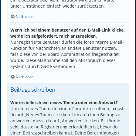
unter Umständen einfach wieder zurücksetzen.
Nach oben
Wenn ich bei einem Benutzer auf den E-Mail-Link klicke,
werde ich aufgefordert, mich anzumelden.
Nur registrierte Benutzer dürfen die foreninterne E-Mail-
Funktion für Nachrichten an andere Benutzer nutzen,
falls diese von der Board-Administration freigeschaltet
wurde. Diese Maßnahme soll den Missbrauch dieses
Systems durch Gäste verhindern.
Nach oben
Beiträge schreiben
Wie erstelle ich ein neues Thema oder eine Antwort?
Um ein neues Thema in einem Forum zu eröffnen, musst
du auf „Neues Thema“ klicken. Um auf einen Beitrag zu
antworten, musst du auf „Antworten“ klicken. Es könnte
sein, dass eine Registrierung erforderlich ist, bevor du
einen Beitrag schreiben kannst. Deine Berechtigungen