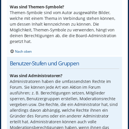
Was sind Themen-Symbole?
Themen-Symbole sind vom Autor ausgewählte Bilder,
welche mit einem Thema in Verbindung stehen können,
um dessen Inhalt kennzeichnen zu können. Die
Möglichkeit, Themen-Symbole zu verwenden, hängt von
deinen Berechtigungen ab, die die Board-Administration
gesetzt hat.
Nach oben
Benutzer-Stufen und Gruppen
Was sind Administratoren?
Administratoren haben die umfassendsten Rechte im
Forum. Sie können jede Art von Aktion im Forum
ausführen; z. B. Berechtigungen setzen, Mitglieder
sperren, Benutzergruppen erstellen, Moderationsrechte
vergeben usw. Die Rechte, die ein Administrator hat, sind
allerdings davon abhängig, welche Rechte ihnen ein
Gründer des Forums oder ein anderer Administrator
erteilt hat. Administratoren können auch volle
Moderationsberechtigungen haben, wenn ihnen das