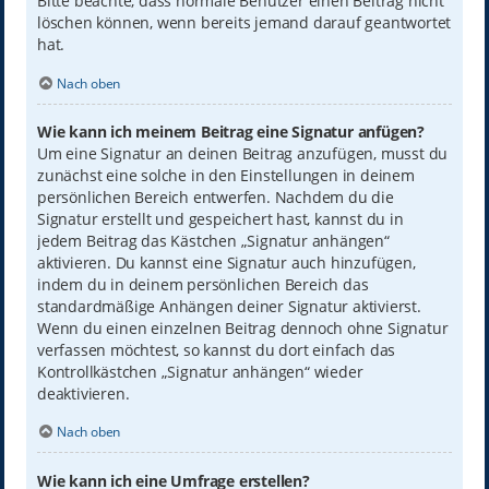
Bitte beachte, dass normale Benutzer einen Beitrag nicht
löschen können, wenn bereits jemand darauf geantwortet
hat.
Nach oben
Wie kann ich meinem Beitrag eine Signatur anfügen?
Um eine Signatur an deinen Beitrag anzufügen, musst du
zunächst eine solche in den Einstellungen in deinem
persönlichen Bereich entwerfen. Nachdem du die
Signatur erstellt und gespeichert hast, kannst du in
jedem Beitrag das Kästchen „Signatur anhängen“
aktivieren. Du kannst eine Signatur auch hinzufügen,
indem du in deinem persönlichen Bereich das
standardmäßige Anhängen deiner Signatur aktivierst.
Wenn du einen einzelnen Beitrag dennoch ohne Signatur
verfassen möchtest, so kannst du dort einfach das
Kontrollkästchen „Signatur anhängen“ wieder
deaktivieren.
Nach oben
Wie kann ich eine Umfrage erstellen?