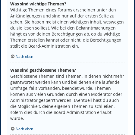
Was sind wichtige Themen?
Wichtige Themen eines Forums erscheinen unter den
Ankündigungen und sind nur auf der ersten Seite zu
sehen. Sie haben meist einen wichtigen Inhalt, weswegen
du sie lesen solltest. Wie bei den Bekanntmachungen
hängt es von deinen Berechtigungen ab, ob du wichtige
Themen erstellen kannst oder nicht; die Berechtigungen
stellt die Board-Administration ein.
Nach oben
Was sind geschlossene Themen?
Geschlossene Themen sind Themen, in denen nicht mehr
geantwortet werden kann und bei denen eine laufende
Umfrage, falls vorhanden, beendet wurde. Themen
können aus vielen Gründen durch einen Moderator oder
Administrator gesperrt werden. Eventuell hast du auch
die Möglichkeit, deine eigenen Themen zu schließen,
sofern dies durch die Board-Administration erlaubt
wurde.
Nach oben