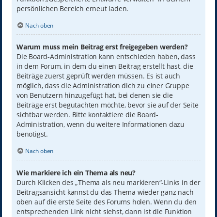
persönlichen Bereich erneut laden.
Nach oben
Warum muss mein Beitrag erst freigegeben werden?
Die Board-Administration kann entschieden haben, dass
in dem Forum, in dem du einen Beitrag erstellt hast, die
Beiträge zuerst geprüft werden müssen. Es ist auch
möglich, dass die Administration dich zu einer Gruppe
von Benutzern hinzugefügt hat, bei denen sie die
Beiträge erst begutachten möchte, bevor sie auf der Seite
sichtbar werden. Bitte kontaktiere die Board-
Administration, wenn du weitere Informationen dazu
benötigst.
Nach oben
Wie markiere ich ein Thema als neu?
Durch Klicken des „Thema als neu markieren“-Links in der
Beitragsansicht kannst du das Thema wieder ganz nach
oben auf die erste Seite des Forums holen. Wenn du den
entsprechenden Link nicht siehst, dann ist die Funktion