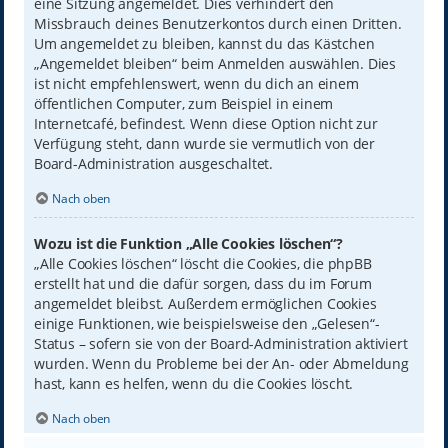
eine Sitzung angemeldet. Dies verhindert den
Missbrauch deines Benutzerkontos durch einen Dritten.
Um angemeldet zu bleiben, kannst du das Kästchen
„Angemeldet bleiben“ beim Anmelden auswählen. Dies
ist nicht empfehlenswert, wenn du dich an einem
öffentlichen Computer, zum Beispiel in einem
Internetcafé, befindest. Wenn diese Option nicht zur
Verfügung steht, dann wurde sie vermutlich von der
Board-Administration ausgeschaltet.
Nach oben
Wozu ist die Funktion „Alle Cookies löschen“?
„Alle Cookies löschen“ löscht die Cookies, die phpBB
erstellt hat und die dafür sorgen, dass du im Forum
angemeldet bleibst. Außerdem ermöglichen Cookies
einige Funktionen, wie beispielsweise den „Gelesen“-
Status – sofern sie von der Board-Administration aktiviert
wurden. Wenn du Probleme bei der An- oder Abmeldung
hast, kann es helfen, wenn du die Cookies löscht.
Nach oben