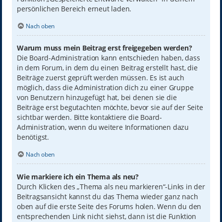
persönlichen Bereich erneut laden.
Nach oben
Warum muss mein Beitrag erst freigegeben werden?
Die Board-Administration kann entschieden haben, dass
in dem Forum, in dem du einen Beitrag erstellt hast, die
Beiträge zuerst geprüft werden müssen. Es ist auch
möglich, dass die Administration dich zu einer Gruppe
von Benutzern hinzugefügt hat, bei denen sie die
Beiträge erst begutachten möchte, bevor sie auf der Seite
sichtbar werden. Bitte kontaktiere die Board-
Administration, wenn du weitere Informationen dazu
benötigst.
Nach oben
Wie markiere ich ein Thema als neu?
Durch Klicken des „Thema als neu markieren“-Links in der
Beitragsansicht kannst du das Thema wieder ganz nach
oben auf die erste Seite des Forums holen. Wenn du den
entsprechenden Link nicht siehst, dann ist die Funktion