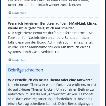
unter Umständen einfach wieder zurücksetzen.
Nach oben
Wenn ich bei einem Benutzer auf den E-Mail-Link klicke,
werde ich aufgefordert, mich anzumelden.
Nur registrierte Benutzer dürfen die foreninterne E-Mail-
Funktion für Nachrichten an andere Benutzer nutzen,
falls diese von der Board-Administration freigeschaltet
wurde. Diese Maßnahme soll den Missbrauch dieses
Systems durch Gäste verhindern.
Nach oben
Beiträge schreiben
Wie erstelle ich ein neues Thema oder eine Antwort?
Um ein neues Thema in einem Forum zu eröffnen, musst
du auf „Neues Thema“ klicken. Um auf einen Beitrag zu
antworten, musst du auf „Antworten“ klicken. Es könnte
sein, dass eine Registrierung erforderlich ist, bevor du
einen Beitrag schreiben kannst. Deine Berechtigungen