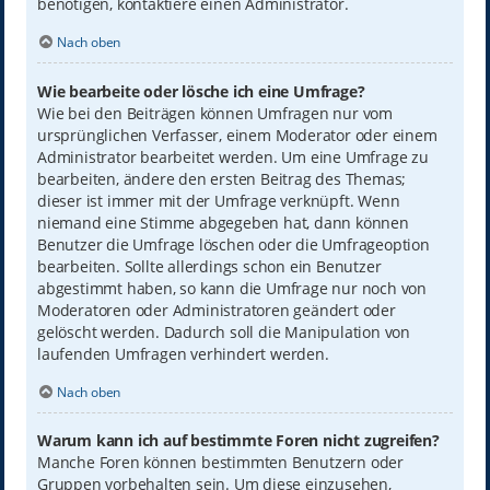
benötigen, kontaktiere einen Administrator.
Nach oben
Wie bearbeite oder lösche ich eine Umfrage?
Wie bei den Beiträgen können Umfragen nur vom
ursprünglichen Verfasser, einem Moderator oder einem
Administrator bearbeitet werden. Um eine Umfrage zu
bearbeiten, ändere den ersten Beitrag des Themas;
dieser ist immer mit der Umfrage verknüpft. Wenn
niemand eine Stimme abgegeben hat, dann können
Benutzer die Umfrage löschen oder die Umfrageoption
bearbeiten. Sollte allerdings schon ein Benutzer
abgestimmt haben, so kann die Umfrage nur noch von
Moderatoren oder Administratoren geändert oder
gelöscht werden. Dadurch soll die Manipulation von
laufenden Umfragen verhindert werden.
Nach oben
Warum kann ich auf bestimmte Foren nicht zugreifen?
Manche Foren können bestimmten Benutzern oder
Gruppen vorbehalten sein. Um diese einzusehen,