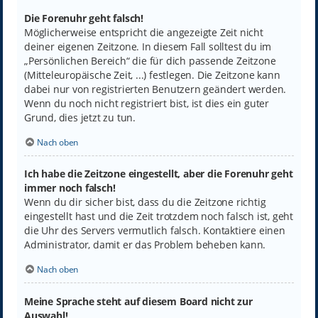
Die Forenuhr geht falsch!
Möglicherweise entspricht die angezeigte Zeit nicht
deiner eigenen Zeitzone. In diesem Fall solltest du im
„Persönlichen Bereich“ die für dich passende Zeitzone
(Mitteleuropäische Zeit, ...) festlegen. Die Zeitzone kann
dabei nur von registrierten Benutzern geändert werden.
Wenn du noch nicht registriert bist, ist dies ein guter
Grund, dies jetzt zu tun.
Nach oben
Ich habe die Zeitzone eingestellt, aber die Forenuhr geht
immer noch falsch!
Wenn du dir sicher bist, dass du die Zeitzone richtig
eingestellt hast und die Zeit trotzdem noch falsch ist, geht
die Uhr des Servers vermutlich falsch. Kontaktiere einen
Administrator, damit er das Problem beheben kann.
Nach oben
Meine Sprache steht auf diesem Board nicht zur
Auswahl!