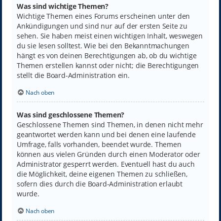
Was sind wichtige Themen?
Wichtige Themen eines Forums erscheinen unter den
Ankündigungen und sind nur auf der ersten Seite zu
sehen. Sie haben meist einen wichtigen Inhalt, weswegen
du sie lesen solltest. Wie bei den Bekanntmachungen
hängt es von deinen Berechtigungen ab, ob du wichtige
Themen erstellen kannst oder nicht; die Berechtigungen
stellt die Board-Administration ein.
Nach oben
Was sind geschlossene Themen?
Geschlossene Themen sind Themen, in denen nicht mehr
geantwortet werden kann und bei denen eine laufende
Umfrage, falls vorhanden, beendet wurde. Themen
können aus vielen Gründen durch einen Moderator oder
Administrator gesperrt werden. Eventuell hast du auch
die Möglichkeit, deine eigenen Themen zu schließen,
sofern dies durch die Board-Administration erlaubt
wurde.
Nach oben