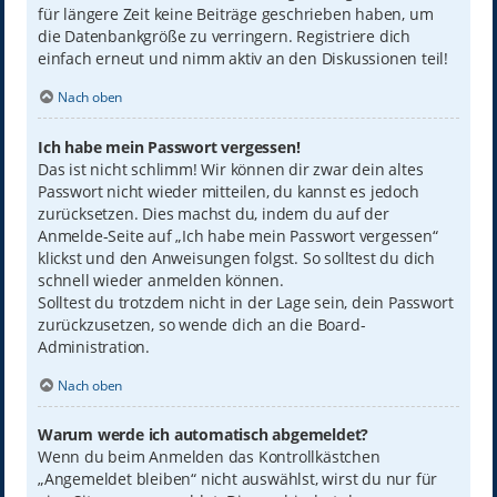
für längere Zeit keine Beiträge geschrieben haben, um
die Datenbankgröße zu verringern. Registriere dich
einfach erneut und nimm aktiv an den Diskussionen teil!
Nach oben
Ich habe mein Passwort vergessen!
Das ist nicht schlimm! Wir können dir zwar dein altes
Passwort nicht wieder mitteilen, du kannst es jedoch
zurücksetzen. Dies machst du, indem du auf der
Anmelde-Seite auf „Ich habe mein Passwort vergessen“
klickst und den Anweisungen folgst. So solltest du dich
schnell wieder anmelden können.
Solltest du trotzdem nicht in der Lage sein, dein Passwort
zurückzusetzen, so wende dich an die Board-
Administration.
Nach oben
Warum werde ich automatisch abgemeldet?
Wenn du beim Anmelden das Kontrollkästchen
„Angemeldet bleiben“ nicht auswählst, wirst du nur für