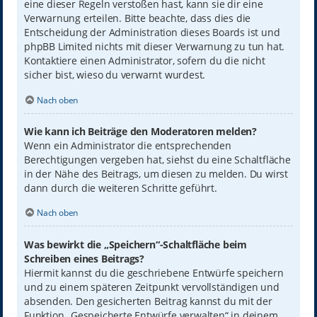
eine dieser Regeln verstoßen hast, kann sie dir eine
Verwarnung erteilen. Bitte beachte, dass dies die
Entscheidung der Administration dieses Boards ist und
phpBB Limited nichts mit dieser Verwarnung zu tun hat.
Kontaktiere einen Administrator, sofern du die nicht
sicher bist, wieso du verwarnt wurdest.
Nach oben
Wie kann ich Beiträge den Moderatoren melden?
Wenn ein Administrator die entsprechenden
Berechtigungen vergeben hat, siehst du eine Schaltfläche
in der Nähe des Beitrags, um diesen zu melden. Du wirst
dann durch die weiteren Schritte geführt.
Nach oben
Was bewirkt die „Speichern“-Schaltfläche beim
Schreiben eines Beitrags?
Hiermit kannst du die geschriebene Entwürfe speichern
und zu einem späteren Zeitpunkt vervollständigen und
absenden. Den gesicherten Beitrag kannst du mit der
Funktion „Gespeicherte Entwürfe verwalten“ in deinem