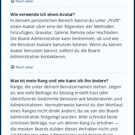
Nach oben
Wie verwende ich einen Avatar?
In deinem persönlichen Bereich kannst du unter „Profil“
einen Avatar über eine der folgenden vier Methoden
hinzufügen: Gravatar, Galerie, Remote oder Hochladen.
Die Board-Administration kann bestimmen, ob und wie
die Benutzer Avatare benutzen können. Wenn du keinen
Avatar benutzen kannst, solltest du die Board-
Administration kontaktieren.
Nach oben
Was ist mein Rang und wie kann ich ihn ändern?
Ränge, die unter deinem Benutzernamen stehen, zeigen
an, wie viele Beiträge du bislang erstellt hast oder
identifizieren bestimmte Benutzer wie Moderatoren und
Administratoren. Normalerweise kannst du den Wortlaut
eines Ranges nicht direkt ändern, da sie von der Board-
Administration festgelegt wurden. Bitte schreibe keine
sinnlosen Beiträge, nur um deinen Rang zu erhöhen —
die meisten Boards dulden dieses Verhalten nicht und
ein Moderator oder Administrator wird deinen Rang