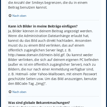
die Anzahl der Smileys begrenzen, die du in einem
Beitrag benutzen kannst.
Nach oben
Kann ich Bilder in meine Beiträge einfügen?
Ja, Bilder können in deinem Beitrag angezeigt werden.
Wenn die Administration Dateianhänge erlaubt hat,
kannst du das Bild auch direkt hochladen. Ansonsten
musst du zu einem Bild verlinken, das auf einem
öffentlich zugänglichen Server liegt, z. B.
http://www.domain.tld/mein-bild.gif. Du kannst weder
Bilder verlinken, die sich auf deinem eigenen PC befinden
(außer es ist ein öffentlich zugänglicher Server), noch zu
Bildern, die nur nach einer Anmeldung verfügbar sind,
z. B. Hotmail- oder Yahoo-Mailboxen, mit einem Passwort
geschützte Seiten usw. Um das Bild anzuzeigen, benutze
den BBCode-Tag „[img]“.
Nach oben
Was sind globale Bekanntmachungen?