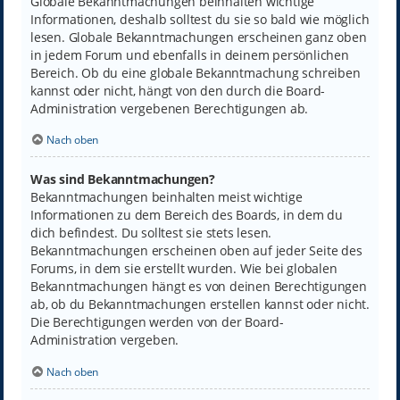
Globale Bekanntmachungen beinhalten wichtige
Informationen, deshalb solltest du sie so bald wie möglich
lesen. Globale Bekanntmachungen erscheinen ganz oben
in jedem Forum und ebenfalls in deinem persönlichen
Bereich. Ob du eine globale Bekanntmachung schreiben
kannst oder nicht, hängt von den durch die Board-
Administration vergebenen Berechtigungen ab.
Nach oben
Was sind Bekanntmachungen?
Bekanntmachungen beinhalten meist wichtige
Informationen zu dem Bereich des Boards, in dem du
dich befindest. Du solltest sie stets lesen.
Bekanntmachungen erscheinen oben auf jeder Seite des
Forums, in dem sie erstellt wurden. Wie bei globalen
Bekanntmachungen hängt es von deinen Berechtigungen
ab, ob du Bekanntmachungen erstellen kannst oder nicht.
Die Berechtigungen werden von der Board-
Administration vergeben.
Nach oben