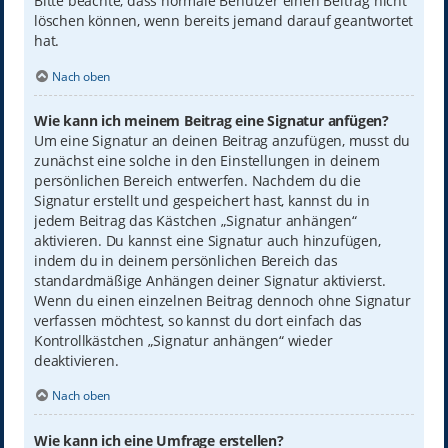
Bitte beachte, dass normale Benutzer einen Beitrag nicht
löschen können, wenn bereits jemand darauf geantwortet
hat.
Nach oben
Wie kann ich meinem Beitrag eine Signatur anfügen?
Um eine Signatur an deinen Beitrag anzufügen, musst du
zunächst eine solche in den Einstellungen in deinem
persönlichen Bereich entwerfen. Nachdem du die
Signatur erstellt und gespeichert hast, kannst du in
jedem Beitrag das Kästchen „Signatur anhängen“
aktivieren. Du kannst eine Signatur auch hinzufügen,
indem du in deinem persönlichen Bereich das
standardmäßige Anhängen deiner Signatur aktivierst.
Wenn du einen einzelnen Beitrag dennoch ohne Signatur
verfassen möchtest, so kannst du dort einfach das
Kontrollkästchen „Signatur anhängen“ wieder
deaktivieren.
Nach oben
Wie kann ich eine Umfrage erstellen?