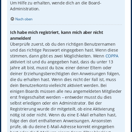
Um Hilfe zu erhalten, wende dich an die Board-
Administration.
Nach oben
Ich habe mich registriert, kann mich aber nicht
anmelden!
Überprüfe zuerst, ob du den richtigen Benutzernamen
und das richtige Passwort eingegeben hast. Wenn diese
stimmen, dann gibt es zwei Möglichkeiten. Wenn
COPPA
aktiviert ist und du angegeben hast, dass du unter 13
Jahre alt bist, musst du bzw. einer deiner Eltern oder
deiner Erziehungsberechtigten den Anweisungen folgen,
die du erhalten hast. Wenn dies nicht der Fall ist, muss
dein Benutzerkonto vielleicht aktiviert werden. Bei
einigen Boards müssen alle neu angemeldeten Mitglieder
erst freigeschaltet werden – entweder musst du dies
selbst erledigen oder ein Administrator. Bei der
Registrierung wurde dir mitgeteilt, ob eine Aktivierung
nötig ist oder nicht. Wenn du eine E-Mail erhalten hast,
folge den dort enthaltenen Anweisungen. Ansonsten
prüfe, ob du deine E-Mail-Adresse korrekt eingegeben