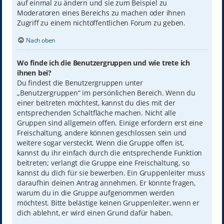
auf einmal zu ändern und sie zum Beispiel zu
Moderatoren eines Bereichs zu machen oder ihnen
Zugriff zu einem nichtöffentlichen Forum zu geben.
Nach oben
Wo finde ich die Benutzergruppen und wie trete ich
ihnen bei?
Du findest die Benutzergruppen unter
„Benutzergruppen“ im persönlichen Bereich. Wenn du
einer beitreten möchtest, kannst du dies mit der
entsprechenden Schaltfläche machen. Nicht alle
Gruppen sind allgemein offen. Einige erfordern erst eine
Freischaltung, andere können geschlossen sein und
weitere sogar versteckt. Wenn die Gruppe offen ist,
kannst du ihr einfach durch die entsprechende Funktion
beitreten; verlangt die Gruppe eine Freischaltung, so
kannst du dich für sie bewerben. Ein Gruppenleiter muss
daraufhin deinen Antrag annehmen. Er könnte fragen,
warum du in die Gruppe aufgenommen werden
möchtest. Bitte belästige keinen Gruppenleiter, wenn er
dich ablehnt, er wird einen Grund dafür haben.