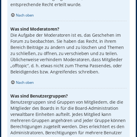
entsprechende Recht erteilt wurde.
Nach oben
Was sind Moderatoren?
Die Aufgabe der Moderatoren ist es, das Geschehen im
Forum zu beobachten. Sie haben das Recht, in ihrem
Bereich Beiträge zu ändern und zu löschen und Themen
zu schließen, zu öffnen, zu verschieben und zu teilen.
Üblicherweise verhindern Moderatoren, dass Mitglieder
„offtopic“, d. h. etwas nicht zum Thema Passendes, oder
Beleidigendes bzw. Angreifendes schreiben.
Nach oben
Was sind Benutzergruppen?
Benutzergruppen sind Gruppen von Mitgliedern, die die
Mitglieder des Boards in für die Board-Administration
verwaltbare Einheiten aufteilt. Jedes Mitglied kann
mehreren Gruppen angehören und jeder Gruppe können
Berechtigungen zugeteilt werden. Dies erleichtert es den
Administratoren, Berechtigungen für mehrere Benutzer