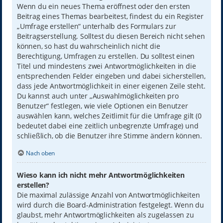
Wenn du ein neues Thema eröffnest oder den ersten
Beitrag eines Themas bearbeitest, findest du ein Register
„Umfrage erstellen“ unterhalb des Formulars zur
Beitragserstellung. Solltest du diesen Bereich nicht sehen
können, so hast du wahrscheinlich nicht die
Berechtigung, Umfragen zu erstellen. Du solltest einen
Titel und mindestens zwei Antwortmöglichkeiten in die
entsprechenden Felder eingeben und dabei sicherstellen,
dass jede Antwortmöglichkeit in einer eigenen Zeile steht.
Du kannst auch unter „Auswahlmöglichkeiten pro
Benutzer“ festlegen, wie viele Optionen ein Benutzer
auswählen kann, welches Zeitlimit für die Umfrage gilt (0
bedeutet dabei eine zeitlich unbegrenzte Umfrage) und
schließlich, ob die Benutzer ihre Stimme ändern können.
Nach oben
Wieso kann ich nicht mehr Antwortmöglichkeiten
erstellen?
Die maximal zulässige Anzahl von Antwortmöglichkeiten
wird durch die Board-Administration festgelegt. Wenn du
glaubst, mehr Antwortmöglichkeiten als zugelassen zu