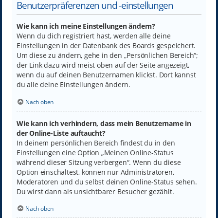
Benutzerpräferenzen und -einstellungen
Wie kann ich meine Einstellungen ändern?
Wenn du dich registriert hast, werden alle deine
Einstellungen in der Datenbank des Boards gespeichert.
Um diese zu ändern, gehe in den „Persönlichen Bereich“;
der Link dazu wird meist oben auf der Seite angezeigt,
wenn du auf deinen Benutzernamen klickst. Dort kannst
du alle deine Einstellungen ändern.
Nach oben
Wie kann ich verhindern, dass mein Benutzername in
der Online-Liste auftaucht?
In deinem persönlichen Bereich findest du in den
Einstellungen eine Option „Meinen Online-Status
während dieser Sitzung verbergen“. Wenn du diese
Option einschaltest, können nur Administratoren,
Moderatoren und du selbst deinen Online-Status sehen.
Du wirst dann als unsichtbarer Besucher gezählt.
Nach oben