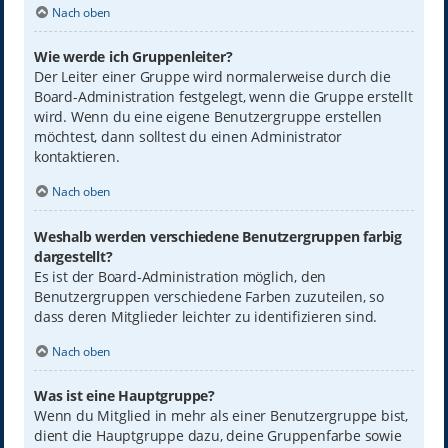
Nach oben
Wie werde ich Gruppenleiter?
Der Leiter einer Gruppe wird normalerweise durch die
Board-Administration festgelegt, wenn die Gruppe erstellt
wird. Wenn du eine eigene Benutzergruppe erstellen
möchtest, dann solltest du einen Administrator
kontaktieren.
Nach oben
Weshalb werden verschiedene Benutzergruppen farbig
dargestellt?
Es ist der Board-Administration möglich, den
Benutzergruppen verschiedene Farben zuzuteilen, so
dass deren Mitglieder leichter zu identifizieren sind.
Nach oben
Was ist eine Hauptgruppe?
Wenn du Mitglied in mehr als einer Benutzergruppe bist,
dient die Hauptgruppe dazu, deine Gruppenfarbe sowie