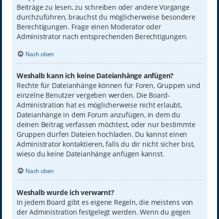
Beiträge zu lesen, zu schreiben oder andere Vorgänge
durchzuführen, brauchst du möglicherweise besondere
Berechtigungen. Frage einen Moderator oder
Administrator nach entsprechenden Berechtigungen.
Nach oben
Weshalb kann ich keine Dateianhänge anfügen?
Rechte für Dateianhänge können für Foren, Gruppen und
einzelne Benutzer vergeben werden. Die Board-
Administration hat es möglicherweise nicht erlaubt,
Dateianhänge in dem Forum anzufügen, in dem du
deinen Beitrag verfassen möchtest, oder nur bestimmte
Gruppen dürfen Dateien hochladen. Du kannst einen
Administrator kontaktieren, falls du dir nicht sicher bist,
wieso du keine Dateianhänge anfügen kannst.
Nach oben
Weshalb wurde ich verwarnt?
In jedem Board gibt es eigene Regeln, die meistens von
der Administration festgelegt werden. Wenn du gegen