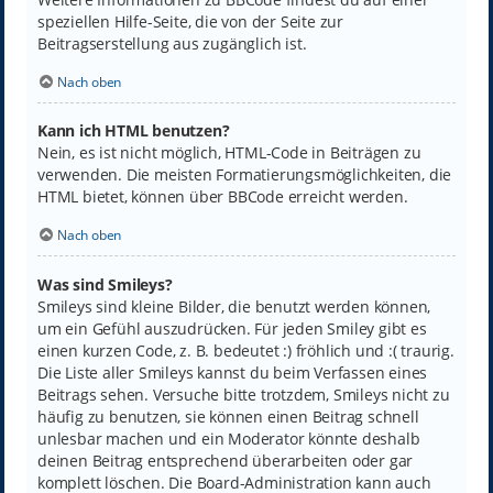
speziellen Hilfe-Seite, die von der Seite zur
Beitragserstellung aus zugänglich ist.
Nach oben
Kann ich HTML benutzen?
Nein, es ist nicht möglich, HTML-Code in Beiträgen zu
verwenden. Die meisten Formatierungsmöglichkeiten, die
HTML bietet, können über BBCode erreicht werden.
Nach oben
Was sind Smileys?
Smileys sind kleine Bilder, die benutzt werden können,
um ein Gefühl auszudrücken. Für jeden Smiley gibt es
einen kurzen Code, z. B. bedeutet :) fröhlich und :( traurig.
Die Liste aller Smileys kannst du beim Verfassen eines
Beitrags sehen. Versuche bitte trotzdem, Smileys nicht zu
häufig zu benutzen, sie können einen Beitrag schnell
unlesbar machen und ein Moderator könnte deshalb
deinen Beitrag entsprechend überarbeiten oder gar
komplett löschen. Die Board-Administration kann auch