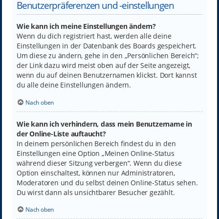
Benutzerpräferenzen und -einstellungen
Wie kann ich meine Einstellungen ändern?
Wenn du dich registriert hast, werden alle deine
Einstellungen in der Datenbank des Boards gespeichert.
Um diese zu ändern, gehe in den „Persönlichen Bereich“;
der Link dazu wird meist oben auf der Seite angezeigt,
wenn du auf deinen Benutzernamen klickst. Dort kannst
du alle deine Einstellungen ändern.
Nach oben
Wie kann ich verhindern, dass mein Benutzername in
der Online-Liste auftaucht?
In deinem persönlichen Bereich findest du in den
Einstellungen eine Option „Meinen Online-Status
während dieser Sitzung verbergen“. Wenn du diese
Option einschaltest, können nur Administratoren,
Moderatoren und du selbst deinen Online-Status sehen.
Du wirst dann als unsichtbarer Besucher gezählt.
Nach oben