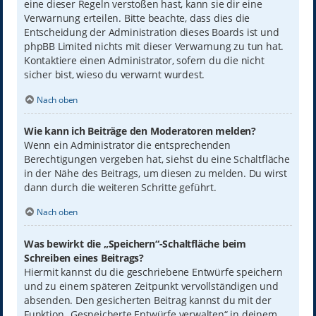
eine dieser Regeln verstoßen hast, kann sie dir eine
Verwarnung erteilen. Bitte beachte, dass dies die
Entscheidung der Administration dieses Boards ist und
phpBB Limited nichts mit dieser Verwarnung zu tun hat.
Kontaktiere einen Administrator, sofern du die nicht
sicher bist, wieso du verwarnt wurdest.
Nach oben
Wie kann ich Beiträge den Moderatoren melden?
Wenn ein Administrator die entsprechenden
Berechtigungen vergeben hat, siehst du eine Schaltfläche
in der Nähe des Beitrags, um diesen zu melden. Du wirst
dann durch die weiteren Schritte geführt.
Nach oben
Was bewirkt die „Speichern“-Schaltfläche beim
Schreiben eines Beitrags?
Hiermit kannst du die geschriebene Entwürfe speichern
und zu einem späteren Zeitpunkt vervollständigen und
absenden. Den gesicherten Beitrag kannst du mit der
Funktion „Gespeicherte Entwürfe verwalten“ in deinem