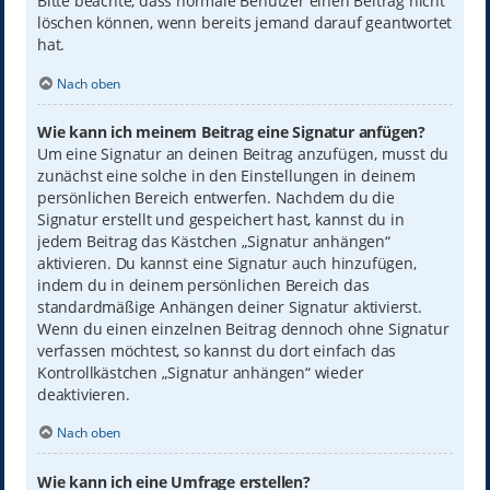
Bitte beachte, dass normale Benutzer einen Beitrag nicht
löschen können, wenn bereits jemand darauf geantwortet
hat.
Nach oben
Wie kann ich meinem Beitrag eine Signatur anfügen?
Um eine Signatur an deinen Beitrag anzufügen, musst du
zunächst eine solche in den Einstellungen in deinem
persönlichen Bereich entwerfen. Nachdem du die
Signatur erstellt und gespeichert hast, kannst du in
jedem Beitrag das Kästchen „Signatur anhängen“
aktivieren. Du kannst eine Signatur auch hinzufügen,
indem du in deinem persönlichen Bereich das
standardmäßige Anhängen deiner Signatur aktivierst.
Wenn du einen einzelnen Beitrag dennoch ohne Signatur
verfassen möchtest, so kannst du dort einfach das
Kontrollkästchen „Signatur anhängen“ wieder
deaktivieren.
Nach oben
Wie kann ich eine Umfrage erstellen?