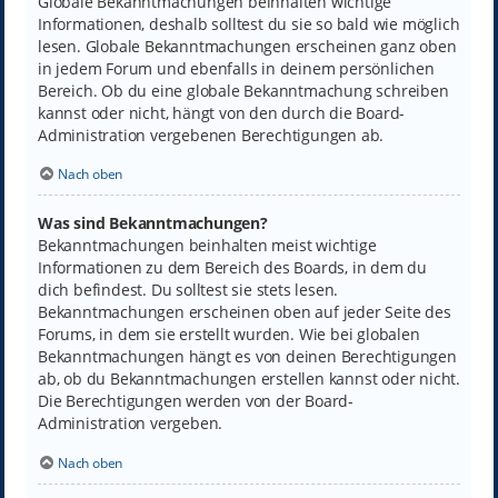
Globale Bekanntmachungen beinhalten wichtige
Informationen, deshalb solltest du sie so bald wie möglich
lesen. Globale Bekanntmachungen erscheinen ganz oben
in jedem Forum und ebenfalls in deinem persönlichen
Bereich. Ob du eine globale Bekanntmachung schreiben
kannst oder nicht, hängt von den durch die Board-
Administration vergebenen Berechtigungen ab.
Nach oben
Was sind Bekanntmachungen?
Bekanntmachungen beinhalten meist wichtige
Informationen zu dem Bereich des Boards, in dem du
dich befindest. Du solltest sie stets lesen.
Bekanntmachungen erscheinen oben auf jeder Seite des
Forums, in dem sie erstellt wurden. Wie bei globalen
Bekanntmachungen hängt es von deinen Berechtigungen
ab, ob du Bekanntmachungen erstellen kannst oder nicht.
Die Berechtigungen werden von der Board-
Administration vergeben.
Nach oben