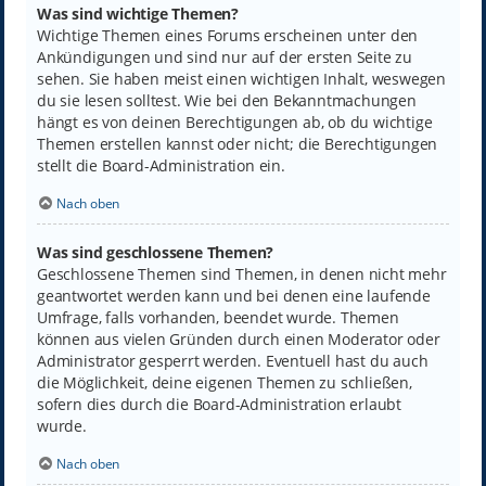
Was sind wichtige Themen?
Wichtige Themen eines Forums erscheinen unter den
Ankündigungen und sind nur auf der ersten Seite zu
sehen. Sie haben meist einen wichtigen Inhalt, weswegen
du sie lesen solltest. Wie bei den Bekanntmachungen
hängt es von deinen Berechtigungen ab, ob du wichtige
Themen erstellen kannst oder nicht; die Berechtigungen
stellt die Board-Administration ein.
Nach oben
Was sind geschlossene Themen?
Geschlossene Themen sind Themen, in denen nicht mehr
geantwortet werden kann und bei denen eine laufende
Umfrage, falls vorhanden, beendet wurde. Themen
können aus vielen Gründen durch einen Moderator oder
Administrator gesperrt werden. Eventuell hast du auch
die Möglichkeit, deine eigenen Themen zu schließen,
sofern dies durch die Board-Administration erlaubt
wurde.
Nach oben