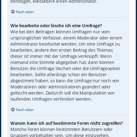
benötigen, kontaktiere einen Administrator.
Nach oben
Wie bearbeite oder lösche ich eine Umfrage?
Wie bei den Beiträgen können Umfragen nur vom
ursprünglichen Verfasser, einem Moderator oder einem
Administrator bearbeitet werden. Um eine Umfrage zu
bearbeiten, ändere den ersten Beitrag des Themas;
dieser ist immer mit der Umfrage verknüpft. Wenn
niemand eine Stimme abgegeben hat, dann können
Benutzer die Umfrage löschen oder die Umfrageoption
bearbeiten. Sollte allerdings schon ein Benutzer
abgestimmt haben, so kann die Umfrage nur noch von
Moderatoren oder Administratoren geändert oder
gelöscht werden. Dadurch soll die Manipulation von
laufenden Umfragen verhindert werden.
Nach oben
Warum kann ich auf bestimmte Foren nicht zugreifen?
Manche Foren können bestimmten Benutzern oder
Gruppen vorbehalten sein. Um diese einzusehen,