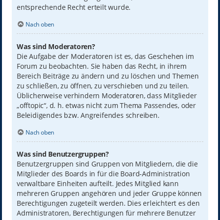
entsprechende Recht erteilt wurde.
Nach oben
Was sind Moderatoren?
Die Aufgabe der Moderatoren ist es, das Geschehen im
Forum zu beobachten. Sie haben das Recht, in ihrem
Bereich Beiträge zu ändern und zu löschen und Themen
zu schließen, zu öffnen, zu verschieben und zu teilen.
Üblicherweise verhindern Moderatoren, dass Mitglieder
„offtopic“, d. h. etwas nicht zum Thema Passendes, oder
Beleidigendes bzw. Angreifendes schreiben.
Nach oben
Was sind Benutzergruppen?
Benutzergruppen sind Gruppen von Mitgliedern, die die
Mitglieder des Boards in für die Board-Administration
verwaltbare Einheiten aufteilt. Jedes Mitglied kann
mehreren Gruppen angehören und jeder Gruppe können
Berechtigungen zugeteilt werden. Dies erleichtert es den
Administratoren, Berechtigungen für mehrere Benutzer