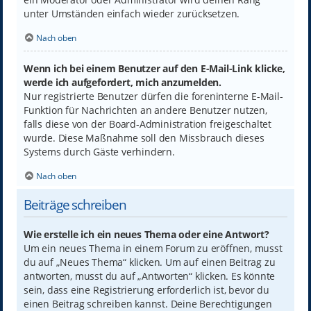
unter Umständen einfach wieder zurücksetzen.
Nach oben
Wenn ich bei einem Benutzer auf den E-Mail-Link klicke,
werde ich aufgefordert, mich anzumelden.
Nur registrierte Benutzer dürfen die foreninterne E-Mail-
Funktion für Nachrichten an andere Benutzer nutzen,
falls diese von der Board-Administration freigeschaltet
wurde. Diese Maßnahme soll den Missbrauch dieses
Systems durch Gäste verhindern.
Nach oben
Beiträge schreiben
Wie erstelle ich ein neues Thema oder eine Antwort?
Um ein neues Thema in einem Forum zu eröffnen, musst
du auf „Neues Thema“ klicken. Um auf einen Beitrag zu
antworten, musst du auf „Antworten“ klicken. Es könnte
sein, dass eine Registrierung erforderlich ist, bevor du
einen Beitrag schreiben kannst. Deine Berechtigungen