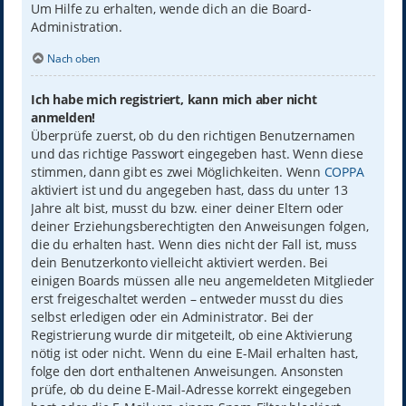
Um Hilfe zu erhalten, wende dich an die Board-
Administration.
Nach oben
Ich habe mich registriert, kann mich aber nicht
anmelden!
Überprüfe zuerst, ob du den richtigen Benutzernamen
und das richtige Passwort eingegeben hast. Wenn diese
stimmen, dann gibt es zwei Möglichkeiten. Wenn
COPPA
aktiviert ist und du angegeben hast, dass du unter 13
Jahre alt bist, musst du bzw. einer deiner Eltern oder
deiner Erziehungsberechtigten den Anweisungen folgen,
die du erhalten hast. Wenn dies nicht der Fall ist, muss
dein Benutzerkonto vielleicht aktiviert werden. Bei
einigen Boards müssen alle neu angemeldeten Mitglieder
erst freigeschaltet werden – entweder musst du dies
selbst erledigen oder ein Administrator. Bei der
Registrierung wurde dir mitgeteilt, ob eine Aktivierung
nötig ist oder nicht. Wenn du eine E-Mail erhalten hast,
folge den dort enthaltenen Anweisungen. Ansonsten
prüfe, ob du deine E-Mail-Adresse korrekt eingegeben