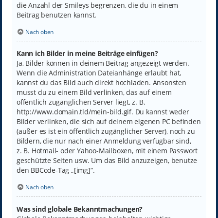
die Anzahl der Smileys begrenzen, die du in einem
Beitrag benutzen kannst.
Nach oben
Kann ich Bilder in meine Beiträge einfügen?
Ja, Bilder können in deinem Beitrag angezeigt werden.
Wenn die Administration Dateianhänge erlaubt hat,
kannst du das Bild auch direkt hochladen. Ansonsten
musst du zu einem Bild verlinken, das auf einem
öffentlich zugänglichen Server liegt, z. B.
http://www.domain.tld/mein-bild.gif. Du kannst weder
Bilder verlinken, die sich auf deinem eigenen PC befinden
(außer es ist ein öffentlich zugänglicher Server), noch zu
Bildern, die nur nach einer Anmeldung verfügbar sind,
z. B. Hotmail- oder Yahoo-Mailboxen, mit einem Passwort
geschützte Seiten usw. Um das Bild anzuzeigen, benutze
den BBCode-Tag „[img]“.
Nach oben
Was sind globale Bekanntmachungen?