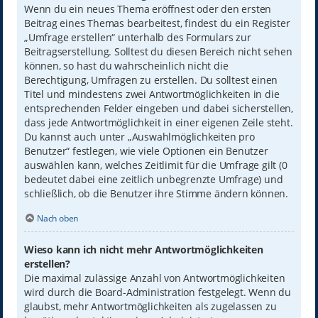
Wenn du ein neues Thema eröffnest oder den ersten
Beitrag eines Themas bearbeitest, findest du ein Register
„Umfrage erstellen“ unterhalb des Formulars zur
Beitragserstellung. Solltest du diesen Bereich nicht sehen
können, so hast du wahrscheinlich nicht die
Berechtigung, Umfragen zu erstellen. Du solltest einen
Titel und mindestens zwei Antwortmöglichkeiten in die
entsprechenden Felder eingeben und dabei sicherstellen,
dass jede Antwortmöglichkeit in einer eigenen Zeile steht.
Du kannst auch unter „Auswahlmöglichkeiten pro
Benutzer“ festlegen, wie viele Optionen ein Benutzer
auswählen kann, welches Zeitlimit für die Umfrage gilt (0
bedeutet dabei eine zeitlich unbegrenzte Umfrage) und
schließlich, ob die Benutzer ihre Stimme ändern können.
Nach oben
Wieso kann ich nicht mehr Antwortmöglichkeiten
erstellen?
Die maximal zulässige Anzahl von Antwortmöglichkeiten
wird durch die Board-Administration festgelegt. Wenn du
glaubst, mehr Antwortmöglichkeiten als zugelassen zu