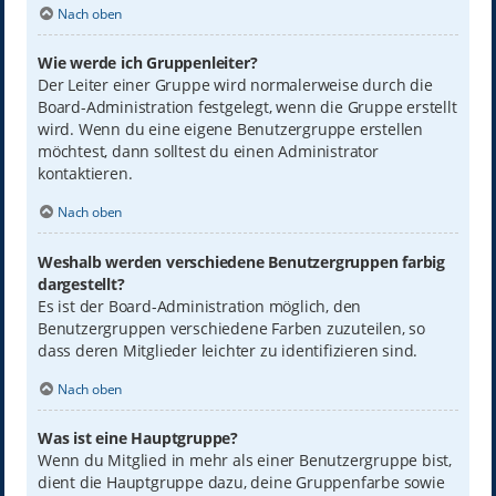
Nach oben
Wie werde ich Gruppenleiter?
Der Leiter einer Gruppe wird normalerweise durch die
Board-Administration festgelegt, wenn die Gruppe erstellt
wird. Wenn du eine eigene Benutzergruppe erstellen
möchtest, dann solltest du einen Administrator
kontaktieren.
Nach oben
Weshalb werden verschiedene Benutzergruppen farbig
dargestellt?
Es ist der Board-Administration möglich, den
Benutzergruppen verschiedene Farben zuzuteilen, so
dass deren Mitglieder leichter zu identifizieren sind.
Nach oben
Was ist eine Hauptgruppe?
Wenn du Mitglied in mehr als einer Benutzergruppe bist,
dient die Hauptgruppe dazu, deine Gruppenfarbe sowie