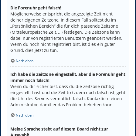
Die Forenuhr geht falsch!
Möglicherweise entspricht die angezeigte Zeit nicht
deiner eigenen Zeitzone. In diesem Fall solltest du im
„Persönlichen Bereich“ die für dich passende Zeitzone
(Mitteleuropäische Zeit, ...) festlegen. Die Zeitzone kann
dabei nur von registrierten Benutzern geändert werden.
Wenn du noch nicht registriert bist, ist dies ein guter
Grund, dies jetzt zu tun.
Nach oben
Ich habe die Zeitzone eingestellt, aber die Forenuhr geht
immer noch falsch!
Wenn du dir sicher bist, dass du die Zeitzone richtig
eingestellt hast und die Zeit trotzdem noch falsch ist, geht
die Uhr des Servers vermutlich falsch. Kontaktiere einen
Administrator, damit er das Problem beheben kann.
Nach oben
Meine Sprache steht auf diesem Board nicht zur
Auswahl!