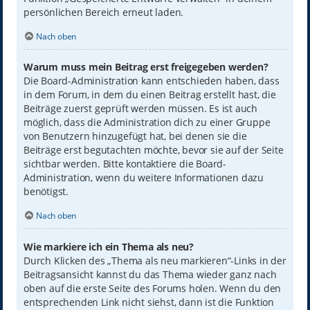
persönlichen Bereich erneut laden.
Nach oben
Warum muss mein Beitrag erst freigegeben werden?
Die Board-Administration kann entschieden haben, dass
in dem Forum, in dem du einen Beitrag erstellt hast, die
Beiträge zuerst geprüft werden müssen. Es ist auch
möglich, dass die Administration dich zu einer Gruppe
von Benutzern hinzugefügt hat, bei denen sie die
Beiträge erst begutachten möchte, bevor sie auf der Seite
sichtbar werden. Bitte kontaktiere die Board-
Administration, wenn du weitere Informationen dazu
benötigst.
Nach oben
Wie markiere ich ein Thema als neu?
Durch Klicken des „Thema als neu markieren“-Links in der
Beitragsansicht kannst du das Thema wieder ganz nach
oben auf die erste Seite des Forums holen. Wenn du den
entsprechenden Link nicht siehst, dann ist die Funktion