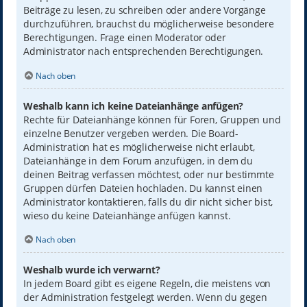
Beiträge zu lesen, zu schreiben oder andere Vorgänge
durchzuführen, brauchst du möglicherweise besondere
Berechtigungen. Frage einen Moderator oder
Administrator nach entsprechenden Berechtigungen.
Nach oben
Weshalb kann ich keine Dateianhänge anfügen?
Rechte für Dateianhänge können für Foren, Gruppen und
einzelne Benutzer vergeben werden. Die Board-
Administration hat es möglicherweise nicht erlaubt,
Dateianhänge in dem Forum anzufügen, in dem du
deinen Beitrag verfassen möchtest, oder nur bestimmte
Gruppen dürfen Dateien hochladen. Du kannst einen
Administrator kontaktieren, falls du dir nicht sicher bist,
wieso du keine Dateianhänge anfügen kannst.
Nach oben
Weshalb wurde ich verwarnt?
In jedem Board gibt es eigene Regeln, die meistens von
der Administration festgelegt werden. Wenn du gegen