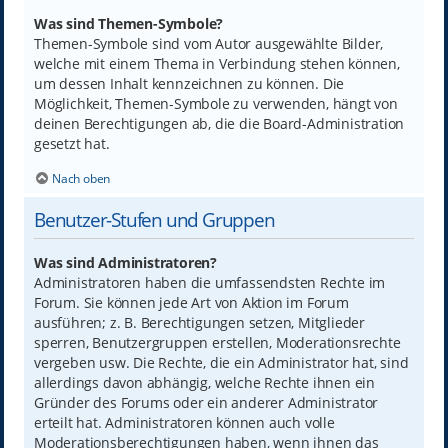
Was sind Themen-Symbole?
Themen-Symbole sind vom Autor ausgewählte Bilder,
welche mit einem Thema in Verbindung stehen können,
um dessen Inhalt kennzeichnen zu können. Die
Möglichkeit, Themen-Symbole zu verwenden, hängt von
deinen Berechtigungen ab, die die Board-Administration
gesetzt hat.
Nach oben
Benutzer-Stufen und Gruppen
Was sind Administratoren?
Administratoren haben die umfassendsten Rechte im
Forum. Sie können jede Art von Aktion im Forum
ausführen; z. B. Berechtigungen setzen, Mitglieder
sperren, Benutzergruppen erstellen, Moderationsrechte
vergeben usw. Die Rechte, die ein Administrator hat, sind
allerdings davon abhängig, welche Rechte ihnen ein
Gründer des Forums oder ein anderer Administrator
erteilt hat. Administratoren können auch volle
Moderationsberechtigungen haben, wenn ihnen das