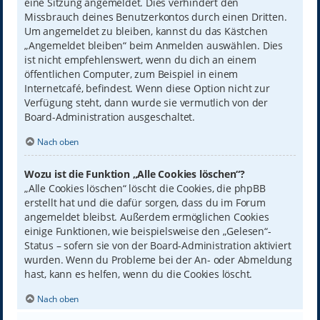
eine Sitzung angemeldet. Dies verhindert den
Missbrauch deines Benutzerkontos durch einen Dritten.
Um angemeldet zu bleiben, kannst du das Kästchen
„Angemeldet bleiben“ beim Anmelden auswählen. Dies
ist nicht empfehlenswert, wenn du dich an einem
öffentlichen Computer, zum Beispiel in einem
Internetcafé, befindest. Wenn diese Option nicht zur
Verfügung steht, dann wurde sie vermutlich von der
Board-Administration ausgeschaltet.
Nach oben
Wozu ist die Funktion „Alle Cookies löschen“?
„Alle Cookies löschen“ löscht die Cookies, die phpBB
erstellt hat und die dafür sorgen, dass du im Forum
angemeldet bleibst. Außerdem ermöglichen Cookies
einige Funktionen, wie beispielsweise den „Gelesen“-
Status – sofern sie von der Board-Administration aktiviert
wurden. Wenn du Probleme bei der An- oder Abmeldung
hast, kann es helfen, wenn du die Cookies löscht.
Nach oben