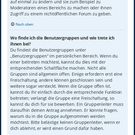
auf einmal zu ändern und sie zum Beispiel zu
Moderatoren eines Bereichs zu machen oder ihnen
Zugriff zu einem nichtöffentlichen Forum zu geben.
Nach oben
Wo finde ich die Benutzergruppen und wie trete ich
ihnen bei?
Du findest die Benutzergruppen unter
„Benutzergruppen“ im persönlichen Bereich. Wenn du
einer beitreten möchtest, kannst du dies mit der
entsprechenden Schaltfläche machen. Nicht alle
Gruppen sind allgemein offen. Einige erfordern erst eine
Freischaltung, andere können geschlossen sein und
weitere sogar versteckt. Wenn die Gruppe offen ist,
kannst du ihr einfach durch die entsprechende Funktion
beitreten; verlangt die Gruppe eine Freischaltung, so
kannst du dich für sie bewerben. Ein Gruppenleiter muss
daraufhin deinen Antrag annehmen. Er könnte fragen,
warum du in die Gruppe aufgenommen werden
möchtest. Bitte belästige keinen Gruppenleiter, wenn er
dich ablehnt, er wird einen Grund dafür haben.