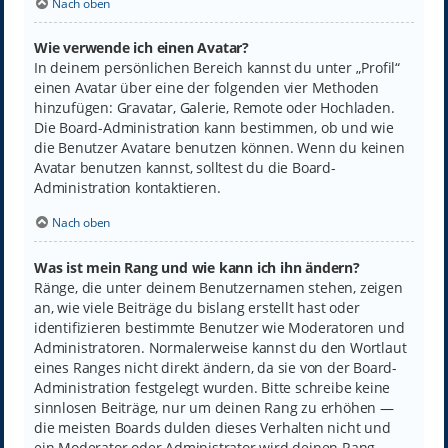
Nach oben
Wie verwende ich einen Avatar?
In deinem persönlichen Bereich kannst du unter „Profil“
einen Avatar über eine der folgenden vier Methoden
hinzufügen: Gravatar, Galerie, Remote oder Hochladen.
Die Board-Administration kann bestimmen, ob und wie
die Benutzer Avatare benutzen können. Wenn du keinen
Avatar benutzen kannst, solltest du die Board-
Administration kontaktieren.
Nach oben
Was ist mein Rang und wie kann ich ihn ändern?
Ränge, die unter deinem Benutzernamen stehen, zeigen
an, wie viele Beiträge du bislang erstellt hast oder
identifizieren bestimmte Benutzer wie Moderatoren und
Administratoren. Normalerweise kannst du den Wortlaut
eines Ranges nicht direkt ändern, da sie von der Board-
Administration festgelegt wurden. Bitte schreibe keine
sinnlosen Beiträge, nur um deinen Rang zu erhöhen —
die meisten Boards dulden dieses Verhalten nicht und
ein Moderator oder Administrator wird deinen Rang