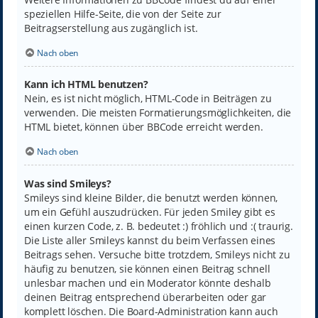
speziellen Hilfe-Seite, die von der Seite zur
Beitragserstellung aus zugänglich ist.
Nach oben
Kann ich HTML benutzen?
Nein, es ist nicht möglich, HTML-Code in Beiträgen zu
verwenden. Die meisten Formatierungsmöglichkeiten, die
HTML bietet, können über BBCode erreicht werden.
Nach oben
Was sind Smileys?
Smileys sind kleine Bilder, die benutzt werden können,
um ein Gefühl auszudrücken. Für jeden Smiley gibt es
einen kurzen Code, z. B. bedeutet :) fröhlich und :( traurig.
Die Liste aller Smileys kannst du beim Verfassen eines
Beitrags sehen. Versuche bitte trotzdem, Smileys nicht zu
häufig zu benutzen, sie können einen Beitrag schnell
unlesbar machen und ein Moderator könnte deshalb
deinen Beitrag entsprechend überarbeiten oder gar
komplett löschen. Die Board-Administration kann auch