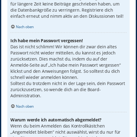
für längere Zeit keine Beiträge geschrieben haben, um
die Datenbankgröße zu verringern. Registriere dich
einfach erneut und nimm aktiv an den Diskussionen teil!
Nach oben
Ich habe mein Passwort vergessen!
Das ist nicht schlimm! Wir können dir zwar dein altes
Passwort nicht wieder mitteilen, du kannst es jedoch
zurücksetzen. Dies machst du, indem du auf der
Anmelde-Seite auf „Ich habe mein Passwort vergessen“
klickst und den Anweisungen folgst. So solltest du dich
schnell wieder anmelden können.
Solltest du trotzdem nicht in der Lage sein, dein Passwort
zurückzusetzen, so wende dich an die Board-
Administration.
Nach oben
Warum werde ich automatisch abgemeldet?
Wenn du beim Anmelden das Kontrollkästchen
„Angemeldet bleiben“ nicht auswählst, wirst du nur für