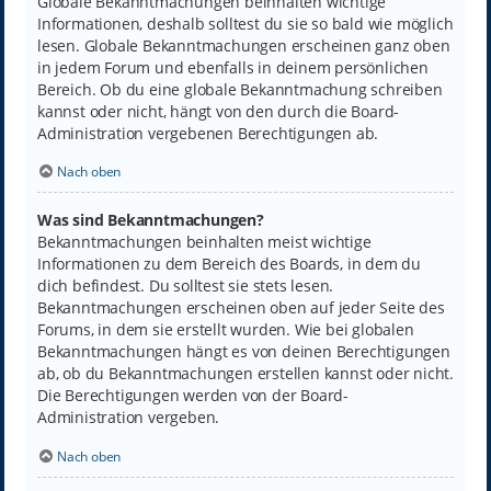
Globale Bekanntmachungen beinhalten wichtige
Informationen, deshalb solltest du sie so bald wie möglich
lesen. Globale Bekanntmachungen erscheinen ganz oben
in jedem Forum und ebenfalls in deinem persönlichen
Bereich. Ob du eine globale Bekanntmachung schreiben
kannst oder nicht, hängt von den durch die Board-
Administration vergebenen Berechtigungen ab.
Nach oben
Was sind Bekanntmachungen?
Bekanntmachungen beinhalten meist wichtige
Informationen zu dem Bereich des Boards, in dem du
dich befindest. Du solltest sie stets lesen.
Bekanntmachungen erscheinen oben auf jeder Seite des
Forums, in dem sie erstellt wurden. Wie bei globalen
Bekanntmachungen hängt es von deinen Berechtigungen
ab, ob du Bekanntmachungen erstellen kannst oder nicht.
Die Berechtigungen werden von der Board-
Administration vergeben.
Nach oben