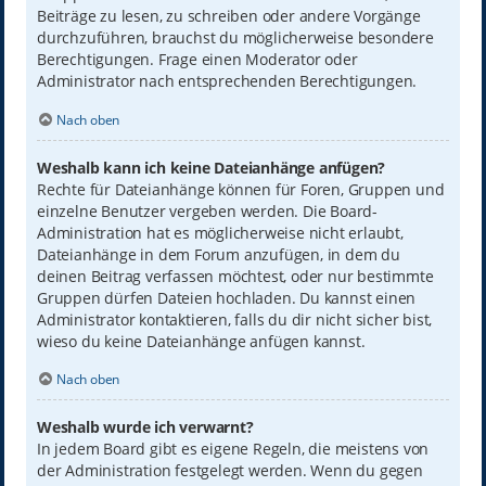
Beiträge zu lesen, zu schreiben oder andere Vorgänge
durchzuführen, brauchst du möglicherweise besondere
Berechtigungen. Frage einen Moderator oder
Administrator nach entsprechenden Berechtigungen.
Nach oben
Weshalb kann ich keine Dateianhänge anfügen?
Rechte für Dateianhänge können für Foren, Gruppen und
einzelne Benutzer vergeben werden. Die Board-
Administration hat es möglicherweise nicht erlaubt,
Dateianhänge in dem Forum anzufügen, in dem du
deinen Beitrag verfassen möchtest, oder nur bestimmte
Gruppen dürfen Dateien hochladen. Du kannst einen
Administrator kontaktieren, falls du dir nicht sicher bist,
wieso du keine Dateianhänge anfügen kannst.
Nach oben
Weshalb wurde ich verwarnt?
In jedem Board gibt es eigene Regeln, die meistens von
der Administration festgelegt werden. Wenn du gegen