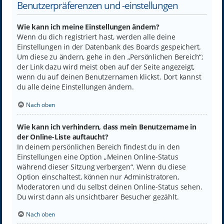
Benutzerpräferenzen und -einstellungen
Wie kann ich meine Einstellungen ändern?
Wenn du dich registriert hast, werden alle deine
Einstellungen in der Datenbank des Boards gespeichert.
Um diese zu ändern, gehe in den „Persönlichen Bereich“;
der Link dazu wird meist oben auf der Seite angezeigt,
wenn du auf deinen Benutzernamen klickst. Dort kannst
du alle deine Einstellungen ändern.
Nach oben
Wie kann ich verhindern, dass mein Benutzername in
der Online-Liste auftaucht?
In deinem persönlichen Bereich findest du in den
Einstellungen eine Option „Meinen Online-Status
während dieser Sitzung verbergen“. Wenn du diese
Option einschaltest, können nur Administratoren,
Moderatoren und du selbst deinen Online-Status sehen.
Du wirst dann als unsichtbarer Besucher gezählt.
Nach oben