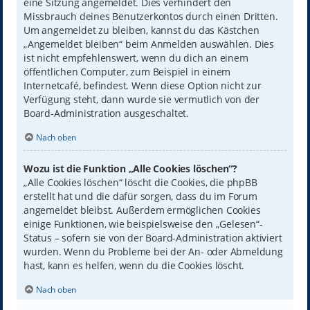
eine Sitzung angemeldet. Dies verhindert den
Missbrauch deines Benutzerkontos durch einen Dritten.
Um angemeldet zu bleiben, kannst du das Kästchen
„Angemeldet bleiben“ beim Anmelden auswählen. Dies
ist nicht empfehlenswert, wenn du dich an einem
öffentlichen Computer, zum Beispiel in einem
Internetcafé, befindest. Wenn diese Option nicht zur
Verfügung steht, dann wurde sie vermutlich von der
Board-Administration ausgeschaltet.
Nach oben
Wozu ist die Funktion „Alle Cookies löschen“?
„Alle Cookies löschen“ löscht die Cookies, die phpBB
erstellt hat und die dafür sorgen, dass du im Forum
angemeldet bleibst. Außerdem ermöglichen Cookies
einige Funktionen, wie beispielsweise den „Gelesen“-
Status – sofern sie von der Board-Administration aktiviert
wurden. Wenn du Probleme bei der An- oder Abmeldung
hast, kann es helfen, wenn du die Cookies löscht.
Nach oben