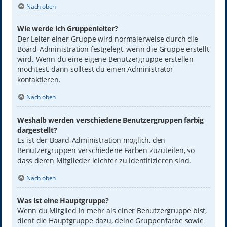
Nach oben
Wie werde ich Gruppenleiter?
Der Leiter einer Gruppe wird normalerweise durch die
Board-Administration festgelegt, wenn die Gruppe erstellt
wird. Wenn du eine eigene Benutzergruppe erstellen
möchtest, dann solltest du einen Administrator
kontaktieren.
Nach oben
Weshalb werden verschiedene Benutzergruppen farbig
dargestellt?
Es ist der Board-Administration möglich, den
Benutzergruppen verschiedene Farben zuzuteilen, so
dass deren Mitglieder leichter zu identifizieren sind.
Nach oben
Was ist eine Hauptgruppe?
Wenn du Mitglied in mehr als einer Benutzergruppe bist,
dient die Hauptgruppe dazu, deine Gruppenfarbe sowie