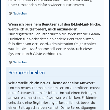
unter Umständen einfach wieder zurücksetzen.
Nach oben
Wenn ich bei einem Benutzer auf den E-Mail-Link klicke,
werde ich aufgefordert, mich anzumelden.
Nur registrierte Benutzer dürfen die foreninterne E-Mail-
Funktion für Nachrichten an andere Benutzer nutzen,
falls diese von der Board-Administration freigeschaltet
wurde. Diese Maßnahme soll den Missbrauch dieses
Systems durch Gäste verhindern.
Nach oben
Beiträge schreiben
Wie erstelle ich ein neues Thema oder eine Antwort?
Um ein neues Thema in einem Forum zu eröffnen, musst
du auf „Neues Thema“ klicken. Um auf einen Beitrag zu
antworten, musst du auf „Antworten“ klicken. Es könnte
sein, dass eine Registrierung erforderlich ist, bevor du
einen Beitrag schreiben kannst. Deine Berechtigungen