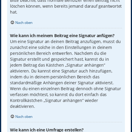
Bitte beachte, dass normale Benutzer einen Beitrag nicht
löschen können, wenn bereits jemand darauf geantwortet
hat.
Nach oben
Wie kann ich meinem Beitrag eine Signatur anfügen?
Um eine Signatur an deinen Beitrag anzufügen, musst du
zunächst eine solche in den Einstellungen in deinem
persönlichen Bereich entwerfen. Nachdem du die
Signatur erstellt und gespeichert hast, kannst du in
jedem Beitrag das Kästchen „Signatur anhängen“
aktivieren. Du kannst eine Signatur auch hinzufügen,
indem du in deinem persönlichen Bereich das
standardmäßige Anhängen deiner Signatur aktivierst.
Wenn du einen einzelnen Beitrag dennoch ohne Signatur
verfassen möchtest, so kannst du dort einfach das
Kontrollkästchen „Signatur anhängen“ wieder
deaktivieren.
Nach oben
Wie kann ich eine Umfrage erstellen?