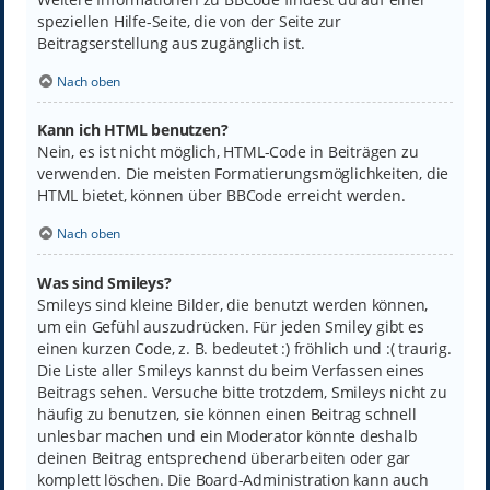
speziellen Hilfe-Seite, die von der Seite zur
Beitragserstellung aus zugänglich ist.
Nach oben
Kann ich HTML benutzen?
Nein, es ist nicht möglich, HTML-Code in Beiträgen zu
verwenden. Die meisten Formatierungsmöglichkeiten, die
HTML bietet, können über BBCode erreicht werden.
Nach oben
Was sind Smileys?
Smileys sind kleine Bilder, die benutzt werden können,
um ein Gefühl auszudrücken. Für jeden Smiley gibt es
einen kurzen Code, z. B. bedeutet :) fröhlich und :( traurig.
Die Liste aller Smileys kannst du beim Verfassen eines
Beitrags sehen. Versuche bitte trotzdem, Smileys nicht zu
häufig zu benutzen, sie können einen Beitrag schnell
unlesbar machen und ein Moderator könnte deshalb
deinen Beitrag entsprechend überarbeiten oder gar
komplett löschen. Die Board-Administration kann auch