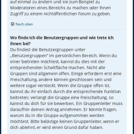
auf einmal zu ändern und sie zum Beispiel zu
Moderatoren eines Bereichs zu machen oder ihnen
Zugriff zu einem nichtöffentlichen Forum zu geben.
Nach oben
Wo finde ich die Benutzergruppen und wie trete ich
ihnen bei?
Du findest die Benutzergruppen unter
„Benutzergruppen“ im persönlichen Bereich. Wenn du
einer beitreten möchtest, kannst du dies mit der
entsprechenden Schaltfläche machen. Nicht alle
Gruppen sind allgemein offen. Einige erfordern erst eine
Freischaltung, andere können geschlossen sein und
weitere sogar versteckt. Wenn die Gruppe offen ist,
kannst du ihr einfach durch die entsprechende Funktion
beitreten; verlangt die Gruppe eine Freischaltung, so
kannst du dich für sie bewerben. Ein Gruppenleiter muss
daraufhin deinen Antrag annehmen. Er könnte fragen,
warum du in die Gruppe aufgenommen werden
möchtest. Bitte belästige keinen Gruppenleiter, wenn er
dich ablehnt, er wird einen Grund dafür haben.