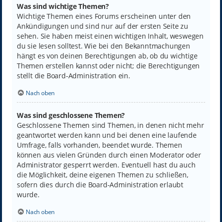
Was sind wichtige Themen?
Wichtige Themen eines Forums erscheinen unter den
Ankündigungen und sind nur auf der ersten Seite zu
sehen. Sie haben meist einen wichtigen Inhalt, weswegen
du sie lesen solltest. Wie bei den Bekanntmachungen
hängt es von deinen Berechtigungen ab, ob du wichtige
Themen erstellen kannst oder nicht; die Berechtigungen
stellt die Board-Administration ein.
Nach oben
Was sind geschlossene Themen?
Geschlossene Themen sind Themen, in denen nicht mehr
geantwortet werden kann und bei denen eine laufende
Umfrage, falls vorhanden, beendet wurde. Themen
können aus vielen Gründen durch einen Moderator oder
Administrator gesperrt werden. Eventuell hast du auch
die Möglichkeit, deine eigenen Themen zu schließen,
sofern dies durch die Board-Administration erlaubt
wurde.
Nach oben