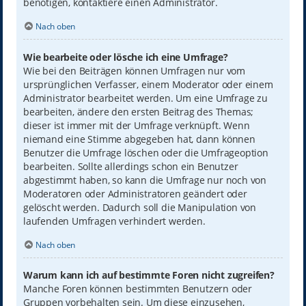
benötigen, kontaktiere einen Administrator.
Nach oben
Wie bearbeite oder lösche ich eine Umfrage?
Wie bei den Beiträgen können Umfragen nur vom
ursprünglichen Verfasser, einem Moderator oder einem
Administrator bearbeitet werden. Um eine Umfrage zu
bearbeiten, ändere den ersten Beitrag des Themas;
dieser ist immer mit der Umfrage verknüpft. Wenn
niemand eine Stimme abgegeben hat, dann können
Benutzer die Umfrage löschen oder die Umfrageoption
bearbeiten. Sollte allerdings schon ein Benutzer
abgestimmt haben, so kann die Umfrage nur noch von
Moderatoren oder Administratoren geändert oder
gelöscht werden. Dadurch soll die Manipulation von
laufenden Umfragen verhindert werden.
Nach oben
Warum kann ich auf bestimmte Foren nicht zugreifen?
Manche Foren können bestimmten Benutzern oder
Gruppen vorbehalten sein. Um diese einzusehen,