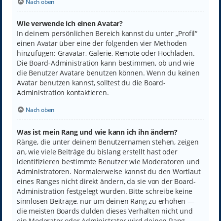
Nach oben
Wie verwende ich einen Avatar?
In deinem persönlichen Bereich kannst du unter „Profil“
einen Avatar über eine der folgenden vier Methoden
hinzufügen: Gravatar, Galerie, Remote oder Hochladen.
Die Board-Administration kann bestimmen, ob und wie
die Benutzer Avatare benutzen können. Wenn du keinen
Avatar benutzen kannst, solltest du die Board-
Administration kontaktieren.
Nach oben
Was ist mein Rang und wie kann ich ihn ändern?
Ränge, die unter deinem Benutzernamen stehen, zeigen
an, wie viele Beiträge du bislang erstellt hast oder
identifizieren bestimmte Benutzer wie Moderatoren und
Administratoren. Normalerweise kannst du den Wortlaut
eines Ranges nicht direkt ändern, da sie von der Board-
Administration festgelegt wurden. Bitte schreibe keine
sinnlosen Beiträge, nur um deinen Rang zu erhöhen —
die meisten Boards dulden dieses Verhalten nicht und
ein Moderator oder Administrator wird deinen Rang