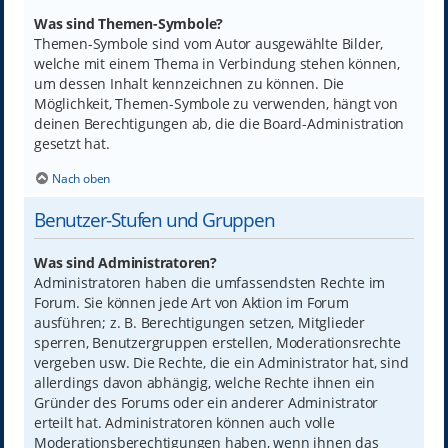
Was sind Themen-Symbole?
Themen-Symbole sind vom Autor ausgewählte Bilder,
welche mit einem Thema in Verbindung stehen können,
um dessen Inhalt kennzeichnen zu können. Die
Möglichkeit, Themen-Symbole zu verwenden, hängt von
deinen Berechtigungen ab, die die Board-Administration
gesetzt hat.
Nach oben
Benutzer-Stufen und Gruppen
Was sind Administratoren?
Administratoren haben die umfassendsten Rechte im
Forum. Sie können jede Art von Aktion im Forum
ausführen; z. B. Berechtigungen setzen, Mitglieder
sperren, Benutzergruppen erstellen, Moderationsrechte
vergeben usw. Die Rechte, die ein Administrator hat, sind
allerdings davon abhängig, welche Rechte ihnen ein
Gründer des Forums oder ein anderer Administrator
erteilt hat. Administratoren können auch volle
Moderationsberechtigungen haben, wenn ihnen das