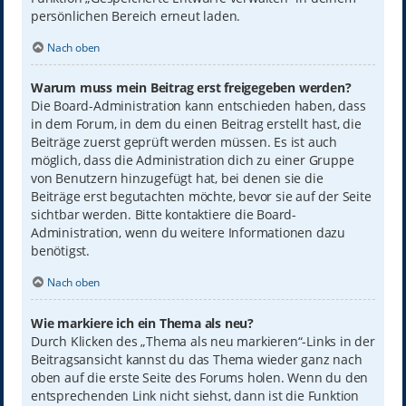
persönlichen Bereich erneut laden.
Nach oben
Warum muss mein Beitrag erst freigegeben werden?
Die Board-Administration kann entschieden haben, dass
in dem Forum, in dem du einen Beitrag erstellt hast, die
Beiträge zuerst geprüft werden müssen. Es ist auch
möglich, dass die Administration dich zu einer Gruppe
von Benutzern hinzugefügt hat, bei denen sie die
Beiträge erst begutachten möchte, bevor sie auf der Seite
sichtbar werden. Bitte kontaktiere die Board-
Administration, wenn du weitere Informationen dazu
benötigst.
Nach oben
Wie markiere ich ein Thema als neu?
Durch Klicken des „Thema als neu markieren“-Links in der
Beitragsansicht kannst du das Thema wieder ganz nach
oben auf die erste Seite des Forums holen. Wenn du den
entsprechenden Link nicht siehst, dann ist die Funktion