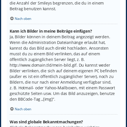
die Anzahl der Smileys begrenzen, die du in einem
Beitrag benutzen kannst.
Nach oben
Kann ich Bilder in meine Beiträge einfügen?
Ja, Bilder können in deinem Beitrag angezeigt werden.
Wenn die Administration Dateianhänge erlaubt hat,
kannst du das Bild auch direkt hochladen. Ansonsten
musst du zu einem Bild verlinken, das auf einem
öffentlich zugänglichen Server liegt, z. B.
http://www.domain.tld/mein-bild.gif. Du kannst weder
Bilder verlinken, die sich auf deinem eigenen PC befinden
(außer es ist ein öffentlich zugänglicher Server), noch zu
Bildern, die nur nach einer Anmeldung verfügbar sind,
z. B. Hotmail- oder Yahoo-Mailboxen, mit einem Passwort
geschützte Seiten usw. Um das Bild anzuzeigen, benutze
den BBCode-Tag „[img]“.
Nach oben
Was sind globale Bekanntmachungen?