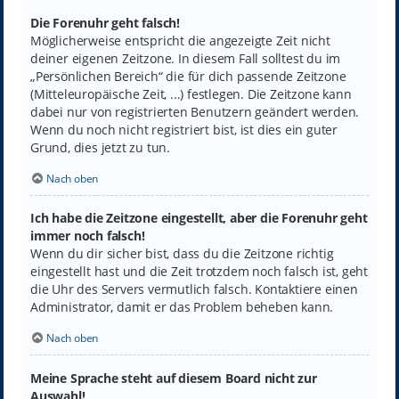
Die Forenuhr geht falsch!
Möglicherweise entspricht die angezeigte Zeit nicht
deiner eigenen Zeitzone. In diesem Fall solltest du im
„Persönlichen Bereich“ die für dich passende Zeitzone
(Mitteleuropäische Zeit, ...) festlegen. Die Zeitzone kann
dabei nur von registrierten Benutzern geändert werden.
Wenn du noch nicht registriert bist, ist dies ein guter
Grund, dies jetzt zu tun.
Nach oben
Ich habe die Zeitzone eingestellt, aber die Forenuhr geht
immer noch falsch!
Wenn du dir sicher bist, dass du die Zeitzone richtig
eingestellt hast und die Zeit trotzdem noch falsch ist, geht
die Uhr des Servers vermutlich falsch. Kontaktiere einen
Administrator, damit er das Problem beheben kann.
Nach oben
Meine Sprache steht auf diesem Board nicht zur
Auswahl!