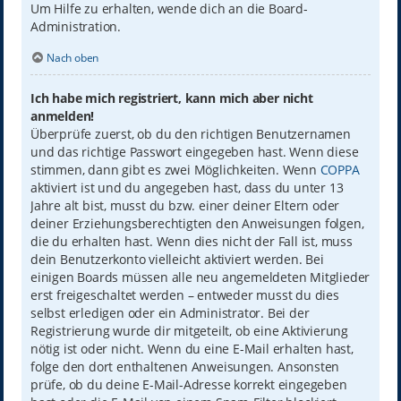
Um Hilfe zu erhalten, wende dich an die Board-
Administration.
Nach oben
Ich habe mich registriert, kann mich aber nicht
anmelden!
Überprüfe zuerst, ob du den richtigen Benutzernamen
und das richtige Passwort eingegeben hast. Wenn diese
stimmen, dann gibt es zwei Möglichkeiten. Wenn
COPPA
aktiviert ist und du angegeben hast, dass du unter 13
Jahre alt bist, musst du bzw. einer deiner Eltern oder
deiner Erziehungsberechtigten den Anweisungen folgen,
die du erhalten hast. Wenn dies nicht der Fall ist, muss
dein Benutzerkonto vielleicht aktiviert werden. Bei
einigen Boards müssen alle neu angemeldeten Mitglieder
erst freigeschaltet werden – entweder musst du dies
selbst erledigen oder ein Administrator. Bei der
Registrierung wurde dir mitgeteilt, ob eine Aktivierung
nötig ist oder nicht. Wenn du eine E-Mail erhalten hast,
folge den dort enthaltenen Anweisungen. Ansonsten
prüfe, ob du deine E-Mail-Adresse korrekt eingegeben