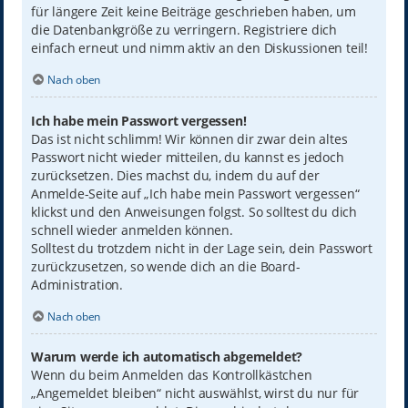
für längere Zeit keine Beiträge geschrieben haben, um
die Datenbankgröße zu verringern. Registriere dich
einfach erneut und nimm aktiv an den Diskussionen teil!
Nach oben
Ich habe mein Passwort vergessen!
Das ist nicht schlimm! Wir können dir zwar dein altes
Passwort nicht wieder mitteilen, du kannst es jedoch
zurücksetzen. Dies machst du, indem du auf der
Anmelde-Seite auf „Ich habe mein Passwort vergessen“
klickst und den Anweisungen folgst. So solltest du dich
schnell wieder anmelden können.
Solltest du trotzdem nicht in der Lage sein, dein Passwort
zurückzusetzen, so wende dich an die Board-
Administration.
Nach oben
Warum werde ich automatisch abgemeldet?
Wenn du beim Anmelden das Kontrollkästchen
„Angemeldet bleiben“ nicht auswählst, wirst du nur für