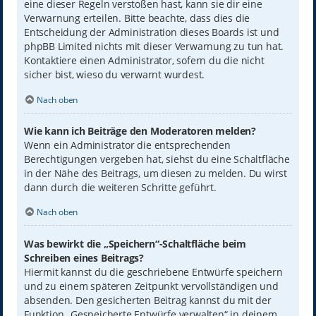
eine dieser Regeln verstoßen hast, kann sie dir eine
Verwarnung erteilen. Bitte beachte, dass dies die
Entscheidung der Administration dieses Boards ist und
phpBB Limited nichts mit dieser Verwarnung zu tun hat.
Kontaktiere einen Administrator, sofern du die nicht
sicher bist, wieso du verwarnt wurdest.
Nach oben
Wie kann ich Beiträge den Moderatoren melden?
Wenn ein Administrator die entsprechenden
Berechtigungen vergeben hat, siehst du eine Schaltfläche
in der Nähe des Beitrags, um diesen zu melden. Du wirst
dann durch die weiteren Schritte geführt.
Nach oben
Was bewirkt die „Speichern“-Schaltfläche beim
Schreiben eines Beitrags?
Hiermit kannst du die geschriebene Entwürfe speichern
und zu einem späteren Zeitpunkt vervollständigen und
absenden. Den gesicherten Beitrag kannst du mit der
Funktion „Gespeicherte Entwürfe verwalten“ in deinem