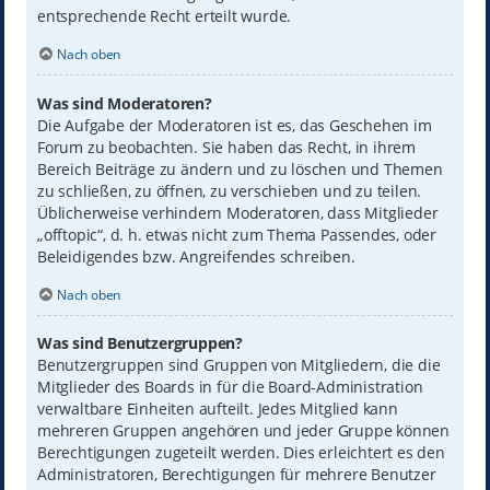
entsprechende Recht erteilt wurde.
Nach oben
Was sind Moderatoren?
Die Aufgabe der Moderatoren ist es, das Geschehen im
Forum zu beobachten. Sie haben das Recht, in ihrem
Bereich Beiträge zu ändern und zu löschen und Themen
zu schließen, zu öffnen, zu verschieben und zu teilen.
Üblicherweise verhindern Moderatoren, dass Mitglieder
„offtopic“, d. h. etwas nicht zum Thema Passendes, oder
Beleidigendes bzw. Angreifendes schreiben.
Nach oben
Was sind Benutzergruppen?
Benutzergruppen sind Gruppen von Mitgliedern, die die
Mitglieder des Boards in für die Board-Administration
verwaltbare Einheiten aufteilt. Jedes Mitglied kann
mehreren Gruppen angehören und jeder Gruppe können
Berechtigungen zugeteilt werden. Dies erleichtert es den
Administratoren, Berechtigungen für mehrere Benutzer