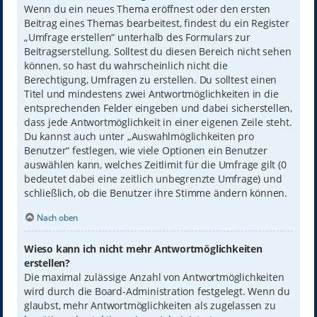
Wenn du ein neues Thema eröffnest oder den ersten
Beitrag eines Themas bearbeitest, findest du ein Register
„Umfrage erstellen“ unterhalb des Formulars zur
Beitragserstellung. Solltest du diesen Bereich nicht sehen
können, so hast du wahrscheinlich nicht die
Berechtigung, Umfragen zu erstellen. Du solltest einen
Titel und mindestens zwei Antwortmöglichkeiten in die
entsprechenden Felder eingeben und dabei sicherstellen,
dass jede Antwortmöglichkeit in einer eigenen Zeile steht.
Du kannst auch unter „Auswahlmöglichkeiten pro
Benutzer“ festlegen, wie viele Optionen ein Benutzer
auswählen kann, welches Zeitlimit für die Umfrage gilt (0
bedeutet dabei eine zeitlich unbegrenzte Umfrage) und
schließlich, ob die Benutzer ihre Stimme ändern können.
Nach oben
Wieso kann ich nicht mehr Antwortmöglichkeiten
erstellen?
Die maximal zulässige Anzahl von Antwortmöglichkeiten
wird durch die Board-Administration festgelegt. Wenn du
glaubst, mehr Antwortmöglichkeiten als zugelassen zu