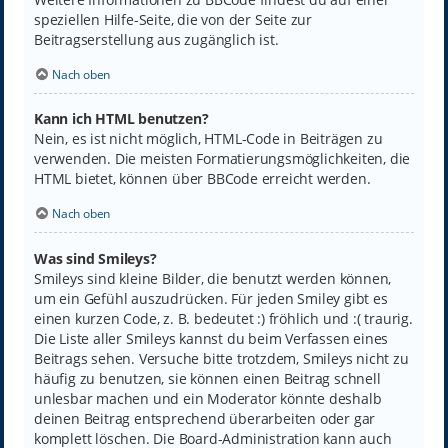
speziellen Hilfe-Seite, die von der Seite zur
Beitragserstellung aus zugänglich ist.
Nach oben
Kann ich HTML benutzen?
Nein, es ist nicht möglich, HTML-Code in Beiträgen zu
verwenden. Die meisten Formatierungsmöglichkeiten, die
HTML bietet, können über BBCode erreicht werden.
Nach oben
Was sind Smileys?
Smileys sind kleine Bilder, die benutzt werden können,
um ein Gefühl auszudrücken. Für jeden Smiley gibt es
einen kurzen Code, z. B. bedeutet :) fröhlich und :( traurig.
Die Liste aller Smileys kannst du beim Verfassen eines
Beitrags sehen. Versuche bitte trotzdem, Smileys nicht zu
häufig zu benutzen, sie können einen Beitrag schnell
unlesbar machen und ein Moderator könnte deshalb
deinen Beitrag entsprechend überarbeiten oder gar
komplett löschen. Die Board-Administration kann auch