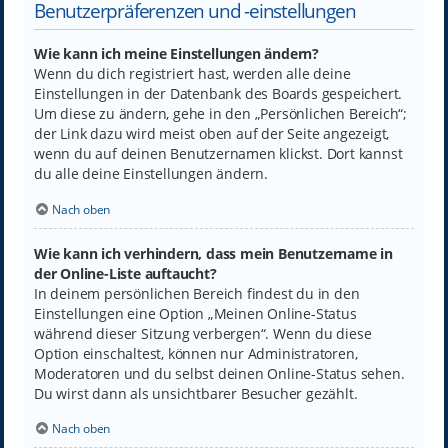
Benutzerpräferenzen und -einstellungen
Wie kann ich meine Einstellungen ändern?
Wenn du dich registriert hast, werden alle deine
Einstellungen in der Datenbank des Boards gespeichert.
Um diese zu ändern, gehe in den „Persönlichen Bereich“;
der Link dazu wird meist oben auf der Seite angezeigt,
wenn du auf deinen Benutzernamen klickst. Dort kannst
du alle deine Einstellungen ändern.
Nach oben
Wie kann ich verhindern, dass mein Benutzername in
der Online-Liste auftaucht?
In deinem persönlichen Bereich findest du in den
Einstellungen eine Option „Meinen Online-Status
während dieser Sitzung verbergen“. Wenn du diese
Option einschaltest, können nur Administratoren,
Moderatoren und du selbst deinen Online-Status sehen.
Du wirst dann als unsichtbarer Besucher gezählt.
Nach oben