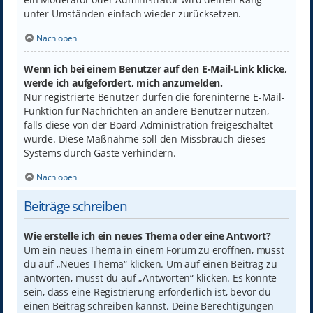
unter Umständen einfach wieder zurücksetzen.
Nach oben
Wenn ich bei einem Benutzer auf den E-Mail-Link klicke,
werde ich aufgefordert, mich anzumelden.
Nur registrierte Benutzer dürfen die foreninterne E-Mail-
Funktion für Nachrichten an andere Benutzer nutzen,
falls diese von der Board-Administration freigeschaltet
wurde. Diese Maßnahme soll den Missbrauch dieses
Systems durch Gäste verhindern.
Nach oben
Beiträge schreiben
Wie erstelle ich ein neues Thema oder eine Antwort?
Um ein neues Thema in einem Forum zu eröffnen, musst
du auf „Neues Thema“ klicken. Um auf einen Beitrag zu
antworten, musst du auf „Antworten“ klicken. Es könnte
sein, dass eine Registrierung erforderlich ist, bevor du
einen Beitrag schreiben kannst. Deine Berechtigungen