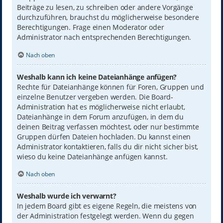
Beiträge zu lesen, zu schreiben oder andere Vorgänge
durchzuführen, brauchst du möglicherweise besondere
Berechtigungen. Frage einen Moderator oder
Administrator nach entsprechenden Berechtigungen.
Nach oben
Weshalb kann ich keine Dateianhänge anfügen?
Rechte für Dateianhänge können für Foren, Gruppen und
einzelne Benutzer vergeben werden. Die Board-
Administration hat es möglicherweise nicht erlaubt,
Dateianhänge in dem Forum anzufügen, in dem du
deinen Beitrag verfassen möchtest, oder nur bestimmte
Gruppen dürfen Dateien hochladen. Du kannst einen
Administrator kontaktieren, falls du dir nicht sicher bist,
wieso du keine Dateianhänge anfügen kannst.
Nach oben
Weshalb wurde ich verwarnt?
In jedem Board gibt es eigene Regeln, die meistens von
der Administration festgelegt werden. Wenn du gegen