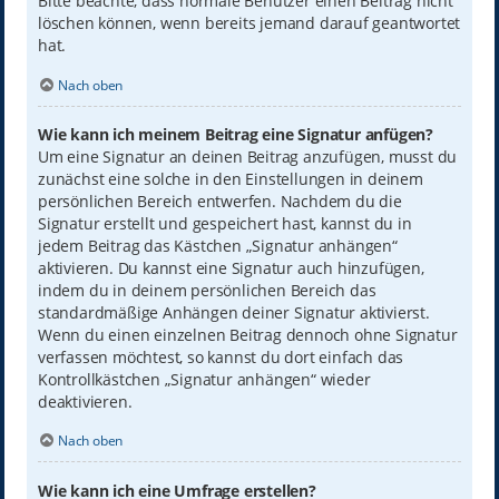
Bitte beachte, dass normale Benutzer einen Beitrag nicht
löschen können, wenn bereits jemand darauf geantwortet
hat.
Nach oben
Wie kann ich meinem Beitrag eine Signatur anfügen?
Um eine Signatur an deinen Beitrag anzufügen, musst du
zunächst eine solche in den Einstellungen in deinem
persönlichen Bereich entwerfen. Nachdem du die
Signatur erstellt und gespeichert hast, kannst du in
jedem Beitrag das Kästchen „Signatur anhängen“
aktivieren. Du kannst eine Signatur auch hinzufügen,
indem du in deinem persönlichen Bereich das
standardmäßige Anhängen deiner Signatur aktivierst.
Wenn du einen einzelnen Beitrag dennoch ohne Signatur
verfassen möchtest, so kannst du dort einfach das
Kontrollkästchen „Signatur anhängen“ wieder
deaktivieren.
Nach oben
Wie kann ich eine Umfrage erstellen?