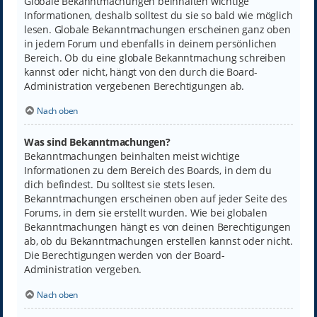
Globale Bekanntmachungen beinhalten wichtige
Informationen, deshalb solltest du sie so bald wie möglich
lesen. Globale Bekanntmachungen erscheinen ganz oben
in jedem Forum und ebenfalls in deinem persönlichen
Bereich. Ob du eine globale Bekanntmachung schreiben
kannst oder nicht, hängt von den durch die Board-
Administration vergebenen Berechtigungen ab.
Nach oben
Was sind Bekanntmachungen?
Bekanntmachungen beinhalten meist wichtige
Informationen zu dem Bereich des Boards, in dem du
dich befindest. Du solltest sie stets lesen.
Bekanntmachungen erscheinen oben auf jeder Seite des
Forums, in dem sie erstellt wurden. Wie bei globalen
Bekanntmachungen hängt es von deinen Berechtigungen
ab, ob du Bekanntmachungen erstellen kannst oder nicht.
Die Berechtigungen werden von der Board-
Administration vergeben.
Nach oben