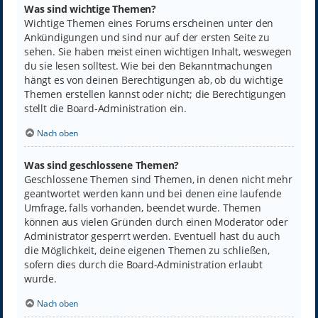
Was sind wichtige Themen?
Wichtige Themen eines Forums erscheinen unter den
Ankündigungen und sind nur auf der ersten Seite zu
sehen. Sie haben meist einen wichtigen Inhalt, weswegen
du sie lesen solltest. Wie bei den Bekanntmachungen
hängt es von deinen Berechtigungen ab, ob du wichtige
Themen erstellen kannst oder nicht; die Berechtigungen
stellt die Board-Administration ein.
Nach oben
Was sind geschlossene Themen?
Geschlossene Themen sind Themen, in denen nicht mehr
geantwortet werden kann und bei denen eine laufende
Umfrage, falls vorhanden, beendet wurde. Themen
können aus vielen Gründen durch einen Moderator oder
Administrator gesperrt werden. Eventuell hast du auch
die Möglichkeit, deine eigenen Themen zu schließen,
sofern dies durch die Board-Administration erlaubt
wurde.
Nach oben