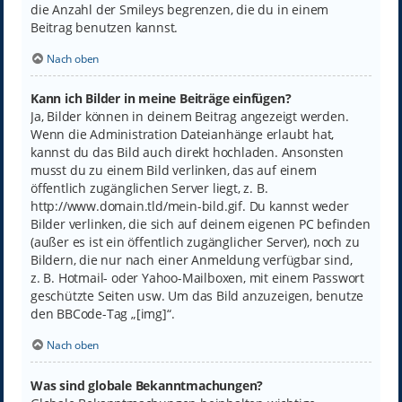
die Anzahl der Smileys begrenzen, die du in einem
Beitrag benutzen kannst.
Nach oben
Kann ich Bilder in meine Beiträge einfügen?
Ja, Bilder können in deinem Beitrag angezeigt werden.
Wenn die Administration Dateianhänge erlaubt hat,
kannst du das Bild auch direkt hochladen. Ansonsten
musst du zu einem Bild verlinken, das auf einem
öffentlich zugänglichen Server liegt, z. B.
http://www.domain.tld/mein-bild.gif. Du kannst weder
Bilder verlinken, die sich auf deinem eigenen PC befinden
(außer es ist ein öffentlich zugänglicher Server), noch zu
Bildern, die nur nach einer Anmeldung verfügbar sind,
z. B. Hotmail- oder Yahoo-Mailboxen, mit einem Passwort
geschützte Seiten usw. Um das Bild anzuzeigen, benutze
den BBCode-Tag „[img]“.
Nach oben
Was sind globale Bekanntmachungen?