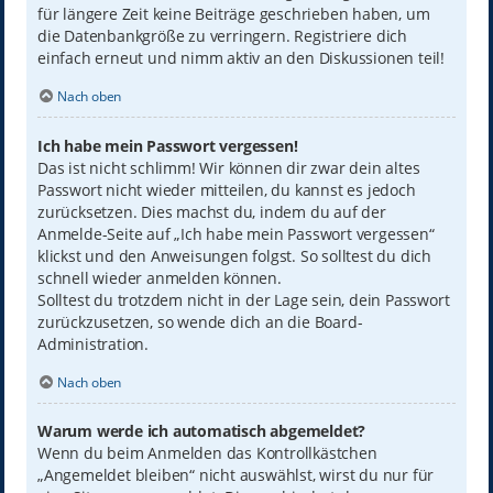
für längere Zeit keine Beiträge geschrieben haben, um
die Datenbankgröße zu verringern. Registriere dich
einfach erneut und nimm aktiv an den Diskussionen teil!
Nach oben
Ich habe mein Passwort vergessen!
Das ist nicht schlimm! Wir können dir zwar dein altes
Passwort nicht wieder mitteilen, du kannst es jedoch
zurücksetzen. Dies machst du, indem du auf der
Anmelde-Seite auf „Ich habe mein Passwort vergessen“
klickst und den Anweisungen folgst. So solltest du dich
schnell wieder anmelden können.
Solltest du trotzdem nicht in der Lage sein, dein Passwort
zurückzusetzen, so wende dich an die Board-
Administration.
Nach oben
Warum werde ich automatisch abgemeldet?
Wenn du beim Anmelden das Kontrollkästchen
„Angemeldet bleiben“ nicht auswählst, wirst du nur für