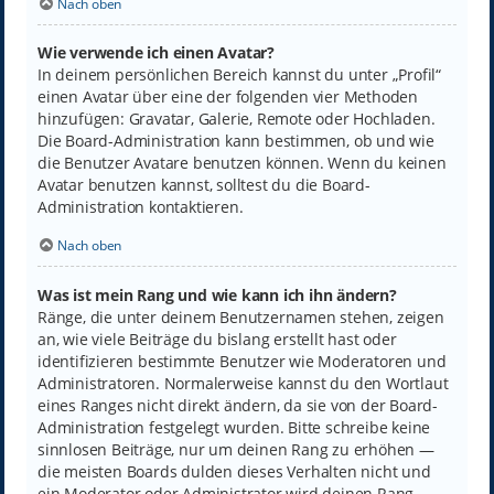
Nach oben
Wie verwende ich einen Avatar?
In deinem persönlichen Bereich kannst du unter „Profil“
einen Avatar über eine der folgenden vier Methoden
hinzufügen: Gravatar, Galerie, Remote oder Hochladen.
Die Board-Administration kann bestimmen, ob und wie
die Benutzer Avatare benutzen können. Wenn du keinen
Avatar benutzen kannst, solltest du die Board-
Administration kontaktieren.
Nach oben
Was ist mein Rang und wie kann ich ihn ändern?
Ränge, die unter deinem Benutzernamen stehen, zeigen
an, wie viele Beiträge du bislang erstellt hast oder
identifizieren bestimmte Benutzer wie Moderatoren und
Administratoren. Normalerweise kannst du den Wortlaut
eines Ranges nicht direkt ändern, da sie von der Board-
Administration festgelegt wurden. Bitte schreibe keine
sinnlosen Beiträge, nur um deinen Rang zu erhöhen —
die meisten Boards dulden dieses Verhalten nicht und
ein Moderator oder Administrator wird deinen Rang