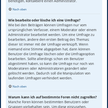
benötigen, kontaktiere einen Administrator.
Nach oben
Wie bearbeite oder lösche ich eine Umfrage?
Wie bei den Beiträgen können Umfragen nur vom
ursprünglichen Verfasser, einem Moderator oder einem
Administrator bearbeitet werden. Um eine Umfrage zu
bearbeiten, ändere den ersten Beitrag des Themas;
dieser ist immer mit der Umfrage verknüpft. Wenn
niemand eine Stimme abgegeben hat, dann können
Benutzer die Umfrage löschen oder die Umfrageoption
bearbeiten. Sollte allerdings schon ein Benutzer
abgestimmt haben, so kann die Umfrage nur noch von
Moderatoren oder Administratoren geändert oder
gelöscht werden. Dadurch soll die Manipulation von
laufenden Umfragen verhindert werden.
Nach oben
Warum kann ich auf bestimmte Foren nicht zugreifen?
Manche Foren können bestimmten Benutzern oder
Gruppen vorbehalten sein. Um diese einzusehen,