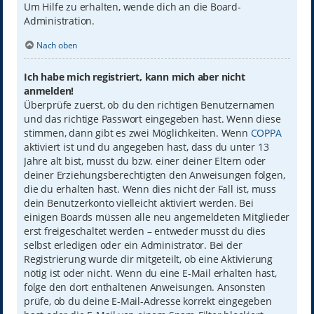
Um Hilfe zu erhalten, wende dich an die Board-
Administration.
Nach oben
Ich habe mich registriert, kann mich aber nicht
anmelden!
Überprüfe zuerst, ob du den richtigen Benutzernamen
und das richtige Passwort eingegeben hast. Wenn diese
stimmen, dann gibt es zwei Möglichkeiten. Wenn
COPPA
aktiviert ist und du angegeben hast, dass du unter 13
Jahre alt bist, musst du bzw. einer deiner Eltern oder
deiner Erziehungsberechtigten den Anweisungen folgen,
die du erhalten hast. Wenn dies nicht der Fall ist, muss
dein Benutzerkonto vielleicht aktiviert werden. Bei
einigen Boards müssen alle neu angemeldeten Mitglieder
erst freigeschaltet werden – entweder musst du dies
selbst erledigen oder ein Administrator. Bei der
Registrierung wurde dir mitgeteilt, ob eine Aktivierung
nötig ist oder nicht. Wenn du eine E-Mail erhalten hast,
folge den dort enthaltenen Anweisungen. Ansonsten
prüfe, ob du deine E-Mail-Adresse korrekt eingegeben