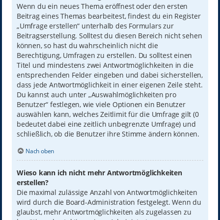
Wenn du ein neues Thema eröffnest oder den ersten
Beitrag eines Themas bearbeitest, findest du ein Register
„Umfrage erstellen“ unterhalb des Formulars zur
Beitragserstellung. Solltest du diesen Bereich nicht sehen
können, so hast du wahrscheinlich nicht die
Berechtigung, Umfragen zu erstellen. Du solltest einen
Titel und mindestens zwei Antwortmöglichkeiten in die
entsprechenden Felder eingeben und dabei sicherstellen,
dass jede Antwortmöglichkeit in einer eigenen Zeile steht.
Du kannst auch unter „Auswahlmöglichkeiten pro
Benutzer“ festlegen, wie viele Optionen ein Benutzer
auswählen kann, welches Zeitlimit für die Umfrage gilt (0
bedeutet dabei eine zeitlich unbegrenzte Umfrage) und
schließlich, ob die Benutzer ihre Stimme ändern können.
Nach oben
Wieso kann ich nicht mehr Antwortmöglichkeiten
erstellen?
Die maximal zulässige Anzahl von Antwortmöglichkeiten
wird durch die Board-Administration festgelegt. Wenn du
glaubst, mehr Antwortmöglichkeiten als zugelassen zu