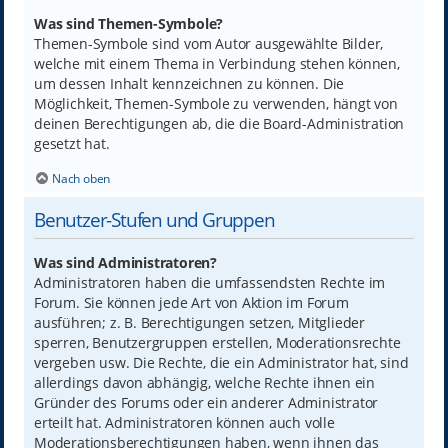
Was sind Themen-Symbole?
Themen-Symbole sind vom Autor ausgewählte Bilder,
welche mit einem Thema in Verbindung stehen können,
um dessen Inhalt kennzeichnen zu können. Die
Möglichkeit, Themen-Symbole zu verwenden, hängt von
deinen Berechtigungen ab, die die Board-Administration
gesetzt hat.
Nach oben
Benutzer-Stufen und Gruppen
Was sind Administratoren?
Administratoren haben die umfassendsten Rechte im
Forum. Sie können jede Art von Aktion im Forum
ausführen; z. B. Berechtigungen setzen, Mitglieder
sperren, Benutzergruppen erstellen, Moderationsrechte
vergeben usw. Die Rechte, die ein Administrator hat, sind
allerdings davon abhängig, welche Rechte ihnen ein
Gründer des Forums oder ein anderer Administrator
erteilt hat. Administratoren können auch volle
Moderationsberechtigungen haben, wenn ihnen das