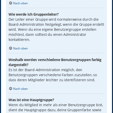
Nach oben
Wie werde ich Gruppenleiter?
Der Leiter einer Gruppe wird normalerweise durch die
Board-Administration festgelegt, wenn die Gruppe erstellt
wird. Wenn du eine eigene Benutzergruppe erstellen
möchtest, dann solltest du einen Administrator
kontaktieren.
Nach oben
Weshalb werden verschiedene Benutzergruppen farbig
dargestellt?
Es ist der Board-Administration möglich, den
Benutzergruppen verschiedene Farben zuzuteilen, so
dass deren Mitglieder leichter zu identifizieren sind.
Nach oben
Was ist eine Hauptgruppe?
Wenn du Mitglied in mehr als einer Benutzergruppe bist,
dient die Hauptgruppe dazu, deine Gruppenfarbe sowie