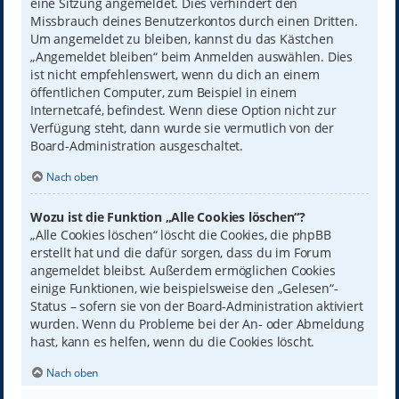
eine Sitzung angemeldet. Dies verhindert den
Missbrauch deines Benutzerkontos durch einen Dritten.
Um angemeldet zu bleiben, kannst du das Kästchen
„Angemeldet bleiben“ beim Anmelden auswählen. Dies
ist nicht empfehlenswert, wenn du dich an einem
öffentlichen Computer, zum Beispiel in einem
Internetcafé, befindest. Wenn diese Option nicht zur
Verfügung steht, dann wurde sie vermutlich von der
Board-Administration ausgeschaltet.
Nach oben
Wozu ist die Funktion „Alle Cookies löschen“?
„Alle Cookies löschen“ löscht die Cookies, die phpBB
erstellt hat und die dafür sorgen, dass du im Forum
angemeldet bleibst. Außerdem ermöglichen Cookies
einige Funktionen, wie beispielsweise den „Gelesen“-
Status – sofern sie von der Board-Administration aktiviert
wurden. Wenn du Probleme bei der An- oder Abmeldung
hast, kann es helfen, wenn du die Cookies löscht.
Nach oben