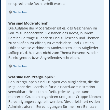
entsprechende Recht erteilt wurde.
Nach oben
Was sind Moderatoren?
Die Aufgabe der Moderatoren ist es, das Geschehen im
Forum zu beobachten. Sie haben das Recht, in ihrem
Bereich Beiträge zu ändern und zu löschen und Themen
zu schließen, zu öffnen, zu verschieben und zu teilen.
Üblicherweise verhindern Moderatoren, dass Mitglieder
„offtopic“, d. h. etwas nicht zum Thema Passendes, oder
Beleidigendes bzw. Angreifendes schreiben.
Nach oben
Was sind Benutzergruppen?
Benutzergruppen sind Gruppen von Mitgliedern, die die
Mitglieder des Boards in für die Board-Administration
verwaltbare Einheiten aufteilt. Jedes Mitglied kann
mehreren Gruppen angehören und jeder Gruppe können
Berechtigungen zugeteilt werden. Dies erleichtert es den
Administratoren, Berechtigungen für mehrere Benutzer