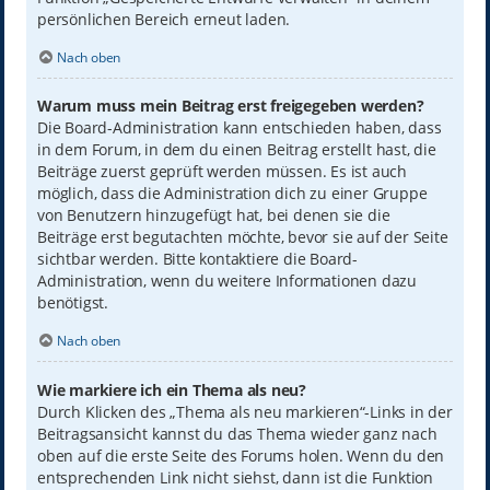
persönlichen Bereich erneut laden.
Nach oben
Warum muss mein Beitrag erst freigegeben werden?
Die Board-Administration kann entschieden haben, dass
in dem Forum, in dem du einen Beitrag erstellt hast, die
Beiträge zuerst geprüft werden müssen. Es ist auch
möglich, dass die Administration dich zu einer Gruppe
von Benutzern hinzugefügt hat, bei denen sie die
Beiträge erst begutachten möchte, bevor sie auf der Seite
sichtbar werden. Bitte kontaktiere die Board-
Administration, wenn du weitere Informationen dazu
benötigst.
Nach oben
Wie markiere ich ein Thema als neu?
Durch Klicken des „Thema als neu markieren“-Links in der
Beitragsansicht kannst du das Thema wieder ganz nach
oben auf die erste Seite des Forums holen. Wenn du den
entsprechenden Link nicht siehst, dann ist die Funktion