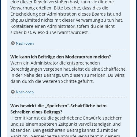
eine dieser Regeln verstoßen hast, kann sie dir eine
Verwarnung erteilen. Bitte beachte, dass dies die
Entscheidung der Administration dieses Boards ist und
phpBB Limited nichts mit dieser Verwarnung zu tun hat.
Kontaktiere einen Administrator, sofern du die nicht
sicher bist, wieso du verwarnt wurdest.
Nach oben
Wie kann ich Beiträge den Moderatoren melden?
Wenn ein Administrator die entsprechenden
Berechtigungen vergeben hat, siehst du eine Schaltfläche
in der Nähe des Beitrags, um diesen zu melden. Du wirst
dann durch die weiteren Schritte geführt.
Nach oben
Was bewirkt die „Speichern“-Schaltfläche beim
Schreiben eines Beitrags?
Hiermit kannst du die geschriebene Entwürfe speichern
und zu einem späteren Zeitpunkt vervollständigen und
absenden. Den gesicherten Beitrag kannst du mit der
Funktion „Gespeicherte Entwürfe verwalten“ in deinem