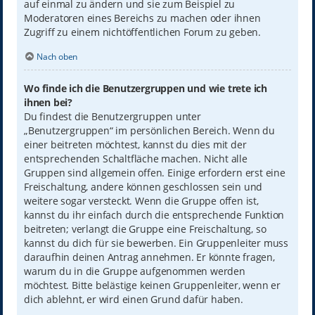
auf einmal zu ändern und sie zum Beispiel zu
Moderatoren eines Bereichs zu machen oder ihnen
Zugriff zu einem nichtöffentlichen Forum zu geben.
Nach oben
Wo finde ich die Benutzergruppen und wie trete ich
ihnen bei?
Du findest die Benutzergruppen unter
„Benutzergruppen“ im persönlichen Bereich. Wenn du
einer beitreten möchtest, kannst du dies mit der
entsprechenden Schaltfläche machen. Nicht alle
Gruppen sind allgemein offen. Einige erfordern erst eine
Freischaltung, andere können geschlossen sein und
weitere sogar versteckt. Wenn die Gruppe offen ist,
kannst du ihr einfach durch die entsprechende Funktion
beitreten; verlangt die Gruppe eine Freischaltung, so
kannst du dich für sie bewerben. Ein Gruppenleiter muss
daraufhin deinen Antrag annehmen. Er könnte fragen,
warum du in die Gruppe aufgenommen werden
möchtest. Bitte belästige keinen Gruppenleiter, wenn er
dich ablehnt, er wird einen Grund dafür haben.