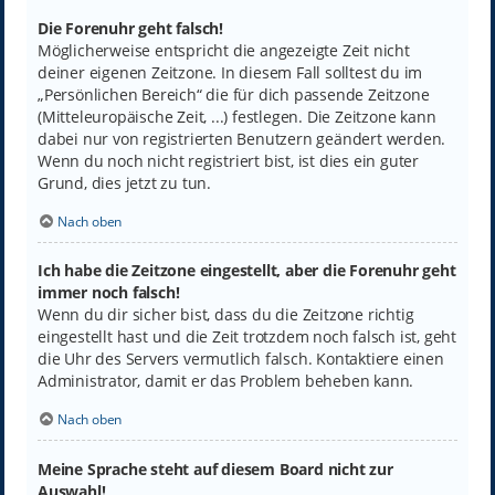
Die Forenuhr geht falsch!
Möglicherweise entspricht die angezeigte Zeit nicht
deiner eigenen Zeitzone. In diesem Fall solltest du im
„Persönlichen Bereich“ die für dich passende Zeitzone
(Mitteleuropäische Zeit, ...) festlegen. Die Zeitzone kann
dabei nur von registrierten Benutzern geändert werden.
Wenn du noch nicht registriert bist, ist dies ein guter
Grund, dies jetzt zu tun.
Nach oben
Ich habe die Zeitzone eingestellt, aber die Forenuhr geht
immer noch falsch!
Wenn du dir sicher bist, dass du die Zeitzone richtig
eingestellt hast und die Zeit trotzdem noch falsch ist, geht
die Uhr des Servers vermutlich falsch. Kontaktiere einen
Administrator, damit er das Problem beheben kann.
Nach oben
Meine Sprache steht auf diesem Board nicht zur
Auswahl!