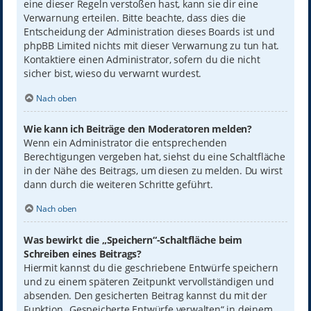
eine dieser Regeln verstoßen hast, kann sie dir eine
Verwarnung erteilen. Bitte beachte, dass dies die
Entscheidung der Administration dieses Boards ist und
phpBB Limited nichts mit dieser Verwarnung zu tun hat.
Kontaktiere einen Administrator, sofern du die nicht
sicher bist, wieso du verwarnt wurdest.
Nach oben
Wie kann ich Beiträge den Moderatoren melden?
Wenn ein Administrator die entsprechenden
Berechtigungen vergeben hat, siehst du eine Schaltfläche
in der Nähe des Beitrags, um diesen zu melden. Du wirst
dann durch die weiteren Schritte geführt.
Nach oben
Was bewirkt die „Speichern“-Schaltfläche beim
Schreiben eines Beitrags?
Hiermit kannst du die geschriebene Entwürfe speichern
und zu einem späteren Zeitpunkt vervollständigen und
absenden. Den gesicherten Beitrag kannst du mit der
Funktion „Gespeicherte Entwürfe verwalten“ in deinem