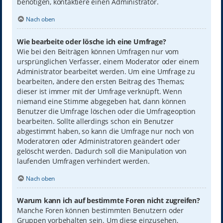
benötigen, kontaktiere einen Administrator.
Nach oben
Wie bearbeite oder lösche ich eine Umfrage?
Wie bei den Beiträgen können Umfragen nur vom
ursprünglichen Verfasser, einem Moderator oder einem
Administrator bearbeitet werden. Um eine Umfrage zu
bearbeiten, ändere den ersten Beitrag des Themas;
dieser ist immer mit der Umfrage verknüpft. Wenn
niemand eine Stimme abgegeben hat, dann können
Benutzer die Umfrage löschen oder die Umfrageoption
bearbeiten. Sollte allerdings schon ein Benutzer
abgestimmt haben, so kann die Umfrage nur noch von
Moderatoren oder Administratoren geändert oder
gelöscht werden. Dadurch soll die Manipulation von
laufenden Umfragen verhindert werden.
Nach oben
Warum kann ich auf bestimmte Foren nicht zugreifen?
Manche Foren können bestimmten Benutzern oder
Gruppen vorbehalten sein. Um diese einzusehen,