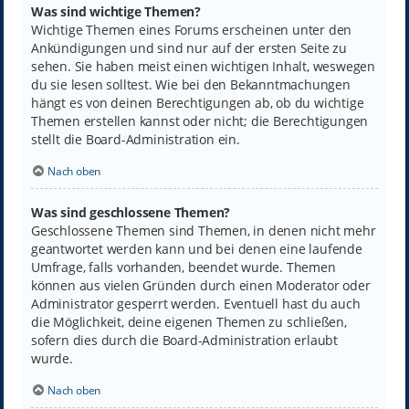
Was sind wichtige Themen?
Wichtige Themen eines Forums erscheinen unter den
Ankündigungen und sind nur auf der ersten Seite zu
sehen. Sie haben meist einen wichtigen Inhalt, weswegen
du sie lesen solltest. Wie bei den Bekanntmachungen
hängt es von deinen Berechtigungen ab, ob du wichtige
Themen erstellen kannst oder nicht; die Berechtigungen
stellt die Board-Administration ein.
Nach oben
Was sind geschlossene Themen?
Geschlossene Themen sind Themen, in denen nicht mehr
geantwortet werden kann und bei denen eine laufende
Umfrage, falls vorhanden, beendet wurde. Themen
können aus vielen Gründen durch einen Moderator oder
Administrator gesperrt werden. Eventuell hast du auch
die Möglichkeit, deine eigenen Themen zu schließen,
sofern dies durch die Board-Administration erlaubt
wurde.
Nach oben