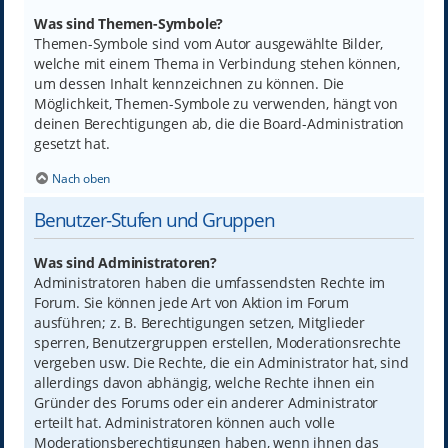
Was sind Themen-Symbole?
Themen-Symbole sind vom Autor ausgewählte Bilder,
welche mit einem Thema in Verbindung stehen können,
um dessen Inhalt kennzeichnen zu können. Die
Möglichkeit, Themen-Symbole zu verwenden, hängt von
deinen Berechtigungen ab, die die Board-Administration
gesetzt hat.
Nach oben
Benutzer-Stufen und Gruppen
Was sind Administratoren?
Administratoren haben die umfassendsten Rechte im
Forum. Sie können jede Art von Aktion im Forum
ausführen; z. B. Berechtigungen setzen, Mitglieder
sperren, Benutzergruppen erstellen, Moderationsrechte
vergeben usw. Die Rechte, die ein Administrator hat, sind
allerdings davon abhängig, welche Rechte ihnen ein
Gründer des Forums oder ein anderer Administrator
erteilt hat. Administratoren können auch volle
Moderationsberechtigungen haben, wenn ihnen das