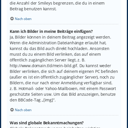
die Anzahl der Smileys begrenzen, die du in einem
Beitrag benutzen kannst.
Nach oben
Kann ich Bilder in meine Beiträge einfügen?
Ja, Bilder können in deinem Beitrag angezeigt werden.
Wenn die Administration Dateianhänge erlaubt hat,
kannst du das Bild auch direkt hochladen. Ansonsten
musst du zu einem Bild verlinken, das auf einem
öffentlich zugänglichen Server liegt, z. B.
http://www.domain.tld/mein-bild.gif. Du kannst weder
Bilder verlinken, die sich auf deinem eigenen PC befinden
(außer es ist ein öffentlich zugänglicher Server), noch zu
Bildern, die nur nach einer Anmeldung verfügbar sind,
z. B. Hotmail- oder Yahoo-Mailboxen, mit einem Passwort
geschützte Seiten usw. Um das Bild anzuzeigen, benutze
den BBCode-Tag „[img]“.
Nach oben
Was sind globale Bekanntmachungen?