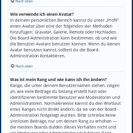
Nach oben
Wie verwende ich einen Avatar?
In deinem persönlichen Bereich kannst du unter „Profil“
einen Avatar über eine der folgenden vier Methoden
hinzufügen: Gravatar, Galerie, Remote oder Hochladen.
Die Board-Administration kann bestimmen, ob und wie
die Benutzer Avatare benutzen können. Wenn du keinen
Avatar benutzen kannst, solltest du die Board-
Administration kontaktieren.
Nach oben
Was ist mein Rang und wie kann ich ihn ändern?
Ränge, die unter deinem Benutzernamen stehen, zeigen
an, wie viele Beiträge du bislang erstellt hast oder
identifizieren bestimmte Benutzer wie Moderatoren und
Administratoren. Normalerweise kannst du den Wortlaut
eines Ranges nicht direkt ändern, da sie von der Board-
Administration festgelegt wurden. Bitte schreibe keine
sinnlosen Beiträge, nur um deinen Rang zu erhöhen —
die meisten Boards dulden dieses Verhalten nicht und
ein Moderator oder Administrator wird deinen Rang