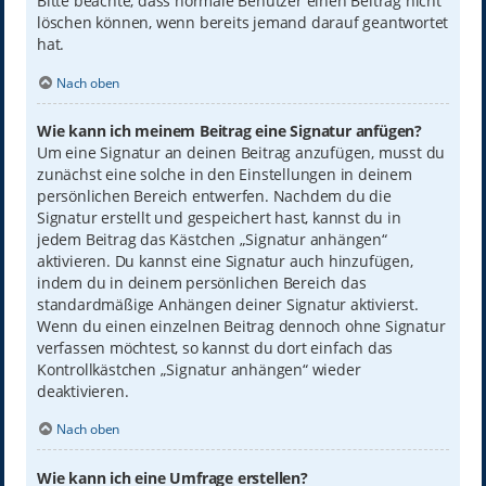
Bitte beachte, dass normale Benutzer einen Beitrag nicht
löschen können, wenn bereits jemand darauf geantwortet
hat.
Nach oben
Wie kann ich meinem Beitrag eine Signatur anfügen?
Um eine Signatur an deinen Beitrag anzufügen, musst du
zunächst eine solche in den Einstellungen in deinem
persönlichen Bereich entwerfen. Nachdem du die
Signatur erstellt und gespeichert hast, kannst du in
jedem Beitrag das Kästchen „Signatur anhängen“
aktivieren. Du kannst eine Signatur auch hinzufügen,
indem du in deinem persönlichen Bereich das
standardmäßige Anhängen deiner Signatur aktivierst.
Wenn du einen einzelnen Beitrag dennoch ohne Signatur
verfassen möchtest, so kannst du dort einfach das
Kontrollkästchen „Signatur anhängen“ wieder
deaktivieren.
Nach oben
Wie kann ich eine Umfrage erstellen?