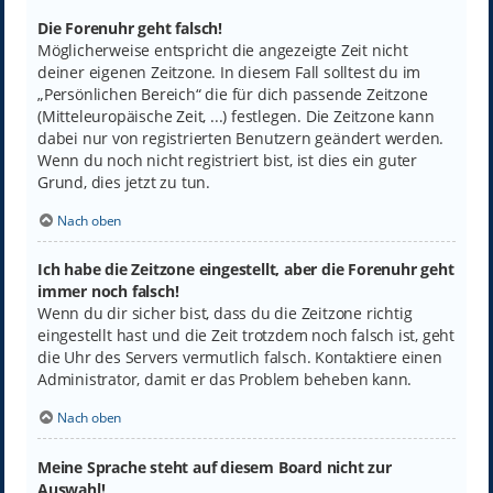
Die Forenuhr geht falsch!
Möglicherweise entspricht die angezeigte Zeit nicht
deiner eigenen Zeitzone. In diesem Fall solltest du im
„Persönlichen Bereich“ die für dich passende Zeitzone
(Mitteleuropäische Zeit, ...) festlegen. Die Zeitzone kann
dabei nur von registrierten Benutzern geändert werden.
Wenn du noch nicht registriert bist, ist dies ein guter
Grund, dies jetzt zu tun.
Nach oben
Ich habe die Zeitzone eingestellt, aber die Forenuhr geht
immer noch falsch!
Wenn du dir sicher bist, dass du die Zeitzone richtig
eingestellt hast und die Zeit trotzdem noch falsch ist, geht
die Uhr des Servers vermutlich falsch. Kontaktiere einen
Administrator, damit er das Problem beheben kann.
Nach oben
Meine Sprache steht auf diesem Board nicht zur
Auswahl!