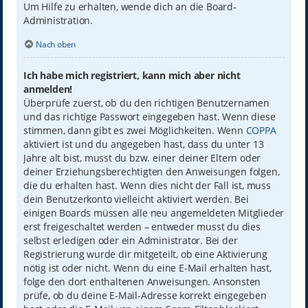
Um Hilfe zu erhalten, wende dich an die Board-
Administration.
Nach oben
Ich habe mich registriert, kann mich aber nicht
anmelden!
Überprüfe zuerst, ob du den richtigen Benutzernamen
und das richtige Passwort eingegeben hast. Wenn diese
stimmen, dann gibt es zwei Möglichkeiten. Wenn
COPPA
aktiviert ist und du angegeben hast, dass du unter 13
Jahre alt bist, musst du bzw. einer deiner Eltern oder
deiner Erziehungsberechtigten den Anweisungen folgen,
die du erhalten hast. Wenn dies nicht der Fall ist, muss
dein Benutzerkonto vielleicht aktiviert werden. Bei
einigen Boards müssen alle neu angemeldeten Mitglieder
erst freigeschaltet werden – entweder musst du dies
selbst erledigen oder ein Administrator. Bei der
Registrierung wurde dir mitgeteilt, ob eine Aktivierung
nötig ist oder nicht. Wenn du eine E-Mail erhalten hast,
folge den dort enthaltenen Anweisungen. Ansonsten
prüfe, ob du deine E-Mail-Adresse korrekt eingegeben