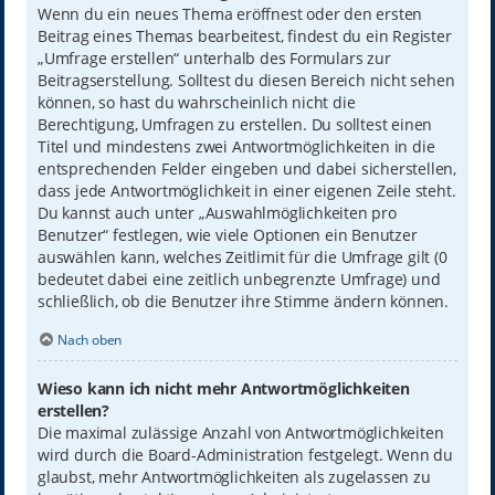
Wenn du ein neues Thema eröffnest oder den ersten
Beitrag eines Themas bearbeitest, findest du ein Register
„Umfrage erstellen“ unterhalb des Formulars zur
Beitragserstellung. Solltest du diesen Bereich nicht sehen
können, so hast du wahrscheinlich nicht die
Berechtigung, Umfragen zu erstellen. Du solltest einen
Titel und mindestens zwei Antwortmöglichkeiten in die
entsprechenden Felder eingeben und dabei sicherstellen,
dass jede Antwortmöglichkeit in einer eigenen Zeile steht.
Du kannst auch unter „Auswahlmöglichkeiten pro
Benutzer“ festlegen, wie viele Optionen ein Benutzer
auswählen kann, welches Zeitlimit für die Umfrage gilt (0
bedeutet dabei eine zeitlich unbegrenzte Umfrage) und
schließlich, ob die Benutzer ihre Stimme ändern können.
Nach oben
Wieso kann ich nicht mehr Antwortmöglichkeiten
erstellen?
Die maximal zulässige Anzahl von Antwortmöglichkeiten
wird durch die Board-Administration festgelegt. Wenn du
glaubst, mehr Antwortmöglichkeiten als zugelassen zu