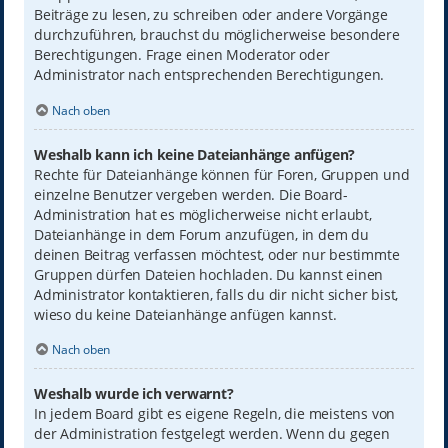
Beiträge zu lesen, zu schreiben oder andere Vorgänge
durchzuführen, brauchst du möglicherweise besondere
Berechtigungen. Frage einen Moderator oder
Administrator nach entsprechenden Berechtigungen.
Nach oben
Weshalb kann ich keine Dateianhänge anfügen?
Rechte für Dateianhänge können für Foren, Gruppen und
einzelne Benutzer vergeben werden. Die Board-
Administration hat es möglicherweise nicht erlaubt,
Dateianhänge in dem Forum anzufügen, in dem du
deinen Beitrag verfassen möchtest, oder nur bestimmte
Gruppen dürfen Dateien hochladen. Du kannst einen
Administrator kontaktieren, falls du dir nicht sicher bist,
wieso du keine Dateianhänge anfügen kannst.
Nach oben
Weshalb wurde ich verwarnt?
In jedem Board gibt es eigene Regeln, die meistens von
der Administration festgelegt werden. Wenn du gegen