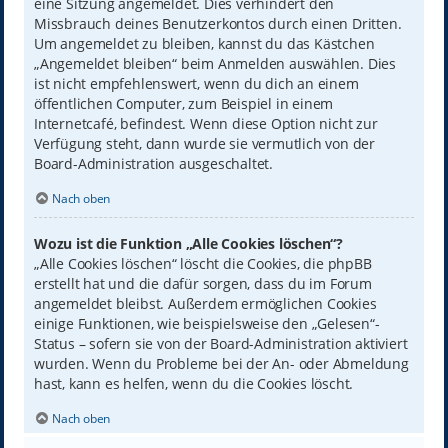
eine Sitzung angemeldet. Dies verhindert den
Missbrauch deines Benutzerkontos durch einen Dritten.
Um angemeldet zu bleiben, kannst du das Kästchen
„Angemeldet bleiben“ beim Anmelden auswählen. Dies
ist nicht empfehlenswert, wenn du dich an einem
öffentlichen Computer, zum Beispiel in einem
Internetcafé, befindest. Wenn diese Option nicht zur
Verfügung steht, dann wurde sie vermutlich von der
Board-Administration ausgeschaltet.
Nach oben
Wozu ist die Funktion „Alle Cookies löschen“?
„Alle Cookies löschen“ löscht die Cookies, die phpBB
erstellt hat und die dafür sorgen, dass du im Forum
angemeldet bleibst. Außerdem ermöglichen Cookies
einige Funktionen, wie beispielsweise den „Gelesen“-
Status – sofern sie von der Board-Administration aktiviert
wurden. Wenn du Probleme bei der An- oder Abmeldung
hast, kann es helfen, wenn du die Cookies löscht.
Nach oben