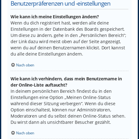
Benutzerpräferenzen und -einstellungen
Wie kann ich meine Einstellungen ändern?
Wenn du dich registriert hast, werden alle deine
Einstellungen in der Datenbank des Boards gespeichert.
Um diese zu ändern, gehe in den „Persönlichen Bereich“;
der Link dazu wird meist oben auf der Seite angezeigt,
wenn du auf deinen Benutzernamen klickst. Dort kannst
du alle deine Einstellungen ändern.
Nach oben
Wie kann ich verhindern, dass mein Benutzername in
der Online-Liste auftaucht?
In deinem persönlichen Bereich findest du in den
Einstellungen eine Option „Meinen Online-Status
während dieser Sitzung verbergen“. Wenn du diese
Option einschaltest, können nur Administratoren,
Moderatoren und du selbst deinen Online-Status sehen.
Du wirst dann als unsichtbarer Besucher gezählt.
Nach oben