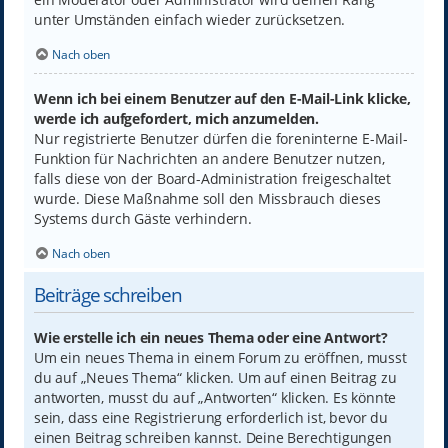
unter Umständen einfach wieder zurücksetzen.
Nach oben
Wenn ich bei einem Benutzer auf den E-Mail-Link klicke,
werde ich aufgefordert, mich anzumelden.
Nur registrierte Benutzer dürfen die foreninterne E-Mail-
Funktion für Nachrichten an andere Benutzer nutzen,
falls diese von der Board-Administration freigeschaltet
wurde. Diese Maßnahme soll den Missbrauch dieses
Systems durch Gäste verhindern.
Nach oben
Beiträge schreiben
Wie erstelle ich ein neues Thema oder eine Antwort?
Um ein neues Thema in einem Forum zu eröffnen, musst
du auf „Neues Thema“ klicken. Um auf einen Beitrag zu
antworten, musst du auf „Antworten“ klicken. Es könnte
sein, dass eine Registrierung erforderlich ist, bevor du
einen Beitrag schreiben kannst. Deine Berechtigungen