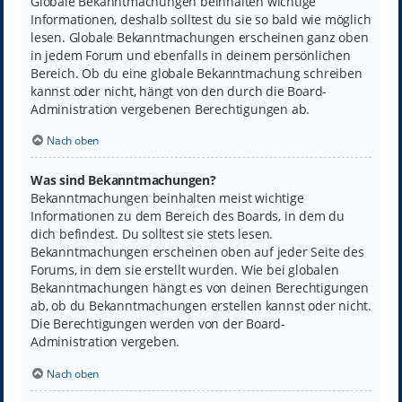
Globale Bekanntmachungen beinhalten wichtige
Informationen, deshalb solltest du sie so bald wie möglich
lesen. Globale Bekanntmachungen erscheinen ganz oben
in jedem Forum und ebenfalls in deinem persönlichen
Bereich. Ob du eine globale Bekanntmachung schreiben
kannst oder nicht, hängt von den durch die Board-
Administration vergebenen Berechtigungen ab.
Nach oben
Was sind Bekanntmachungen?
Bekanntmachungen beinhalten meist wichtige
Informationen zu dem Bereich des Boards, in dem du
dich befindest. Du solltest sie stets lesen.
Bekanntmachungen erscheinen oben auf jeder Seite des
Forums, in dem sie erstellt wurden. Wie bei globalen
Bekanntmachungen hängt es von deinen Berechtigungen
ab, ob du Bekanntmachungen erstellen kannst oder nicht.
Die Berechtigungen werden von der Board-
Administration vergeben.
Nach oben