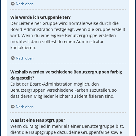
Nach oben
Wie werde ich Gruppenleiter?
Der Leiter einer Gruppe wird normalerweise durch die
Board-Administration festgelegt, wenn die Gruppe erstellt
wird. Wenn du eine eigene Benutzergruppe erstellen
möchtest, dann solltest du einen Administrator
kontaktieren.
Nach oben
Weshalb werden verschiedene Benutzergruppen farbig
dargestellt?
Es ist der Board-Administration möglich, den
Benutzergruppen verschiedene Farben zuzuteilen, so
dass deren Mitglieder leichter zu identifizieren sind.
Nach oben
Was ist eine Hauptgruppe?
Wenn du Mitglied in mehr als einer Benutzergruppe bist,
dient die Hauptgruppe dazu, deine Gruppenfarbe sowie