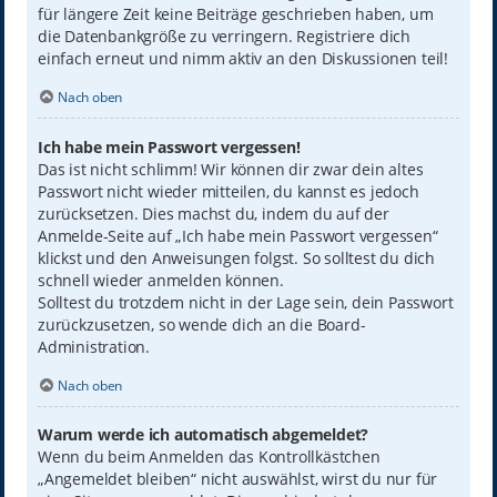
für längere Zeit keine Beiträge geschrieben haben, um
die Datenbankgröße zu verringern. Registriere dich
einfach erneut und nimm aktiv an den Diskussionen teil!
Nach oben
Ich habe mein Passwort vergessen!
Das ist nicht schlimm! Wir können dir zwar dein altes
Passwort nicht wieder mitteilen, du kannst es jedoch
zurücksetzen. Dies machst du, indem du auf der
Anmelde-Seite auf „Ich habe mein Passwort vergessen“
klickst und den Anweisungen folgst. So solltest du dich
schnell wieder anmelden können.
Solltest du trotzdem nicht in der Lage sein, dein Passwort
zurückzusetzen, so wende dich an die Board-
Administration.
Nach oben
Warum werde ich automatisch abgemeldet?
Wenn du beim Anmelden das Kontrollkästchen
„Angemeldet bleiben“ nicht auswählst, wirst du nur für