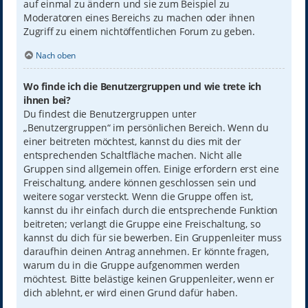
auf einmal zu ändern und sie zum Beispiel zu
Moderatoren eines Bereichs zu machen oder ihnen
Zugriff zu einem nichtöffentlichen Forum zu geben.
Nach oben
Wo finde ich die Benutzergruppen und wie trete ich
ihnen bei?
Du findest die Benutzergruppen unter
„Benutzergruppen“ im persönlichen Bereich. Wenn du
einer beitreten möchtest, kannst du dies mit der
entsprechenden Schaltfläche machen. Nicht alle
Gruppen sind allgemein offen. Einige erfordern erst eine
Freischaltung, andere können geschlossen sein und
weitere sogar versteckt. Wenn die Gruppe offen ist,
kannst du ihr einfach durch die entsprechende Funktion
beitreten; verlangt die Gruppe eine Freischaltung, so
kannst du dich für sie bewerben. Ein Gruppenleiter muss
daraufhin deinen Antrag annehmen. Er könnte fragen,
warum du in die Gruppe aufgenommen werden
möchtest. Bitte belästige keinen Gruppenleiter, wenn er
dich ablehnt, er wird einen Grund dafür haben.