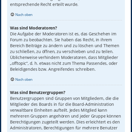
entsprechende Recht erteilt wurde.
Nach oben
Was sind Moderatoren?
Die Aufgabe der Moderatoren ist es, das Geschehen im
Forum zu beobachten. Sie haben das Recht, in ihrem
Bereich Beiträge zu ändern und zu löschen und Themen
zu schließen, zu öffnen, zu verschieben und zu teilen.
Üblicherweise verhindern Moderatoren, dass Mitglieder
„offtopic“, d. h. etwas nicht zum Thema Passendes, oder
Beleidigendes bzw. Angreifendes schreiben.
Nach oben
Was sind Benutzergruppen?
Benutzergruppen sind Gruppen von Mitgliedern, die die
Mitglieder des Boards in für die Board-Administration
verwaltbare Einheiten aufteilt. Jedes Mitglied kann
mehreren Gruppen angehören und jeder Gruppe können
Berechtigungen zugeteilt werden. Dies erleichtert es den
Administratoren, Berechtigungen für mehrere Benutzer