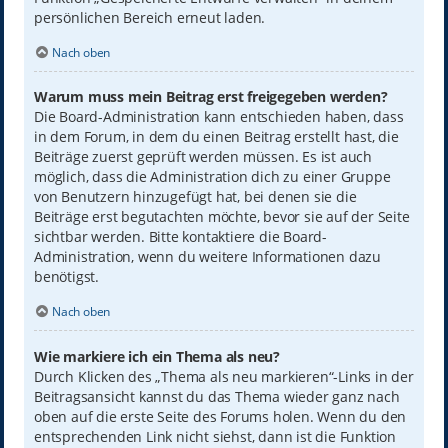
persönlichen Bereich erneut laden.
Nach oben
Warum muss mein Beitrag erst freigegeben werden?
Die Board-Administration kann entschieden haben, dass
in dem Forum, in dem du einen Beitrag erstellt hast, die
Beiträge zuerst geprüft werden müssen. Es ist auch
möglich, dass die Administration dich zu einer Gruppe
von Benutzern hinzugefügt hat, bei denen sie die
Beiträge erst begutachten möchte, bevor sie auf der Seite
sichtbar werden. Bitte kontaktiere die Board-
Administration, wenn du weitere Informationen dazu
benötigst.
Nach oben
Wie markiere ich ein Thema als neu?
Durch Klicken des „Thema als neu markieren“-Links in der
Beitragsansicht kannst du das Thema wieder ganz nach
oben auf die erste Seite des Forums holen. Wenn du den
entsprechenden Link nicht siehst, dann ist die Funktion