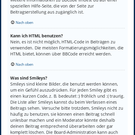
speziellen Hilfe-Seite, die von der Seite zur
Beitragserstellung aus zugänglich ist.
Nach oben
Kann ich HTML benutzen?
Nein, es ist nicht möglich, HTML-Code in Beiträgen zu
verwenden. Die meisten Formatierungsmöglichkeiten, die
HTML bietet, können über BBCode erreicht werden.
Nach oben
Was sind Smileys?
Smileys sind kleine Bilder, die benutzt werden können,
um ein Gefühl auszudrücken. Für jeden Smiley gibt es
einen kurzen Code, z. B. bedeutet :) fröhlich und :( traurig.
Die Liste aller Smileys kannst du beim Verfassen eines
Beitrags sehen. Versuche bitte trotzdem, Smileys nicht zu
häufig zu benutzen, sie können einen Beitrag schnell
unlesbar machen und ein Moderator könnte deshalb
deinen Beitrag entsprechend überarbeiten oder gar
komplett löschen. Die Board-Administration kann auch