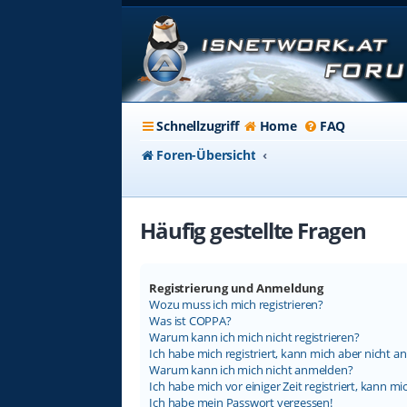
Schnellzugriff
Home
FAQ
Foren-Übersicht
Häufig gestellte Fragen
Registrierung und Anmeldung
Wozu muss ich mich registrieren?
Was ist COPPA?
Warum kann ich mich nicht registrieren?
Ich habe mich registriert, kann mich aber nicht a
Warum kann ich mich nicht anmelden?
Ich habe mich vor einiger Zeit registriert, kann 
Ich habe mein Passwort vergessen!