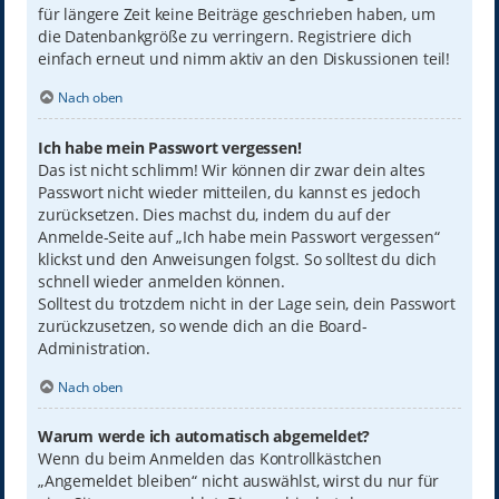
für längere Zeit keine Beiträge geschrieben haben, um
die Datenbankgröße zu verringern. Registriere dich
einfach erneut und nimm aktiv an den Diskussionen teil!
Nach oben
Ich habe mein Passwort vergessen!
Das ist nicht schlimm! Wir können dir zwar dein altes
Passwort nicht wieder mitteilen, du kannst es jedoch
zurücksetzen. Dies machst du, indem du auf der
Anmelde-Seite auf „Ich habe mein Passwort vergessen“
klickst und den Anweisungen folgst. So solltest du dich
schnell wieder anmelden können.
Solltest du trotzdem nicht in der Lage sein, dein Passwort
zurückzusetzen, so wende dich an die Board-
Administration.
Nach oben
Warum werde ich automatisch abgemeldet?
Wenn du beim Anmelden das Kontrollkästchen
„Angemeldet bleiben“ nicht auswählst, wirst du nur für