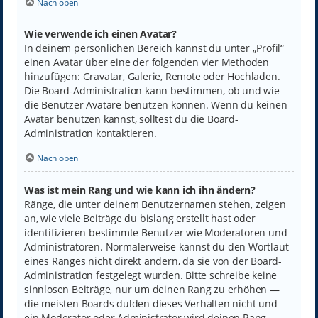
Nach oben
Wie verwende ich einen Avatar?
In deinem persönlichen Bereich kannst du unter „Profil“
einen Avatar über eine der folgenden vier Methoden
hinzufügen: Gravatar, Galerie, Remote oder Hochladen.
Die Board-Administration kann bestimmen, ob und wie
die Benutzer Avatare benutzen können. Wenn du keinen
Avatar benutzen kannst, solltest du die Board-
Administration kontaktieren.
Nach oben
Was ist mein Rang und wie kann ich ihn ändern?
Ränge, die unter deinem Benutzernamen stehen, zeigen
an, wie viele Beiträge du bislang erstellt hast oder
identifizieren bestimmte Benutzer wie Moderatoren und
Administratoren. Normalerweise kannst du den Wortlaut
eines Ranges nicht direkt ändern, da sie von der Board-
Administration festgelegt wurden. Bitte schreibe keine
sinnlosen Beiträge, nur um deinen Rang zu erhöhen —
die meisten Boards dulden dieses Verhalten nicht und
ein Moderator oder Administrator wird deinen Rang