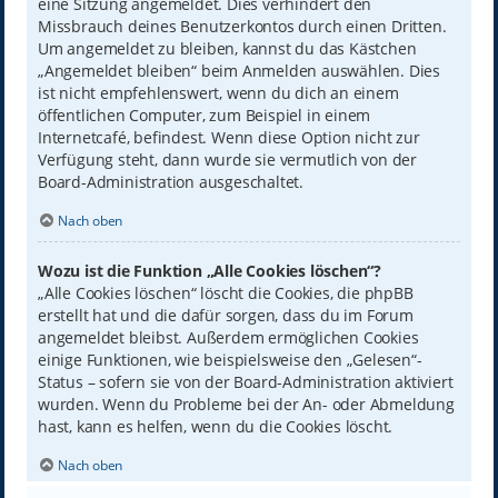
eine Sitzung angemeldet. Dies verhindert den
Missbrauch deines Benutzerkontos durch einen Dritten.
Um angemeldet zu bleiben, kannst du das Kästchen
„Angemeldet bleiben“ beim Anmelden auswählen. Dies
ist nicht empfehlenswert, wenn du dich an einem
öffentlichen Computer, zum Beispiel in einem
Internetcafé, befindest. Wenn diese Option nicht zur
Verfügung steht, dann wurde sie vermutlich von der
Board-Administration ausgeschaltet.
Nach oben
Wozu ist die Funktion „Alle Cookies löschen“?
„Alle Cookies löschen“ löscht die Cookies, die phpBB
erstellt hat und die dafür sorgen, dass du im Forum
angemeldet bleibst. Außerdem ermöglichen Cookies
einige Funktionen, wie beispielsweise den „Gelesen“-
Status – sofern sie von der Board-Administration aktiviert
wurden. Wenn du Probleme bei der An- oder Abmeldung
hast, kann es helfen, wenn du die Cookies löscht.
Nach oben