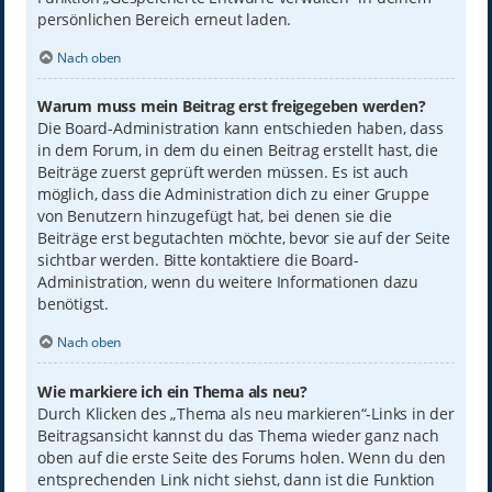
persönlichen Bereich erneut laden.
Nach oben
Warum muss mein Beitrag erst freigegeben werden?
Die Board-Administration kann entschieden haben, dass
in dem Forum, in dem du einen Beitrag erstellt hast, die
Beiträge zuerst geprüft werden müssen. Es ist auch
möglich, dass die Administration dich zu einer Gruppe
von Benutzern hinzugefügt hat, bei denen sie die
Beiträge erst begutachten möchte, bevor sie auf der Seite
sichtbar werden. Bitte kontaktiere die Board-
Administration, wenn du weitere Informationen dazu
benötigst.
Nach oben
Wie markiere ich ein Thema als neu?
Durch Klicken des „Thema als neu markieren“-Links in der
Beitragsansicht kannst du das Thema wieder ganz nach
oben auf die erste Seite des Forums holen. Wenn du den
entsprechenden Link nicht siehst, dann ist die Funktion