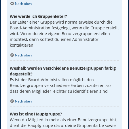
Nach oben
Wie werde ich Gruppenleiter?
Der Leiter einer Gruppe wird normalerweise durch die
Board-Administration festgelegt, wenn die Gruppe erstellt
wird. Wenn du eine eigene Benutzergruppe erstellen
möchtest, dann solltest du einen Administrator
kontaktieren.
Nach oben
Weshalb werden verschiedene Benutzergruppen farbig
dargestellt?
Es ist der Board-Administration möglich, den
Benutzergruppen verschiedene Farben zuzuteilen, so
dass deren Mitglieder leichter zu identifizieren sind.
Nach oben
Was ist eine Hauptgruppe?
Wenn du Mitglied in mehr als einer Benutzergruppe bist,
dient die Hauptgruppe dazu, deine Gruppenfarbe sowie