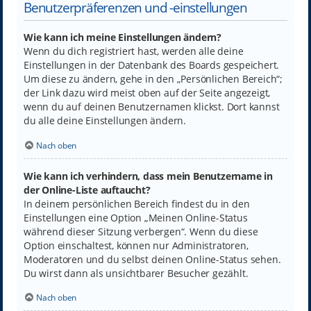
Benutzerpräferenzen und -einstellungen
Wie kann ich meine Einstellungen ändern?
Wenn du dich registriert hast, werden alle deine
Einstellungen in der Datenbank des Boards gespeichert.
Um diese zu ändern, gehe in den „Persönlichen Bereich“;
der Link dazu wird meist oben auf der Seite angezeigt,
wenn du auf deinen Benutzernamen klickst. Dort kannst
du alle deine Einstellungen ändern.
Nach oben
Wie kann ich verhindern, dass mein Benutzername in
der Online-Liste auftaucht?
In deinem persönlichen Bereich findest du in den
Einstellungen eine Option „Meinen Online-Status
während dieser Sitzung verbergen“. Wenn du diese
Option einschaltest, können nur Administratoren,
Moderatoren und du selbst deinen Online-Status sehen.
Du wirst dann als unsichtbarer Besucher gezählt.
Nach oben