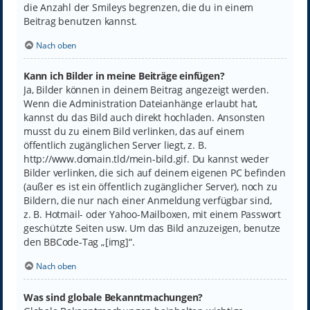
die Anzahl der Smileys begrenzen, die du in einem
Beitrag benutzen kannst.
Nach oben
Kann ich Bilder in meine Beiträge einfügen?
Ja, Bilder können in deinem Beitrag angezeigt werden.
Wenn die Administration Dateianhänge erlaubt hat,
kannst du das Bild auch direkt hochladen. Ansonsten
musst du zu einem Bild verlinken, das auf einem
öffentlich zugänglichen Server liegt, z. B.
http://www.domain.tld/mein-bild.gif. Du kannst weder
Bilder verlinken, die sich auf deinem eigenen PC befinden
(außer es ist ein öffentlich zugänglicher Server), noch zu
Bildern, die nur nach einer Anmeldung verfügbar sind,
z. B. Hotmail- oder Yahoo-Mailboxen, mit einem Passwort
geschützte Seiten usw. Um das Bild anzuzeigen, benutze
den BBCode-Tag „[img]“.
Nach oben
Was sind globale Bekanntmachungen?