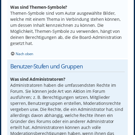
Was sind Themen-Symbole?
Themen-Symbole sind vom Autor ausgewählte Bilder,
welche mit einem Thema in Verbindung stehen können,
um dessen Inhalt kennzeichnen zu können. Die
Möglichkeit, Themen-Symbole zu verwenden, hängt von
deinen Berechtigungen ab, die die Board-Administration
gesetzt hat.
Nach oben
Benutzer-Stufen und Gruppen
Was sind Administratoren?
Administratoren haben die umfassendsten Rechte im
Forum. Sie können jede Art von Aktion im Forum
ausführen; z. B. Berechtigungen setzen, Mitglieder
sperren, Benutzergruppen erstellen, Moderationsrechte
vergeben usw. Die Rechte, die ein Administrator hat, sind
allerdings davon abhängig, welche Rechte ihnen ein
Gründer des Forums oder ein anderer Administrator
erteilt hat. Administratoren können auch volle
Moderationsberechtigungen haben, wenn ihnen das