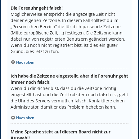
Die Forenuhr geht falsch!
Möglicherweise entspricht die angezeigte Zeit nicht
deiner eigenen Zeitzone. In diesem Fall solltest du im
„Persönlichen Bereich“ die für dich passende Zeitzone
(Mitteleuropäische Zeit, ...) festlegen. Die Zeitzone kann
dabei nur von registrierten Benutzern geändert werden.
Wenn du noch nicht registriert bist, ist dies ein guter
Grund, dies jetzt zu tun.
Nach oben
Ich habe die Zeitzone eingestellt, aber die Forenuhr geht
immer noch falsch!
Wenn du dir sicher bist, dass du die Zeitzone richtig
eingestellt hast und die Zeit trotzdem noch falsch ist, geht
die Uhr des Servers vermutlich falsch. Kontaktiere einen
Administrator, damit er das Problem beheben kann.
Nach oben
Meine Sprache steht auf diesem Board nicht zur
Auswahl!