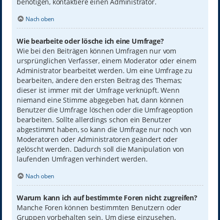
benötigen, kontaktiere einen Administrator.
Nach oben
Wie bearbeite oder lösche ich eine Umfrage?
Wie bei den Beiträgen können Umfragen nur vom
ursprünglichen Verfasser, einem Moderator oder einem
Administrator bearbeitet werden. Um eine Umfrage zu
bearbeiten, ändere den ersten Beitrag des Themas;
dieser ist immer mit der Umfrage verknüpft. Wenn
niemand eine Stimme abgegeben hat, dann können
Benutzer die Umfrage löschen oder die Umfrageoption
bearbeiten. Sollte allerdings schon ein Benutzer
abgestimmt haben, so kann die Umfrage nur noch von
Moderatoren oder Administratoren geändert oder
gelöscht werden. Dadurch soll die Manipulation von
laufenden Umfragen verhindert werden.
Nach oben
Warum kann ich auf bestimmte Foren nicht zugreifen?
Manche Foren können bestimmten Benutzern oder
Gruppen vorbehalten sein. Um diese einzusehen,