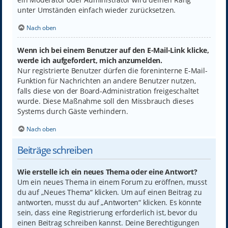
unter Umständen einfach wieder zurücksetzen.
Nach oben
Wenn ich bei einem Benutzer auf den E-Mail-Link klicke,
werde ich aufgefordert, mich anzumelden.
Nur registrierte Benutzer dürfen die foreninterne E-Mail-
Funktion für Nachrichten an andere Benutzer nutzen,
falls diese von der Board-Administration freigeschaltet
wurde. Diese Maßnahme soll den Missbrauch dieses
Systems durch Gäste verhindern.
Nach oben
Beiträge schreiben
Wie erstelle ich ein neues Thema oder eine Antwort?
Um ein neues Thema in einem Forum zu eröffnen, musst
du auf „Neues Thema“ klicken. Um auf einen Beitrag zu
antworten, musst du auf „Antworten“ klicken. Es könnte
sein, dass eine Registrierung erforderlich ist, bevor du
einen Beitrag schreiben kannst. Deine Berechtigungen