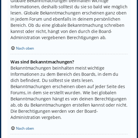
Globale Bekanntmachungen beinhalten wichtige
Informationen, deshalb solltest du sie so bald wie möglich
lesen. Globale Bekanntmachungen erscheinen ganz oben
in jedem Forum und ebenfalls in deinem persönlichen
Bereich. Ob du eine globale Bekanntmachung schreiben
kannst oder nicht, hängt von den durch die Board-
Administration vergebenen Berechtigungen ab.
Nach oben
Was sind Bekanntmachungen?
Bekanntmachungen beinhalten meist wichtige
Informationen zu dem Bereich des Boards, in dem du
dich befindest. Du solltest sie stets lesen.
Bekanntmachungen erscheinen oben auf jeder Seite des
Forums, in dem sie erstellt wurden. Wie bei globalen
Bekanntmachungen hängt es von deinen Berechtigungen
ab, ob du Bekanntmachungen erstellen kannst oder nicht.
Die Berechtigungen werden von der Board-
Administration vergeben.
Nach oben