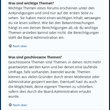
Was sind wichtige Themen?
Wichtige Themen eines Forums erscheinen unter den
Ankündigungen und sind nur auf der ersten Seite zu
sehen. Sie haben meist einen wichtigen Inhalt, weswegen
du sie lesen solltest. Wie bei den Bekanntmachungen
hängt es von deinen Berechtigungen ab, ob du wichtige
Themen erstellen kannst oder nicht; die Berechtigungen
stellt die Board-Administration ein.
Nach oben
Was sind geschlossene Themen?
Geschlossene Themen sind Themen, in denen nicht mehr
geantwortet werden kann und bei denen eine laufende
Umfrage, falls vorhanden, beendet wurde. Themen
können aus vielen Gründen durch einen Moderator oder
Administrator gesperrt werden. Eventuell hast du auch
die Möglichkeit, deine eigenen Themen zu schließen,
sofern dies durch die Board-Administration erlaubt
wurde.
Nach oben