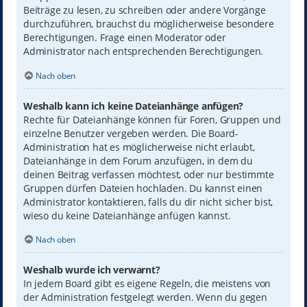
Beiträge zu lesen, zu schreiben oder andere Vorgänge
durchzuführen, brauchst du möglicherweise besondere
Berechtigungen. Frage einen Moderator oder
Administrator nach entsprechenden Berechtigungen.
Nach oben
Weshalb kann ich keine Dateianhänge anfügen?
Rechte für Dateianhänge können für Foren, Gruppen und
einzelne Benutzer vergeben werden. Die Board-
Administration hat es möglicherweise nicht erlaubt,
Dateianhänge in dem Forum anzufügen, in dem du
deinen Beitrag verfassen möchtest, oder nur bestimmte
Gruppen dürfen Dateien hochladen. Du kannst einen
Administrator kontaktieren, falls du dir nicht sicher bist,
wieso du keine Dateianhänge anfügen kannst.
Nach oben
Weshalb wurde ich verwarnt?
In jedem Board gibt es eigene Regeln, die meistens von
der Administration festgelegt werden. Wenn du gegen