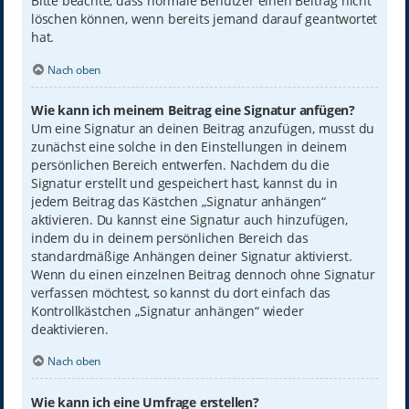
Bitte beachte, dass normale Benutzer einen Beitrag nicht
löschen können, wenn bereits jemand darauf geantwortet
hat.
Nach oben
Wie kann ich meinem Beitrag eine Signatur anfügen?
Um eine Signatur an deinen Beitrag anzufügen, musst du
zunächst eine solche in den Einstellungen in deinem
persönlichen Bereich entwerfen. Nachdem du die
Signatur erstellt und gespeichert hast, kannst du in
jedem Beitrag das Kästchen „Signatur anhängen“
aktivieren. Du kannst eine Signatur auch hinzufügen,
indem du in deinem persönlichen Bereich das
standardmäßige Anhängen deiner Signatur aktivierst.
Wenn du einen einzelnen Beitrag dennoch ohne Signatur
verfassen möchtest, so kannst du dort einfach das
Kontrollkästchen „Signatur anhängen“ wieder
deaktivieren.
Nach oben
Wie kann ich eine Umfrage erstellen?