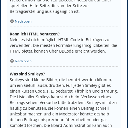
speziellen Hilfe-Seite, die von der Seite zur
Beitragserstellung aus zugänglich ist.
Nach oben
Kann ich HTML benutzen?
Nein, es ist nicht möglich, HTML-Code in Beiträgen zu
verwenden. Die meisten Formatierungsmöglichkeiten, die
HTML bietet, können über BBCode erreicht werden.
Nach oben
Was sind Smileys?
Smileys sind kleine Bilder, die benutzt werden können,
um ein Gefühl auszudrücken. Für jeden Smiley gibt es
einen kurzen Code, z. B. bedeutet :) fröhlich und :( traurig.
Die Liste aller Smileys kannst du beim Verfassen eines
Beitrags sehen. Versuche bitte trotzdem, Smileys nicht zu
häufig zu benutzen, sie können einen Beitrag schnell
unlesbar machen und ein Moderator könnte deshalb
deinen Beitrag entsprechend überarbeiten oder gar
komplett löschen. Die Board-Administration kann auch