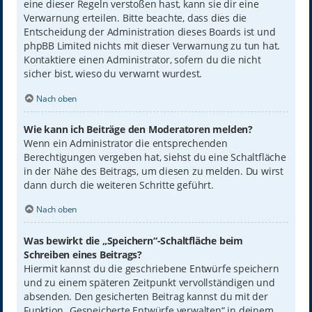
eine dieser Regeln verstoßen hast, kann sie dir eine
Verwarnung erteilen. Bitte beachte, dass dies die
Entscheidung der Administration dieses Boards ist und
phpBB Limited nichts mit dieser Verwarnung zu tun hat.
Kontaktiere einen Administrator, sofern du die nicht
sicher bist, wieso du verwarnt wurdest.
Nach oben
Wie kann ich Beiträge den Moderatoren melden?
Wenn ein Administrator die entsprechenden
Berechtigungen vergeben hat, siehst du eine Schaltfläche
in der Nähe des Beitrags, um diesen zu melden. Du wirst
dann durch die weiteren Schritte geführt.
Nach oben
Was bewirkt die „Speichern“-Schaltfläche beim
Schreiben eines Beitrags?
Hiermit kannst du die geschriebene Entwürfe speichern
und zu einem späteren Zeitpunkt vervollständigen und
absenden. Den gesicherten Beitrag kannst du mit der
Funktion „Gespeicherte Entwürfe verwalten“ in deinem