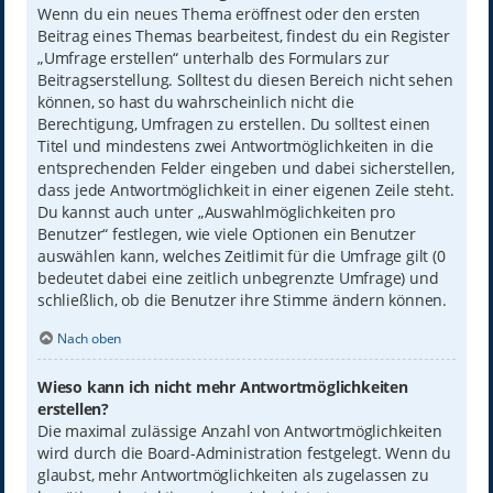
Wenn du ein neues Thema eröffnest oder den ersten
Beitrag eines Themas bearbeitest, findest du ein Register
„Umfrage erstellen“ unterhalb des Formulars zur
Beitragserstellung. Solltest du diesen Bereich nicht sehen
können, so hast du wahrscheinlich nicht die
Berechtigung, Umfragen zu erstellen. Du solltest einen
Titel und mindestens zwei Antwortmöglichkeiten in die
entsprechenden Felder eingeben und dabei sicherstellen,
dass jede Antwortmöglichkeit in einer eigenen Zeile steht.
Du kannst auch unter „Auswahlmöglichkeiten pro
Benutzer“ festlegen, wie viele Optionen ein Benutzer
auswählen kann, welches Zeitlimit für die Umfrage gilt (0
bedeutet dabei eine zeitlich unbegrenzte Umfrage) und
schließlich, ob die Benutzer ihre Stimme ändern können.
Nach oben
Wieso kann ich nicht mehr Antwortmöglichkeiten
erstellen?
Die maximal zulässige Anzahl von Antwortmöglichkeiten
wird durch die Board-Administration festgelegt. Wenn du
glaubst, mehr Antwortmöglichkeiten als zugelassen zu