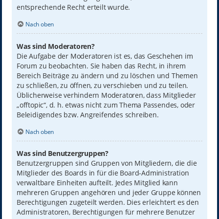
entsprechende Recht erteilt wurde.
Nach oben
Was sind Moderatoren?
Die Aufgabe der Moderatoren ist es, das Geschehen im
Forum zu beobachten. Sie haben das Recht, in ihrem
Bereich Beiträge zu ändern und zu löschen und Themen
zu schließen, zu öffnen, zu verschieben und zu teilen.
Üblicherweise verhindern Moderatoren, dass Mitglieder
„offtopic“, d. h. etwas nicht zum Thema Passendes, oder
Beleidigendes bzw. Angreifendes schreiben.
Nach oben
Was sind Benutzergruppen?
Benutzergruppen sind Gruppen von Mitgliedern, die die
Mitglieder des Boards in für die Board-Administration
verwaltbare Einheiten aufteilt. Jedes Mitglied kann
mehreren Gruppen angehören und jeder Gruppe können
Berechtigungen zugeteilt werden. Dies erleichtert es den
Administratoren, Berechtigungen für mehrere Benutzer