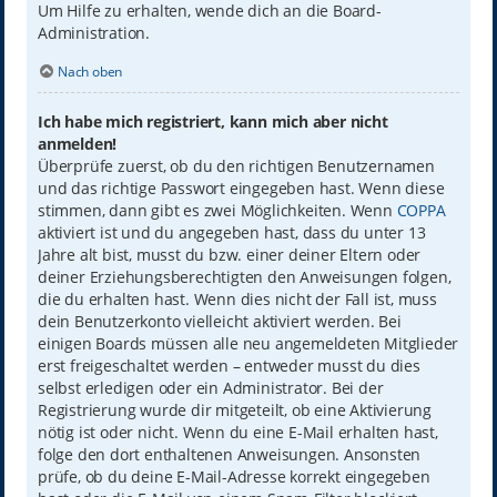
Um Hilfe zu erhalten, wende dich an die Board-
Administration.
Nach oben
Ich habe mich registriert, kann mich aber nicht
anmelden!
Überprüfe zuerst, ob du den richtigen Benutzernamen
und das richtige Passwort eingegeben hast. Wenn diese
stimmen, dann gibt es zwei Möglichkeiten. Wenn
COPPA
aktiviert ist und du angegeben hast, dass du unter 13
Jahre alt bist, musst du bzw. einer deiner Eltern oder
deiner Erziehungsberechtigten den Anweisungen folgen,
die du erhalten hast. Wenn dies nicht der Fall ist, muss
dein Benutzerkonto vielleicht aktiviert werden. Bei
einigen Boards müssen alle neu angemeldeten Mitglieder
erst freigeschaltet werden – entweder musst du dies
selbst erledigen oder ein Administrator. Bei der
Registrierung wurde dir mitgeteilt, ob eine Aktivierung
nötig ist oder nicht. Wenn du eine E-Mail erhalten hast,
folge den dort enthaltenen Anweisungen. Ansonsten
prüfe, ob du deine E-Mail-Adresse korrekt eingegeben