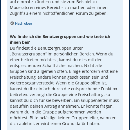
auf einmal zu ändern und sie zum Beispiel zu
Moderatoren eines Bereichs zu machen oder ihnen
Zugriff zu einem nichtöffentlichen Forum zu geben.
Nach oben
Wo finde ich die Benutzergruppen und wie trete ich
ihnen bei?
Du findest die Benutzergruppen unter
„Benutzergruppen“ im persönlichen Bereich. Wenn du
einer beitreten möchtest, kannst du dies mit der
entsprechenden Schaltfläche machen. Nicht alle
Gruppen sind allgemein offen. Einige erfordern erst eine
Freischaltung, andere können geschlossen sein und
weitere sogar versteckt. Wenn die Gruppe offen ist,
kannst du ihr einfach durch die entsprechende Funktion
beitreten; verlangt die Gruppe eine Freischaltung, so
kannst du dich für sie bewerben. Ein Gruppenleiter muss
daraufhin deinen Antrag annehmen. Er könnte fragen,
warum du in die Gruppe aufgenommen werden
möchtest. Bitte belästige keinen Gruppenleiter, wenn er
dich ablehnt, er wird einen Grund dafür haben.