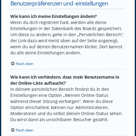
Benutzerpräferenzen und -einstellungen
Wie kann ich meine Einstellungen ändern?
Wenn du dich registriert hast, werden alle deine
Einstellungen in der Datenbank des Boards gespeichert.
Um diese zu ändern, gehe in den „Persönlichen Bereich“;
der Link dazu wird meist oben auf der Seite angezeigt,
wenn du auf deinen Benutzernamen klickst. Dort kannst
du alle deine Einstellungen ändern.
Nach oben
Wie kann ich verhindern, dass mein Benutzername in
der Online-Liste auftaucht?
In deinem persönlichen Bereich findest du in den
Einstellungen eine Option „Meinen Online-Status
während dieser Sitzung verbergen“. Wenn du diese
Option einschaltest, können nur Administratoren,
Moderatoren und du selbst deinen Online-Status sehen.
Du wirst dann als unsichtbarer Besucher gezählt.
Nach oben