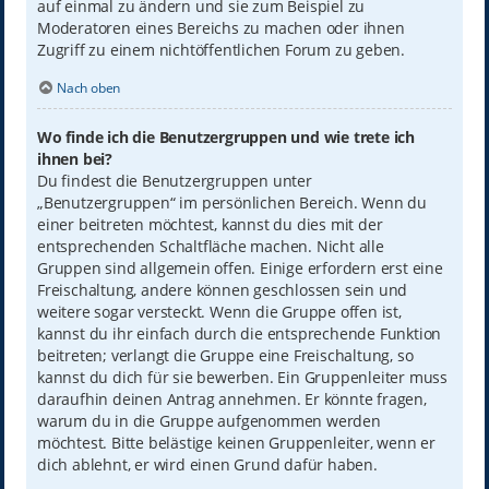
auf einmal zu ändern und sie zum Beispiel zu
Moderatoren eines Bereichs zu machen oder ihnen
Zugriff zu einem nichtöffentlichen Forum zu geben.
Nach oben
Wo finde ich die Benutzergruppen und wie trete ich
ihnen bei?
Du findest die Benutzergruppen unter
„Benutzergruppen“ im persönlichen Bereich. Wenn du
einer beitreten möchtest, kannst du dies mit der
entsprechenden Schaltfläche machen. Nicht alle
Gruppen sind allgemein offen. Einige erfordern erst eine
Freischaltung, andere können geschlossen sein und
weitere sogar versteckt. Wenn die Gruppe offen ist,
kannst du ihr einfach durch die entsprechende Funktion
beitreten; verlangt die Gruppe eine Freischaltung, so
kannst du dich für sie bewerben. Ein Gruppenleiter muss
daraufhin deinen Antrag annehmen. Er könnte fragen,
warum du in die Gruppe aufgenommen werden
möchtest. Bitte belästige keinen Gruppenleiter, wenn er
dich ablehnt, er wird einen Grund dafür haben.