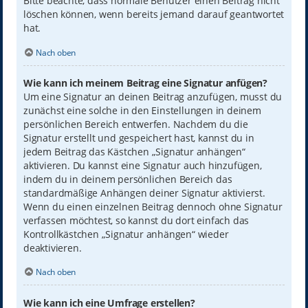
Bitte beachte, dass normale Benutzer einen Beitrag nicht
löschen können, wenn bereits jemand darauf geantwortet
hat.
Nach oben
Wie kann ich meinem Beitrag eine Signatur anfügen?
Um eine Signatur an deinen Beitrag anzufügen, musst du
zunächst eine solche in den Einstellungen in deinem
persönlichen Bereich entwerfen. Nachdem du die
Signatur erstellt und gespeichert hast, kannst du in
jedem Beitrag das Kästchen „Signatur anhängen“
aktivieren. Du kannst eine Signatur auch hinzufügen,
indem du in deinem persönlichen Bereich das
standardmäßige Anhängen deiner Signatur aktivierst.
Wenn du einen einzelnen Beitrag dennoch ohne Signatur
verfassen möchtest, so kannst du dort einfach das
Kontrollkästchen „Signatur anhängen“ wieder
deaktivieren.
Nach oben
Wie kann ich eine Umfrage erstellen?