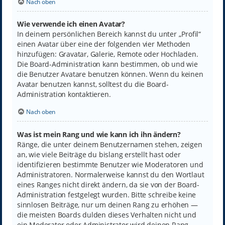
Nach oben
Wie verwende ich einen Avatar?
In deinem persönlichen Bereich kannst du unter „Profil“
einen Avatar über eine der folgenden vier Methoden
hinzufügen: Gravatar, Galerie, Remote oder Hochladen.
Die Board-Administration kann bestimmen, ob und wie
die Benutzer Avatare benutzen können. Wenn du keinen
Avatar benutzen kannst, solltest du die Board-
Administration kontaktieren.
Nach oben
Was ist mein Rang und wie kann ich ihn ändern?
Ränge, die unter deinem Benutzernamen stehen, zeigen
an, wie viele Beiträge du bislang erstellt hast oder
identifizieren bestimmte Benutzer wie Moderatoren und
Administratoren. Normalerweise kannst du den Wortlaut
eines Ranges nicht direkt ändern, da sie von der Board-
Administration festgelegt wurden. Bitte schreibe keine
sinnlosen Beiträge, nur um deinen Rang zu erhöhen —
die meisten Boards dulden dieses Verhalten nicht und
ein Moderator oder Administrator wird deinen Rang