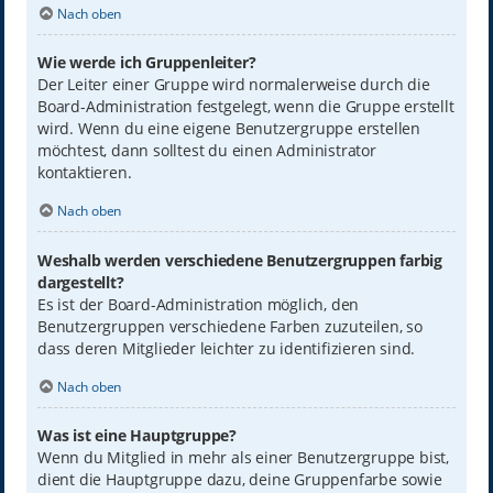
Nach oben
Wie werde ich Gruppenleiter?
Der Leiter einer Gruppe wird normalerweise durch die
Board-Administration festgelegt, wenn die Gruppe erstellt
wird. Wenn du eine eigene Benutzergruppe erstellen
möchtest, dann solltest du einen Administrator
kontaktieren.
Nach oben
Weshalb werden verschiedene Benutzergruppen farbig
dargestellt?
Es ist der Board-Administration möglich, den
Benutzergruppen verschiedene Farben zuzuteilen, so
dass deren Mitglieder leichter zu identifizieren sind.
Nach oben
Was ist eine Hauptgruppe?
Wenn du Mitglied in mehr als einer Benutzergruppe bist,
dient die Hauptgruppe dazu, deine Gruppenfarbe sowie