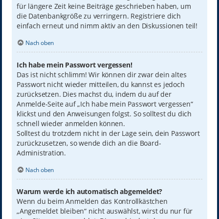
für längere Zeit keine Beiträge geschrieben haben, um
die Datenbankgröße zu verringern. Registriere dich
einfach erneut und nimm aktiv an den Diskussionen teil!
Nach oben
Ich habe mein Passwort vergessen!
Das ist nicht schlimm! Wir können dir zwar dein altes
Passwort nicht wieder mitteilen, du kannst es jedoch
zurücksetzen. Dies machst du, indem du auf der
Anmelde-Seite auf „Ich habe mein Passwort vergessen“
klickst und den Anweisungen folgst. So solltest du dich
schnell wieder anmelden können.
Solltest du trotzdem nicht in der Lage sein, dein Passwort
zurückzusetzen, so wende dich an die Board-
Administration.
Nach oben
Warum werde ich automatisch abgemeldet?
Wenn du beim Anmelden das Kontrollkästchen
„Angemeldet bleiben“ nicht auswählst, wirst du nur für