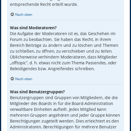
entsprechende Recht erteilt wurde.
Nach oben
Was sind Moderatoren?
Die Aufgabe der Moderatoren ist es, das Geschehen im
Forum zu beobachten. Sie haben das Recht, in ihrem
Bereich Beiträge zu ändern und zu löschen und Themen
zu schließen, zu öffnen, zu verschieben und zu teilen.
Üblicherweise verhindern Moderatoren, dass Mitglieder
„offtopic“, d. h. etwas nicht zum Thema Passendes, oder
Beleidigendes bzw. Angreifendes schreiben.
Nach oben
Was sind Benutzergruppen?
Benutzergruppen sind Gruppen von Mitgliedern, die die
Mitglieder des Boards in für die Board-Administration
verwaltbare Einheiten aufteilt. Jedes Mitglied kann
mehreren Gruppen angehören und jeder Gruppe können
Berechtigungen zugeteilt werden. Dies erleichtert es den
Administratoren, Berechtigungen für mehrere Benutzer