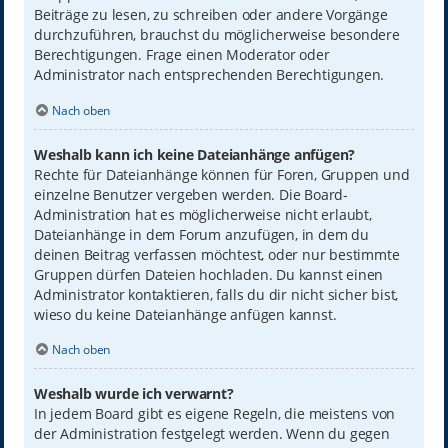
Beiträge zu lesen, zu schreiben oder andere Vorgänge
durchzuführen, brauchst du möglicherweise besondere
Berechtigungen. Frage einen Moderator oder
Administrator nach entsprechenden Berechtigungen.
Nach oben
Weshalb kann ich keine Dateianhänge anfügen?
Rechte für Dateianhänge können für Foren, Gruppen und
einzelne Benutzer vergeben werden. Die Board-
Administration hat es möglicherweise nicht erlaubt,
Dateianhänge in dem Forum anzufügen, in dem du
deinen Beitrag verfassen möchtest, oder nur bestimmte
Gruppen dürfen Dateien hochladen. Du kannst einen
Administrator kontaktieren, falls du dir nicht sicher bist,
wieso du keine Dateianhänge anfügen kannst.
Nach oben
Weshalb wurde ich verwarnt?
In jedem Board gibt es eigene Regeln, die meistens von
der Administration festgelegt werden. Wenn du gegen