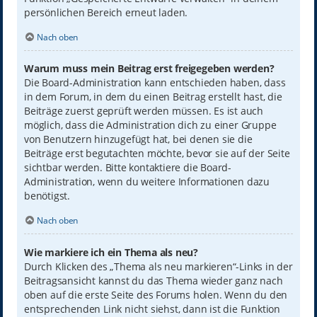
persönlichen Bereich erneut laden.
Nach oben
Warum muss mein Beitrag erst freigegeben werden?
Die Board-Administration kann entschieden haben, dass
in dem Forum, in dem du einen Beitrag erstellt hast, die
Beiträge zuerst geprüft werden müssen. Es ist auch
möglich, dass die Administration dich zu einer Gruppe
von Benutzern hinzugefügt hat, bei denen sie die
Beiträge erst begutachten möchte, bevor sie auf der Seite
sichtbar werden. Bitte kontaktiere die Board-
Administration, wenn du weitere Informationen dazu
benötigst.
Nach oben
Wie markiere ich ein Thema als neu?
Durch Klicken des „Thema als neu markieren“-Links in der
Beitragsansicht kannst du das Thema wieder ganz nach
oben auf die erste Seite des Forums holen. Wenn du den
entsprechenden Link nicht siehst, dann ist die Funktion