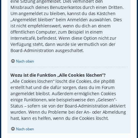
eine Sitzung angemeldet. Dies verhindert den
Missbrauch deines Benutzerkontos durch einen Dritten.
Um angemeldet zu bleiben, kannst du das Kästchen
„Angemeldet bleiben“ beim Anmelden auswählen. Dies
ist nicht empfehlenswert, wenn du dich an einem
öffentlichen Computer, zum Beispiel in einem
Internetcafé, befindest. Wenn diese Option nicht zur
Verfügung steht, dann wurde sie vermutlich von der
Board-Administration ausgeschaltet.
Nach oben
Wozu ist die Funktion „Alle Cookies löschen“?
„Alle Cookies löschen“ löscht die Cookies, die phpBB
erstellt hat und die dafür sorgen, dass du im Forum
angemeldet bleibst. Außerdem ermöglichen Cookies
einige Funktionen, wie beispielsweise den „Gelesen“-
Status – sofern sie von der Board-Administration aktiviert
wurden. Wenn du Probleme bei der An- oder Abmeldung
hast, kann es helfen, wenn du die Cookies löscht.
Nach oben