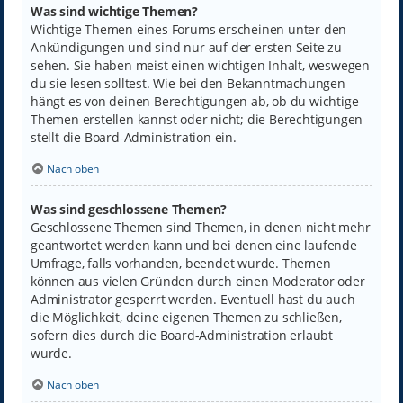
Was sind wichtige Themen?
Wichtige Themen eines Forums erscheinen unter den
Ankündigungen und sind nur auf der ersten Seite zu
sehen. Sie haben meist einen wichtigen Inhalt, weswegen
du sie lesen solltest. Wie bei den Bekanntmachungen
hängt es von deinen Berechtigungen ab, ob du wichtige
Themen erstellen kannst oder nicht; die Berechtigungen
stellt die Board-Administration ein.
Nach oben
Was sind geschlossene Themen?
Geschlossene Themen sind Themen, in denen nicht mehr
geantwortet werden kann und bei denen eine laufende
Umfrage, falls vorhanden, beendet wurde. Themen
können aus vielen Gründen durch einen Moderator oder
Administrator gesperrt werden. Eventuell hast du auch
die Möglichkeit, deine eigenen Themen zu schließen,
sofern dies durch die Board-Administration erlaubt
wurde.
Nach oben