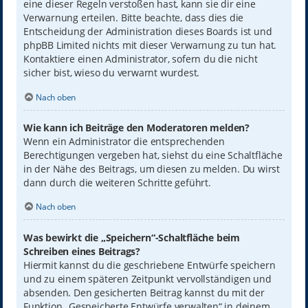
eine dieser Regeln verstoßen hast, kann sie dir eine
Verwarnung erteilen. Bitte beachte, dass dies die
Entscheidung der Administration dieses Boards ist und
phpBB Limited nichts mit dieser Verwarnung zu tun hat.
Kontaktiere einen Administrator, sofern du die nicht
sicher bist, wieso du verwarnt wurdest.
Nach oben
Wie kann ich Beiträge den Moderatoren melden?
Wenn ein Administrator die entsprechenden
Berechtigungen vergeben hat, siehst du eine Schaltfläche
in der Nähe des Beitrags, um diesen zu melden. Du wirst
dann durch die weiteren Schritte geführt.
Nach oben
Was bewirkt die „Speichern“-Schaltfläche beim
Schreiben eines Beitrags?
Hiermit kannst du die geschriebene Entwürfe speichern
und zu einem späteren Zeitpunkt vervollständigen und
absenden. Den gesicherten Beitrag kannst du mit der
Funktion „Gespeicherte Entwürfe verwalten“ in deinem