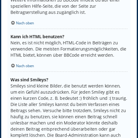
speziellen Hilfe-Seite, die von der Seite zur
Beitragserstellung aus zugänglich ist.
Nach oben
Kann ich HTML benutzen?
Nein, es ist nicht möglich, HTML-Code in Beiträgen zu
verwenden. Die meisten Formatierungsmöglichkeiten, die
HTML bietet, können über BBCode erreicht werden.
Nach oben
Was sind Smileys?
Smileys sind kleine Bilder, die benutzt werden können,
um ein Gefühl auszudrücken. Für jeden Smiley gibt es
einen kurzen Code, z. B. bedeutet :) fröhlich und :( traurig.
Die Liste aller Smileys kannst du beim Verfassen eines
Beitrags sehen. Versuche bitte trotzdem, Smileys nicht zu
häufig zu benutzen, sie können einen Beitrag schnell
unlesbar machen und ein Moderator könnte deshalb
deinen Beitrag entsprechend überarbeiten oder gar
komplett löschen. Die Board-Administration kann auch