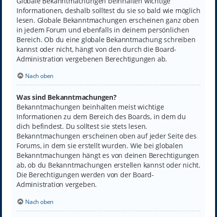
Globale Bekanntmachungen beinhalten wichtige
Informationen, deshalb solltest du sie so bald wie möglich
lesen. Globale Bekanntmachungen erscheinen ganz oben
in jedem Forum und ebenfalls in deinem persönlichen
Bereich. Ob du eine globale Bekanntmachung schreiben
kannst oder nicht, hängt von den durch die Board-
Administration vergebenen Berechtigungen ab.
Nach oben
Was sind Bekanntmachungen?
Bekanntmachungen beinhalten meist wichtige
Informationen zu dem Bereich des Boards, in dem du
dich befindest. Du solltest sie stets lesen.
Bekanntmachungen erscheinen oben auf jeder Seite des
Forums, in dem sie erstellt wurden. Wie bei globalen
Bekanntmachungen hängt es von deinen Berechtigungen
ab, ob du Bekanntmachungen erstellen kannst oder nicht.
Die Berechtigungen werden von der Board-
Administration vergeben.
Nach oben