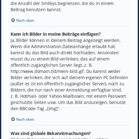
die Anzahl der Smileys begrenzen, die du in einem
Beitrag benutzen kannst.
Nach oben
Kann ich Bilder in meine Beiträge einfügen?
Ja, Bilder können in deinem Beitrag angezeigt werden.
Wenn die Administration Dateianhänge erlaubt hat,
kannst du das Bild auch direkt hochladen. Ansonsten
musst du zu einem Bild verlinken, das auf einem
öffentlich zugänglichen Server liegt, z. B.
http://www.domain.tld/mein-bild.gif. Du kannst weder
Bilder verlinken, die sich auf deinem eigenen PC befinden
(außer es ist ein öffentlich zugänglicher Server), noch zu
Bildern, die nur nach einer Anmeldung verfügbar sind,
z. B. Hotmail- oder Yahoo-Mailboxen, mit einem Passwort
geschützte Seiten usw. Um das Bild anzuzeigen, benutze
den BBCode-Tag „[img]“.
Nach oben
Was sind globale Bekanntmachungen?