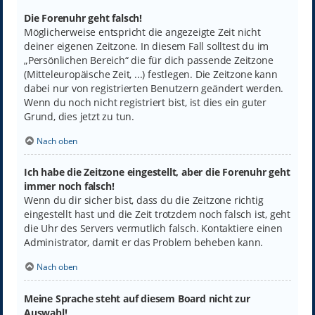
Die Forenuhr geht falsch!
Möglicherweise entspricht die angezeigte Zeit nicht
deiner eigenen Zeitzone. In diesem Fall solltest du im
„Persönlichen Bereich“ die für dich passende Zeitzone
(Mitteleuropäische Zeit, ...) festlegen. Die Zeitzone kann
dabei nur von registrierten Benutzern geändert werden.
Wenn du noch nicht registriert bist, ist dies ein guter
Grund, dies jetzt zu tun.
Nach oben
Ich habe die Zeitzone eingestellt, aber die Forenuhr geht
immer noch falsch!
Wenn du dir sicher bist, dass du die Zeitzone richtig
eingestellt hast und die Zeit trotzdem noch falsch ist, geht
die Uhr des Servers vermutlich falsch. Kontaktiere einen
Administrator, damit er das Problem beheben kann.
Nach oben
Meine Sprache steht auf diesem Board nicht zur
Auswahl!