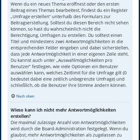
Wenn du ein neues Thema eröffnest oder den ersten
Beitrag eines Themas bearbeitest, findest du ein Register
„Umfrage erstellen“ unterhalb des Formulars zur
Beitragserstellung. Solltest du diesen Bereich nicht sehen
können, so hast du wahrscheinlich nicht die
Berechtigung, Umfragen zu erstellen. Du solltest einen
Titel und mindestens zwei Antwortmöglichkeiten in die
entsprechenden Felder eingeben und dabei sicherstellen,
dass jede Antwortmöglichkeit in einer eigenen Zeile steht.
Du kannst auch unter „Auswahlmöglichkeiten pro
Benutzer“ festlegen, wie viele Optionen ein Benutzer
auswählen kann, welches Zeitlimit für die Umfrage gilt (0
bedeutet dabei eine zeitlich unbegrenzte Umfrage) und
schließlich, ob die Benutzer ihre Stimme ändern können.
Nach oben
Wieso kann ich nicht mehr Antwortmöglichkeiten
erstellen?
Die maximal zulässige Anzahl von Antwortmöglichkeiten
wird durch die Board-Administration festgelegt. Wenn du
glaubst, mehr Antwortmöglichkeiten als zugelassen zu