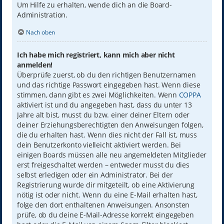
Um Hilfe zu erhalten, wende dich an die Board-
Administration.
Nach oben
Ich habe mich registriert, kann mich aber nicht
anmelden!
Überprüfe zuerst, ob du den richtigen Benutzernamen
und das richtige Passwort eingegeben hast. Wenn diese
stimmen, dann gibt es zwei Möglichkeiten. Wenn
COPPA
aktiviert ist und du angegeben hast, dass du unter 13
Jahre alt bist, musst du bzw. einer deiner Eltern oder
deiner Erziehungsberechtigten den Anweisungen folgen,
die du erhalten hast. Wenn dies nicht der Fall ist, muss
dein Benutzerkonto vielleicht aktiviert werden. Bei
einigen Boards müssen alle neu angemeldeten Mitglieder
erst freigeschaltet werden – entweder musst du dies
selbst erledigen oder ein Administrator. Bei der
Registrierung wurde dir mitgeteilt, ob eine Aktivierung
nötig ist oder nicht. Wenn du eine E-Mail erhalten hast,
folge den dort enthaltenen Anweisungen. Ansonsten
prüfe, ob du deine E-Mail-Adresse korrekt eingegeben