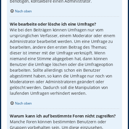
benötigen, kontaktiere einen Administrator.
Nach oben
Wie bearbeite oder lösche ich eine Umfrage?
Wie bei den Beiträgen können Umfragen nur vom
ursprünglichen Verfasser, einem Moderator oder einem
Administrator bearbeitet werden. Um eine Umfrage zu
bearbeiten, ändere den ersten Beitrag des Themas;
dieser ist immer mit der Umfrage verknüpft. Wenn
niemand eine Stimme abgegeben hat, dann können
Benutzer die Umfrage löschen oder die Umfrageoption
bearbeiten. Sollte allerdings schon ein Benutzer
abgestimmt haben, so kann die Umfrage nur noch von
Moderatoren oder Administratoren geändert oder
gelöscht werden. Dadurch soll die Manipulation von
laufenden Umfragen verhindert werden.
Nach oben
Warum kann ich auf bestimmte Foren nicht zugreifen?
Manche Foren können bestimmten Benutzern oder
Gruppen vorbehalten sein. Um diese einzusehen,