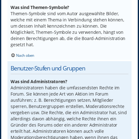
Was sind Themen-Symbole?
Themen-Symbole sind vom Autor ausgewählte Bilder,
welche mit einem Thema in Verbindung stehen können,
um dessen Inhalt kennzeichnen zu können. Die
Möglichkeit, Themen-Symbole zu verwenden, hängt von
deinen Berechtigungen ab, die die Board-Administration
gesetzt hat.
Nach oben
Benutzer-Stufen und Gruppen
Was sind Administratoren?
Administratoren haben die umfassendsten Rechte im
Forum. Sie können jede Art von Aktion im Forum
ausführen; z. B. Berechtigungen setzen, Mitglieder
sperren, Benutzergruppen erstellen, Moderationsrechte
vergeben usw. Die Rechte, die ein Administrator hat, sind
allerdings davon abhängig, welche Rechte ihnen ein
Gründer des Forums oder ein anderer Administrator
erteilt hat. Administratoren können auch volle
Moderationsberechtigungen haben, wenn ihnen das