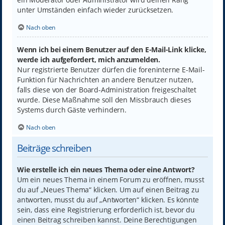
unter Umständen einfach wieder zurücksetzen.
Nach oben
Wenn ich bei einem Benutzer auf den E-Mail-Link klicke,
werde ich aufgefordert, mich anzumelden.
Nur registrierte Benutzer dürfen die foreninterne E-Mail-
Funktion für Nachrichten an andere Benutzer nutzen,
falls diese von der Board-Administration freigeschaltet
wurde. Diese Maßnahme soll den Missbrauch dieses
Systems durch Gäste verhindern.
Nach oben
Beiträge schreiben
Wie erstelle ich ein neues Thema oder eine Antwort?
Um ein neues Thema in einem Forum zu eröffnen, musst
du auf „Neues Thema“ klicken. Um auf einen Beitrag zu
antworten, musst du auf „Antworten“ klicken. Es könnte
sein, dass eine Registrierung erforderlich ist, bevor du
einen Beitrag schreiben kannst. Deine Berechtigungen