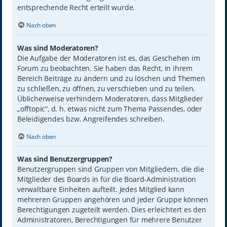
entsprechende Recht erteilt wurde.
Nach oben
Was sind Moderatoren?
Die Aufgabe der Moderatoren ist es, das Geschehen im
Forum zu beobachten. Sie haben das Recht, in ihrem
Bereich Beiträge zu ändern und zu löschen und Themen
zu schließen, zu öffnen, zu verschieben und zu teilen.
Üblicherweise verhindern Moderatoren, dass Mitglieder
„offtopic“, d. h. etwas nicht zum Thema Passendes, oder
Beleidigendes bzw. Angreifendes schreiben.
Nach oben
Was sind Benutzergruppen?
Benutzergruppen sind Gruppen von Mitgliedern, die die
Mitglieder des Boards in für die Board-Administration
verwaltbare Einheiten aufteilt. Jedes Mitglied kann
mehreren Gruppen angehören und jeder Gruppe können
Berechtigungen zugeteilt werden. Dies erleichtert es den
Administratoren, Berechtigungen für mehrere Benutzer