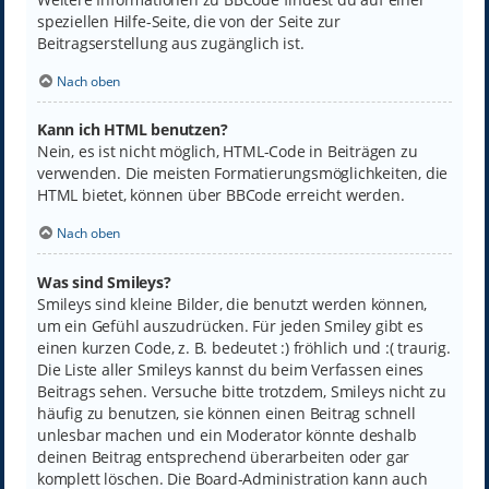
speziellen Hilfe-Seite, die von der Seite zur
Beitragserstellung aus zugänglich ist.
Nach oben
Kann ich HTML benutzen?
Nein, es ist nicht möglich, HTML-Code in Beiträgen zu
verwenden. Die meisten Formatierungsmöglichkeiten, die
HTML bietet, können über BBCode erreicht werden.
Nach oben
Was sind Smileys?
Smileys sind kleine Bilder, die benutzt werden können,
um ein Gefühl auszudrücken. Für jeden Smiley gibt es
einen kurzen Code, z. B. bedeutet :) fröhlich und :( traurig.
Die Liste aller Smileys kannst du beim Verfassen eines
Beitrags sehen. Versuche bitte trotzdem, Smileys nicht zu
häufig zu benutzen, sie können einen Beitrag schnell
unlesbar machen und ein Moderator könnte deshalb
deinen Beitrag entsprechend überarbeiten oder gar
komplett löschen. Die Board-Administration kann auch