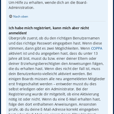
Um Hilfe zu erhalten, wende dich an die Board-
Administration.
Nach oben
Ich habe mich registriert, kann mich aber nicht
anmelden!
Überprüfe zuerst, ob du den richtigen Benutzernamen
und das richtige Passwort eingegeben hast. Wenn diese
stimmen, dann gibt es zwei Möglichkeiten. Wenn
COPPA
aktiviert ist und du angegeben hast, dass du unter 13
Jahre alt bist, musst du bzw. einer deiner Eltern oder
deiner Erziehungsberechtigten den Anweisungen folgen,
die du erhalten hast. Wenn dies nicht der Fall ist, muss
dein Benutzerkonto vielleicht aktiviert werden. Bei
einigen Boards müssen alle neu angemeldeten Mitglieder
erst freigeschaltet werden – entweder musst du dies
selbst erledigen oder ein Administrator. Bei der
Registrierung wurde dir mitgeteilt, ob eine Aktivierung
nötig ist oder nicht. Wenn du eine E-Mail erhalten hast,
folge den dort enthaltenen Anweisungen. Ansonsten
prüfe, ob du deine E-Mail-Adresse korrekt eingegeben