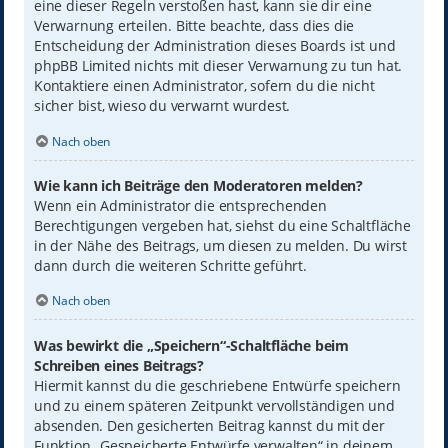
eine dieser Regeln verstoßen hast, kann sie dir eine
Verwarnung erteilen. Bitte beachte, dass dies die
Entscheidung der Administration dieses Boards ist und
phpBB Limited nichts mit dieser Verwarnung zu tun hat.
Kontaktiere einen Administrator, sofern du die nicht
sicher bist, wieso du verwarnt wurdest.
Nach oben
Wie kann ich Beiträge den Moderatoren melden?
Wenn ein Administrator die entsprechenden
Berechtigungen vergeben hat, siehst du eine Schaltfläche
in der Nähe des Beitrags, um diesen zu melden. Du wirst
dann durch die weiteren Schritte geführt.
Nach oben
Was bewirkt die „Speichern“-Schaltfläche beim
Schreiben eines Beitrags?
Hiermit kannst du die geschriebene Entwürfe speichern
und zu einem späteren Zeitpunkt vervollständigen und
absenden. Den gesicherten Beitrag kannst du mit der
Funktion „Gespeicherte Entwürfe verwalten“ in deinem