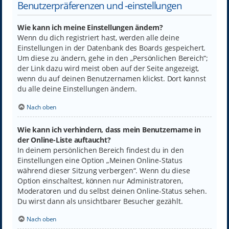
Benutzerpräferenzen und -einstellungen
Wie kann ich meine Einstellungen ändern?
Wenn du dich registriert hast, werden alle deine
Einstellungen in der Datenbank des Boards gespeichert.
Um diese zu ändern, gehe in den „Persönlichen Bereich“;
der Link dazu wird meist oben auf der Seite angezeigt,
wenn du auf deinen Benutzernamen klickst. Dort kannst
du alle deine Einstellungen ändern.
Nach oben
Wie kann ich verhindern, dass mein Benutzername in
der Online-Liste auftaucht?
In deinem persönlichen Bereich findest du in den
Einstellungen eine Option „Meinen Online-Status
während dieser Sitzung verbergen“. Wenn du diese
Option einschaltest, können nur Administratoren,
Moderatoren und du selbst deinen Online-Status sehen.
Du wirst dann als unsichtbarer Besucher gezählt.
Nach oben