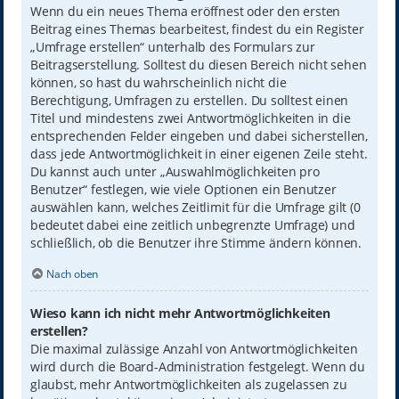
Wenn du ein neues Thema eröffnest oder den ersten
Beitrag eines Themas bearbeitest, findest du ein Register
„Umfrage erstellen“ unterhalb des Formulars zur
Beitragserstellung. Solltest du diesen Bereich nicht sehen
können, so hast du wahrscheinlich nicht die
Berechtigung, Umfragen zu erstellen. Du solltest einen
Titel und mindestens zwei Antwortmöglichkeiten in die
entsprechenden Felder eingeben und dabei sicherstellen,
dass jede Antwortmöglichkeit in einer eigenen Zeile steht.
Du kannst auch unter „Auswahlmöglichkeiten pro
Benutzer“ festlegen, wie viele Optionen ein Benutzer
auswählen kann, welches Zeitlimit für die Umfrage gilt (0
bedeutet dabei eine zeitlich unbegrenzte Umfrage) und
schließlich, ob die Benutzer ihre Stimme ändern können.
Nach oben
Wieso kann ich nicht mehr Antwortmöglichkeiten
erstellen?
Die maximal zulässige Anzahl von Antwortmöglichkeiten
wird durch die Board-Administration festgelegt. Wenn du
glaubst, mehr Antwortmöglichkeiten als zugelassen zu