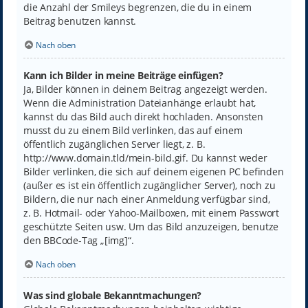
die Anzahl der Smileys begrenzen, die du in einem
Beitrag benutzen kannst.
Nach oben
Kann ich Bilder in meine Beiträge einfügen?
Ja, Bilder können in deinem Beitrag angezeigt werden.
Wenn die Administration Dateianhänge erlaubt hat,
kannst du das Bild auch direkt hochladen. Ansonsten
musst du zu einem Bild verlinken, das auf einem
öffentlich zugänglichen Server liegt, z. B.
http://www.domain.tld/mein-bild.gif. Du kannst weder
Bilder verlinken, die sich auf deinem eigenen PC befinden
(außer es ist ein öffentlich zugänglicher Server), noch zu
Bildern, die nur nach einer Anmeldung verfügbar sind,
z. B. Hotmail- oder Yahoo-Mailboxen, mit einem Passwort
geschützte Seiten usw. Um das Bild anzuzeigen, benutze
den BBCode-Tag „[img]“.
Nach oben
Was sind globale Bekanntmachungen?