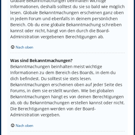
Globale Bekanntmachungen beinhalten wichtige
Informationen, deshalb solltest du sie so bald wie möglich
lesen. Globale Bekanntmachungen erscheinen ganz oben
in jedem Forum und ebenfalls in deinem persönlichen
Bereich. Ob du eine globale Bekanntmachung schreiben
kannst oder nicht, hängt von den durch die Board-
Administration vergebenen Berechtigungen ab.
Nach oben
Was sind Bekanntmachungen?
Bekanntmachungen beinhalten meist wichtige
Informationen zu dem Bereich des Boards, in dem du
dich befindest. Du solltest sie stets lesen.
Bekanntmachungen erscheinen oben auf jeder Seite des
Forums, in dem sie erstellt wurden. Wie bei globalen
Bekanntmachungen hängt es von deinen Berechtigungen
ab, ob du Bekanntmachungen erstellen kannst oder nicht.
Die Berechtigungen werden von der Board-
Administration vergeben.
Nach oben