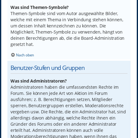
Was sind Themen-Symbole?
Themen-Symbole sind vom Autor ausgewählte Bilder,
welche mit einem Thema in Verbindung stehen können,
um dessen Inhalt kennzeichnen zu können. Die
Möglichkeit, Themen-Symbole zu verwenden, hängt von
deinen Berechtigungen ab, die die Board-Administration
gesetzt hat.
Nach oben
Benutzer-Stufen und Gruppen
Was sind Administratoren?
Administratoren haben die umfassendsten Rechte im
Forum. Sie können jede Art von Aktion im Forum
ausführen; z. B. Berechtigungen setzen, Mitglieder
sperren, Benutzergruppen erstellen, Moderationsrechte
vergeben usw. Die Rechte, die ein Administrator hat, sind
allerdings davon abhängig, welche Rechte ihnen ein
Gründer des Forums oder ein anderer Administrator
erteilt hat. Administratoren können auch volle
Moderationsberechtigungen haben, wenn ihnen das