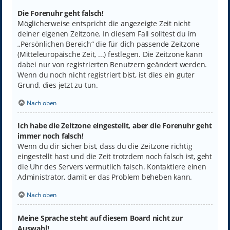
Die Forenuhr geht falsch!
Möglicherweise entspricht die angezeigte Zeit nicht
deiner eigenen Zeitzone. In diesem Fall solltest du im
„Persönlichen Bereich“ die für dich passende Zeitzone
(Mitteleuropäische Zeit, ...) festlegen. Die Zeitzone kann
dabei nur von registrierten Benutzern geändert werden.
Wenn du noch nicht registriert bist, ist dies ein guter
Grund, dies jetzt zu tun.
Nach oben
Ich habe die Zeitzone eingestellt, aber die Forenuhr geht
immer noch falsch!
Wenn du dir sicher bist, dass du die Zeitzone richtig
eingestellt hast und die Zeit trotzdem noch falsch ist, geht
die Uhr des Servers vermutlich falsch. Kontaktiere einen
Administrator, damit er das Problem beheben kann.
Nach oben
Meine Sprache steht auf diesem Board nicht zur
Auswahl!