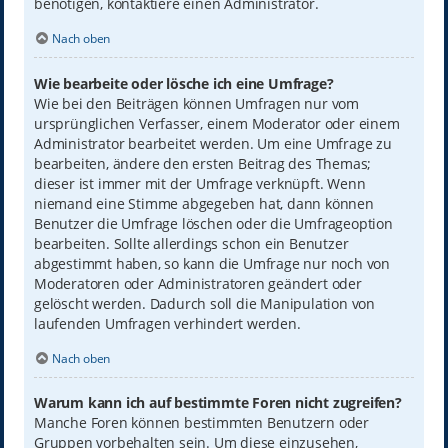
benötigen, kontaktiere einen Administrator.
Nach oben
Wie bearbeite oder lösche ich eine Umfrage?
Wie bei den Beiträgen können Umfragen nur vom
ursprünglichen Verfasser, einem Moderator oder einem
Administrator bearbeitet werden. Um eine Umfrage zu
bearbeiten, ändere den ersten Beitrag des Themas;
dieser ist immer mit der Umfrage verknüpft. Wenn
niemand eine Stimme abgegeben hat, dann können
Benutzer die Umfrage löschen oder die Umfrageoption
bearbeiten. Sollte allerdings schon ein Benutzer
abgestimmt haben, so kann die Umfrage nur noch von
Moderatoren oder Administratoren geändert oder
gelöscht werden. Dadurch soll die Manipulation von
laufenden Umfragen verhindert werden.
Nach oben
Warum kann ich auf bestimmte Foren nicht zugreifen?
Manche Foren können bestimmten Benutzern oder
Gruppen vorbehalten sein. Um diese einzusehen,