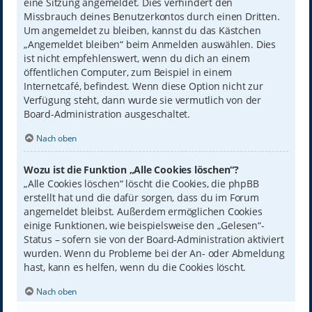
eine Sitzung angemeldet. Dies verhindert den
Missbrauch deines Benutzerkontos durch einen Dritten.
Um angemeldet zu bleiben, kannst du das Kästchen
„Angemeldet bleiben“ beim Anmelden auswählen. Dies
ist nicht empfehlenswert, wenn du dich an einem
öffentlichen Computer, zum Beispiel in einem
Internetcafé, befindest. Wenn diese Option nicht zur
Verfügung steht, dann wurde sie vermutlich von der
Board-Administration ausgeschaltet.
Nach oben
Wozu ist die Funktion „Alle Cookies löschen“?
„Alle Cookies löschen“ löscht die Cookies, die phpBB
erstellt hat und die dafür sorgen, dass du im Forum
angemeldet bleibst. Außerdem ermöglichen Cookies
einige Funktionen, wie beispielsweise den „Gelesen“-
Status – sofern sie von der Board-Administration aktiviert
wurden. Wenn du Probleme bei der An- oder Abmeldung
hast, kann es helfen, wenn du die Cookies löscht.
Nach oben