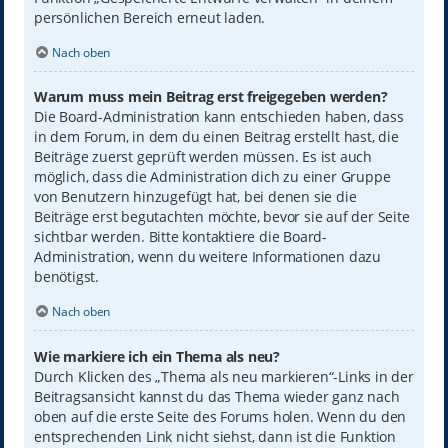
persönlichen Bereich erneut laden.
Nach oben
Warum muss mein Beitrag erst freigegeben werden?
Die Board-Administration kann entschieden haben, dass
in dem Forum, in dem du einen Beitrag erstellt hast, die
Beiträge zuerst geprüft werden müssen. Es ist auch
möglich, dass die Administration dich zu einer Gruppe
von Benutzern hinzugefügt hat, bei denen sie die
Beiträge erst begutachten möchte, bevor sie auf der Seite
sichtbar werden. Bitte kontaktiere die Board-
Administration, wenn du weitere Informationen dazu
benötigst.
Nach oben
Wie markiere ich ein Thema als neu?
Durch Klicken des „Thema als neu markieren“-Links in der
Beitragsansicht kannst du das Thema wieder ganz nach
oben auf die erste Seite des Forums holen. Wenn du den
entsprechenden Link nicht siehst, dann ist die Funktion