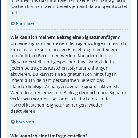
Bitte beachte, dass normale Benutzer einen Beitrag nicht
löschen können, wenn bereits jemand darauf geantwortet
hat.
Nach oben
Wie kann ich meinem Beitrag eine Signatur anfügen?
Um eine Signatur an deinen Beitrag anzufügen, musst du
zunächst eine solche in den Einstellungen in deinem
persönlichen Bereich entwerfen. Nachdem du die
Signatur erstellt und gespeichert hast, kannst du in
jedem Beitrag das Kästchen „Signatur anhängen“
aktivieren. Du kannst eine Signatur auch hinzufügen,
indem du in deinem persönlichen Bereich das
standardmäßige Anhängen deiner Signatur aktivierst.
Wenn du einen einzelnen Beitrag dennoch ohne Signatur
verfassen möchtest, so kannst du dort einfach das
Kontrollkästchen „Signatur anhängen“ wieder
deaktivieren.
Nach oben
Wie kann ich eine Umfrage erstellen?