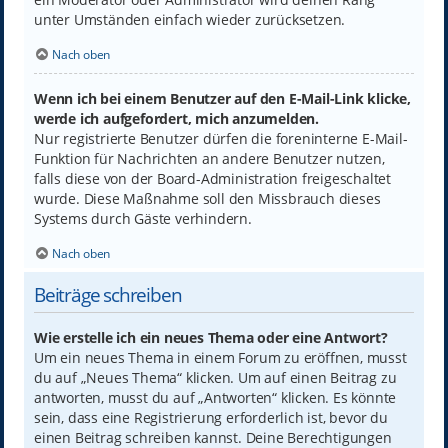
unter Umständen einfach wieder zurücksetzen.
Nach oben
Wenn ich bei einem Benutzer auf den E-Mail-Link klicke,
werde ich aufgefordert, mich anzumelden.
Nur registrierte Benutzer dürfen die foreninterne E-Mail-
Funktion für Nachrichten an andere Benutzer nutzen,
falls diese von der Board-Administration freigeschaltet
wurde. Diese Maßnahme soll den Missbrauch dieses
Systems durch Gäste verhindern.
Nach oben
Beiträge schreiben
Wie erstelle ich ein neues Thema oder eine Antwort?
Um ein neues Thema in einem Forum zu eröffnen, musst
du auf „Neues Thema“ klicken. Um auf einen Beitrag zu
antworten, musst du auf „Antworten“ klicken. Es könnte
sein, dass eine Registrierung erforderlich ist, bevor du
einen Beitrag schreiben kannst. Deine Berechtigungen