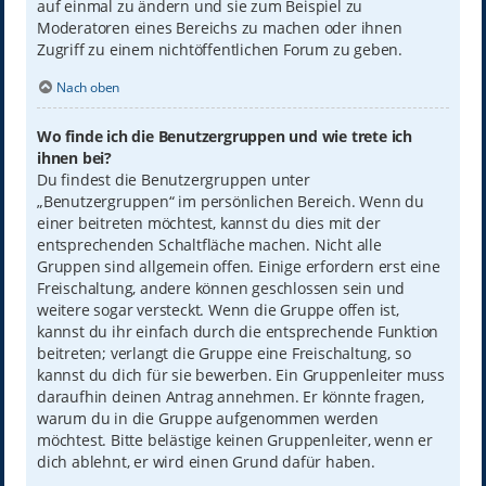
auf einmal zu ändern und sie zum Beispiel zu
Moderatoren eines Bereichs zu machen oder ihnen
Zugriff zu einem nichtöffentlichen Forum zu geben.
Nach oben
Wo finde ich die Benutzergruppen und wie trete ich
ihnen bei?
Du findest die Benutzergruppen unter
„Benutzergruppen“ im persönlichen Bereich. Wenn du
einer beitreten möchtest, kannst du dies mit der
entsprechenden Schaltfläche machen. Nicht alle
Gruppen sind allgemein offen. Einige erfordern erst eine
Freischaltung, andere können geschlossen sein und
weitere sogar versteckt. Wenn die Gruppe offen ist,
kannst du ihr einfach durch die entsprechende Funktion
beitreten; verlangt die Gruppe eine Freischaltung, so
kannst du dich für sie bewerben. Ein Gruppenleiter muss
daraufhin deinen Antrag annehmen. Er könnte fragen,
warum du in die Gruppe aufgenommen werden
möchtest. Bitte belästige keinen Gruppenleiter, wenn er
dich ablehnt, er wird einen Grund dafür haben.