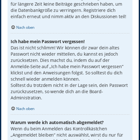
für längere Zeit keine Beiträge geschrieben haben, um
die Datenbankgröße zu verringern. Registriere dich
einfach erneut und nimm aktiv an den Diskussionen teil!
Nach oben
Ich habe mein Passwort vergessen!
Das ist nicht schlimm! Wir können dir zwar dein altes
Passwort nicht wieder mitteilen, du kannst es jedoch
zurücksetzen. Dies machst du, indem du auf der
Anmelde-Seite auf „Ich habe mein Passwort vergessen“
klickst und den Anweisungen folgst. So solltest du dich
schnell wieder anmelden können.
Solltest du trotzdem nicht in der Lage sein, dein Passwort
zurückzusetzen, so wende dich an die Board-
Administration.
Nach oben
Warum werde ich automatisch abgemeldet?
Wenn du beim Anmelden das Kontrollkästchen
„Angemeldet bleiben“ nicht auswählst, wirst du nur für