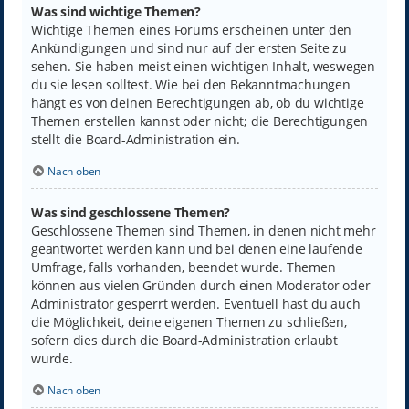
Was sind wichtige Themen?
Wichtige Themen eines Forums erscheinen unter den
Ankündigungen und sind nur auf der ersten Seite zu
sehen. Sie haben meist einen wichtigen Inhalt, weswegen
du sie lesen solltest. Wie bei den Bekanntmachungen
hängt es von deinen Berechtigungen ab, ob du wichtige
Themen erstellen kannst oder nicht; die Berechtigungen
stellt die Board-Administration ein.
Nach oben
Was sind geschlossene Themen?
Geschlossene Themen sind Themen, in denen nicht mehr
geantwortet werden kann und bei denen eine laufende
Umfrage, falls vorhanden, beendet wurde. Themen
können aus vielen Gründen durch einen Moderator oder
Administrator gesperrt werden. Eventuell hast du auch
die Möglichkeit, deine eigenen Themen zu schließen,
sofern dies durch die Board-Administration erlaubt
wurde.
Nach oben