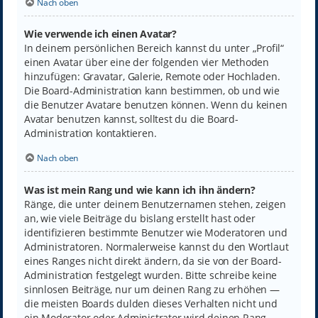
Nach oben
Wie verwende ich einen Avatar?
In deinem persönlichen Bereich kannst du unter „Profil“
einen Avatar über eine der folgenden vier Methoden
hinzufügen: Gravatar, Galerie, Remote oder Hochladen.
Die Board-Administration kann bestimmen, ob und wie
die Benutzer Avatare benutzen können. Wenn du keinen
Avatar benutzen kannst, solltest du die Board-
Administration kontaktieren.
Nach oben
Was ist mein Rang und wie kann ich ihn ändern?
Ränge, die unter deinem Benutzernamen stehen, zeigen
an, wie viele Beiträge du bislang erstellt hast oder
identifizieren bestimmte Benutzer wie Moderatoren und
Administratoren. Normalerweise kannst du den Wortlaut
eines Ranges nicht direkt ändern, da sie von der Board-
Administration festgelegt wurden. Bitte schreibe keine
sinnlosen Beiträge, nur um deinen Rang zu erhöhen —
die meisten Boards dulden dieses Verhalten nicht und
ein Moderator oder Administrator wird deinen Rang