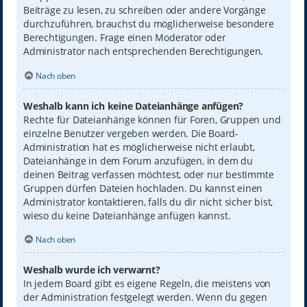
Beiträge zu lesen, zu schreiben oder andere Vorgänge
durchzuführen, brauchst du möglicherweise besondere
Berechtigungen. Frage einen Moderator oder
Administrator nach entsprechenden Berechtigungen.
Nach oben
Weshalb kann ich keine Dateianhänge anfügen?
Rechte für Dateianhänge können für Foren, Gruppen und
einzelne Benutzer vergeben werden. Die Board-
Administration hat es möglicherweise nicht erlaubt,
Dateianhänge in dem Forum anzufügen, in dem du
deinen Beitrag verfassen möchtest, oder nur bestimmte
Gruppen dürfen Dateien hochladen. Du kannst einen
Administrator kontaktieren, falls du dir nicht sicher bist,
wieso du keine Dateianhänge anfügen kannst.
Nach oben
Weshalb wurde ich verwarnt?
In jedem Board gibt es eigene Regeln, die meistens von
der Administration festgelegt werden. Wenn du gegen