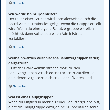
Nach oben
Wie werde ich Gruppenleiter?
Der Leiter einer Gruppe wird normalerweise durch die
Board-Administration festgelegt, wenn die Gruppe erstellt
wird. Wenn du eine eigene Benutzergruppe erstellen
möchtest, dann solltest du einen Administrator
kontaktieren.
Nach oben
Weshalb werden verschiedene Benutzergruppen farbig
dargestellt?
Es ist der Board-Administration möglich, den
Benutzergruppen verschiedene Farben zuzuteilen, so
dass deren Mitglieder leichter zu identifizieren sind.
Nach oben
Was ist eine Hauptgruppe?
Wenn du Mitglied in mehr als einer Benutzergruppe bist,
dient die Hauptgruppe dazu, deine Gruppenfarbe sowie