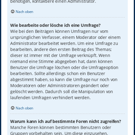
benötigen, kontaktiere einen Administrator.
Nach oben
Wie bearbeite oder lösche ich eine Umfrage?
Wie bei den Beiträgen können Umfragen nur vom
ursprünglichen Verfasser, einem Moderator oder einem
Administrator bearbeitet werden. Um eine Umfrage zu
bearbeiten, ändere den ersten Beitrag des Themas;
dieser ist immer mit der Umfrage verknüpft. Wenn
niemand eine Stimme abgegeben hat, dann können
Benutzer die Umfrage löschen oder die Umfrageoption
bearbeiten. Sollte allerdings schon ein Benutzer
abgestimmt haben, so kann die Umfrage nur noch von
Moderatoren oder Administratoren geändert oder
gelöscht werden. Dadurch soll die Manipulation von
laufenden Umfragen verhindert werden.
Nach oben
Warum kann ich auf bestimmte Foren nicht zugreifen?
Manche Foren können bestimmten Benutzern oder
Gruppen vorbehalten sein. Um diese einzusehen,