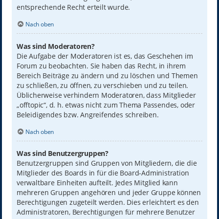
entsprechende Recht erteilt wurde.
Nach oben
Was sind Moderatoren?
Die Aufgabe der Moderatoren ist es, das Geschehen im
Forum zu beobachten. Sie haben das Recht, in ihrem
Bereich Beiträge zu ändern und zu löschen und Themen
zu schließen, zu öffnen, zu verschieben und zu teilen.
Üblicherweise verhindern Moderatoren, dass Mitglieder
„offtopic“, d. h. etwas nicht zum Thema Passendes, oder
Beleidigendes bzw. Angreifendes schreiben.
Nach oben
Was sind Benutzergruppen?
Benutzergruppen sind Gruppen von Mitgliedern, die die
Mitglieder des Boards in für die Board-Administration
verwaltbare Einheiten aufteilt. Jedes Mitglied kann
mehreren Gruppen angehören und jeder Gruppe können
Berechtigungen zugeteilt werden. Dies erleichtert es den
Administratoren, Berechtigungen für mehrere Benutzer