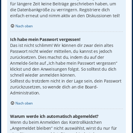
für längere Zeit keine Beiträge geschrieben haben, um
die Datenbankgröße zu verringern. Registriere dich
einfach erneut und nimm aktiv an den Diskussionen teil!
Nach oben
Ich habe mein Passwort vergessen!
Das ist nicht schlimm! Wir können dir zwar dein altes
Passwort nicht wieder mitteilen, du kannst es jedoch
zurücksetzen. Dies machst du, indem du auf der
Anmelde-Seite auf „Ich habe mein Passwort vergessen“
klickst und den Anweisungen folgst. So solltest du dich
schnell wieder anmelden können.
Solltest du trotzdem nicht in der Lage sein, dein Passwort
zurückzusetzen, so wende dich an die Board-
Administration.
Nach oben
Warum werde ich automatisch abgemeldet?
Wenn du beim Anmelden das Kontrollkästchen
„Angemeldet bleiben“ nicht auswählst, wirst du nur für