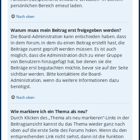
persönlichen Bereich erneut laden.
Nach oben
Warum muss mein Beitrag erst freigegeben werden?
Die Board-Administration kann entschieden haben, dass
in dem Forum, in dem du einen Beitrag erstellt hast, die
Beiträge zuerst geprüft werden müssen. Es ist auch
möglich, dass die Administration dich zu einer Gruppe
von Benutzern hinzugefügt hat, bei denen sie die
Beiträge erst begutachten möchte, bevor sie auf der Seite
sichtbar werden. Bitte kontaktiere die Board-
Administration, wenn du weitere Informationen dazu
benötigst.
Nach oben
Wie markiere ich ein Thema als neu?
Durch Klicken des „Thema als neu markieren“-Links in der
Beitragsansicht kannst du das Thema wieder ganz nach
oben auf die erste Seite des Forums holen. Wenn du den
entsprechenden Link nicht siehst, dann ist die Funktion