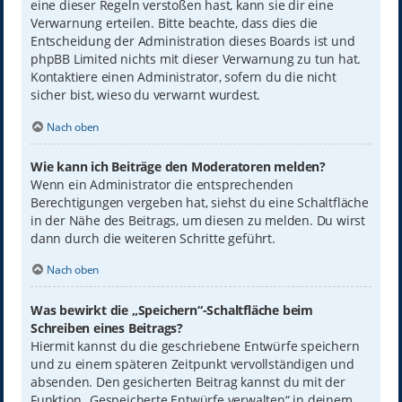
eine dieser Regeln verstoßen hast, kann sie dir eine
Verwarnung erteilen. Bitte beachte, dass dies die
Entscheidung der Administration dieses Boards ist und
phpBB Limited nichts mit dieser Verwarnung zu tun hat.
Kontaktiere einen Administrator, sofern du die nicht
sicher bist, wieso du verwarnt wurdest.
Nach oben
Wie kann ich Beiträge den Moderatoren melden?
Wenn ein Administrator die entsprechenden
Berechtigungen vergeben hat, siehst du eine Schaltfläche
in der Nähe des Beitrags, um diesen zu melden. Du wirst
dann durch die weiteren Schritte geführt.
Nach oben
Was bewirkt die „Speichern“-Schaltfläche beim
Schreiben eines Beitrags?
Hiermit kannst du die geschriebene Entwürfe speichern
und zu einem späteren Zeitpunkt vervollständigen und
absenden. Den gesicherten Beitrag kannst du mit der
Funktion „Gespeicherte Entwürfe verwalten“ in deinem