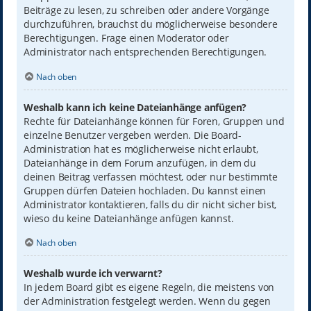
Beiträge zu lesen, zu schreiben oder andere Vorgänge
durchzuführen, brauchst du möglicherweise besondere
Berechtigungen. Frage einen Moderator oder
Administrator nach entsprechenden Berechtigungen.
Nach oben
Weshalb kann ich keine Dateianhänge anfügen?
Rechte für Dateianhänge können für Foren, Gruppen und
einzelne Benutzer vergeben werden. Die Board-
Administration hat es möglicherweise nicht erlaubt,
Dateianhänge in dem Forum anzufügen, in dem du
deinen Beitrag verfassen möchtest, oder nur bestimmte
Gruppen dürfen Dateien hochladen. Du kannst einen
Administrator kontaktieren, falls du dir nicht sicher bist,
wieso du keine Dateianhänge anfügen kannst.
Nach oben
Weshalb wurde ich verwarnt?
In jedem Board gibt es eigene Regeln, die meistens von
der Administration festgelegt werden. Wenn du gegen