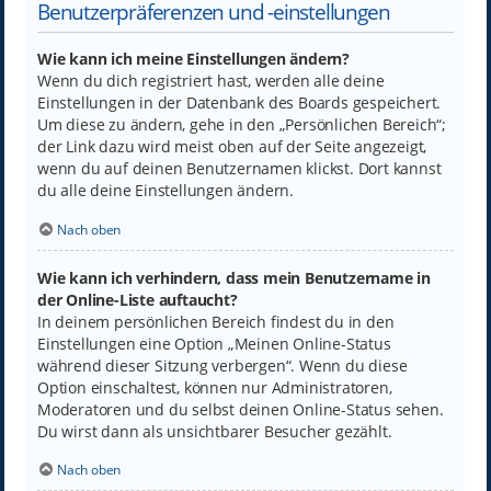
Benutzerpräferenzen und -einstellungen
Wie kann ich meine Einstellungen ändern?
Wenn du dich registriert hast, werden alle deine
Einstellungen in der Datenbank des Boards gespeichert.
Um diese zu ändern, gehe in den „Persönlichen Bereich“;
der Link dazu wird meist oben auf der Seite angezeigt,
wenn du auf deinen Benutzernamen klickst. Dort kannst
du alle deine Einstellungen ändern.
Nach oben
Wie kann ich verhindern, dass mein Benutzername in
der Online-Liste auftaucht?
In deinem persönlichen Bereich findest du in den
Einstellungen eine Option „Meinen Online-Status
während dieser Sitzung verbergen“. Wenn du diese
Option einschaltest, können nur Administratoren,
Moderatoren und du selbst deinen Online-Status sehen.
Du wirst dann als unsichtbarer Besucher gezählt.
Nach oben