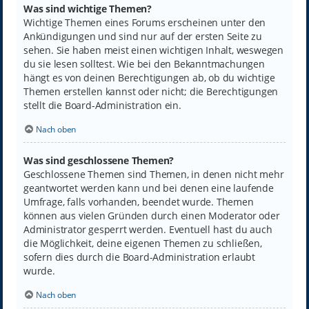
Was sind wichtige Themen?
Wichtige Themen eines Forums erscheinen unter den
Ankündigungen und sind nur auf der ersten Seite zu
sehen. Sie haben meist einen wichtigen Inhalt, weswegen
du sie lesen solltest. Wie bei den Bekanntmachungen
hängt es von deinen Berechtigungen ab, ob du wichtige
Themen erstellen kannst oder nicht; die Berechtigungen
stellt die Board-Administration ein.
Nach oben
Was sind geschlossene Themen?
Geschlossene Themen sind Themen, in denen nicht mehr
geantwortet werden kann und bei denen eine laufende
Umfrage, falls vorhanden, beendet wurde. Themen
können aus vielen Gründen durch einen Moderator oder
Administrator gesperrt werden. Eventuell hast du auch
die Möglichkeit, deine eigenen Themen zu schließen,
sofern dies durch die Board-Administration erlaubt
wurde.
Nach oben