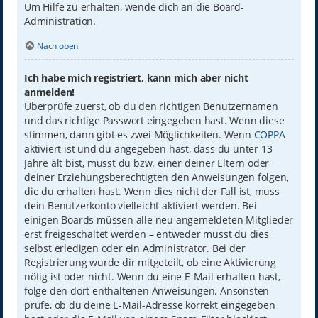
Um Hilfe zu erhalten, wende dich an die Board-
Administration.
Nach oben
Ich habe mich registriert, kann mich aber nicht
anmelden!
Überprüfe zuerst, ob du den richtigen Benutzernamen
und das richtige Passwort eingegeben hast. Wenn diese
stimmen, dann gibt es zwei Möglichkeiten. Wenn
COPPA
aktiviert ist und du angegeben hast, dass du unter 13
Jahre alt bist, musst du bzw. einer deiner Eltern oder
deiner Erziehungsberechtigten den Anweisungen folgen,
die du erhalten hast. Wenn dies nicht der Fall ist, muss
dein Benutzerkonto vielleicht aktiviert werden. Bei
einigen Boards müssen alle neu angemeldeten Mitglieder
erst freigeschaltet werden – entweder musst du dies
selbst erledigen oder ein Administrator. Bei der
Registrierung wurde dir mitgeteilt, ob eine Aktivierung
nötig ist oder nicht. Wenn du eine E-Mail erhalten hast,
folge den dort enthaltenen Anweisungen. Ansonsten
prüfe, ob du deine E-Mail-Adresse korrekt eingegeben