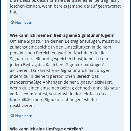
Bitte beachte, dass normale Benutzer einen Beitrag nicht
löschen können, wenn bereits jemand darauf geantwortet
hat.
Nach oben
Wie kann ich meinem Beitrag eine Signatur anfügen?
Um eine Signatur an deinen Beitrag anzufügen, musst du
zunächst eine solche in den Einstellungen in deinem
persönlichen Bereich entwerfen. Nachdem du die
Signatur erstellt und gespeichert hast, kannst du in
jedem Beitrag das Kästchen „Signatur anhängen“
aktivieren. Du kannst eine Signatur auch hinzufügen,
indem du in deinem persönlichen Bereich das
standardmäßige Anhängen deiner Signatur aktivierst.
Wenn du einen einzelnen Beitrag dennoch ohne Signatur
verfassen möchtest, so kannst du dort einfach das
Kontrollkästchen „Signatur anhängen“ wieder
deaktivieren.
Nach oben
Wie kann ich eine Umfrage erstellen?