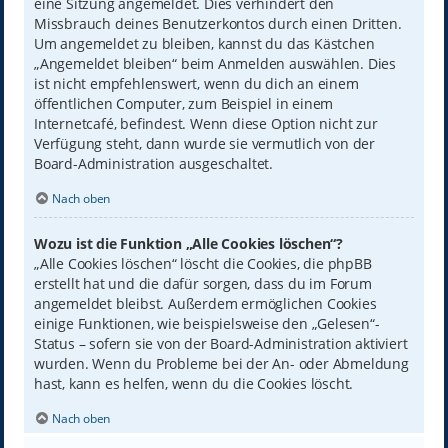
eine Sitzung angemeldet. Dies verhindert den
Missbrauch deines Benutzerkontos durch einen Dritten.
Um angemeldet zu bleiben, kannst du das Kästchen
„Angemeldet bleiben“ beim Anmelden auswählen. Dies
ist nicht empfehlenswert, wenn du dich an einem
öffentlichen Computer, zum Beispiel in einem
Internetcafé, befindest. Wenn diese Option nicht zur
Verfügung steht, dann wurde sie vermutlich von der
Board-Administration ausgeschaltet.
Nach oben
Wozu ist die Funktion „Alle Cookies löschen“?
„Alle Cookies löschen“ löscht die Cookies, die phpBB
erstellt hat und die dafür sorgen, dass du im Forum
angemeldet bleibst. Außerdem ermöglichen Cookies
einige Funktionen, wie beispielsweise den „Gelesen“-
Status – sofern sie von der Board-Administration aktiviert
wurden. Wenn du Probleme bei der An- oder Abmeldung
hast, kann es helfen, wenn du die Cookies löscht.
Nach oben