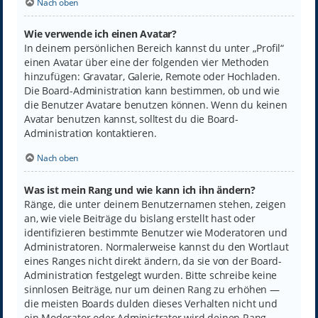
Nach oben
Wie verwende ich einen Avatar?
In deinem persönlichen Bereich kannst du unter „Profil“
einen Avatar über eine der folgenden vier Methoden
hinzufügen: Gravatar, Galerie, Remote oder Hochladen.
Die Board-Administration kann bestimmen, ob und wie
die Benutzer Avatare benutzen können. Wenn du keinen
Avatar benutzen kannst, solltest du die Board-
Administration kontaktieren.
Nach oben
Was ist mein Rang und wie kann ich ihn ändern?
Ränge, die unter deinem Benutzernamen stehen, zeigen
an, wie viele Beiträge du bislang erstellt hast oder
identifizieren bestimmte Benutzer wie Moderatoren und
Administratoren. Normalerweise kannst du den Wortlaut
eines Ranges nicht direkt ändern, da sie von der Board-
Administration festgelegt wurden. Bitte schreibe keine
sinnlosen Beiträge, nur um deinen Rang zu erhöhen —
die meisten Boards dulden dieses Verhalten nicht und
ein Moderator oder Administrator wird deinen Rang