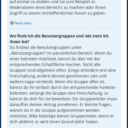
auf einmal zu ändern und sie zum Beispiel zu
Moderatoren eines Bereichs zu machen oder ihnen
Zugriff zu einem nichtöffentlichen Forum zu geben.
Nach oben
Wo finde ich die Benutzergruppen und wie trete ich
ihnen bei?
Du findest die Benutzergruppen unter
„Benutzergruppen“ im persönlichen Bereich. Wenn du
einer beitreten möchtest, kannst du dies mit der
entsprechenden Schaltfläche machen. Nicht alle
Gruppen sind allgemein offen. Einige erfordern erst eine
Freischaltung, andere können geschlossen sein und
weitere sogar versteckt. Wenn die Gruppe offen ist,
kannst du ihr einfach durch die entsprechende Funktion
beitreten; verlangt die Gruppe eine Freischaltung, so
kannst du dich für sie bewerben. Ein Gruppenleiter muss
daraufhin deinen Antrag annehmen. Er könnte fragen,
warum du in die Gruppe aufgenommen werden
möchtest. Bitte belästige keinen Gruppenleiter, wenn er
dich ablehnt, er wird einen Grund dafür haben.