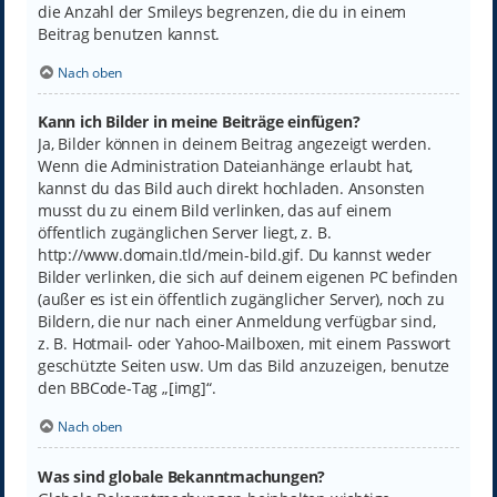
die Anzahl der Smileys begrenzen, die du in einem
Beitrag benutzen kannst.
Nach oben
Kann ich Bilder in meine Beiträge einfügen?
Ja, Bilder können in deinem Beitrag angezeigt werden.
Wenn die Administration Dateianhänge erlaubt hat,
kannst du das Bild auch direkt hochladen. Ansonsten
musst du zu einem Bild verlinken, das auf einem
öffentlich zugänglichen Server liegt, z. B.
http://www.domain.tld/mein-bild.gif. Du kannst weder
Bilder verlinken, die sich auf deinem eigenen PC befinden
(außer es ist ein öffentlich zugänglicher Server), noch zu
Bildern, die nur nach einer Anmeldung verfügbar sind,
z. B. Hotmail- oder Yahoo-Mailboxen, mit einem Passwort
geschützte Seiten usw. Um das Bild anzuzeigen, benutze
den BBCode-Tag „[img]“.
Nach oben
Was sind globale Bekanntmachungen?