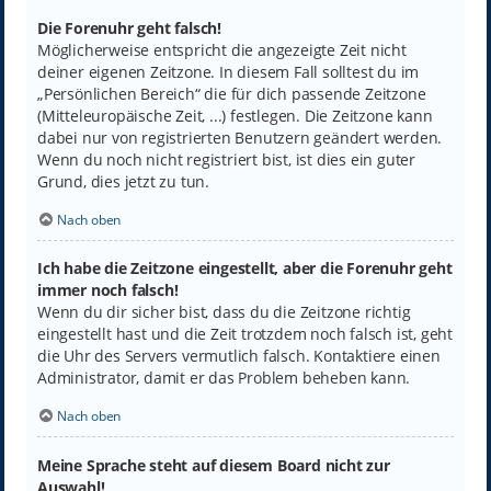
Die Forenuhr geht falsch!
Möglicherweise entspricht die angezeigte Zeit nicht
deiner eigenen Zeitzone. In diesem Fall solltest du im
„Persönlichen Bereich“ die für dich passende Zeitzone
(Mitteleuropäische Zeit, ...) festlegen. Die Zeitzone kann
dabei nur von registrierten Benutzern geändert werden.
Wenn du noch nicht registriert bist, ist dies ein guter
Grund, dies jetzt zu tun.
Nach oben
Ich habe die Zeitzone eingestellt, aber die Forenuhr geht
immer noch falsch!
Wenn du dir sicher bist, dass du die Zeitzone richtig
eingestellt hast und die Zeit trotzdem noch falsch ist, geht
die Uhr des Servers vermutlich falsch. Kontaktiere einen
Administrator, damit er das Problem beheben kann.
Nach oben
Meine Sprache steht auf diesem Board nicht zur
Auswahl!