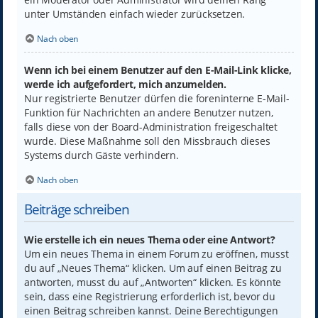
unter Umständen einfach wieder zurücksetzen.
Nach oben
Wenn ich bei einem Benutzer auf den E-Mail-Link klicke,
werde ich aufgefordert, mich anzumelden.
Nur registrierte Benutzer dürfen die foreninterne E-Mail-
Funktion für Nachrichten an andere Benutzer nutzen,
falls diese von der Board-Administration freigeschaltet
wurde. Diese Maßnahme soll den Missbrauch dieses
Systems durch Gäste verhindern.
Nach oben
Beiträge schreiben
Wie erstelle ich ein neues Thema oder eine Antwort?
Um ein neues Thema in einem Forum zu eröffnen, musst
du auf „Neues Thema“ klicken. Um auf einen Beitrag zu
antworten, musst du auf „Antworten“ klicken. Es könnte
sein, dass eine Registrierung erforderlich ist, bevor du
einen Beitrag schreiben kannst. Deine Berechtigungen