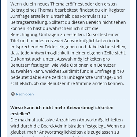
Wenn du ein neues Thema eröffnest oder den ersten
Beitrag eines Themas bearbeitest, findest du ein Register
„Umfrage erstellen“ unterhalb des Formulars zur
Beitragserstellung. Solltest du diesen Bereich nicht sehen
können, so hast du wahrscheinlich nicht die
Berechtigung, Umfragen zu erstellen. Du solltest einen
Titel und mindestens zwei Antwortmöglichkeiten in die
entsprechenden Felder eingeben und dabei sicherstellen,
dass jede Antwortmöglichkeit in einer eigenen Zeile steht.
Du kannst auch unter „Auswahlmöglichkeiten pro
Benutzer“ festlegen, wie viele Optionen ein Benutzer
auswählen kann, welches Zeitlimit für die Umfrage gilt (0
bedeutet dabei eine zeitlich unbegrenzte Umfrage) und
schließlich, ob die Benutzer ihre Stimme ändern können.
Nach oben
Wieso kann ich nicht mehr Antwortmöglichkeiten
erstellen?
Die maximal zulässige Anzahl von Antwortmöglichkeiten
wird durch die Board-Administration festgelegt. Wenn du
glaubst, mehr Antwortmöglichkeiten als zugelassen zu