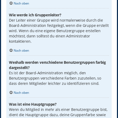
Nach oben
Wie werde ich Gruppenleiter?
Der Leiter einer Gruppe wird normalerweise durch die
Board-Administration festgelegt, wenn die Gruppe erstellt
wird. Wenn du eine eigene Benutzergruppe erstellen
möchtest, dann solltest du einen Administrator
kontaktieren.
Nach oben
Weshalb werden verschiedene Benutzergruppen farbig
dargestellt?
Es ist der Board-Administration möglich, den
Benutzergruppen verschiedene Farben zuzuteilen, so
dass deren Mitglieder leichter zu identifizieren sind.
Nach oben
Was ist eine Hauptgruppe?
Wenn du Mitglied in mehr als einer Benutzergruppe bist,
dient die Hauptgruppe dazu, deine Gruppenfarbe sowie