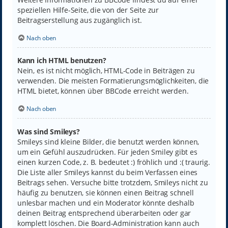
speziellen Hilfe-Seite, die von der Seite zur
Beitragserstellung aus zugänglich ist.
Nach oben
Kann ich HTML benutzen?
Nein, es ist nicht möglich, HTML-Code in Beiträgen zu
verwenden. Die meisten Formatierungsmöglichkeiten, die
HTML bietet, können über BBCode erreicht werden.
Nach oben
Was sind Smileys?
Smileys sind kleine Bilder, die benutzt werden können,
um ein Gefühl auszudrücken. Für jeden Smiley gibt es
einen kurzen Code, z. B. bedeutet :) fröhlich und :( traurig.
Die Liste aller Smileys kannst du beim Verfassen eines
Beitrags sehen. Versuche bitte trotzdem, Smileys nicht zu
häufig zu benutzen, sie können einen Beitrag schnell
unlesbar machen und ein Moderator könnte deshalb
deinen Beitrag entsprechend überarbeiten oder gar
komplett löschen. Die Board-Administration kann auch