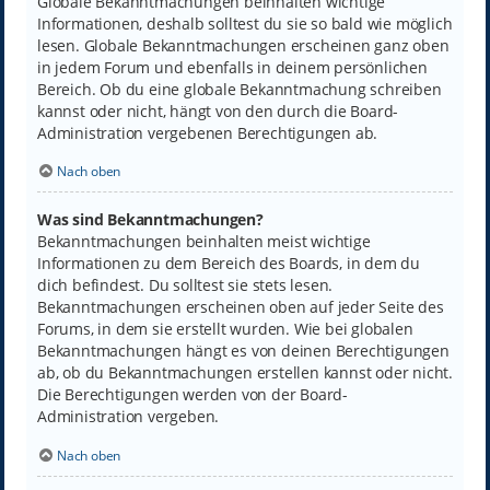
Globale Bekanntmachungen beinhalten wichtige
Informationen, deshalb solltest du sie so bald wie möglich
lesen. Globale Bekanntmachungen erscheinen ganz oben
in jedem Forum und ebenfalls in deinem persönlichen
Bereich. Ob du eine globale Bekanntmachung schreiben
kannst oder nicht, hängt von den durch die Board-
Administration vergebenen Berechtigungen ab.
Nach oben
Was sind Bekanntmachungen?
Bekanntmachungen beinhalten meist wichtige
Informationen zu dem Bereich des Boards, in dem du
dich befindest. Du solltest sie stets lesen.
Bekanntmachungen erscheinen oben auf jeder Seite des
Forums, in dem sie erstellt wurden. Wie bei globalen
Bekanntmachungen hängt es von deinen Berechtigungen
ab, ob du Bekanntmachungen erstellen kannst oder nicht.
Die Berechtigungen werden von der Board-
Administration vergeben.
Nach oben