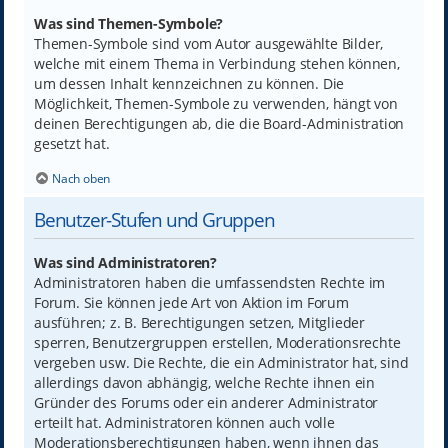
Was sind Themen-Symbole?
Themen-Symbole sind vom Autor ausgewählte Bilder,
welche mit einem Thema in Verbindung stehen können,
um dessen Inhalt kennzeichnen zu können. Die
Möglichkeit, Themen-Symbole zu verwenden, hängt von
deinen Berechtigungen ab, die die Board-Administration
gesetzt hat.
Nach oben
Benutzer-Stufen und Gruppen
Was sind Administratoren?
Administratoren haben die umfassendsten Rechte im
Forum. Sie können jede Art von Aktion im Forum
ausführen; z. B. Berechtigungen setzen, Mitglieder
sperren, Benutzergruppen erstellen, Moderationsrechte
vergeben usw. Die Rechte, die ein Administrator hat, sind
allerdings davon abhängig, welche Rechte ihnen ein
Gründer des Forums oder ein anderer Administrator
erteilt hat. Administratoren können auch volle
Moderationsberechtigungen haben, wenn ihnen das