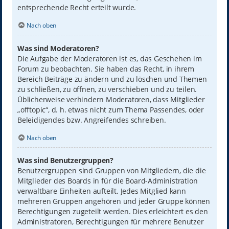
entsprechende Recht erteilt wurde.
Nach oben
Was sind Moderatoren?
Die Aufgabe der Moderatoren ist es, das Geschehen im
Forum zu beobachten. Sie haben das Recht, in ihrem
Bereich Beiträge zu ändern und zu löschen und Themen
zu schließen, zu öffnen, zu verschieben und zu teilen.
Üblicherweise verhindern Moderatoren, dass Mitglieder
„offtopic“, d. h. etwas nicht zum Thema Passendes, oder
Beleidigendes bzw. Angreifendes schreiben.
Nach oben
Was sind Benutzergruppen?
Benutzergruppen sind Gruppen von Mitgliedern, die die
Mitglieder des Boards in für die Board-Administration
verwaltbare Einheiten aufteilt. Jedes Mitglied kann
mehreren Gruppen angehören und jeder Gruppe können
Berechtigungen zugeteilt werden. Dies erleichtert es den
Administratoren, Berechtigungen für mehrere Benutzer