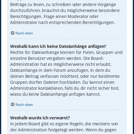
Beiträge zu lesen, zu schreiben oder andere Vorgänge
durchzuführen, brauchst du möglicherweise besondere
Berechtigungen. Frage einen Moderator oder
Administrator nach entsprechenden Berechtigungen.
Nach oben
Weshalb kann ich keine Dateianhänge anfügen?
Rechte für Dateianhänge können für Foren, Gruppen und
einzelne Benutzer vergeben werden. Die Board-
Administration hat es möglicherweise nicht erlaubt,
Dateianhänge in dem Forum anzufügen, in dem du
deinen Beitrag verfassen möchtest, oder nur bestimmte
Gruppen dürfen Dateien hochladen. Du kannst einen
Administrator kontaktieren, falls du dir nicht sicher bist,
wieso du keine Dateianhänge anfügen kannst.
Nach oben
Weshalb wurde ich verwarnt?
In jedem Board gibt es eigene Regeln, die meistens von
der Administration festgelegt werden. Wenn du gegen