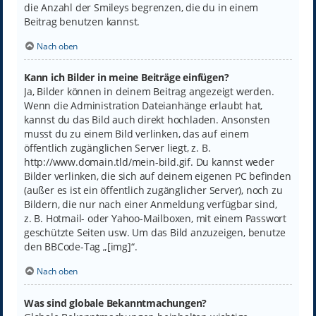
die Anzahl der Smileys begrenzen, die du in einem
Beitrag benutzen kannst.
Nach oben
Kann ich Bilder in meine Beiträge einfügen?
Ja, Bilder können in deinem Beitrag angezeigt werden.
Wenn die Administration Dateianhänge erlaubt hat,
kannst du das Bild auch direkt hochladen. Ansonsten
musst du zu einem Bild verlinken, das auf einem
öffentlich zugänglichen Server liegt, z. B.
http://www.domain.tld/mein-bild.gif. Du kannst weder
Bilder verlinken, die sich auf deinem eigenen PC befinden
(außer es ist ein öffentlich zugänglicher Server), noch zu
Bildern, die nur nach einer Anmeldung verfügbar sind,
z. B. Hotmail- oder Yahoo-Mailboxen, mit einem Passwort
geschützte Seiten usw. Um das Bild anzuzeigen, benutze
den BBCode-Tag „[img]“.
Nach oben
Was sind globale Bekanntmachungen?