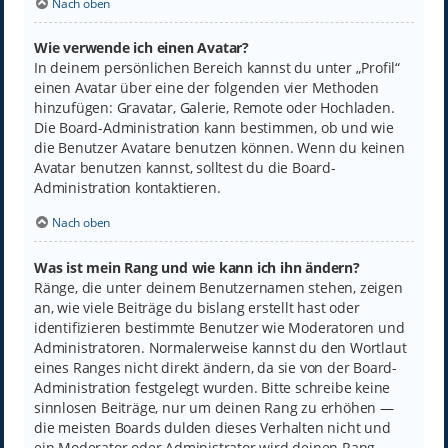
Nach oben
Wie verwende ich einen Avatar?
In deinem persönlichen Bereich kannst du unter „Profil“
einen Avatar über eine der folgenden vier Methoden
hinzufügen: Gravatar, Galerie, Remote oder Hochladen.
Die Board-Administration kann bestimmen, ob und wie
die Benutzer Avatare benutzen können. Wenn du keinen
Avatar benutzen kannst, solltest du die Board-
Administration kontaktieren.
Nach oben
Was ist mein Rang und wie kann ich ihn ändern?
Ränge, die unter deinem Benutzernamen stehen, zeigen
an, wie viele Beiträge du bislang erstellt hast oder
identifizieren bestimmte Benutzer wie Moderatoren und
Administratoren. Normalerweise kannst du den Wortlaut
eines Ranges nicht direkt ändern, da sie von der Board-
Administration festgelegt wurden. Bitte schreibe keine
sinnlosen Beiträge, nur um deinen Rang zu erhöhen —
die meisten Boards dulden dieses Verhalten nicht und
ein Moderator oder Administrator wird deinen Rang