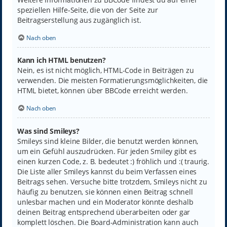
speziellen Hilfe-Seite, die von der Seite zur
Beitragserstellung aus zugänglich ist.
Nach oben
Kann ich HTML benutzen?
Nein, es ist nicht möglich, HTML-Code in Beiträgen zu
verwenden. Die meisten Formatierungsmöglichkeiten, die
HTML bietet, können über BBCode erreicht werden.
Nach oben
Was sind Smileys?
Smileys sind kleine Bilder, die benutzt werden können,
um ein Gefühl auszudrücken. Für jeden Smiley gibt es
einen kurzen Code, z. B. bedeutet :) fröhlich und :( traurig.
Die Liste aller Smileys kannst du beim Verfassen eines
Beitrags sehen. Versuche bitte trotzdem, Smileys nicht zu
häufig zu benutzen, sie können einen Beitrag schnell
unlesbar machen und ein Moderator könnte deshalb
deinen Beitrag entsprechend überarbeiten oder gar
komplett löschen. Die Board-Administration kann auch