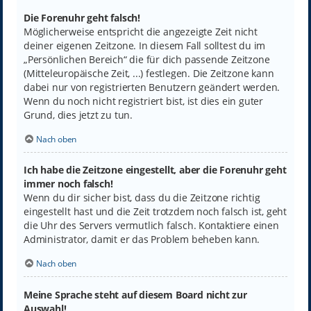
Die Forenuhr geht falsch!
Möglicherweise entspricht die angezeigte Zeit nicht
deiner eigenen Zeitzone. In diesem Fall solltest du im
„Persönlichen Bereich“ die für dich passende Zeitzone
(Mitteleuropäische Zeit, ...) festlegen. Die Zeitzone kann
dabei nur von registrierten Benutzern geändert werden.
Wenn du noch nicht registriert bist, ist dies ein guter
Grund, dies jetzt zu tun.
Nach oben
Ich habe die Zeitzone eingestellt, aber die Forenuhr geht
immer noch falsch!
Wenn du dir sicher bist, dass du die Zeitzone richtig
eingestellt hast und die Zeit trotzdem noch falsch ist, geht
die Uhr des Servers vermutlich falsch. Kontaktiere einen
Administrator, damit er das Problem beheben kann.
Nach oben
Meine Sprache steht auf diesem Board nicht zur
Auswahl!