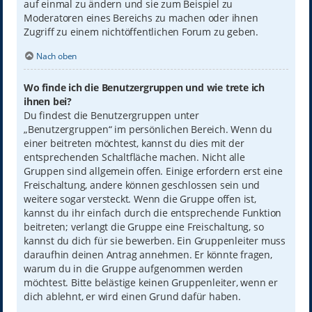
auf einmal zu ändern und sie zum Beispiel zu
Moderatoren eines Bereichs zu machen oder ihnen
Zugriff zu einem nichtöffentlichen Forum zu geben.
Nach oben
Wo finde ich die Benutzergruppen und wie trete ich
ihnen bei?
Du findest die Benutzergruppen unter
„Benutzergruppen“ im persönlichen Bereich. Wenn du
einer beitreten möchtest, kannst du dies mit der
entsprechenden Schaltfläche machen. Nicht alle
Gruppen sind allgemein offen. Einige erfordern erst eine
Freischaltung, andere können geschlossen sein und
weitere sogar versteckt. Wenn die Gruppe offen ist,
kannst du ihr einfach durch die entsprechende Funktion
beitreten; verlangt die Gruppe eine Freischaltung, so
kannst du dich für sie bewerben. Ein Gruppenleiter muss
daraufhin deinen Antrag annehmen. Er könnte fragen,
warum du in die Gruppe aufgenommen werden
möchtest. Bitte belästige keinen Gruppenleiter, wenn er
dich ablehnt, er wird einen Grund dafür haben.