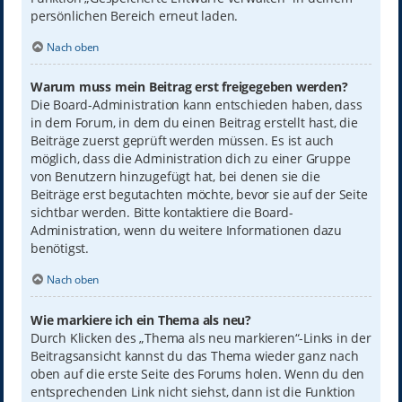
persönlichen Bereich erneut laden.
Nach oben
Warum muss mein Beitrag erst freigegeben werden?
Die Board-Administration kann entschieden haben, dass
in dem Forum, in dem du einen Beitrag erstellt hast, die
Beiträge zuerst geprüft werden müssen. Es ist auch
möglich, dass die Administration dich zu einer Gruppe
von Benutzern hinzugefügt hat, bei denen sie die
Beiträge erst begutachten möchte, bevor sie auf der Seite
sichtbar werden. Bitte kontaktiere die Board-
Administration, wenn du weitere Informationen dazu
benötigst.
Nach oben
Wie markiere ich ein Thema als neu?
Durch Klicken des „Thema als neu markieren“-Links in der
Beitragsansicht kannst du das Thema wieder ganz nach
oben auf die erste Seite des Forums holen. Wenn du den
entsprechenden Link nicht siehst, dann ist die Funktion