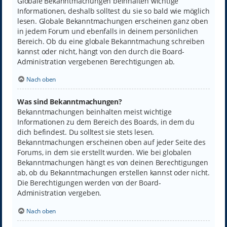
Globale Bekanntmachungen beinhalten wichtige
Informationen, deshalb solltest du sie so bald wie möglich
lesen. Globale Bekanntmachungen erscheinen ganz oben
in jedem Forum und ebenfalls in deinem persönlichen
Bereich. Ob du eine globale Bekanntmachung schreiben
kannst oder nicht, hängt von den durch die Board-
Administration vergebenen Berechtigungen ab.
Nach oben
Was sind Bekanntmachungen?
Bekanntmachungen beinhalten meist wichtige
Informationen zu dem Bereich des Boards, in dem du
dich befindest. Du solltest sie stets lesen.
Bekanntmachungen erscheinen oben auf jeder Seite des
Forums, in dem sie erstellt wurden. Wie bei globalen
Bekanntmachungen hängt es von deinen Berechtigungen
ab, ob du Bekanntmachungen erstellen kannst oder nicht.
Die Berechtigungen werden von der Board-
Administration vergeben.
Nach oben