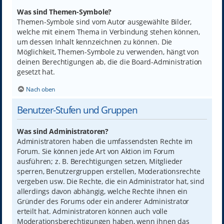
Was sind Themen-Symbole?
Themen-Symbole sind vom Autor ausgewählte Bilder,
welche mit einem Thema in Verbindung stehen können,
um dessen Inhalt kennzeichnen zu können. Die
Möglichkeit, Themen-Symbole zu verwenden, hängt von
deinen Berechtigungen ab, die die Board-Administration
gesetzt hat.
Nach oben
Benutzer-Stufen und Gruppen
Was sind Administratoren?
Administratoren haben die umfassendsten Rechte im
Forum. Sie können jede Art von Aktion im Forum
ausführen; z. B. Berechtigungen setzen, Mitglieder
sperren, Benutzergruppen erstellen, Moderationsrechte
vergeben usw. Die Rechte, die ein Administrator hat, sind
allerdings davon abhängig, welche Rechte ihnen ein
Gründer des Forums oder ein anderer Administrator
erteilt hat. Administratoren können auch volle
Moderationsberechtigungen haben, wenn ihnen das