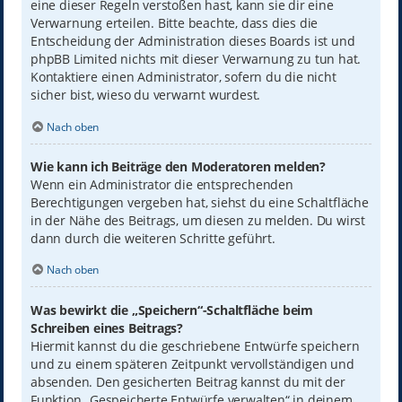
eine dieser Regeln verstoßen hast, kann sie dir eine
Verwarnung erteilen. Bitte beachte, dass dies die
Entscheidung der Administration dieses Boards ist und
phpBB Limited nichts mit dieser Verwarnung zu tun hat.
Kontaktiere einen Administrator, sofern du die nicht
sicher bist, wieso du verwarnt wurdest.
Nach oben
Wie kann ich Beiträge den Moderatoren melden?
Wenn ein Administrator die entsprechenden
Berechtigungen vergeben hat, siehst du eine Schaltfläche
in der Nähe des Beitrags, um diesen zu melden. Du wirst
dann durch die weiteren Schritte geführt.
Nach oben
Was bewirkt die „Speichern“-Schaltfläche beim
Schreiben eines Beitrags?
Hiermit kannst du die geschriebene Entwürfe speichern
und zu einem späteren Zeitpunkt vervollständigen und
absenden. Den gesicherten Beitrag kannst du mit der
Funktion „Gespeicherte Entwürfe verwalten“ in deinem