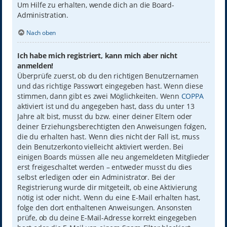
Um Hilfe zu erhalten, wende dich an die Board-
Administration.
Nach oben
Ich habe mich registriert, kann mich aber nicht
anmelden!
Überprüfe zuerst, ob du den richtigen Benutzernamen
und das richtige Passwort eingegeben hast. Wenn diese
stimmen, dann gibt es zwei Möglichkeiten. Wenn
COPPA
aktiviert ist und du angegeben hast, dass du unter 13
Jahre alt bist, musst du bzw. einer deiner Eltern oder
deiner Erziehungsberechtigten den Anweisungen folgen,
die du erhalten hast. Wenn dies nicht der Fall ist, muss
dein Benutzerkonto vielleicht aktiviert werden. Bei
einigen Boards müssen alle neu angemeldeten Mitglieder
erst freigeschaltet werden – entweder musst du dies
selbst erledigen oder ein Administrator. Bei der
Registrierung wurde dir mitgeteilt, ob eine Aktivierung
nötig ist oder nicht. Wenn du eine E-Mail erhalten hast,
folge den dort enthaltenen Anweisungen. Ansonsten
prüfe, ob du deine E-Mail-Adresse korrekt eingegeben