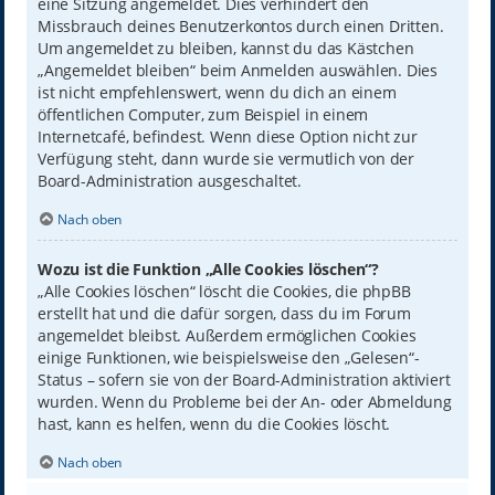
eine Sitzung angemeldet. Dies verhindert den
Missbrauch deines Benutzerkontos durch einen Dritten.
Um angemeldet zu bleiben, kannst du das Kästchen
„Angemeldet bleiben“ beim Anmelden auswählen. Dies
ist nicht empfehlenswert, wenn du dich an einem
öffentlichen Computer, zum Beispiel in einem
Internetcafé, befindest. Wenn diese Option nicht zur
Verfügung steht, dann wurde sie vermutlich von der
Board-Administration ausgeschaltet.
Nach oben
Wozu ist die Funktion „Alle Cookies löschen“?
„Alle Cookies löschen“ löscht die Cookies, die phpBB
erstellt hat und die dafür sorgen, dass du im Forum
angemeldet bleibst. Außerdem ermöglichen Cookies
einige Funktionen, wie beispielsweise den „Gelesen“-
Status – sofern sie von der Board-Administration aktiviert
wurden. Wenn du Probleme bei der An- oder Abmeldung
hast, kann es helfen, wenn du die Cookies löscht.
Nach oben