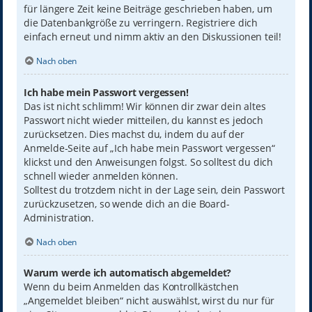
für längere Zeit keine Beiträge geschrieben haben, um
die Datenbankgröße zu verringern. Registriere dich
einfach erneut und nimm aktiv an den Diskussionen teil!
Nach oben
Ich habe mein Passwort vergessen!
Das ist nicht schlimm! Wir können dir zwar dein altes
Passwort nicht wieder mitteilen, du kannst es jedoch
zurücksetzen. Dies machst du, indem du auf der
Anmelde-Seite auf „Ich habe mein Passwort vergessen“
klickst und den Anweisungen folgst. So solltest du dich
schnell wieder anmelden können.
Solltest du trotzdem nicht in der Lage sein, dein Passwort
zurückzusetzen, so wende dich an die Board-
Administration.
Nach oben
Warum werde ich automatisch abgemeldet?
Wenn du beim Anmelden das Kontrollkästchen
„Angemeldet bleiben“ nicht auswählst, wirst du nur für