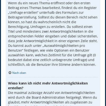
Wenn du ein neues Thema eröffnest oder den ersten
Beitrag eines Themas bearbeitest, findest du ein Register
„Umfrage erstellen“ unterhalb des Formulars zur
Beitragserstellung. Solltest du diesen Bereich nicht sehen
können, so hast du wahrscheinlich nicht die
Berechtigung, Umfragen zu erstellen. Du solltest einen
Titel und mindestens zwei Antwortmöglichkeiten in die
entsprechenden Felder eingeben und dabei sicherstellen,
dass jede Antwortmöglichkeit in einer eigenen Zeile steht.
Du kannst auch unter „Auswahlmöglichkeiten pro
Benutzer“ festlegen, wie viele Optionen ein Benutzer
auswählen kann, welches Zeitlimit für die Umfrage gilt (0
bedeutet dabei eine zeitlich unbegrenzte Umfrage) und
schließlich, ob die Benutzer ihre Stimme ändern können.
Nach oben
Wieso kann ich nicht mehr Antwortmöglichkeiten
erstellen?
Die maximal zulässige Anzahl von Antwortmöglichkeiten
wird durch die Board-Administration festgelegt. Wenn du
glaubst, mehr Antwortmöglichkeiten als zugelassen zu