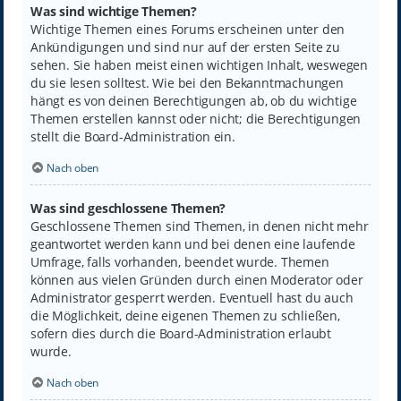
Was sind wichtige Themen?
Wichtige Themen eines Forums erscheinen unter den
Ankündigungen und sind nur auf der ersten Seite zu
sehen. Sie haben meist einen wichtigen Inhalt, weswegen
du sie lesen solltest. Wie bei den Bekanntmachungen
hängt es von deinen Berechtigungen ab, ob du wichtige
Themen erstellen kannst oder nicht; die Berechtigungen
stellt die Board-Administration ein.
Nach oben
Was sind geschlossene Themen?
Geschlossene Themen sind Themen, in denen nicht mehr
geantwortet werden kann und bei denen eine laufende
Umfrage, falls vorhanden, beendet wurde. Themen
können aus vielen Gründen durch einen Moderator oder
Administrator gesperrt werden. Eventuell hast du auch
die Möglichkeit, deine eigenen Themen zu schließen,
sofern dies durch die Board-Administration erlaubt
wurde.
Nach oben