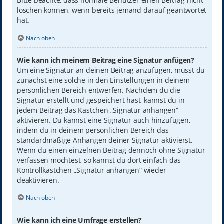
Bitte beachte, dass normale Benutzer einen Beitrag nicht
löschen können, wenn bereits jemand darauf geantwortet
hat.
Nach oben
Wie kann ich meinem Beitrag eine Signatur anfügen?
Um eine Signatur an deinen Beitrag anzufügen, musst du
zunächst eine solche in den Einstellungen in deinem
persönlichen Bereich entwerfen. Nachdem du die
Signatur erstellt und gespeichert hast, kannst du in
jedem Beitrag das Kästchen „Signatur anhängen“
aktivieren. Du kannst eine Signatur auch hinzufügen,
indem du in deinem persönlichen Bereich das
standardmäßige Anhängen deiner Signatur aktivierst.
Wenn du einen einzelnen Beitrag dennoch ohne Signatur
verfassen möchtest, so kannst du dort einfach das
Kontrollkästchen „Signatur anhängen“ wieder
deaktivieren.
Nach oben
Wie kann ich eine Umfrage erstellen?