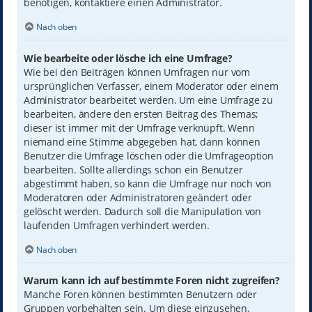
benötigen, kontaktiere einen Administrator.
Nach oben
Wie bearbeite oder lösche ich eine Umfrage?
Wie bei den Beiträgen können Umfragen nur vom
ursprünglichen Verfasser, einem Moderator oder einem
Administrator bearbeitet werden. Um eine Umfrage zu
bearbeiten, ändere den ersten Beitrag des Themas;
dieser ist immer mit der Umfrage verknüpft. Wenn
niemand eine Stimme abgegeben hat, dann können
Benutzer die Umfrage löschen oder die Umfrageoption
bearbeiten. Sollte allerdings schon ein Benutzer
abgestimmt haben, so kann die Umfrage nur noch von
Moderatoren oder Administratoren geändert oder
gelöscht werden. Dadurch soll die Manipulation von
laufenden Umfragen verhindert werden.
Nach oben
Warum kann ich auf bestimmte Foren nicht zugreifen?
Manche Foren können bestimmten Benutzern oder
Gruppen vorbehalten sein. Um diese einzusehen,