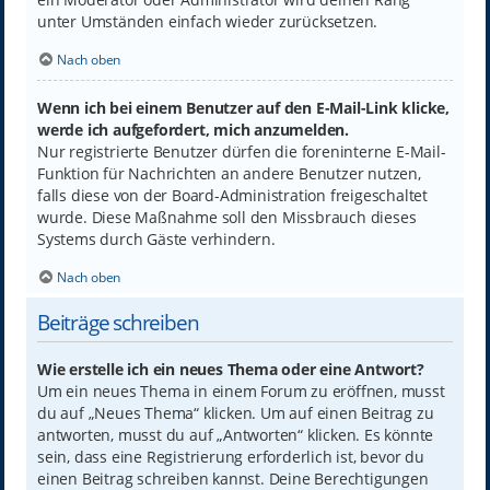
unter Umständen einfach wieder zurücksetzen.
Nach oben
Wenn ich bei einem Benutzer auf den E-Mail-Link klicke,
werde ich aufgefordert, mich anzumelden.
Nur registrierte Benutzer dürfen die foreninterne E-Mail-
Funktion für Nachrichten an andere Benutzer nutzen,
falls diese von der Board-Administration freigeschaltet
wurde. Diese Maßnahme soll den Missbrauch dieses
Systems durch Gäste verhindern.
Nach oben
Beiträge schreiben
Wie erstelle ich ein neues Thema oder eine Antwort?
Um ein neues Thema in einem Forum zu eröffnen, musst
du auf „Neues Thema“ klicken. Um auf einen Beitrag zu
antworten, musst du auf „Antworten“ klicken. Es könnte
sein, dass eine Registrierung erforderlich ist, bevor du
einen Beitrag schreiben kannst. Deine Berechtigungen