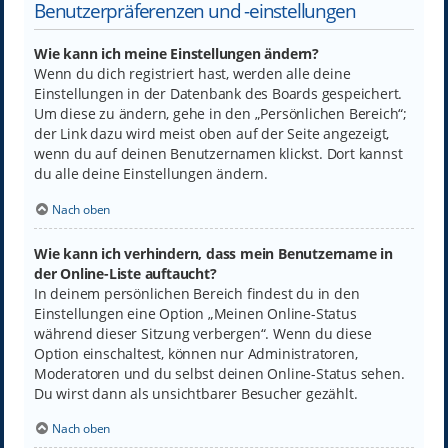
Benutzerpräferenzen und -einstellungen
Wie kann ich meine Einstellungen ändern?
Wenn du dich registriert hast, werden alle deine
Einstellungen in der Datenbank des Boards gespeichert.
Um diese zu ändern, gehe in den „Persönlichen Bereich“;
der Link dazu wird meist oben auf der Seite angezeigt,
wenn du auf deinen Benutzernamen klickst. Dort kannst
du alle deine Einstellungen ändern.
Nach oben
Wie kann ich verhindern, dass mein Benutzername in
der Online-Liste auftaucht?
In deinem persönlichen Bereich findest du in den
Einstellungen eine Option „Meinen Online-Status
während dieser Sitzung verbergen“. Wenn du diese
Option einschaltest, können nur Administratoren,
Moderatoren und du selbst deinen Online-Status sehen.
Du wirst dann als unsichtbarer Besucher gezählt.
Nach oben