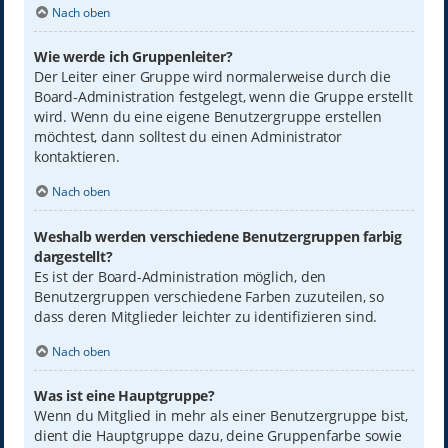
Nach oben
Wie werde ich Gruppenleiter?
Der Leiter einer Gruppe wird normalerweise durch die
Board-Administration festgelegt, wenn die Gruppe erstellt
wird. Wenn du eine eigene Benutzergruppe erstellen
möchtest, dann solltest du einen Administrator
kontaktieren.
Nach oben
Weshalb werden verschiedene Benutzergruppen farbig
dargestellt?
Es ist der Board-Administration möglich, den
Benutzergruppen verschiedene Farben zuzuteilen, so
dass deren Mitglieder leichter zu identifizieren sind.
Nach oben
Was ist eine Hauptgruppe?
Wenn du Mitglied in mehr als einer Benutzergruppe bist,
dient die Hauptgruppe dazu, deine Gruppenfarbe sowie