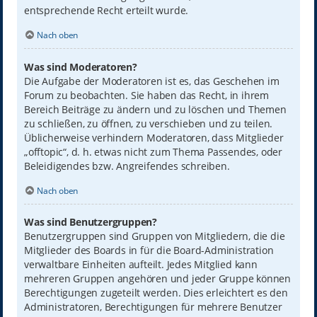
entsprechende Recht erteilt wurde.
Nach oben
Was sind Moderatoren?
Die Aufgabe der Moderatoren ist es, das Geschehen im
Forum zu beobachten. Sie haben das Recht, in ihrem
Bereich Beiträge zu ändern und zu löschen und Themen
zu schließen, zu öffnen, zu verschieben und zu teilen.
Üblicherweise verhindern Moderatoren, dass Mitglieder
„offtopic“, d. h. etwas nicht zum Thema Passendes, oder
Beleidigendes bzw. Angreifendes schreiben.
Nach oben
Was sind Benutzergruppen?
Benutzergruppen sind Gruppen von Mitgliedern, die die
Mitglieder des Boards in für die Board-Administration
verwaltbare Einheiten aufteilt. Jedes Mitglied kann
mehreren Gruppen angehören und jeder Gruppe können
Berechtigungen zugeteilt werden. Dies erleichtert es den
Administratoren, Berechtigungen für mehrere Benutzer