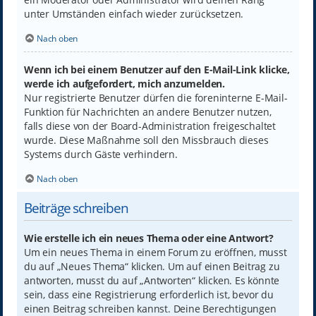
unter Umständen einfach wieder zurücksetzen.
Nach oben
Wenn ich bei einem Benutzer auf den E-Mail-Link klicke,
werde ich aufgefordert, mich anzumelden.
Nur registrierte Benutzer dürfen die foreninterne E-Mail-
Funktion für Nachrichten an andere Benutzer nutzen,
falls diese von der Board-Administration freigeschaltet
wurde. Diese Maßnahme soll den Missbrauch dieses
Systems durch Gäste verhindern.
Nach oben
Beiträge schreiben
Wie erstelle ich ein neues Thema oder eine Antwort?
Um ein neues Thema in einem Forum zu eröffnen, musst
du auf „Neues Thema“ klicken. Um auf einen Beitrag zu
antworten, musst du auf „Antworten“ klicken. Es könnte
sein, dass eine Registrierung erforderlich ist, bevor du
einen Beitrag schreiben kannst. Deine Berechtigungen