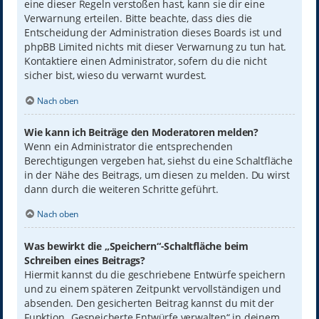
eine dieser Regeln verstoßen hast, kann sie dir eine
Verwarnung erteilen. Bitte beachte, dass dies die
Entscheidung der Administration dieses Boards ist und
phpBB Limited nichts mit dieser Verwarnung zu tun hat.
Kontaktiere einen Administrator, sofern du die nicht
sicher bist, wieso du verwarnt wurdest.
Nach oben
Wie kann ich Beiträge den Moderatoren melden?
Wenn ein Administrator die entsprechenden
Berechtigungen vergeben hat, siehst du eine Schaltfläche
in der Nähe des Beitrags, um diesen zu melden. Du wirst
dann durch die weiteren Schritte geführt.
Nach oben
Was bewirkt die „Speichern“-Schaltfläche beim
Schreiben eines Beitrags?
Hiermit kannst du die geschriebene Entwürfe speichern
und zu einem späteren Zeitpunkt vervollständigen und
absenden. Den gesicherten Beitrag kannst du mit der
Funktion „Gespeicherte Entwürfe verwalten“ in deinem