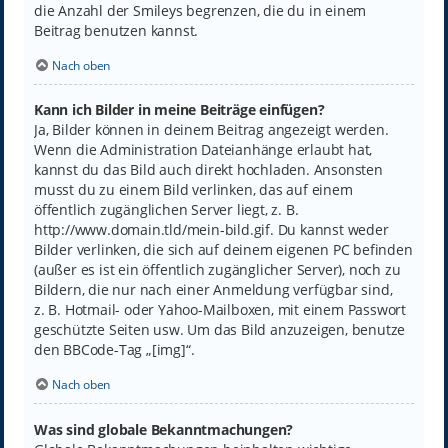
die Anzahl der Smileys begrenzen, die du in einem
Beitrag benutzen kannst.
Nach oben
Kann ich Bilder in meine Beiträge einfügen?
Ja, Bilder können in deinem Beitrag angezeigt werden.
Wenn die Administration Dateianhänge erlaubt hat,
kannst du das Bild auch direkt hochladen. Ansonsten
musst du zu einem Bild verlinken, das auf einem
öffentlich zugänglichen Server liegt, z. B.
http://www.domain.tld/mein-bild.gif. Du kannst weder
Bilder verlinken, die sich auf deinem eigenen PC befinden
(außer es ist ein öffentlich zugänglicher Server), noch zu
Bildern, die nur nach einer Anmeldung verfügbar sind,
z. B. Hotmail- oder Yahoo-Mailboxen, mit einem Passwort
geschützte Seiten usw. Um das Bild anzuzeigen, benutze
den BBCode-Tag „[img]“.
Nach oben
Was sind globale Bekanntmachungen?