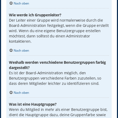
Nach oben
Wie werde ich Gruppenleiter?
Der Leiter einer Gruppe wird normalerweise durch die
Board-Administration festgelegt, wenn die Gruppe erstellt
wird. Wenn du eine eigene Benutzergruppe erstellen
möchtest, dann solltest du einen Administrator
kontaktieren.
Nach oben
Weshalb werden verschiedene Benutzergruppen farbig
dargestellt?
Es ist der Board-Administration möglich, den
Benutzergruppen verschiedene Farben zuzuteilen, so
dass deren Mitglieder leichter zu identifizieren sind.
Nach oben
Was ist eine Hauptgruppe?
Wenn du Mitglied in mehr als einer Benutzergruppe bist,
dient die Hauptgruppe dazu, deine Gruppenfarbe sowie