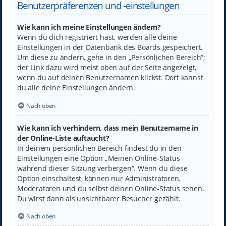
Benutzerpräferenzen und -einstellungen
Wie kann ich meine Einstellungen ändern?
Wenn du dich registriert hast, werden alle deine
Einstellungen in der Datenbank des Boards gespeichert.
Um diese zu ändern, gehe in den „Persönlichen Bereich“;
der Link dazu wird meist oben auf der Seite angezeigt,
wenn du auf deinen Benutzernamen klickst. Dort kannst
du alle deine Einstellungen ändern.
Nach oben
Wie kann ich verhindern, dass mein Benutzername in
der Online-Liste auftaucht?
In deinem persönlichen Bereich findest du in den
Einstellungen eine Option „Meinen Online-Status
während dieser Sitzung verbergen“. Wenn du diese
Option einschaltest, können nur Administratoren,
Moderatoren und du selbst deinen Online-Status sehen.
Du wirst dann als unsichtbarer Besucher gezählt.
Nach oben