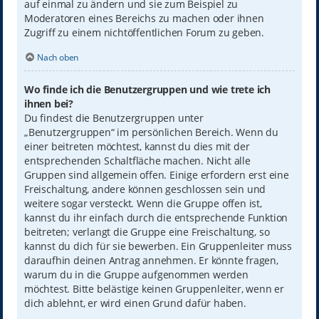
auf einmal zu ändern und sie zum Beispiel zu
Moderatoren eines Bereichs zu machen oder ihnen
Zugriff zu einem nichtöffentlichen Forum zu geben.
Nach oben
Wo finde ich die Benutzergruppen und wie trete ich
ihnen bei?
Du findest die Benutzergruppen unter
„Benutzergruppen“ im persönlichen Bereich. Wenn du
einer beitreten möchtest, kannst du dies mit der
entsprechenden Schaltfläche machen. Nicht alle
Gruppen sind allgemein offen. Einige erfordern erst eine
Freischaltung, andere können geschlossen sein und
weitere sogar versteckt. Wenn die Gruppe offen ist,
kannst du ihr einfach durch die entsprechende Funktion
beitreten; verlangt die Gruppe eine Freischaltung, so
kannst du dich für sie bewerben. Ein Gruppenleiter muss
daraufhin deinen Antrag annehmen. Er könnte fragen,
warum du in die Gruppe aufgenommen werden
möchtest. Bitte belästige keinen Gruppenleiter, wenn er
dich ablehnt, er wird einen Grund dafür haben.