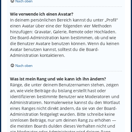
Nach oben
Wie verwende ich einen Avatar?
In deinem persönlichen Bereich kannst du unter „Profil“
einen Avatar über eine der folgenden vier Methoden
hinzufügen: Gravatar, Galerie, Remote oder Hochladen.
Die Board-Administration kann bestimmen, ob und wie
die Benutzer Avatare benutzen können. Wenn du keinen
Avatar benutzen kannst, solltest du die Board-
Administration kontaktieren.
Nach oben
Was ist mein Rang und wie kann ich ihn ändern?
Ränge, die unter deinem Benutzernamen stehen, zeigen
an, wie viele Beiträge du bislang erstellt hast oder
identifizieren bestimmte Benutzer wie Moderatoren und
Administratoren. Normalerweise kannst du den Wortlaut
eines Ranges nicht direkt ändern, da sie von der Board-
Administration festgelegt wurden. Bitte schreibe keine
sinnlosen Beiträge, nur um deinen Rang zu erhöhen —
die meisten Boards dulden dieses Verhalten nicht und
ein Moderator oder Administrator wird deinen Rang