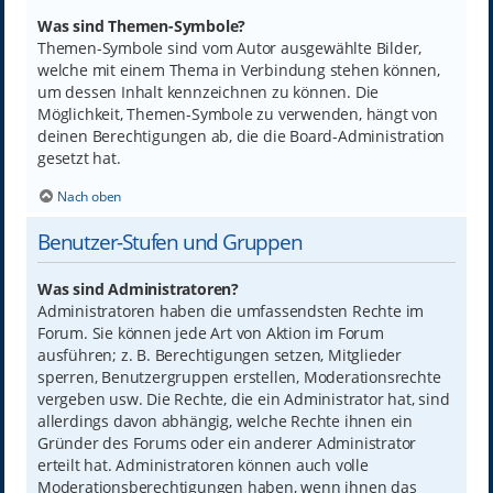
Was sind Themen-Symbole?
Themen-Symbole sind vom Autor ausgewählte Bilder,
welche mit einem Thema in Verbindung stehen können,
um dessen Inhalt kennzeichnen zu können. Die
Möglichkeit, Themen-Symbole zu verwenden, hängt von
deinen Berechtigungen ab, die die Board-Administration
gesetzt hat.
Nach oben
Benutzer-Stufen und Gruppen
Was sind Administratoren?
Administratoren haben die umfassendsten Rechte im
Forum. Sie können jede Art von Aktion im Forum
ausführen; z. B. Berechtigungen setzen, Mitglieder
sperren, Benutzergruppen erstellen, Moderationsrechte
vergeben usw. Die Rechte, die ein Administrator hat, sind
allerdings davon abhängig, welche Rechte ihnen ein
Gründer des Forums oder ein anderer Administrator
erteilt hat. Administratoren können auch volle
Moderationsberechtigungen haben, wenn ihnen das