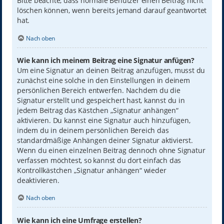
Bitte beachte, dass normale Benutzer einen Beitrag nicht
löschen können, wenn bereits jemand darauf geantwortet
hat.
Nach oben
Wie kann ich meinem Beitrag eine Signatur anfügen?
Um eine Signatur an deinen Beitrag anzufügen, musst du
zunächst eine solche in den Einstellungen in deinem
persönlichen Bereich entwerfen. Nachdem du die
Signatur erstellt und gespeichert hast, kannst du in
jedem Beitrag das Kästchen „Signatur anhängen“
aktivieren. Du kannst eine Signatur auch hinzufügen,
indem du in deinem persönlichen Bereich das
standardmäßige Anhängen deiner Signatur aktivierst.
Wenn du einen einzelnen Beitrag dennoch ohne Signatur
verfassen möchtest, so kannst du dort einfach das
Kontrollkästchen „Signatur anhängen“ wieder
deaktivieren.
Nach oben
Wie kann ich eine Umfrage erstellen?