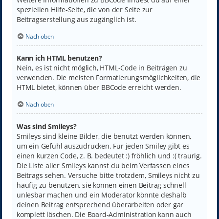
speziellen Hilfe-Seite, die von der Seite zur
Beitragserstellung aus zugänglich ist.
Nach oben
Kann ich HTML benutzen?
Nein, es ist nicht möglich, HTML-Code in Beiträgen zu
verwenden. Die meisten Formatierungsmöglichkeiten, die
HTML bietet, können über BBCode erreicht werden.
Nach oben
Was sind Smileys?
Smileys sind kleine Bilder, die benutzt werden können,
um ein Gefühl auszudrücken. Für jeden Smiley gibt es
einen kurzen Code, z. B. bedeutet :) fröhlich und :( traurig.
Die Liste aller Smileys kannst du beim Verfassen eines
Beitrags sehen. Versuche bitte trotzdem, Smileys nicht zu
häufig zu benutzen, sie können einen Beitrag schnell
unlesbar machen und ein Moderator könnte deshalb
deinen Beitrag entsprechend überarbeiten oder gar
komplett löschen. Die Board-Administration kann auch