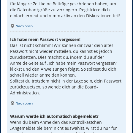
für längere Zeit keine Beiträge geschrieben haben, um
die Datenbankgröße zu verringern. Registriere dich
einfach erneut und nimm aktiv an den Diskussionen teil!
Nach oben
Ich habe mein Passwort vergessen!
Das ist nicht schlimm! Wir können dir zwar dein altes
Passwort nicht wieder mitteilen, du kannst es jedoch
zurücksetzen. Dies machst du, indem du auf der
Anmelde-Seite auf „Ich habe mein Passwort vergessen“
klickst und den Anweisungen folgst. So solltest du dich
schnell wieder anmelden können.
Solltest du trotzdem nicht in der Lage sein, dein Passwort
zurückzusetzen, so wende dich an die Board-
Administration.
Nach oben
Warum werde ich automatisch abgemeldet?
Wenn du beim Anmelden das Kontrollkästchen
„Angemeldet bleiben“ nicht auswählst, wirst du nur für