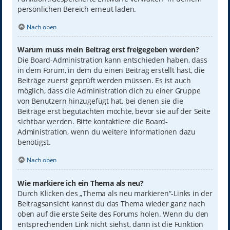
persönlichen Bereich erneut laden.
Nach oben
Warum muss mein Beitrag erst freigegeben werden?
Die Board-Administration kann entschieden haben, dass
in dem Forum, in dem du einen Beitrag erstellt hast, die
Beiträge zuerst geprüft werden müssen. Es ist auch
möglich, dass die Administration dich zu einer Gruppe
von Benutzern hinzugefügt hat, bei denen sie die
Beiträge erst begutachten möchte, bevor sie auf der Seite
sichtbar werden. Bitte kontaktiere die Board-
Administration, wenn du weitere Informationen dazu
benötigst.
Nach oben
Wie markiere ich ein Thema als neu?
Durch Klicken des „Thema als neu markieren“-Links in der
Beitragsansicht kannst du das Thema wieder ganz nach
oben auf die erste Seite des Forums holen. Wenn du den
entsprechenden Link nicht siehst, dann ist die Funktion