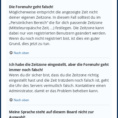
Die Forenuhr geht falsch!
Möglicherweise entspricht die angezeigte Zeit nicht
deiner eigenen Zeitzone. In diesem Fall solltest du im
„Persönlichen Bereich“ die für dich passende Zeitzone
(Mitteleuropäische Zeit, ...) festlegen. Die Zeitzone kann
dabei nur von registrierten Benutzern geändert werden.
Wenn du noch nicht registriert bist, ist dies ein guter
Grund, dies jetzt zu tun.
Nach oben
Ich habe die Zeitzone eingestellt, aber die Forenuhr geht
immer noch falsch!
Wenn du dir sicher bist, dass du die Zeitzone richtig
eingestellt hast und die Zeit trotzdem noch falsch ist, geht
die Uhr des Servers vermutlich falsch. Kontaktiere einen
Administrator, damit er das Problem beheben kann.
Nach oben
Meine Sprache steht auf diesem Board nicht zur
Auswahl!