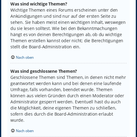
Was sind wichtige Themen?
Wichtige Themen eines Forums erscheinen unter den
Ankündigungen und sind nur auf der ersten Seite zu
sehen. Sie haben meist einen wichtigen Inhalt, weswegen
du sie lesen solltest. Wie bei den Bekanntmachungen
hängt es von deinen Berechtigungen ab, ob du wichtige
Themen erstellen kannst oder nicht; die Berechtigungen
stellt die Board-Administration ein.
Nach oben
Was sind geschlossene Themen?
Geschlossene Themen sind Themen, in denen nicht mehr
geantwortet werden kann und bei denen eine laufende
Umfrage, falls vorhanden, beendet wurde. Themen
können aus vielen Gründen durch einen Moderator oder
Administrator gesperrt werden. Eventuell hast du auch
die Möglichkeit, deine eigenen Themen zu schließen,
sofern dies durch die Board-Administration erlaubt
wurde.
Nach oben