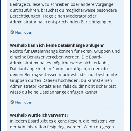
Beiträge zu lesen, zu schreiben oder andere Vorgänge
durchzuführen, brauchst du möglicherweise besondere
Berechtigungen. Frage einen Moderator oder
Administrator nach entsprechenden Berechtigungen.
Nach oben
Weshalb kann ich keine Dateianhänge anfügen?
Rechte für Dateianhänge können für Foren, Gruppen und
einzelne Benutzer vergeben werden. Die Board-
Administration hat es möglicherweise nicht erlaubt,
Dateianhänge in dem Forum anzufügen, in dem du
deinen Beitrag verfassen möchtest, oder nur bestimmte
Gruppen dürfen Dateien hochladen. Du kannst einen
Administrator kontaktieren, falls du dir nicht sicher bist,
wieso du keine Dateianhänge anfügen kannst.
Nach oben
Weshalb wurde ich verwarnt?
In jedem Board gibt es eigene Regeln, die meistens von
der Administration festgelegt werden. Wenn du gegen