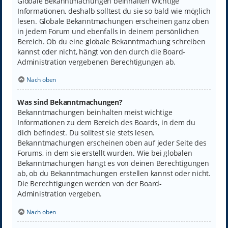
Globale Bekanntmachungen beinhalten wichtige
Informationen, deshalb solltest du sie so bald wie möglich
lesen. Globale Bekanntmachungen erscheinen ganz oben
in jedem Forum und ebenfalls in deinem persönlichen
Bereich. Ob du eine globale Bekanntmachung schreiben
kannst oder nicht, hängt von den durch die Board-
Administration vergebenen Berechtigungen ab.
Nach oben
Was sind Bekanntmachungen?
Bekanntmachungen beinhalten meist wichtige
Informationen zu dem Bereich des Boards, in dem du
dich befindest. Du solltest sie stets lesen.
Bekanntmachungen erscheinen oben auf jeder Seite des
Forums, in dem sie erstellt wurden. Wie bei globalen
Bekanntmachungen hängt es von deinen Berechtigungen
ab, ob du Bekanntmachungen erstellen kannst oder nicht.
Die Berechtigungen werden von der Board-
Administration vergeben.
Nach oben