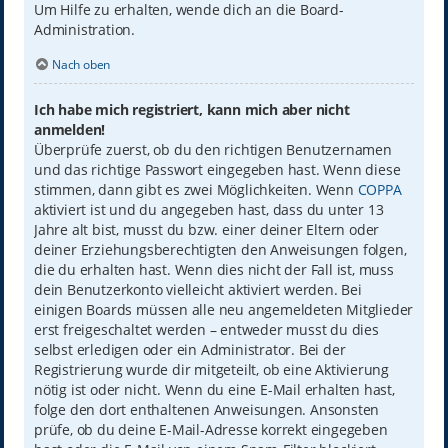
Um Hilfe zu erhalten, wende dich an die Board-
Administration.
Nach oben
Ich habe mich registriert, kann mich aber nicht
anmelden!
Überprüfe zuerst, ob du den richtigen Benutzernamen
und das richtige Passwort eingegeben hast. Wenn diese
stimmen, dann gibt es zwei Möglichkeiten. Wenn
COPPA
aktiviert ist und du angegeben hast, dass du unter 13
Jahre alt bist, musst du bzw. einer deiner Eltern oder
deiner Erziehungsberechtigten den Anweisungen folgen,
die du erhalten hast. Wenn dies nicht der Fall ist, muss
dein Benutzerkonto vielleicht aktiviert werden. Bei
einigen Boards müssen alle neu angemeldeten Mitglieder
erst freigeschaltet werden – entweder musst du dies
selbst erledigen oder ein Administrator. Bei der
Registrierung wurde dir mitgeteilt, ob eine Aktivierung
nötig ist oder nicht. Wenn du eine E-Mail erhalten hast,
folge den dort enthaltenen Anweisungen. Ansonsten
prüfe, ob du deine E-Mail-Adresse korrekt eingegeben