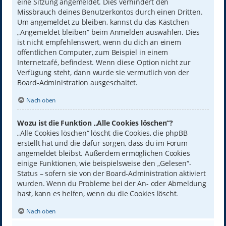
eine Sitzung angemeldet. Dies verhindert den
Missbrauch deines Benutzerkontos durch einen Dritten.
Um angemeldet zu bleiben, kannst du das Kästchen
„Angemeldet bleiben“ beim Anmelden auswählen. Dies
ist nicht empfehlenswert, wenn du dich an einem
öffentlichen Computer, zum Beispiel in einem
Internetcafé, befindest. Wenn diese Option nicht zur
Verfügung steht, dann wurde sie vermutlich von der
Board-Administration ausgeschaltet.
Nach oben
Wozu ist die Funktion „Alle Cookies löschen“?
„Alle Cookies löschen“ löscht die Cookies, die phpBB
erstellt hat und die dafür sorgen, dass du im Forum
angemeldet bleibst. Außerdem ermöglichen Cookies
einige Funktionen, wie beispielsweise den „Gelesen“-
Status – sofern sie von der Board-Administration aktiviert
wurden. Wenn du Probleme bei der An- oder Abmeldung
hast, kann es helfen, wenn du die Cookies löscht.
Nach oben