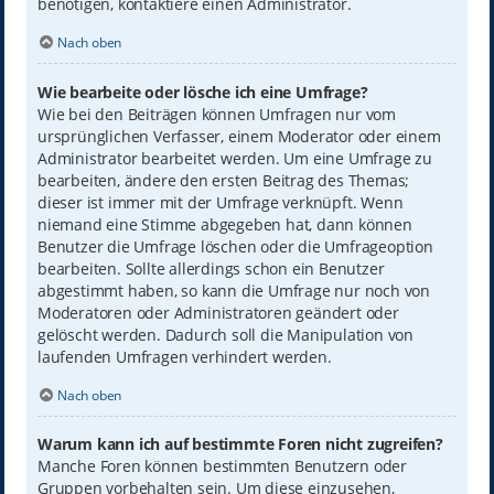
benötigen, kontaktiere einen Administrator.
Nach oben
Wie bearbeite oder lösche ich eine Umfrage?
Wie bei den Beiträgen können Umfragen nur vom
ursprünglichen Verfasser, einem Moderator oder einem
Administrator bearbeitet werden. Um eine Umfrage zu
bearbeiten, ändere den ersten Beitrag des Themas;
dieser ist immer mit der Umfrage verknüpft. Wenn
niemand eine Stimme abgegeben hat, dann können
Benutzer die Umfrage löschen oder die Umfrageoption
bearbeiten. Sollte allerdings schon ein Benutzer
abgestimmt haben, so kann die Umfrage nur noch von
Moderatoren oder Administratoren geändert oder
gelöscht werden. Dadurch soll die Manipulation von
laufenden Umfragen verhindert werden.
Nach oben
Warum kann ich auf bestimmte Foren nicht zugreifen?
Manche Foren können bestimmten Benutzern oder
Gruppen vorbehalten sein. Um diese einzusehen,