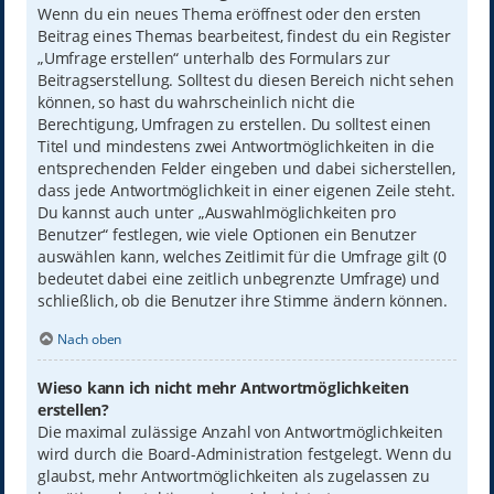
Wenn du ein neues Thema eröffnest oder den ersten
Beitrag eines Themas bearbeitest, findest du ein Register
„Umfrage erstellen“ unterhalb des Formulars zur
Beitragserstellung. Solltest du diesen Bereich nicht sehen
können, so hast du wahrscheinlich nicht die
Berechtigung, Umfragen zu erstellen. Du solltest einen
Titel und mindestens zwei Antwortmöglichkeiten in die
entsprechenden Felder eingeben und dabei sicherstellen,
dass jede Antwortmöglichkeit in einer eigenen Zeile steht.
Du kannst auch unter „Auswahlmöglichkeiten pro
Benutzer“ festlegen, wie viele Optionen ein Benutzer
auswählen kann, welches Zeitlimit für die Umfrage gilt (0
bedeutet dabei eine zeitlich unbegrenzte Umfrage) und
schließlich, ob die Benutzer ihre Stimme ändern können.
Nach oben
Wieso kann ich nicht mehr Antwortmöglichkeiten
erstellen?
Die maximal zulässige Anzahl von Antwortmöglichkeiten
wird durch die Board-Administration festgelegt. Wenn du
glaubst, mehr Antwortmöglichkeiten als zugelassen zu