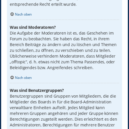
entsprechende Recht erteilt wurde.
Nach oben
Was sind Moderatoren?
Die Aufgabe der Moderatoren ist es, das Geschehen im
Forum zu beobachten. Sie haben das Recht, in ihrem
Bereich Beiträge zu ändern und zu löschen und Themen
zu schließen, zu öffnen, zu verschieben und zu teilen.
Üblicherweise verhindern Moderatoren, dass Mitglieder
„offtopic“, d. h. etwas nicht zum Thema Passendes, oder
Beleidigendes bzw. Angreifendes schreiben.
Nach oben
Was sind Benutzergruppen?
Benutzergruppen sind Gruppen von Mitgliedern, die die
Mitglieder des Boards in für die Board-Administration
verwaltbare Einheiten aufteilt. Jedes Mitglied kann
mehreren Gruppen angehören und jeder Gruppe können
Berechtigungen zugeteilt werden. Dies erleichtert es den
Administratoren, Berechtigungen für mehrere Benutzer