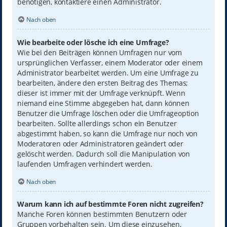
benötigen, kontaktiere einen Administrator.
Nach oben
Wie bearbeite oder lösche ich eine Umfrage?
Wie bei den Beiträgen können Umfragen nur vom
ursprünglichen Verfasser, einem Moderator oder einem
Administrator bearbeitet werden. Um eine Umfrage zu
bearbeiten, ändere den ersten Beitrag des Themas;
dieser ist immer mit der Umfrage verknüpft. Wenn
niemand eine Stimme abgegeben hat, dann können
Benutzer die Umfrage löschen oder die Umfrageoption
bearbeiten. Sollte allerdings schon ein Benutzer
abgestimmt haben, so kann die Umfrage nur noch von
Moderatoren oder Administratoren geändert oder
gelöscht werden. Dadurch soll die Manipulation von
laufenden Umfragen verhindert werden.
Nach oben
Warum kann ich auf bestimmte Foren nicht zugreifen?
Manche Foren können bestimmten Benutzern oder
Gruppen vorbehalten sein. Um diese einzusehen,