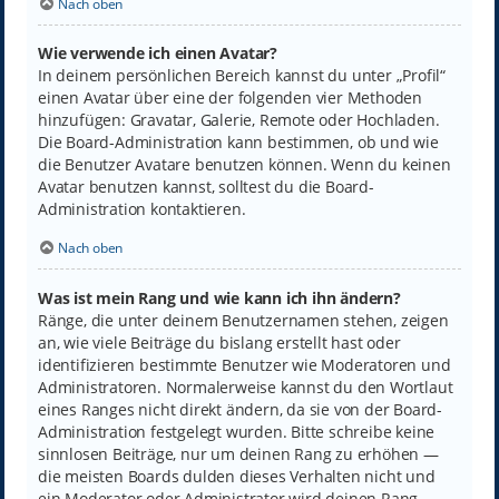
Nach oben
Wie verwende ich einen Avatar?
In deinem persönlichen Bereich kannst du unter „Profil“
einen Avatar über eine der folgenden vier Methoden
hinzufügen: Gravatar, Galerie, Remote oder Hochladen.
Die Board-Administration kann bestimmen, ob und wie
die Benutzer Avatare benutzen können. Wenn du keinen
Avatar benutzen kannst, solltest du die Board-
Administration kontaktieren.
Nach oben
Was ist mein Rang und wie kann ich ihn ändern?
Ränge, die unter deinem Benutzernamen stehen, zeigen
an, wie viele Beiträge du bislang erstellt hast oder
identifizieren bestimmte Benutzer wie Moderatoren und
Administratoren. Normalerweise kannst du den Wortlaut
eines Ranges nicht direkt ändern, da sie von der Board-
Administration festgelegt wurden. Bitte schreibe keine
sinnlosen Beiträge, nur um deinen Rang zu erhöhen —
die meisten Boards dulden dieses Verhalten nicht und
ein Moderator oder Administrator wird deinen Rang