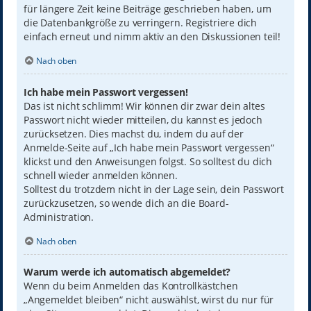
für längere Zeit keine Beiträge geschrieben haben, um
die Datenbankgröße zu verringern. Registriere dich
einfach erneut und nimm aktiv an den Diskussionen teil!
Nach oben
Ich habe mein Passwort vergessen!
Das ist nicht schlimm! Wir können dir zwar dein altes
Passwort nicht wieder mitteilen, du kannst es jedoch
zurücksetzen. Dies machst du, indem du auf der
Anmelde-Seite auf „Ich habe mein Passwort vergessen“
klickst und den Anweisungen folgst. So solltest du dich
schnell wieder anmelden können.
Solltest du trotzdem nicht in der Lage sein, dein Passwort
zurückzusetzen, so wende dich an die Board-
Administration.
Nach oben
Warum werde ich automatisch abgemeldet?
Wenn du beim Anmelden das Kontrollkästchen
„Angemeldet bleiben“ nicht auswählst, wirst du nur für