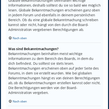
Globale Bekanntmachungen beinhalten wichtige
Informationen, deshalb solltest du sie so bald wie möglich
lesen. Globale Bekanntmachungen erscheinen ganz oben
in jedem Forum und ebenfalls in deinem persönlichen
Bereich. Ob du eine globale Bekanntmachung schreiben
kannst oder nicht, hängt von den durch die Board-
Administration vergebenen Berechtigungen ab.
Nach oben
Was sind Bekanntmachungen?
Bekanntmachungen beinhalten meist wichtige
Informationen zu dem Bereich des Boards, in dem du
dich befindest. Du solltest sie stets lesen.
Bekanntmachungen erscheinen oben auf jeder Seite des
Forums, in dem sie erstellt wurden. Wie bei globalen
Bekanntmachungen hängt es von deinen Berechtigungen
ab, ob du Bekanntmachungen erstellen kannst oder nicht.
Die Berechtigungen werden von der Board-
Administration vergeben.
Nach oben