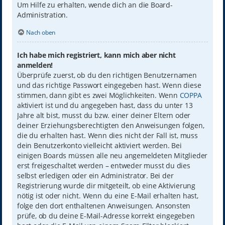
Um Hilfe zu erhalten, wende dich an die Board-
Administration.
Nach oben
Ich habe mich registriert, kann mich aber nicht
anmelden!
Überprüfe zuerst, ob du den richtigen Benutzernamen
und das richtige Passwort eingegeben hast. Wenn diese
stimmen, dann gibt es zwei Möglichkeiten. Wenn
COPPA
aktiviert ist und du angegeben hast, dass du unter 13
Jahre alt bist, musst du bzw. einer deiner Eltern oder
deiner Erziehungsberechtigten den Anweisungen folgen,
die du erhalten hast. Wenn dies nicht der Fall ist, muss
dein Benutzerkonto vielleicht aktiviert werden. Bei
einigen Boards müssen alle neu angemeldeten Mitglieder
erst freigeschaltet werden – entweder musst du dies
selbst erledigen oder ein Administrator. Bei der
Registrierung wurde dir mitgeteilt, ob eine Aktivierung
nötig ist oder nicht. Wenn du eine E-Mail erhalten hast,
folge den dort enthaltenen Anweisungen. Ansonsten
prüfe, ob du deine E-Mail-Adresse korrekt eingegeben