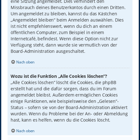
eine Sitzung angemeldet. Dies verhindert den
Missbrauch deines Benutzerkontos durch einen Dritten.
Um angemeldet zu bleiben, kannst du das Kästchen
„Angemeldet bleiben“ beim Anmelden auswählen. Dies
ist nicht empfehlenswert, wenn du dich an einem
öffentlichen Computer, zum Beispiel in einem
Internetcafé, befindest. Wenn diese Option nicht zur
Verfügung steht, dann wurde sie vermutlich von der
Board-Administration ausgeschaltet.
Nach oben
Wozu ist die Funktion „Alle Cookies löschen“?
„Alle Cookies löschen“ löscht die Cookies, die phpBB
erstellt hat und die dafür sorgen, dass du im Forum
angemeldet bleibst. Außerdem ermöglichen Cookies
einige Funktionen, wie beispielsweise den „Gelesen“-
Status – sofern sie von der Board-Administration aktiviert
wurden. Wenn du Probleme bei der An- oder Abmeldung
hast, kann es helfen, wenn du die Cookies löscht.
Nach oben