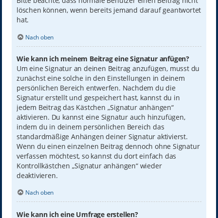
Bitte beachte, dass normale Benutzer einen Beitrag nicht
löschen können, wenn bereits jemand darauf geantwortet
hat.
Nach oben
Wie kann ich meinem Beitrag eine Signatur anfügen?
Um eine Signatur an deinen Beitrag anzufügen, musst du
zunächst eine solche in den Einstellungen in deinem
persönlichen Bereich entwerfen. Nachdem du die
Signatur erstellt und gespeichert hast, kannst du in
jedem Beitrag das Kästchen „Signatur anhängen“
aktivieren. Du kannst eine Signatur auch hinzufügen,
indem du in deinem persönlichen Bereich das
standardmäßige Anhängen deiner Signatur aktivierst.
Wenn du einen einzelnen Beitrag dennoch ohne Signatur
verfassen möchtest, so kannst du dort einfach das
Kontrollkästchen „Signatur anhängen“ wieder
deaktivieren.
Nach oben
Wie kann ich eine Umfrage erstellen?