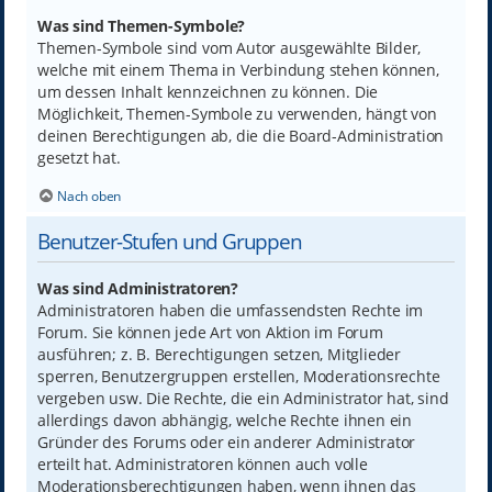
Was sind Themen-Symbole?
Themen-Symbole sind vom Autor ausgewählte Bilder,
welche mit einem Thema in Verbindung stehen können,
um dessen Inhalt kennzeichnen zu können. Die
Möglichkeit, Themen-Symbole zu verwenden, hängt von
deinen Berechtigungen ab, die die Board-Administration
gesetzt hat.
Nach oben
Benutzer-Stufen und Gruppen
Was sind Administratoren?
Administratoren haben die umfassendsten Rechte im
Forum. Sie können jede Art von Aktion im Forum
ausführen; z. B. Berechtigungen setzen, Mitglieder
sperren, Benutzergruppen erstellen, Moderationsrechte
vergeben usw. Die Rechte, die ein Administrator hat, sind
allerdings davon abhängig, welche Rechte ihnen ein
Gründer des Forums oder ein anderer Administrator
erteilt hat. Administratoren können auch volle
Moderationsberechtigungen haben, wenn ihnen das