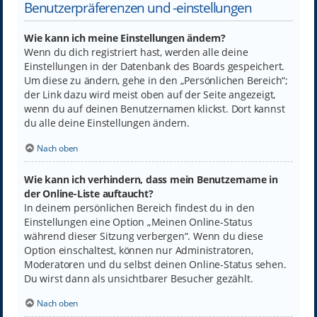
Benutzerpräferenzen und -einstellungen
Wie kann ich meine Einstellungen ändern?
Wenn du dich registriert hast, werden alle deine
Einstellungen in der Datenbank des Boards gespeichert.
Um diese zu ändern, gehe in den „Persönlichen Bereich“;
der Link dazu wird meist oben auf der Seite angezeigt,
wenn du auf deinen Benutzernamen klickst. Dort kannst
du alle deine Einstellungen ändern.
Nach oben
Wie kann ich verhindern, dass mein Benutzername in
der Online-Liste auftaucht?
In deinem persönlichen Bereich findest du in den
Einstellungen eine Option „Meinen Online-Status
während dieser Sitzung verbergen“. Wenn du diese
Option einschaltest, können nur Administratoren,
Moderatoren und du selbst deinen Online-Status sehen.
Du wirst dann als unsichtbarer Besucher gezählt.
Nach oben