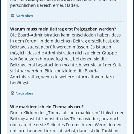
persönlichen Bereich erneut laden.
Nach oben
Warum muss mein Beitrag erst freigegeben werden?
Die Board-Administration kann entschieden haben, dass
in dem Forum, in dem du einen Beitrag erstellt hast, die
Beiträge zuerst geprüft werden müssen. Es ist auch
möglich, dass die Administration dich zu einer Gruppe
von Benutzern hinzugefügt hat, bei denen sie die
Beiträge erst begutachten möchte, bevor sie auf der Seite
sichtbar werden. Bitte kontaktiere die Board-
Administration, wenn du weitere Informationen dazu
benötigst.
Nach oben
Wie markiere ich ein Thema als neu?
Durch Klicken des „Thema als neu markieren“-Links in der
Beitragsansicht kannst du das Thema wieder ganz nach
oben auf die erste Seite des Forums holen. Wenn du den
entsprechenden Link nicht siehst, dann ist die Funktion