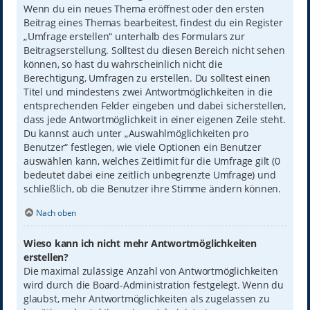
Wenn du ein neues Thema eröffnest oder den ersten
Beitrag eines Themas bearbeitest, findest du ein Register
„Umfrage erstellen“ unterhalb des Formulars zur
Beitragserstellung. Solltest du diesen Bereich nicht sehen
können, so hast du wahrscheinlich nicht die
Berechtigung, Umfragen zu erstellen. Du solltest einen
Titel und mindestens zwei Antwortmöglichkeiten in die
entsprechenden Felder eingeben und dabei sicherstellen,
dass jede Antwortmöglichkeit in einer eigenen Zeile steht.
Du kannst auch unter „Auswahlmöglichkeiten pro
Benutzer“ festlegen, wie viele Optionen ein Benutzer
auswählen kann, welches Zeitlimit für die Umfrage gilt (0
bedeutet dabei eine zeitlich unbegrenzte Umfrage) und
schließlich, ob die Benutzer ihre Stimme ändern können.
Nach oben
Wieso kann ich nicht mehr Antwortmöglichkeiten
erstellen?
Die maximal zulässige Anzahl von Antwortmöglichkeiten
wird durch die Board-Administration festgelegt. Wenn du
glaubst, mehr Antwortmöglichkeiten als zugelassen zu