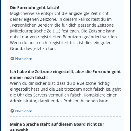
Die Forenuhr geht falsch!
Möglicherweise entspricht die angezeigte Zeit nicht
deiner eigenen Zeitzone. In diesem Fall solltest du im
„Persönlichen Bereich“ die für dich passende Zeitzone
(Mitteleuropäische Zeit, ...) festlegen. Die Zeitzone kann
dabei nur von registrierten Benutzern geändert werden.
Wenn du noch nicht registriert bist, ist dies ein guter
Grund, dies jetzt zu tun.
Nach oben
Ich habe die Zeitzone eingestellt, aber die Forenuhr geht
immer noch falsch!
Wenn du dir sicher bist, dass du die Zeitzone richtig
eingestellt hast und die Zeit trotzdem noch falsch ist, geht
die Uhr des Servers vermutlich falsch. Kontaktiere einen
Administrator, damit er das Problem beheben kann.
Nach oben
Meine Sprache steht auf diesem Board nicht zur
Auswahl!