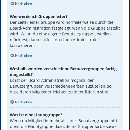
Nach oben
Wie werde ich Gruppenleiter?
Der Leiter einer Gruppe wird normalerweise durch die
Board-Administration festgelegt, wenn die Gruppe erstellt
wird. Wenn du eine eigene Benutzergruppe erstellen
möchtest, dann solltest du einen Administrator
kontaktieren.
Nach oben
Weshalb werden verschiedene Benutzergruppen farbig
dargestellt?
Es ist der Board-Administration möglich, den
Benutzergruppen verschiedene Farben zuzuteilen, so
dass deren Mitglieder leichter zu identifizieren sind.
Nach oben
Was ist eine Hauptgruppe?
Wenn du Mitglied in mehr als einer Benutzergruppe bist,
dient die Hauptgruppe dazu, deine Gruppenfarbe sowie