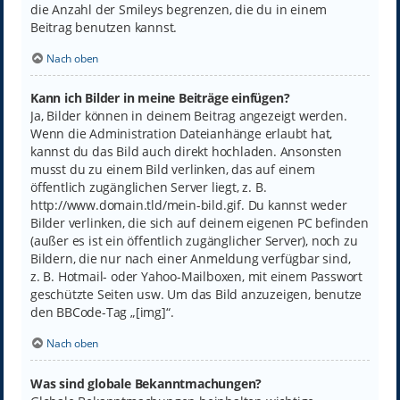
die Anzahl der Smileys begrenzen, die du in einem
Beitrag benutzen kannst.
Nach oben
Kann ich Bilder in meine Beiträge einfügen?
Ja, Bilder können in deinem Beitrag angezeigt werden.
Wenn die Administration Dateianhänge erlaubt hat,
kannst du das Bild auch direkt hochladen. Ansonsten
musst du zu einem Bild verlinken, das auf einem
öffentlich zugänglichen Server liegt, z. B.
http://www.domain.tld/mein-bild.gif. Du kannst weder
Bilder verlinken, die sich auf deinem eigenen PC befinden
(außer es ist ein öffentlich zugänglicher Server), noch zu
Bildern, die nur nach einer Anmeldung verfügbar sind,
z. B. Hotmail- oder Yahoo-Mailboxen, mit einem Passwort
geschützte Seiten usw. Um das Bild anzuzeigen, benutze
den BBCode-Tag „[img]“.
Nach oben
Was sind globale Bekanntmachungen?