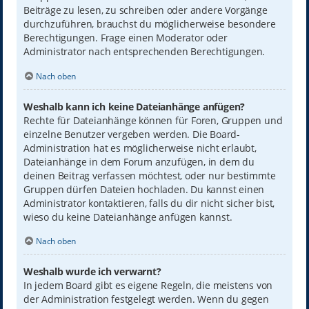
Beiträge zu lesen, zu schreiben oder andere Vorgänge
durchzuführen, brauchst du möglicherweise besondere
Berechtigungen. Frage einen Moderator oder
Administrator nach entsprechenden Berechtigungen.
Nach oben
Weshalb kann ich keine Dateianhänge anfügen?
Rechte für Dateianhänge können für Foren, Gruppen und
einzelne Benutzer vergeben werden. Die Board-
Administration hat es möglicherweise nicht erlaubt,
Dateianhänge in dem Forum anzufügen, in dem du
deinen Beitrag verfassen möchtest, oder nur bestimmte
Gruppen dürfen Dateien hochladen. Du kannst einen
Administrator kontaktieren, falls du dir nicht sicher bist,
wieso du keine Dateianhänge anfügen kannst.
Nach oben
Weshalb wurde ich verwarnt?
In jedem Board gibt es eigene Regeln, die meistens von
der Administration festgelegt werden. Wenn du gegen