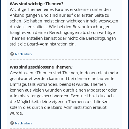
Was sind wichtige Themen?
Wichtige Themen eines Forums erscheinen unter den
Ankündigungen und sind nur auf der ersten Seite zu
sehen. Sie haben meist einen wichtigen Inhalt, weswegen
du sie lesen solltest. Wie bei den Bekanntmachungen
hängt es von deinen Berechtigungen ab, ob du wichtige
Themen erstellen kannst oder nicht; die Berechtigungen
stellt die Board-Administration ein.
Nach oben
Was sind geschlossene Themen?
Geschlossene Themen sind Themen, in denen nicht mehr
geantwortet werden kann und bei denen eine laufende
Umfrage, falls vorhanden, beendet wurde. Themen
können aus vielen Gründen durch einen Moderator oder
Administrator gesperrt werden. Eventuell hast du auch
die Möglichkeit, deine eigenen Themen zu schließen,
sofern dies durch die Board-Administration erlaubt
wurde.
Nach oben