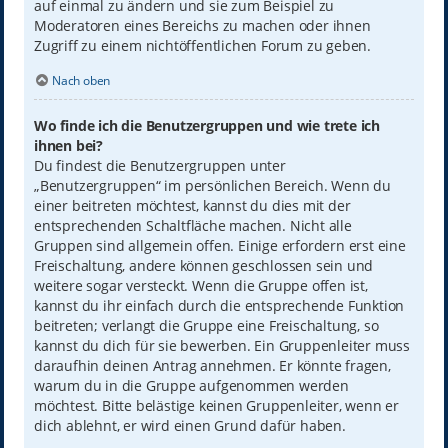
auf einmal zu ändern und sie zum Beispiel zu
Moderatoren eines Bereichs zu machen oder ihnen
Zugriff zu einem nichtöffentlichen Forum zu geben.
Nach oben
Wo finde ich die Benutzergruppen und wie trete ich
ihnen bei?
Du findest die Benutzergruppen unter
„Benutzergruppen“ im persönlichen Bereich. Wenn du
einer beitreten möchtest, kannst du dies mit der
entsprechenden Schaltfläche machen. Nicht alle
Gruppen sind allgemein offen. Einige erfordern erst eine
Freischaltung, andere können geschlossen sein und
weitere sogar versteckt. Wenn die Gruppe offen ist,
kannst du ihr einfach durch die entsprechende Funktion
beitreten; verlangt die Gruppe eine Freischaltung, so
kannst du dich für sie bewerben. Ein Gruppenleiter muss
daraufhin deinen Antrag annehmen. Er könnte fragen,
warum du in die Gruppe aufgenommen werden
möchtest. Bitte belästige keinen Gruppenleiter, wenn er
dich ablehnt, er wird einen Grund dafür haben.