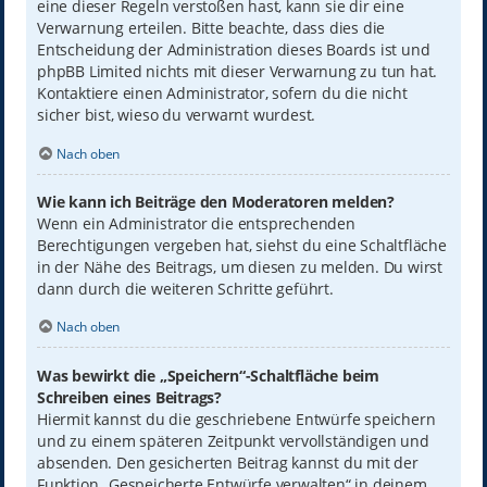
eine dieser Regeln verstoßen hast, kann sie dir eine
Verwarnung erteilen. Bitte beachte, dass dies die
Entscheidung der Administration dieses Boards ist und
phpBB Limited nichts mit dieser Verwarnung zu tun hat.
Kontaktiere einen Administrator, sofern du die nicht
sicher bist, wieso du verwarnt wurdest.
Nach oben
Wie kann ich Beiträge den Moderatoren melden?
Wenn ein Administrator die entsprechenden
Berechtigungen vergeben hat, siehst du eine Schaltfläche
in der Nähe des Beitrags, um diesen zu melden. Du wirst
dann durch die weiteren Schritte geführt.
Nach oben
Was bewirkt die „Speichern“-Schaltfläche beim
Schreiben eines Beitrags?
Hiermit kannst du die geschriebene Entwürfe speichern
und zu einem späteren Zeitpunkt vervollständigen und
absenden. Den gesicherten Beitrag kannst du mit der
Funktion „Gespeicherte Entwürfe verwalten“ in deinem