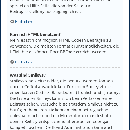
speziellen Hilfe-Seite, die von der Seite zur
Beitragserstellung aus zugänglich ist.
Nach oben
Kann ich HTML benutzen?
Nein, es ist nicht möglich, HTML-Code in Beiträgen zu
verwenden. Die meisten Formatierungsmöglichkeiten, die
HTML bietet, können über BBCode erreicht werden.
Nach oben
Was sind Smileys?
Smileys sind kleine Bilder, die benutzt werden können,
um ein Gefühl auszudrücken. Für jeden Smiley gibt es
einen kurzen Code, z. B. bedeutet :) fröhlich und :( traurig.
Die Liste aller Smileys kannst du beim Verfassen eines
Beitrags sehen. Versuche bitte trotzdem, Smileys nicht zu
häufig zu benutzen, sie können einen Beitrag schnell
unlesbar machen und ein Moderator könnte deshalb
deinen Beitrag entsprechend überarbeiten oder gar
komplett löschen. Die Board-Administration kann auch