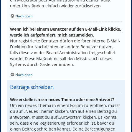
unter Umständen einfach wieder zurücksetzen.
Nach oben
Wenn ich bei einem Benutzer auf den E-Mail-Link klicke,
werde ich aufgefordert, mich anzumelden.
Nur registrierte Benutzer dürfen die foreninterne E-Mail-
Funktion für Nachrichten an andere Benutzer nutzen,
falls diese von der Board-Administration freigeschaltet
wurde. Diese Maßnahme soll den Missbrauch dieses
Systems durch Gäste verhindern.
Nach oben
Beiträge schreiben
Wie erstelle ich ein neues Thema oder eine Antwort?
Um ein neues Thema in einem Forum zu eröffnen, musst
du auf „Neues Thema“ klicken. Um auf einen Beitrag zu
antworten, musst du auf „Antworten“ klicken. Es könnte
sein, dass eine Registrierung erforderlich ist, bevor du
einen Beitrag schreiben kannst. Deine Berechtigungen