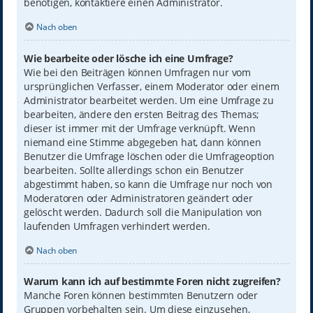
benötigen, kontaktiere einen Administrator.
Nach oben
Wie bearbeite oder lösche ich eine Umfrage?
Wie bei den Beiträgen können Umfragen nur vom
ursprünglichen Verfasser, einem Moderator oder einem
Administrator bearbeitet werden. Um eine Umfrage zu
bearbeiten, ändere den ersten Beitrag des Themas;
dieser ist immer mit der Umfrage verknüpft. Wenn
niemand eine Stimme abgegeben hat, dann können
Benutzer die Umfrage löschen oder die Umfrageoption
bearbeiten. Sollte allerdings schon ein Benutzer
abgestimmt haben, so kann die Umfrage nur noch von
Moderatoren oder Administratoren geändert oder
gelöscht werden. Dadurch soll die Manipulation von
laufenden Umfragen verhindert werden.
Nach oben
Warum kann ich auf bestimmte Foren nicht zugreifen?
Manche Foren können bestimmten Benutzern oder
Gruppen vorbehalten sein. Um diese einzusehen,