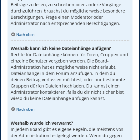
Beiträge zu lesen, zu schreiben oder andere Vorgänge
durchzuführen, brauchst du möglicherweise besondere
Berechtigungen. Frage einen Moderator oder
Administrator nach entsprechenden Berechtigungen.
Nach oben
Weshalb kann ich keine Dateianhänge anfügen?
Rechte für Dateianhänge können für Foren, Gruppen und
einzelne Benutzer vergeben werden. Die Board-
Administration hat es möglicherweise nicht erlaubt,
Dateianhänge in dem Forum anzufügen, in dem du
deinen Beitrag verfassen möchtest, oder nur bestimmte
Gruppen dürfen Dateien hochladen. Du kannst einen
Administrator kontaktieren, falls du dir nicht sicher bist,
wieso du keine Dateianhänge anfügen kannst.
Nach oben
Weshalb wurde ich verwarnt?
In jedem Board gibt es eigene Regeln, die meistens von
der Administration festgelegt werden. Wenn du gegen