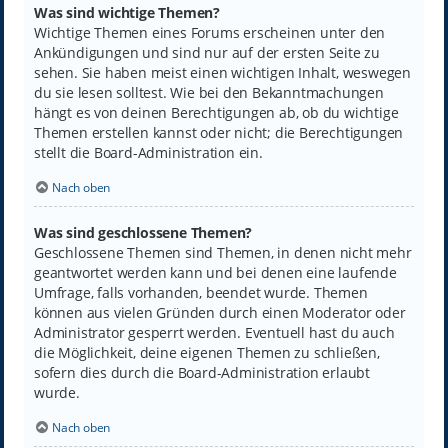
Was sind wichtige Themen?
Wichtige Themen eines Forums erscheinen unter den
Ankündigungen und sind nur auf der ersten Seite zu
sehen. Sie haben meist einen wichtigen Inhalt, weswegen
du sie lesen solltest. Wie bei den Bekanntmachungen
hängt es von deinen Berechtigungen ab, ob du wichtige
Themen erstellen kannst oder nicht; die Berechtigungen
stellt die Board-Administration ein.
Nach oben
Was sind geschlossene Themen?
Geschlossene Themen sind Themen, in denen nicht mehr
geantwortet werden kann und bei denen eine laufende
Umfrage, falls vorhanden, beendet wurde. Themen
können aus vielen Gründen durch einen Moderator oder
Administrator gesperrt werden. Eventuell hast du auch
die Möglichkeit, deine eigenen Themen zu schließen,
sofern dies durch die Board-Administration erlaubt
wurde.
Nach oben