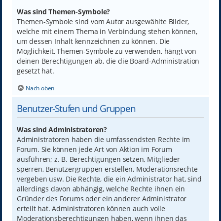
Was sind Themen-Symbole?
Themen-Symbole sind vom Autor ausgewählte Bilder,
welche mit einem Thema in Verbindung stehen können,
um dessen Inhalt kennzeichnen zu können. Die
Möglichkeit, Themen-Symbole zu verwenden, hängt von
deinen Berechtigungen ab, die die Board-Administration
gesetzt hat.
Nach oben
Benutzer-Stufen und Gruppen
Was sind Administratoren?
Administratoren haben die umfassendsten Rechte im
Forum. Sie können jede Art von Aktion im Forum
ausführen; z. B. Berechtigungen setzen, Mitglieder
sperren, Benutzergruppen erstellen, Moderationsrechte
vergeben usw. Die Rechte, die ein Administrator hat, sind
allerdings davon abhängig, welche Rechte ihnen ein
Gründer des Forums oder ein anderer Administrator
erteilt hat. Administratoren können auch volle
Moderationsberechtigungen haben, wenn ihnen das