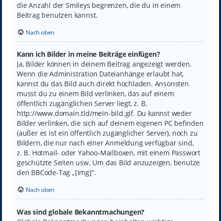
die Anzahl der Smileys begrenzen, die du in einem
Beitrag benutzen kannst.
Nach oben
Kann ich Bilder in meine Beiträge einfügen?
Ja, Bilder können in deinem Beitrag angezeigt werden.
Wenn die Administration Dateianhänge erlaubt hat,
kannst du das Bild auch direkt hochladen. Ansonsten
musst du zu einem Bild verlinken, das auf einem
öffentlich zugänglichen Server liegt, z. B.
http://www.domain.tld/mein-bild.gif. Du kannst weder
Bilder verlinken, die sich auf deinem eigenen PC befinden
(außer es ist ein öffentlich zugänglicher Server), noch zu
Bildern, die nur nach einer Anmeldung verfügbar sind,
z. B. Hotmail- oder Yahoo-Mailboxen, mit einem Passwort
geschützte Seiten usw. Um das Bild anzuzeigen, benutze
den BBCode-Tag „[img]“.
Nach oben
Was sind globale Bekanntmachungen?