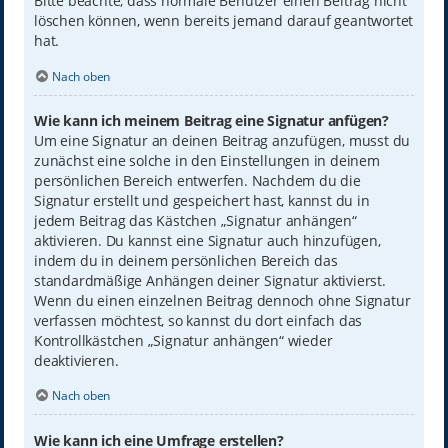
Bitte beachte, dass normale Benutzer einen Beitrag nicht
löschen können, wenn bereits jemand darauf geantwortet
hat.
Nach oben
Wie kann ich meinem Beitrag eine Signatur anfügen?
Um eine Signatur an deinen Beitrag anzufügen, musst du
zunächst eine solche in den Einstellungen in deinem
persönlichen Bereich entwerfen. Nachdem du die
Signatur erstellt und gespeichert hast, kannst du in
jedem Beitrag das Kästchen „Signatur anhängen“
aktivieren. Du kannst eine Signatur auch hinzufügen,
indem du in deinem persönlichen Bereich das
standardmäßige Anhängen deiner Signatur aktivierst.
Wenn du einen einzelnen Beitrag dennoch ohne Signatur
verfassen möchtest, so kannst du dort einfach das
Kontrollkästchen „Signatur anhängen“ wieder
deaktivieren.
Nach oben
Wie kann ich eine Umfrage erstellen?