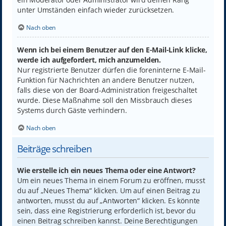
unter Umständen einfach wieder zurücksetzen.
Nach oben
Wenn ich bei einem Benutzer auf den E-Mail-Link klicke,
werde ich aufgefordert, mich anzumelden.
Nur registrierte Benutzer dürfen die foreninterne E-Mail-
Funktion für Nachrichten an andere Benutzer nutzen,
falls diese von der Board-Administration freigeschaltet
wurde. Diese Maßnahme soll den Missbrauch dieses
Systems durch Gäste verhindern.
Nach oben
Beiträge schreiben
Wie erstelle ich ein neues Thema oder eine Antwort?
Um ein neues Thema in einem Forum zu eröffnen, musst
du auf „Neues Thema“ klicken. Um auf einen Beitrag zu
antworten, musst du auf „Antworten“ klicken. Es könnte
sein, dass eine Registrierung erforderlich ist, bevor du
einen Beitrag schreiben kannst. Deine Berechtigungen