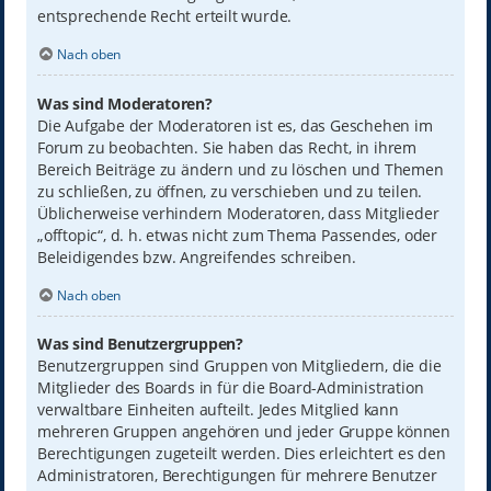
entsprechende Recht erteilt wurde.
Nach oben
Was sind Moderatoren?
Die Aufgabe der Moderatoren ist es, das Geschehen im
Forum zu beobachten. Sie haben das Recht, in ihrem
Bereich Beiträge zu ändern und zu löschen und Themen
zu schließen, zu öffnen, zu verschieben und zu teilen.
Üblicherweise verhindern Moderatoren, dass Mitglieder
„offtopic“, d. h. etwas nicht zum Thema Passendes, oder
Beleidigendes bzw. Angreifendes schreiben.
Nach oben
Was sind Benutzergruppen?
Benutzergruppen sind Gruppen von Mitgliedern, die die
Mitglieder des Boards in für die Board-Administration
verwaltbare Einheiten aufteilt. Jedes Mitglied kann
mehreren Gruppen angehören und jeder Gruppe können
Berechtigungen zugeteilt werden. Dies erleichtert es den
Administratoren, Berechtigungen für mehrere Benutzer