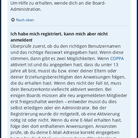
Um Hilfe zu erhalten, wende dich an die Board-
Administration.
Nach oben
Ich habe mich registriert, kann mich aber nicht
anmelden!
Überprüfe zuerst, ob du den richtigen Benutzernamen
und das richtige Passwort eingegeben hast. Wenn diese
stimmen, dann gibt es zwei Möglichkeiten. Wenn
COPPA
aktiviert ist und du angegeben hast, dass du unter 13
Jahre alt bist, musst du bzw. einer deiner Eltern oder
deiner Erziehungsberechtigten den Anweisungen folgen,
die du erhalten hast. Wenn dies nicht der Fall ist, muss
dein Benutzerkonto vielleicht aktiviert werden. Bei
einigen Boards müssen alle neu angemeldeten Mitglieder
erst freigeschaltet werden – entweder musst du dies
selbst erledigen oder ein Administrator. Bei der
Registrierung wurde dir mitgeteilt, ob eine Aktivierung
nötig ist oder nicht. Wenn du eine E-Mail erhalten hast,
folge den dort enthaltenen Anweisungen. Ansonsten
prüfe, ob du deine E-Mail-Adresse korrekt eingegeben