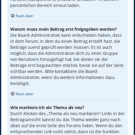
persönlichen Bereich erneut laden.
Nach oben
Warum muss mein Beitrag erst freigegeben werden?
Die Board-Administration kann entschieden haben, dass
in dem Forum, in dem du einen Beitrag erstellt hast, die
Beiträge zuerst geprüft werden müssen. Es ist auch
möglich, dass die Administration dich zu einer Gruppe
von Benutzern hinzugefügt hat, bei denen sie die
Beiträge erst begutachten möchte, bevor sie auf der Seite
sichtbar werden. Bitte kontaktiere die Board-
Administration, wenn du weitere Informationen dazu
benötigst.
Nach oben
Wie markiere ich ein Thema als neu?
Durch Klicken des „Thema als neu markieren“-Links in der
Beitragsansicht kannst du das Thema wieder ganz nach
oben auf die erste Seite des Forums holen. Wenn du den
entsprechenden Link nicht siehst, dann ist die Funktion