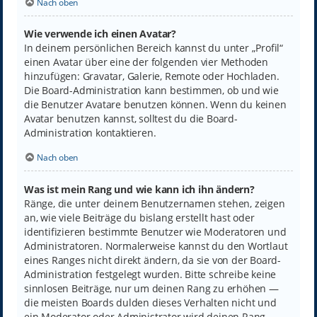
Nach oben
Wie verwende ich einen Avatar?
In deinem persönlichen Bereich kannst du unter „Profil“
einen Avatar über eine der folgenden vier Methoden
hinzufügen: Gravatar, Galerie, Remote oder Hochladen.
Die Board-Administration kann bestimmen, ob und wie
die Benutzer Avatare benutzen können. Wenn du keinen
Avatar benutzen kannst, solltest du die Board-
Administration kontaktieren.
Nach oben
Was ist mein Rang und wie kann ich ihn ändern?
Ränge, die unter deinem Benutzernamen stehen, zeigen
an, wie viele Beiträge du bislang erstellt hast oder
identifizieren bestimmte Benutzer wie Moderatoren und
Administratoren. Normalerweise kannst du den Wortlaut
eines Ranges nicht direkt ändern, da sie von der Board-
Administration festgelegt wurden. Bitte schreibe keine
sinnlosen Beiträge, nur um deinen Rang zu erhöhen —
die meisten Boards dulden dieses Verhalten nicht und
ein Moderator oder Administrator wird deinen Rang