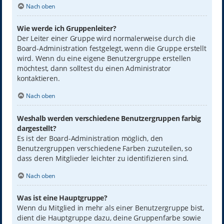
Nach oben
Wie werde ich Gruppenleiter?
Der Leiter einer Gruppe wird normalerweise durch die
Board-Administration festgelegt, wenn die Gruppe erstellt
wird. Wenn du eine eigene Benutzergruppe erstellen
möchtest, dann solltest du einen Administrator
kontaktieren.
Nach oben
Weshalb werden verschiedene Benutzergruppen farbig
dargestellt?
Es ist der Board-Administration möglich, den
Benutzergruppen verschiedene Farben zuzuteilen, so
dass deren Mitglieder leichter zu identifizieren sind.
Nach oben
Was ist eine Hauptgruppe?
Wenn du Mitglied in mehr als einer Benutzergruppe bist,
dient die Hauptgruppe dazu, deine Gruppenfarbe sowie