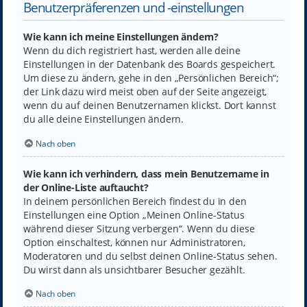
Benutzerpräferenzen und -einstellungen
Wie kann ich meine Einstellungen ändern?
Wenn du dich registriert hast, werden alle deine
Einstellungen in der Datenbank des Boards gespeichert.
Um diese zu ändern, gehe in den „Persönlichen Bereich“;
der Link dazu wird meist oben auf der Seite angezeigt,
wenn du auf deinen Benutzernamen klickst. Dort kannst
du alle deine Einstellungen ändern.
Nach oben
Wie kann ich verhindern, dass mein Benutzername in
der Online-Liste auftaucht?
In deinem persönlichen Bereich findest du in den
Einstellungen eine Option „Meinen Online-Status
während dieser Sitzung verbergen“. Wenn du diese
Option einschaltest, können nur Administratoren,
Moderatoren und du selbst deinen Online-Status sehen.
Du wirst dann als unsichtbarer Besucher gezählt.
Nach oben