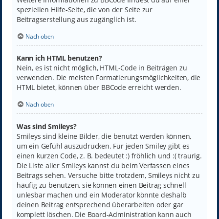
speziellen Hilfe-Seite, die von der Seite zur
Beitragserstellung aus zugänglich ist.
Nach oben
Kann ich HTML benutzen?
Nein, es ist nicht möglich, HTML-Code in Beiträgen zu
verwenden. Die meisten Formatierungsmöglichkeiten, die
HTML bietet, können über BBCode erreicht werden.
Nach oben
Was sind Smileys?
Smileys sind kleine Bilder, die benutzt werden können,
um ein Gefühl auszudrücken. Für jeden Smiley gibt es
einen kurzen Code, z. B. bedeutet :) fröhlich und :( traurig.
Die Liste aller Smileys kannst du beim Verfassen eines
Beitrags sehen. Versuche bitte trotzdem, Smileys nicht zu
häufig zu benutzen, sie können einen Beitrag schnell
unlesbar machen und ein Moderator könnte deshalb
deinen Beitrag entsprechend überarbeiten oder gar
komplett löschen. Die Board-Administration kann auch