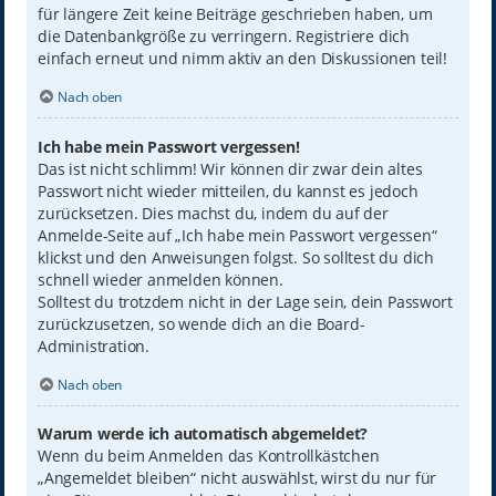
für längere Zeit keine Beiträge geschrieben haben, um
die Datenbankgröße zu verringern. Registriere dich
einfach erneut und nimm aktiv an den Diskussionen teil!
Nach oben
Ich habe mein Passwort vergessen!
Das ist nicht schlimm! Wir können dir zwar dein altes
Passwort nicht wieder mitteilen, du kannst es jedoch
zurücksetzen. Dies machst du, indem du auf der
Anmelde-Seite auf „Ich habe mein Passwort vergessen“
klickst und den Anweisungen folgst. So solltest du dich
schnell wieder anmelden können.
Solltest du trotzdem nicht in der Lage sein, dein Passwort
zurückzusetzen, so wende dich an die Board-
Administration.
Nach oben
Warum werde ich automatisch abgemeldet?
Wenn du beim Anmelden das Kontrollkästchen
„Angemeldet bleiben“ nicht auswählst, wirst du nur für