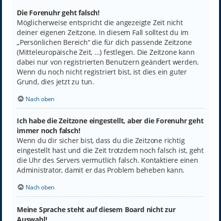
Die Forenuhr geht falsch!
Möglicherweise entspricht die angezeigte Zeit nicht
deiner eigenen Zeitzone. In diesem Fall solltest du im
„Persönlichen Bereich“ die für dich passende Zeitzone
(Mitteleuropäische Zeit, ...) festlegen. Die Zeitzone kann
dabei nur von registrierten Benutzern geändert werden.
Wenn du noch nicht registriert bist, ist dies ein guter
Grund, dies jetzt zu tun.
Nach oben
Ich habe die Zeitzone eingestellt, aber die Forenuhr geht
immer noch falsch!
Wenn du dir sicher bist, dass du die Zeitzone richtig
eingestellt hast und die Zeit trotzdem noch falsch ist, geht
die Uhr des Servers vermutlich falsch. Kontaktiere einen
Administrator, damit er das Problem beheben kann.
Nach oben
Meine Sprache steht auf diesem Board nicht zur
Auswahl!