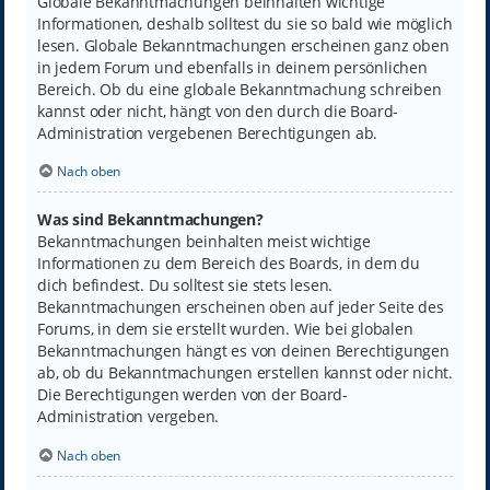
Globale Bekanntmachungen beinhalten wichtige
Informationen, deshalb solltest du sie so bald wie möglich
lesen. Globale Bekanntmachungen erscheinen ganz oben
in jedem Forum und ebenfalls in deinem persönlichen
Bereich. Ob du eine globale Bekanntmachung schreiben
kannst oder nicht, hängt von den durch die Board-
Administration vergebenen Berechtigungen ab.
Nach oben
Was sind Bekanntmachungen?
Bekanntmachungen beinhalten meist wichtige
Informationen zu dem Bereich des Boards, in dem du
dich befindest. Du solltest sie stets lesen.
Bekanntmachungen erscheinen oben auf jeder Seite des
Forums, in dem sie erstellt wurden. Wie bei globalen
Bekanntmachungen hängt es von deinen Berechtigungen
ab, ob du Bekanntmachungen erstellen kannst oder nicht.
Die Berechtigungen werden von der Board-
Administration vergeben.
Nach oben