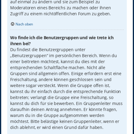
auf einmal zu ändern und sie zum Beispiel zu
Moderatoren eines Bereichs zu machen oder ihnen
Zugriff zu einem nichtöffentlichen Forum zu geben.
Nach oben
Wo finde ich die Benutzergruppen und wie trete ich
ihnen bei?
Du findest die Benutzergruppen unter
„Benutzergruppen“ im persönlichen Bereich. Wenn du
einer beitreten möchtest, kannst du dies mit der
entsprechenden Schaltfläche machen. Nicht alle
Gruppen sind allgemein offen. Einige erfordern erst eine
Freischaltung, andere können geschlossen sein und
weitere sogar versteckt. Wenn die Gruppe offen ist,
kannst du ihr einfach durch die entsprechende Funktion
beitreten; verlangt die Gruppe eine Freischaltung, so
kannst du dich für sie bewerben. Ein Gruppenleiter muss
daraufhin deinen Antrag annehmen. Er könnte fragen,
warum du in die Gruppe aufgenommen werden
möchtest. Bitte belästige keinen Gruppenleiter, wenn er
dich ablehnt, er wird einen Grund dafür haben.