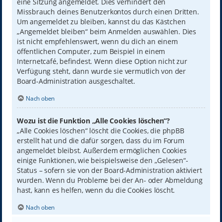
eine Sitzung angemeldet. Dies verhindert den
Missbrauch deines Benutzerkontos durch einen Dritten.
Um angemeldet zu bleiben, kannst du das Kästchen
„Angemeldet bleiben“ beim Anmelden auswählen. Dies
ist nicht empfehlenswert, wenn du dich an einem
öffentlichen Computer, zum Beispiel in einem
Internetcafé, befindest. Wenn diese Option nicht zur
Verfügung steht, dann wurde sie vermutlich von der
Board-Administration ausgeschaltet.
Nach oben
Wozu ist die Funktion „Alle Cookies löschen“?
„Alle Cookies löschen“ löscht die Cookies, die phpBB
erstellt hat und die dafür sorgen, dass du im Forum
angemeldet bleibst. Außerdem ermöglichen Cookies
einige Funktionen, wie beispielsweise den „Gelesen“-
Status – sofern sie von der Board-Administration aktiviert
wurden. Wenn du Probleme bei der An- oder Abmeldung
hast, kann es helfen, wenn du die Cookies löscht.
Nach oben