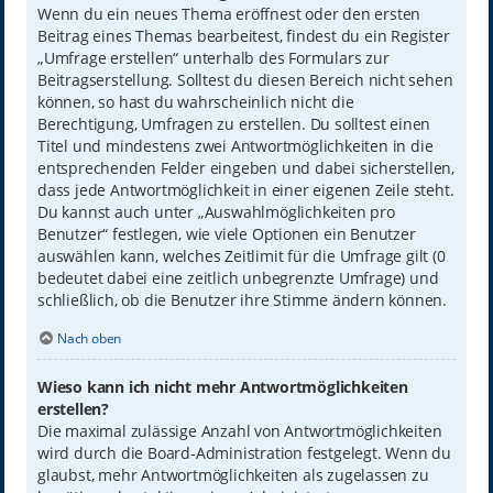
Wenn du ein neues Thema eröffnest oder den ersten
Beitrag eines Themas bearbeitest, findest du ein Register
„Umfrage erstellen“ unterhalb des Formulars zur
Beitragserstellung. Solltest du diesen Bereich nicht sehen
können, so hast du wahrscheinlich nicht die
Berechtigung, Umfragen zu erstellen. Du solltest einen
Titel und mindestens zwei Antwortmöglichkeiten in die
entsprechenden Felder eingeben und dabei sicherstellen,
dass jede Antwortmöglichkeit in einer eigenen Zeile steht.
Du kannst auch unter „Auswahlmöglichkeiten pro
Benutzer“ festlegen, wie viele Optionen ein Benutzer
auswählen kann, welches Zeitlimit für die Umfrage gilt (0
bedeutet dabei eine zeitlich unbegrenzte Umfrage) und
schließlich, ob die Benutzer ihre Stimme ändern können.
Nach oben
Wieso kann ich nicht mehr Antwortmöglichkeiten
erstellen?
Die maximal zulässige Anzahl von Antwortmöglichkeiten
wird durch die Board-Administration festgelegt. Wenn du
glaubst, mehr Antwortmöglichkeiten als zugelassen zu