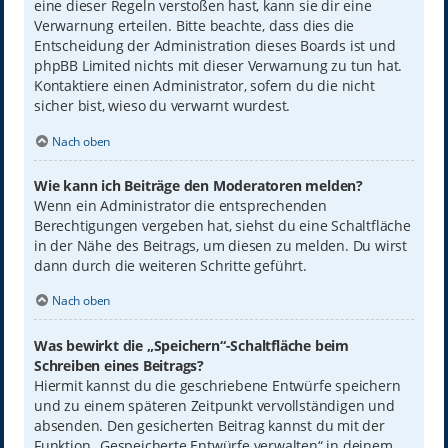
eine dieser Regeln verstoßen hast, kann sie dir eine
Verwarnung erteilen. Bitte beachte, dass dies die
Entscheidung der Administration dieses Boards ist und
phpBB Limited nichts mit dieser Verwarnung zu tun hat.
Kontaktiere einen Administrator, sofern du die nicht
sicher bist, wieso du verwarnt wurdest.
Nach oben
Wie kann ich Beiträge den Moderatoren melden?
Wenn ein Administrator die entsprechenden
Berechtigungen vergeben hat, siehst du eine Schaltfläche
in der Nähe des Beitrags, um diesen zu melden. Du wirst
dann durch die weiteren Schritte geführt.
Nach oben
Was bewirkt die „Speichern“-Schaltfläche beim
Schreiben eines Beitrags?
Hiermit kannst du die geschriebene Entwürfe speichern
und zu einem späteren Zeitpunkt vervollständigen und
absenden. Den gesicherten Beitrag kannst du mit der
Funktion „Gespeicherte Entwürfe verwalten“ in deinem