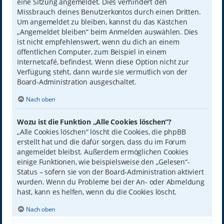
eine Sitzung angemeldet. Dies verhindert den
Missbrauch deines Benutzerkontos durch einen Dritten.
Um angemeldet zu bleiben, kannst du das Kästchen
„Angemeldet bleiben“ beim Anmelden auswählen. Dies
ist nicht empfehlenswert, wenn du dich an einem
öffentlichen Computer, zum Beispiel in einem
Internetcafé, befindest. Wenn diese Option nicht zur
Verfügung steht, dann wurde sie vermutlich von der
Board-Administration ausgeschaltet.
Nach oben
Wozu ist die Funktion „Alle Cookies löschen“?
„Alle Cookies löschen“ löscht die Cookies, die phpBB
erstellt hat und die dafür sorgen, dass du im Forum
angemeldet bleibst. Außerdem ermöglichen Cookies
einige Funktionen, wie beispielsweise den „Gelesen“-
Status – sofern sie von der Board-Administration aktiviert
wurden. Wenn du Probleme bei der An- oder Abmeldung
hast, kann es helfen, wenn du die Cookies löscht.
Nach oben