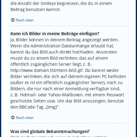
die Anzahl der Smileys begrenzen, die du in einem
Beitrag benutzen kannst.
Nach oben
Kann ich Bilder in meine Beiträge einfügen?
Ja, Bilder können in deinem Beitrag angezeigt werden.
Wenn die Administration Dateianhänge erlaubt hat,
kannst du das Bild auch direkt hochladen. Ansonsten
musst du zu einem Bild verlinken, das auf einem
öffentlich zugänglichen Server liegt, z. B.
http://www.domain.tld/mein-bild.gif. Du kannst weder
Bilder verlinken, die sich auf deinem eigenen PC befinden
(außer es ist ein öffentlich zugänglicher Server), noch zu
Bildern, die nur nach einer Anmeldung verfügbar sind,
z. B. Hotmail- oder Yahoo-Mailboxen, mit einem Passwort
geschützte Seiten usw. Um das Bild anzuzeigen, benutze
den BBCode-Tag „[img]“.
Nach oben
Was sind globale Bekanntmachungen?