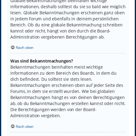
Globale Bekanntmachungen beinhalten wichtige
Informationen, deshalb solltest du sie so bald wie möglich
lesen. Globale Bekanntmachungen erscheinen ganz oben
in jedem Forum und ebenfalls in deinem persönlichen
Bereich. Ob du eine globale Bekanntmachung schreiben
kannst oder nicht, hängt von den durch die Board-
Administration vergebenen Berechtigungen ab.
Nach oben
Was sind Bekanntmachungen?
Bekanntmachungen beinhalten meist wichtige
Informationen zu dem Bereich des Boards, in dem du
dich befindest. Du solltest sie stets lesen.
Bekanntmachungen erscheinen oben auf jeder Seite des
Forums, in dem sie erstellt wurden. Wie bei globalen
Bekanntmachungen hängt es von deinen Berechtigungen
ab, ob du Bekanntmachungen erstellen kannst oder nicht.
Die Berechtigungen werden von der Board-
Administration vergeben.
Nach oben