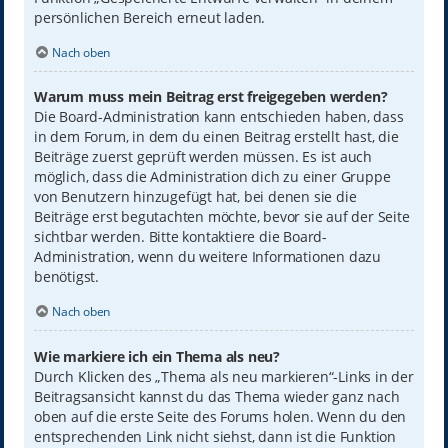
persönlichen Bereich erneut laden.
Nach oben
Warum muss mein Beitrag erst freigegeben werden?
Die Board-Administration kann entschieden haben, dass
in dem Forum, in dem du einen Beitrag erstellt hast, die
Beiträge zuerst geprüft werden müssen. Es ist auch
möglich, dass die Administration dich zu einer Gruppe
von Benutzern hinzugefügt hat, bei denen sie die
Beiträge erst begutachten möchte, bevor sie auf der Seite
sichtbar werden. Bitte kontaktiere die Board-
Administration, wenn du weitere Informationen dazu
benötigst.
Nach oben
Wie markiere ich ein Thema als neu?
Durch Klicken des „Thema als neu markieren“-Links in der
Beitragsansicht kannst du das Thema wieder ganz nach
oben auf die erste Seite des Forums holen. Wenn du den
entsprechenden Link nicht siehst, dann ist die Funktion