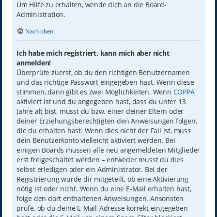
Um Hilfe zu erhalten, wende dich an die Board-
Administration.
Nach oben
Ich habe mich registriert, kann mich aber nicht
anmelden!
Überprüfe zuerst, ob du den richtigen Benutzernamen
und das richtige Passwort eingegeben hast. Wenn diese
stimmen, dann gibt es zwei Möglichkeiten. Wenn
COPPA
aktiviert ist und du angegeben hast, dass du unter 13
Jahre alt bist, musst du bzw. einer deiner Eltern oder
deiner Erziehungsberechtigten den Anweisungen folgen,
die du erhalten hast. Wenn dies nicht der Fall ist, muss
dein Benutzerkonto vielleicht aktiviert werden. Bei
einigen Boards müssen alle neu angemeldeten Mitglieder
erst freigeschaltet werden – entweder musst du dies
selbst erledigen oder ein Administrator. Bei der
Registrierung wurde dir mitgeteilt, ob eine Aktivierung
nötig ist oder nicht. Wenn du eine E-Mail erhalten hast,
folge den dort enthaltenen Anweisungen. Ansonsten
prüfe, ob du deine E-Mail-Adresse korrekt eingegeben