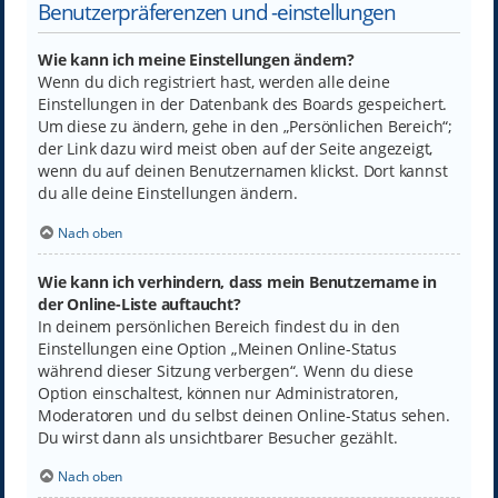
Benutzerpräferenzen und -einstellungen
Wie kann ich meine Einstellungen ändern?
Wenn du dich registriert hast, werden alle deine
Einstellungen in der Datenbank des Boards gespeichert.
Um diese zu ändern, gehe in den „Persönlichen Bereich“;
der Link dazu wird meist oben auf der Seite angezeigt,
wenn du auf deinen Benutzernamen klickst. Dort kannst
du alle deine Einstellungen ändern.
Nach oben
Wie kann ich verhindern, dass mein Benutzername in
der Online-Liste auftaucht?
In deinem persönlichen Bereich findest du in den
Einstellungen eine Option „Meinen Online-Status
während dieser Sitzung verbergen“. Wenn du diese
Option einschaltest, können nur Administratoren,
Moderatoren und du selbst deinen Online-Status sehen.
Du wirst dann als unsichtbarer Besucher gezählt.
Nach oben