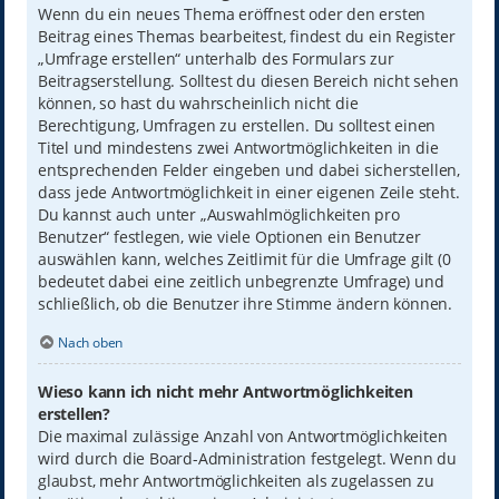
Wenn du ein neues Thema eröffnest oder den ersten
Beitrag eines Themas bearbeitest, findest du ein Register
„Umfrage erstellen“ unterhalb des Formulars zur
Beitragserstellung. Solltest du diesen Bereich nicht sehen
können, so hast du wahrscheinlich nicht die
Berechtigung, Umfragen zu erstellen. Du solltest einen
Titel und mindestens zwei Antwortmöglichkeiten in die
entsprechenden Felder eingeben und dabei sicherstellen,
dass jede Antwortmöglichkeit in einer eigenen Zeile steht.
Du kannst auch unter „Auswahlmöglichkeiten pro
Benutzer“ festlegen, wie viele Optionen ein Benutzer
auswählen kann, welches Zeitlimit für die Umfrage gilt (0
bedeutet dabei eine zeitlich unbegrenzte Umfrage) und
schließlich, ob die Benutzer ihre Stimme ändern können.
Nach oben
Wieso kann ich nicht mehr Antwortmöglichkeiten
erstellen?
Die maximal zulässige Anzahl von Antwortmöglichkeiten
wird durch die Board-Administration festgelegt. Wenn du
glaubst, mehr Antwortmöglichkeiten als zugelassen zu