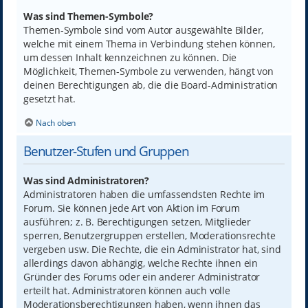
Was sind Themen-Symbole?
Themen-Symbole sind vom Autor ausgewählte Bilder,
welche mit einem Thema in Verbindung stehen können,
um dessen Inhalt kennzeichnen zu können. Die
Möglichkeit, Themen-Symbole zu verwenden, hängt von
deinen Berechtigungen ab, die die Board-Administration
gesetzt hat.
Nach oben
Benutzer-Stufen und Gruppen
Was sind Administratoren?
Administratoren haben die umfassendsten Rechte im
Forum. Sie können jede Art von Aktion im Forum
ausführen; z. B. Berechtigungen setzen, Mitglieder
sperren, Benutzergruppen erstellen, Moderationsrechte
vergeben usw. Die Rechte, die ein Administrator hat, sind
allerdings davon abhängig, welche Rechte ihnen ein
Gründer des Forums oder ein anderer Administrator
erteilt hat. Administratoren können auch volle
Moderationsberechtigungen haben, wenn ihnen das