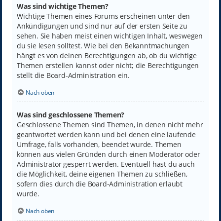
Was sind wichtige Themen?
Wichtige Themen eines Forums erscheinen unter den
Ankündigungen und sind nur auf der ersten Seite zu
sehen. Sie haben meist einen wichtigen Inhalt, weswegen
du sie lesen solltest. Wie bei den Bekanntmachungen
hängt es von deinen Berechtigungen ab, ob du wichtige
Themen erstellen kannst oder nicht; die Berechtigungen
stellt die Board-Administration ein.
Nach oben
Was sind geschlossene Themen?
Geschlossene Themen sind Themen, in denen nicht mehr
geantwortet werden kann und bei denen eine laufende
Umfrage, falls vorhanden, beendet wurde. Themen
können aus vielen Gründen durch einen Moderator oder
Administrator gesperrt werden. Eventuell hast du auch
die Möglichkeit, deine eigenen Themen zu schließen,
sofern dies durch die Board-Administration erlaubt
wurde.
Nach oben