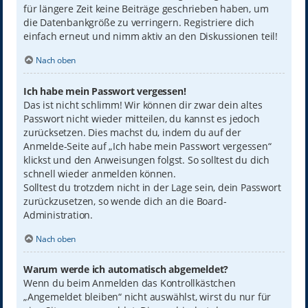
für längere Zeit keine Beiträge geschrieben haben, um
die Datenbankgröße zu verringern. Registriere dich
einfach erneut und nimm aktiv an den Diskussionen teil!
Nach oben
Ich habe mein Passwort vergessen!
Das ist nicht schlimm! Wir können dir zwar dein altes
Passwort nicht wieder mitteilen, du kannst es jedoch
zurücksetzen. Dies machst du, indem du auf der
Anmelde-Seite auf „Ich habe mein Passwort vergessen“
klickst und den Anweisungen folgst. So solltest du dich
schnell wieder anmelden können.
Solltest du trotzdem nicht in der Lage sein, dein Passwort
zurückzusetzen, so wende dich an die Board-
Administration.
Nach oben
Warum werde ich automatisch abgemeldet?
Wenn du beim Anmelden das Kontrollkästchen
„Angemeldet bleiben“ nicht auswählst, wirst du nur für