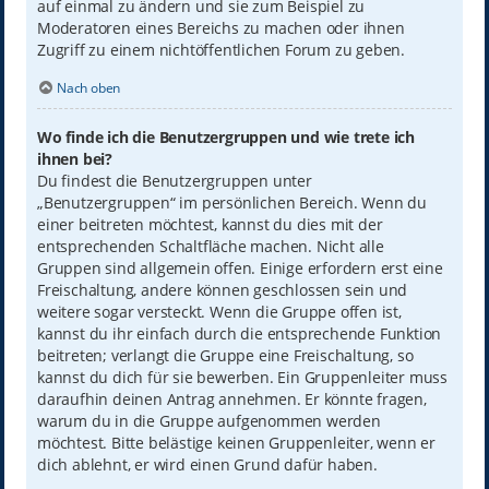
auf einmal zu ändern und sie zum Beispiel zu
Moderatoren eines Bereichs zu machen oder ihnen
Zugriff zu einem nichtöffentlichen Forum zu geben.
Nach oben
Wo finde ich die Benutzergruppen und wie trete ich
ihnen bei?
Du findest die Benutzergruppen unter
„Benutzergruppen“ im persönlichen Bereich. Wenn du
einer beitreten möchtest, kannst du dies mit der
entsprechenden Schaltfläche machen. Nicht alle
Gruppen sind allgemein offen. Einige erfordern erst eine
Freischaltung, andere können geschlossen sein und
weitere sogar versteckt. Wenn die Gruppe offen ist,
kannst du ihr einfach durch die entsprechende Funktion
beitreten; verlangt die Gruppe eine Freischaltung, so
kannst du dich für sie bewerben. Ein Gruppenleiter muss
daraufhin deinen Antrag annehmen. Er könnte fragen,
warum du in die Gruppe aufgenommen werden
möchtest. Bitte belästige keinen Gruppenleiter, wenn er
dich ablehnt, er wird einen Grund dafür haben.