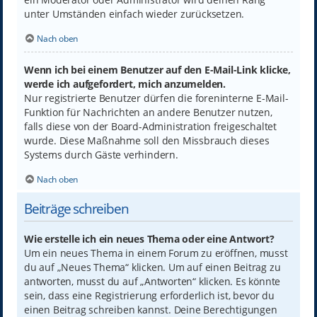
unter Umständen einfach wieder zurücksetzen.
Nach oben
Wenn ich bei einem Benutzer auf den E-Mail-Link klicke,
werde ich aufgefordert, mich anzumelden.
Nur registrierte Benutzer dürfen die foreninterne E-Mail-
Funktion für Nachrichten an andere Benutzer nutzen,
falls diese von der Board-Administration freigeschaltet
wurde. Diese Maßnahme soll den Missbrauch dieses
Systems durch Gäste verhindern.
Nach oben
Beiträge schreiben
Wie erstelle ich ein neues Thema oder eine Antwort?
Um ein neues Thema in einem Forum zu eröffnen, musst
du auf „Neues Thema“ klicken. Um auf einen Beitrag zu
antworten, musst du auf „Antworten“ klicken. Es könnte
sein, dass eine Registrierung erforderlich ist, bevor du
einen Beitrag schreiben kannst. Deine Berechtigungen