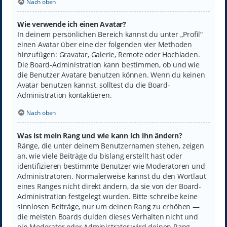
Nach oben
Wie verwende ich einen Avatar?
In deinem persönlichen Bereich kannst du unter „Profil“
einen Avatar über eine der folgenden vier Methoden
hinzufügen: Gravatar, Galerie, Remote oder Hochladen.
Die Board-Administration kann bestimmen, ob und wie
die Benutzer Avatare benutzen können. Wenn du keinen
Avatar benutzen kannst, solltest du die Board-
Administration kontaktieren.
Nach oben
Was ist mein Rang und wie kann ich ihn ändern?
Ränge, die unter deinem Benutzernamen stehen, zeigen
an, wie viele Beiträge du bislang erstellt hast oder
identifizieren bestimmte Benutzer wie Moderatoren und
Administratoren. Normalerweise kannst du den Wortlaut
eines Ranges nicht direkt ändern, da sie von der Board-
Administration festgelegt wurden. Bitte schreibe keine
sinnlosen Beiträge, nur um deinen Rang zu erhöhen —
die meisten Boards dulden dieses Verhalten nicht und
ein Moderator oder Administrator wird deinen Rang