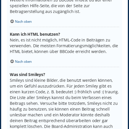
speziellen Hilfe-Seite, die von der Seite zur
Beitragserstellung aus zugänglich ist.
Nach oben
Kann ich HTML benutzen?
Nein, es ist nicht möglich, HTML-Code in Beiträgen zu
verwenden. Die meisten Formatierungsmöglichkeiten, die
HTML bietet, können über BBCode erreicht werden.
Nach oben
Was sind Smileys?
Smileys sind kleine Bilder, die benutzt werden können,
um ein Gefühl auszudrücken. Für jeden Smiley gibt es
einen kurzen Code, z. B. bedeutet :) fröhlich und :( traurig.
Die Liste aller Smileys kannst du beim Verfassen eines
Beitrags sehen. Versuche bitte trotzdem, Smileys nicht zu
häufig zu benutzen, sie können einen Beitrag schnell
unlesbar machen und ein Moderator könnte deshalb
deinen Beitrag entsprechend überarbeiten oder gar
komplett löschen. Die Board-Administration kann auch