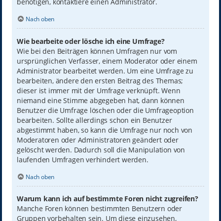
benötigen, kontaktiere einen Administrator.
Nach oben
Wie bearbeite oder lösche ich eine Umfrage?
Wie bei den Beiträgen können Umfragen nur vom
ursprünglichen Verfasser, einem Moderator oder einem
Administrator bearbeitet werden. Um eine Umfrage zu
bearbeiten, ändere den ersten Beitrag des Themas;
dieser ist immer mit der Umfrage verknüpft. Wenn
niemand eine Stimme abgegeben hat, dann können
Benutzer die Umfrage löschen oder die Umfrageoption
bearbeiten. Sollte allerdings schon ein Benutzer
abgestimmt haben, so kann die Umfrage nur noch von
Moderatoren oder Administratoren geändert oder
gelöscht werden. Dadurch soll die Manipulation von
laufenden Umfragen verhindert werden.
Nach oben
Warum kann ich auf bestimmte Foren nicht zugreifen?
Manche Foren können bestimmten Benutzern oder
Gruppen vorbehalten sein. Um diese einzusehen,