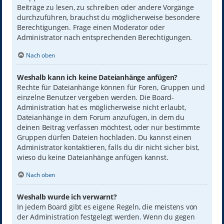
Beiträge zu lesen, zu schreiben oder andere Vorgänge
durchzuführen, brauchst du möglicherweise besondere
Berechtigungen. Frage einen Moderator oder
Administrator nach entsprechenden Berechtigungen.
Nach oben
Weshalb kann ich keine Dateianhänge anfügen?
Rechte für Dateianhänge können für Foren, Gruppen und
einzelne Benutzer vergeben werden. Die Board-
Administration hat es möglicherweise nicht erlaubt,
Dateianhänge in dem Forum anzufügen, in dem du
deinen Beitrag verfassen möchtest, oder nur bestimmte
Gruppen dürfen Dateien hochladen. Du kannst einen
Administrator kontaktieren, falls du dir nicht sicher bist,
wieso du keine Dateianhänge anfügen kannst.
Nach oben
Weshalb wurde ich verwarnt?
In jedem Board gibt es eigene Regeln, die meistens von
der Administration festgelegt werden. Wenn du gegen