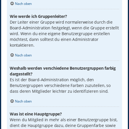
Nach oben
Wie werde ich Gruppenleiter?
Der Leiter einer Gruppe wird normalerweise durch die
Board-Administration festgelegt, wenn die Gruppe erstellt
wird. Wenn du eine eigene Benutzergruppe erstellen
möchtest, dann solltest du einen Administrator
kontaktieren.
Nach oben
Weshalb werden verschiedene Benutzergruppen farbig
dargestellt?
Es ist der Board-Administration möglich, den
Benutzergruppen verschiedene Farben zuzuteilen, so
dass deren Mitglieder leichter zu identifizieren sind.
Nach oben
Was ist eine Hauptgruppe?
Wenn du Mitglied in mehr als einer Benutzergruppe bist,
dient die Hauptgruppe dazu, deine Gruppenfarbe sowie