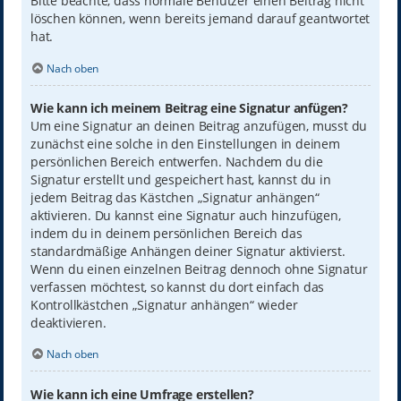
Bitte beachte, dass normale Benutzer einen Beitrag nicht
löschen können, wenn bereits jemand darauf geantwortet
hat.
Nach oben
Wie kann ich meinem Beitrag eine Signatur anfügen?
Um eine Signatur an deinen Beitrag anzufügen, musst du
zunächst eine solche in den Einstellungen in deinem
persönlichen Bereich entwerfen. Nachdem du die
Signatur erstellt und gespeichert hast, kannst du in
jedem Beitrag das Kästchen „Signatur anhängen“
aktivieren. Du kannst eine Signatur auch hinzufügen,
indem du in deinem persönlichen Bereich das
standardmäßige Anhängen deiner Signatur aktivierst.
Wenn du einen einzelnen Beitrag dennoch ohne Signatur
verfassen möchtest, so kannst du dort einfach das
Kontrollkästchen „Signatur anhängen“ wieder
deaktivieren.
Nach oben
Wie kann ich eine Umfrage erstellen?