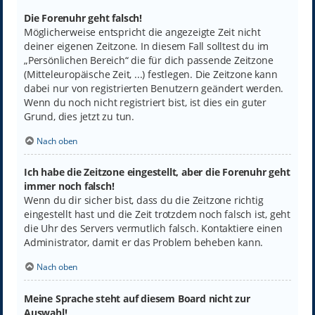
Die Forenuhr geht falsch!
Möglicherweise entspricht die angezeigte Zeit nicht
deiner eigenen Zeitzone. In diesem Fall solltest du im
„Persönlichen Bereich“ die für dich passende Zeitzone
(Mitteleuropäische Zeit, ...) festlegen. Die Zeitzone kann
dabei nur von registrierten Benutzern geändert werden.
Wenn du noch nicht registriert bist, ist dies ein guter
Grund, dies jetzt zu tun.
Nach oben
Ich habe die Zeitzone eingestellt, aber die Forenuhr geht
immer noch falsch!
Wenn du dir sicher bist, dass du die Zeitzone richtig
eingestellt hast und die Zeit trotzdem noch falsch ist, geht
die Uhr des Servers vermutlich falsch. Kontaktiere einen
Administrator, damit er das Problem beheben kann.
Nach oben
Meine Sprache steht auf diesem Board nicht zur
Auswahl!