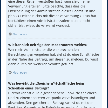
eine dieser Regeln verstoßen hast, kann sie dir eine
Verwarnung erteilen. Bitte beachte, dass dies die
Entscheidung der Administration dieses Boards ist und
phpBB Limited nichts mit dieser Verwarnung zu tun hat.
Kontaktiere einen Administrator, sofern du die nicht
sicher bist, wieso du verwarnt wurdest.
Nach oben
Wie kann ich Beiträge den Moderatoren melden?
Wenn ein Administrator die entsprechenden
Berechtigungen vergeben hat, siehst du eine Schaltfläche
in der Nähe des Beitrags, um diesen zu melden. Du wirst
dann durch die weiteren Schritte geführt.
Nach oben
Was bewirkt die „Speichern“-Schaltfläche beim
Schreiben eines Beitrags?
Hiermit kannst du die geschriebene Entwürfe speichern
und zu einem späteren Zeitpunkt vervollständigen und
absenden. Den gesicherten Beitrag kannst du mit der
Funktion „Gespeicherte Entwürfe verwalten“ in deinem