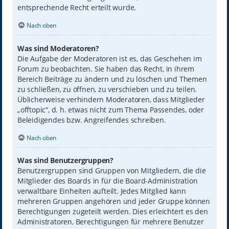
entsprechende Recht erteilt wurde.
Nach oben
Was sind Moderatoren?
Die Aufgabe der Moderatoren ist es, das Geschehen im
Forum zu beobachten. Sie haben das Recht, in ihrem
Bereich Beiträge zu ändern und zu löschen und Themen
zu schließen, zu öffnen, zu verschieben und zu teilen.
Üblicherweise verhindern Moderatoren, dass Mitglieder
„offtopic“, d. h. etwas nicht zum Thema Passendes, oder
Beleidigendes bzw. Angreifendes schreiben.
Nach oben
Was sind Benutzergruppen?
Benutzergruppen sind Gruppen von Mitgliedern, die die
Mitglieder des Boards in für die Board-Administration
verwaltbare Einheiten aufteilt. Jedes Mitglied kann
mehreren Gruppen angehören und jeder Gruppe können
Berechtigungen zugeteilt werden. Dies erleichtert es den
Administratoren, Berechtigungen für mehrere Benutzer