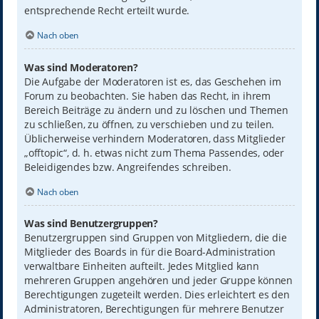
entsprechende Recht erteilt wurde.
Nach oben
Was sind Moderatoren?
Die Aufgabe der Moderatoren ist es, das Geschehen im
Forum zu beobachten. Sie haben das Recht, in ihrem
Bereich Beiträge zu ändern und zu löschen und Themen
zu schließen, zu öffnen, zu verschieben und zu teilen.
Üblicherweise verhindern Moderatoren, dass Mitglieder
„offtopic“, d. h. etwas nicht zum Thema Passendes, oder
Beleidigendes bzw. Angreifendes schreiben.
Nach oben
Was sind Benutzergruppen?
Benutzergruppen sind Gruppen von Mitgliedern, die die
Mitglieder des Boards in für die Board-Administration
verwaltbare Einheiten aufteilt. Jedes Mitglied kann
mehreren Gruppen angehören und jeder Gruppe können
Berechtigungen zugeteilt werden. Dies erleichtert es den
Administratoren, Berechtigungen für mehrere Benutzer