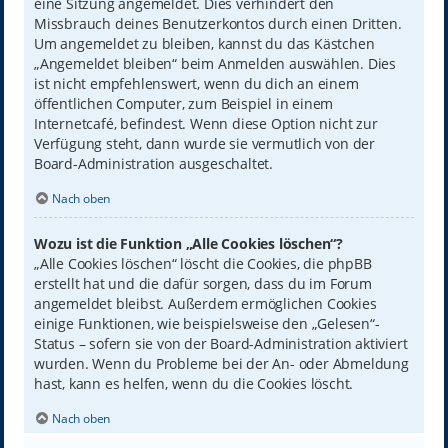
eine Sitzung angemeldet. Dies verhindert den
Missbrauch deines Benutzerkontos durch einen Dritten.
Um angemeldet zu bleiben, kannst du das Kästchen
„Angemeldet bleiben“ beim Anmelden auswählen. Dies
ist nicht empfehlenswert, wenn du dich an einem
öffentlichen Computer, zum Beispiel in einem
Internetcafé, befindest. Wenn diese Option nicht zur
Verfügung steht, dann wurde sie vermutlich von der
Board-Administration ausgeschaltet.
Nach oben
Wozu ist die Funktion „Alle Cookies löschen“?
„Alle Cookies löschen“ löscht die Cookies, die phpBB
erstellt hat und die dafür sorgen, dass du im Forum
angemeldet bleibst. Außerdem ermöglichen Cookies
einige Funktionen, wie beispielsweise den „Gelesen“-
Status – sofern sie von der Board-Administration aktiviert
wurden. Wenn du Probleme bei der An- oder Abmeldung
hast, kann es helfen, wenn du die Cookies löscht.
Nach oben