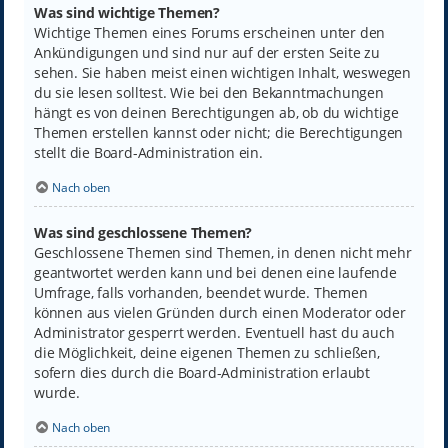
Was sind wichtige Themen?
Wichtige Themen eines Forums erscheinen unter den
Ankündigungen und sind nur auf der ersten Seite zu
sehen. Sie haben meist einen wichtigen Inhalt, weswegen
du sie lesen solltest. Wie bei den Bekanntmachungen
hängt es von deinen Berechtigungen ab, ob du wichtige
Themen erstellen kannst oder nicht; die Berechtigungen
stellt die Board-Administration ein.
Nach oben
Was sind geschlossene Themen?
Geschlossene Themen sind Themen, in denen nicht mehr
geantwortet werden kann und bei denen eine laufende
Umfrage, falls vorhanden, beendet wurde. Themen
können aus vielen Gründen durch einen Moderator oder
Administrator gesperrt werden. Eventuell hast du auch
die Möglichkeit, deine eigenen Themen zu schließen,
sofern dies durch die Board-Administration erlaubt
wurde.
Nach oben