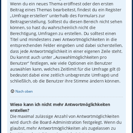
Wenn du ein neues Thema eröffnest oder den ersten
Beitrag eines Themas bearbeitest, findest du ein Register
„Umfrage erstellen“ unterhalb des Formulars zur
Beitragserstellung. Solltest du diesen Bereich nicht sehen
können, so hast du wahrscheinlich nicht die
Berechtigung, Umfragen zu erstellen. Du solltest einen
Titel und mindestens zwei Antwortmöglichkeiten in die
entsprechenden Felder eingeben und dabei sicherstellen,
dass jede Antwortmöglichkeit in einer eigenen Zeile steht.
Du kannst auch unter „Auswahlmöglichkeiten pro
Benutzer“ festlegen, wie viele Optionen ein Benutzer
auswählen kann, welches Zeitlimit für die Umfrage gilt (0
bedeutet dabei eine zeitlich unbegrenzte Umfrage) und
schließlich, ob die Benutzer ihre Stimme ändern können.
Nach oben
Wieso kann ich nicht mehr Antwortmöglichkeiten
erstellen?
Die maximal zulässige Anzahl von Antwortmöglichkeiten
wird durch die Board-Administration festgelegt. Wenn du
glaubst, mehr Antwortmöglichkeiten als zugelassen zu