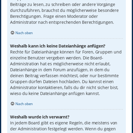
Beiträge zu lesen, zu schreiben oder andere Vorgänge
durchzuführen, brauchst du möglicherweise besondere
Berechtigungen. Frage einen Moderator oder
Administrator nach entsprechenden Berechtigungen.
Nach oben
Weshalb kann ich keine Dateianhänge anfügen?
Rechte für Dateianhänge können für Foren, Gruppen und
einzelne Benutzer vergeben werden. Die Board-
Administration hat es möglicherweise nicht erlaubt,
Dateianhänge in dem Forum anzufügen, in dem du
deinen Beitrag verfassen möchtest, oder nur bestimmte
Gruppen dürfen Dateien hochladen. Du kannst einen
Administrator kontaktieren, falls du dir nicht sicher bist,
wieso du keine Dateianhänge anfügen kannst.
Nach oben
Weshalb wurde ich verwarnt?
In jedem Board gibt es eigene Regeln, die meistens von
der Administration festgelegt werden. Wenn du gegen