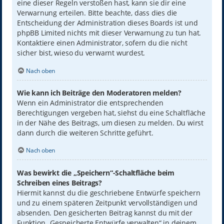
eine dieser Regeln verstoßen hast, kann sie dir eine
Verwarnung erteilen. Bitte beachte, dass dies die
Entscheidung der Administration dieses Boards ist und
phpBB Limited nichts mit dieser Verwarnung zu tun hat.
Kontaktiere einen Administrator, sofern du die nicht
sicher bist, wieso du verwarnt wurdest.
Nach oben
Wie kann ich Beiträge den Moderatoren melden?
Wenn ein Administrator die entsprechenden
Berechtigungen vergeben hat, siehst du eine Schaltfläche
in der Nähe des Beitrags, um diesen zu melden. Du wirst
dann durch die weiteren Schritte geführt.
Nach oben
Was bewirkt die „Speichern“-Schaltfläche beim
Schreiben eines Beitrags?
Hiermit kannst du die geschriebene Entwürfe speichern
und zu einem späteren Zeitpunkt vervollständigen und
absenden. Den gesicherten Beitrag kannst du mit der
Funktion „Gespeicherte Entwürfe verwalten“ in deinem