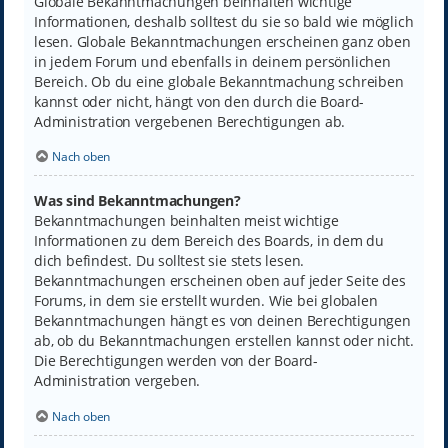
Globale Bekanntmachungen beinhalten wichtige
Informationen, deshalb solltest du sie so bald wie möglich
lesen. Globale Bekanntmachungen erscheinen ganz oben
in jedem Forum und ebenfalls in deinem persönlichen
Bereich. Ob du eine globale Bekanntmachung schreiben
kannst oder nicht, hängt von den durch die Board-
Administration vergebenen Berechtigungen ab.
Nach oben
Was sind Bekanntmachungen?
Bekanntmachungen beinhalten meist wichtige
Informationen zu dem Bereich des Boards, in dem du
dich befindest. Du solltest sie stets lesen.
Bekanntmachungen erscheinen oben auf jeder Seite des
Forums, in dem sie erstellt wurden. Wie bei globalen
Bekanntmachungen hängt es von deinen Berechtigungen
ab, ob du Bekanntmachungen erstellen kannst oder nicht.
Die Berechtigungen werden von der Board-
Administration vergeben.
Nach oben