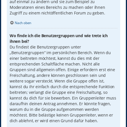
auf einmal zu ändern und sie zum Beispiel zu
Moderatoren eines Bereichs zu machen oder ihnen
Zugriff zu einem nichtöffentlichen Forum zu geben.
Nach oben
Wo finde ich die Benutzergruppen und wie trete ich
ihnen bei?
Du findest die Benutzergruppen unter
„Benutzergruppen“ im persönlichen Bereich. Wenn du
einer beitreten möchtest, kannst du dies mit der
entsprechenden Schaltfläche machen. Nicht alle
Gruppen sind allgemein offen. Einige erfordern erst eine
Freischaltung, andere können geschlossen sein und
weitere sogar versteckt. Wenn die Gruppe offen ist,
kannst du ihr einfach durch die entsprechende Funktion
beitreten; verlangt die Gruppe eine Freischaltung, so
kannst du dich für sie bewerben. Ein Gruppenleiter muss
daraufhin deinen Antrag annehmen. Er könnte fragen,
warum du in die Gruppe aufgenommen werden
möchtest. Bitte belästige keinen Gruppenleiter, wenn er
dich ablehnt, er wird einen Grund dafür haben.