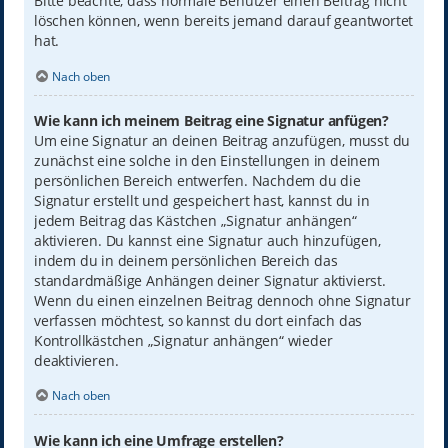
Bitte beachte, dass normale Benutzer einen Beitrag nicht
löschen können, wenn bereits jemand darauf geantwortet
hat.
Nach oben
Wie kann ich meinem Beitrag eine Signatur anfügen?
Um eine Signatur an deinen Beitrag anzufügen, musst du
zunächst eine solche in den Einstellungen in deinem
persönlichen Bereich entwerfen. Nachdem du die
Signatur erstellt und gespeichert hast, kannst du in
jedem Beitrag das Kästchen „Signatur anhängen“
aktivieren. Du kannst eine Signatur auch hinzufügen,
indem du in deinem persönlichen Bereich das
standardmäßige Anhängen deiner Signatur aktivierst.
Wenn du einen einzelnen Beitrag dennoch ohne Signatur
verfassen möchtest, so kannst du dort einfach das
Kontrollkästchen „Signatur anhängen“ wieder
deaktivieren.
Nach oben
Wie kann ich eine Umfrage erstellen?