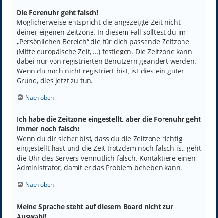
Die Forenuhr geht falsch!
Möglicherweise entspricht die angezeigte Zeit nicht
deiner eigenen Zeitzone. In diesem Fall solltest du im
„Persönlichen Bereich“ die für dich passende Zeitzone
(Mitteleuropäische Zeit, ...) festlegen. Die Zeitzone kann
dabei nur von registrierten Benutzern geändert werden.
Wenn du noch nicht registriert bist, ist dies ein guter
Grund, dies jetzt zu tun.
Nach oben
Ich habe die Zeitzone eingestellt, aber die Forenuhr geht
immer noch falsch!
Wenn du dir sicher bist, dass du die Zeitzone richtig
eingestellt hast und die Zeit trotzdem noch falsch ist, geht
die Uhr des Servers vermutlich falsch. Kontaktiere einen
Administrator, damit er das Problem beheben kann.
Nach oben
Meine Sprache steht auf diesem Board nicht zur
Auswahl!