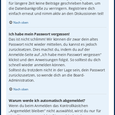
für längere Zeit keine Beiträge geschrieben haben, um
die Datenbankgröße zu verringern. Registriere dich
einfach erneut und nimm aktiv an den Diskussionen teil!
Nach oben
Ich habe mein Passwort vergessen!
Das ist nicht schlimm! Wir können dir zwar dein altes
Passwort nicht wieder mitteilen, du kannst es jedoch
zurücksetzen. Dies machst du, indem du auf der
Anmelde-Seite auf „Ich habe mein Passwort vergessen“
klickst und den Anweisungen folgst. So solltest du dich
schnell wieder anmelden können.
Solltest du trotzdem nicht in der Lage sein, dein Passwort
zurückzusetzen, so wende dich an die Board-
Administration.
Nach oben
Warum werde ich automatisch abgemeldet?
Wenn du beim Anmelden das Kontrollkästchen
„Angemeldet bleiben“ nicht auswählst, wirst du nur für