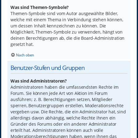
Was sind Themen-Symbole?
Themen-Symbole sind vom Autor ausgewählte Bilder,
welche mit einem Thema in Verbindung stehen können,
um dessen Inhalt kennzeichnen zu können. Die
Möglichkeit, Themen-Symbole zu verwenden, hängt von
deinen Berechtigungen ab, die die Board-Administration
gesetzt hat.
Nach oben
Benutzer-Stufen und Gruppen
Was sind Administratoren?
Administratoren haben die umfassendsten Rechte im
Forum. Sie können jede Art von Aktion im Forum
ausführen; z. B. Berechtigungen setzen, Mitglieder
sperren, Benutzergruppen erstellen, Moderationsrechte
vergeben usw. Die Rechte, die ein Administrator hat, sind
allerdings davon abhängig, welche Rechte ihnen ein
Gründer des Forums oder ein anderer Administrator
erteilt hat. Administratoren können auch volle
Moderationsberechtigungen haben, wenn ihnen das