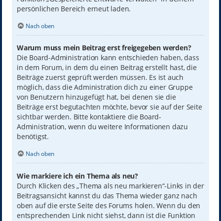
persönlichen Bereich erneut laden.
Nach oben
Warum muss mein Beitrag erst freigegeben werden?
Die Board-Administration kann entschieden haben, dass
in dem Forum, in dem du einen Beitrag erstellt hast, die
Beiträge zuerst geprüft werden müssen. Es ist auch
möglich, dass die Administration dich zu einer Gruppe
von Benutzern hinzugefügt hat, bei denen sie die
Beiträge erst begutachten möchte, bevor sie auf der Seite
sichtbar werden. Bitte kontaktiere die Board-
Administration, wenn du weitere Informationen dazu
benötigst.
Nach oben
Wie markiere ich ein Thema als neu?
Durch Klicken des „Thema als neu markieren“-Links in der
Beitragsansicht kannst du das Thema wieder ganz nach
oben auf die erste Seite des Forums holen. Wenn du den
entsprechenden Link nicht siehst, dann ist die Funktion