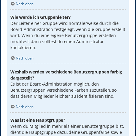
Nach oben
Wie werde ich Gruppenleiter?
Der Leiter einer Gruppe wird normalerweise durch die
Board-Administration festgelegt, wenn die Gruppe erstellt
wird. Wenn du eine eigene Benutzergruppe erstellen
möchtest, dann solltest du einen Administrator
kontaktieren.
Nach oben
Weshalb werden verschiedene Benutzergruppen farbig
dargestellt?
Es ist der Board-Administration möglich, den
Benutzergruppen verschiedene Farben zuzuteilen, so
dass deren Mitglieder leichter zu identifizieren sind.
Nach oben
Was ist eine Hauptgruppe?
Wenn du Mitglied in mehr als einer Benutzergruppe bist,
dient die Hauptgruppe dazu, deine Gruppenfarbe sowie