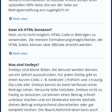
speziellen Hilfe-Seite, die von der Seite zur
Beitragserstellung aus zugänglich ist.
Nach oben
Kann ich HTML benutzen?
Nein, es ist nicht möglich, HTML-Code in Beiträgen zu
verwenden. Die meisten Formatierungsmöglichkeiten, die
HTML bietet, können über BBCode erreicht werden.
Nach oben
Was sind Smileys?
Smileys sind kleine Bilder, die benutzt werden können,
um ein Gefühl auszudrücken. Für jeden Smiley gibt es
einen kurzen Code, z. B. bedeutet :) fröhlich und :( traurig.
Die Liste aller Smileys kannst du beim Verfassen eines
Beitrags sehen. Versuche bitte trotzdem, Smileys nicht zu
häufig zu benutzen, sie können einen Beitrag schnell
unlesbar machen und ein Moderator könnte deshalb
deinen Beitrag entsprechend überarbeiten oder gar
komplett löschen. Die Board-Administration kann auch