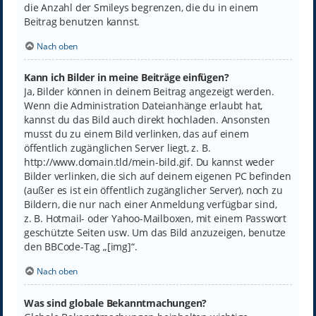
die Anzahl der Smileys begrenzen, die du in einem
Beitrag benutzen kannst.
Nach oben
Kann ich Bilder in meine Beiträge einfügen?
Ja, Bilder können in deinem Beitrag angezeigt werden.
Wenn die Administration Dateianhänge erlaubt hat,
kannst du das Bild auch direkt hochladen. Ansonsten
musst du zu einem Bild verlinken, das auf einem
öffentlich zugänglichen Server liegt, z. B.
http://www.domain.tld/mein-bild.gif. Du kannst weder
Bilder verlinken, die sich auf deinem eigenen PC befinden
(außer es ist ein öffentlich zugänglicher Server), noch zu
Bildern, die nur nach einer Anmeldung verfügbar sind,
z. B. Hotmail- oder Yahoo-Mailboxen, mit einem Passwort
geschützte Seiten usw. Um das Bild anzuzeigen, benutze
den BBCode-Tag „[img]“.
Nach oben
Was sind globale Bekanntmachungen?