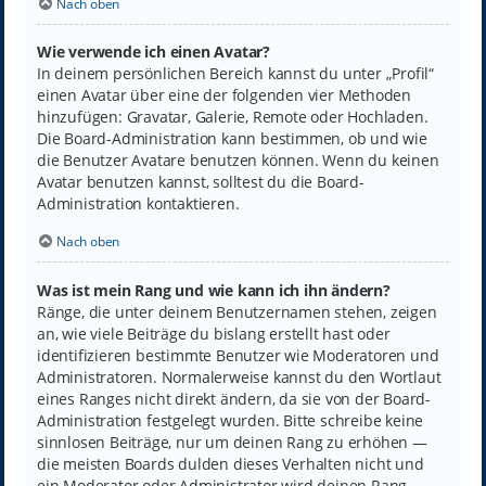
Nach oben
Wie verwende ich einen Avatar?
In deinem persönlichen Bereich kannst du unter „Profil“
einen Avatar über eine der folgenden vier Methoden
hinzufügen: Gravatar, Galerie, Remote oder Hochladen.
Die Board-Administration kann bestimmen, ob und wie
die Benutzer Avatare benutzen können. Wenn du keinen
Avatar benutzen kannst, solltest du die Board-
Administration kontaktieren.
Nach oben
Was ist mein Rang und wie kann ich ihn ändern?
Ränge, die unter deinem Benutzernamen stehen, zeigen
an, wie viele Beiträge du bislang erstellt hast oder
identifizieren bestimmte Benutzer wie Moderatoren und
Administratoren. Normalerweise kannst du den Wortlaut
eines Ranges nicht direkt ändern, da sie von der Board-
Administration festgelegt wurden. Bitte schreibe keine
sinnlosen Beiträge, nur um deinen Rang zu erhöhen —
die meisten Boards dulden dieses Verhalten nicht und
ein Moderator oder Administrator wird deinen Rang