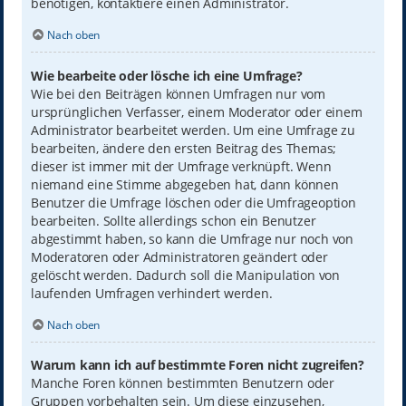
benötigen, kontaktiere einen Administrator.
Nach oben
Wie bearbeite oder lösche ich eine Umfrage?
Wie bei den Beiträgen können Umfragen nur vom
ursprünglichen Verfasser, einem Moderator oder einem
Administrator bearbeitet werden. Um eine Umfrage zu
bearbeiten, ändere den ersten Beitrag des Themas;
dieser ist immer mit der Umfrage verknüpft. Wenn
niemand eine Stimme abgegeben hat, dann können
Benutzer die Umfrage löschen oder die Umfrageoption
bearbeiten. Sollte allerdings schon ein Benutzer
abgestimmt haben, so kann die Umfrage nur noch von
Moderatoren oder Administratoren geändert oder
gelöscht werden. Dadurch soll die Manipulation von
laufenden Umfragen verhindert werden.
Nach oben
Warum kann ich auf bestimmte Foren nicht zugreifen?
Manche Foren können bestimmten Benutzern oder
Gruppen vorbehalten sein. Um diese einzusehen,