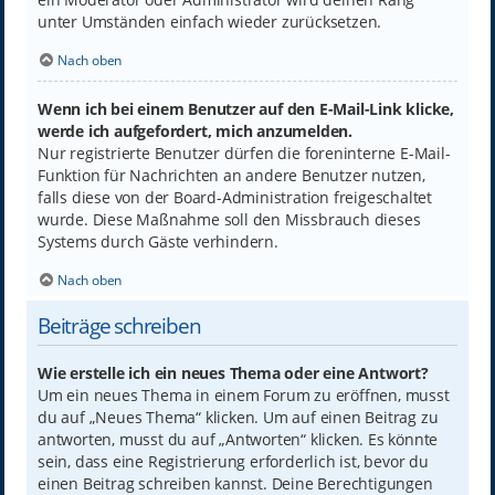
unter Umständen einfach wieder zurücksetzen.
Nach oben
Wenn ich bei einem Benutzer auf den E-Mail-Link klicke,
werde ich aufgefordert, mich anzumelden.
Nur registrierte Benutzer dürfen die foreninterne E-Mail-
Funktion für Nachrichten an andere Benutzer nutzen,
falls diese von der Board-Administration freigeschaltet
wurde. Diese Maßnahme soll den Missbrauch dieses
Systems durch Gäste verhindern.
Nach oben
Beiträge schreiben
Wie erstelle ich ein neues Thema oder eine Antwort?
Um ein neues Thema in einem Forum zu eröffnen, musst
du auf „Neues Thema“ klicken. Um auf einen Beitrag zu
antworten, musst du auf „Antworten“ klicken. Es könnte
sein, dass eine Registrierung erforderlich ist, bevor du
einen Beitrag schreiben kannst. Deine Berechtigungen