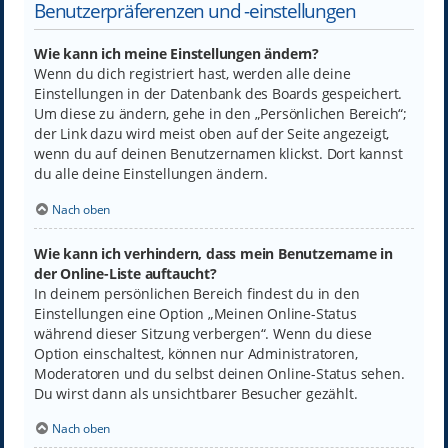
Benutzerpräferenzen und -einstellungen
Wie kann ich meine Einstellungen ändern?
Wenn du dich registriert hast, werden alle deine
Einstellungen in der Datenbank des Boards gespeichert.
Um diese zu ändern, gehe in den „Persönlichen Bereich“;
der Link dazu wird meist oben auf der Seite angezeigt,
wenn du auf deinen Benutzernamen klickst. Dort kannst
du alle deine Einstellungen ändern.
Nach oben
Wie kann ich verhindern, dass mein Benutzername in
der Online-Liste auftaucht?
In deinem persönlichen Bereich findest du in den
Einstellungen eine Option „Meinen Online-Status
während dieser Sitzung verbergen“. Wenn du diese
Option einschaltest, können nur Administratoren,
Moderatoren und du selbst deinen Online-Status sehen.
Du wirst dann als unsichtbarer Besucher gezählt.
Nach oben