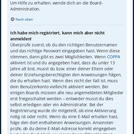
Um Hilfe zu erhalten, wende dich an die Board-
Administration.
Nach oben
Ich habe mich registriert, kann mich aber nicht
anmelden!
Überprüfe zuerst, ob du den richtigen Benutzernamen
und das richtige Passwort eingegeben hast. Wenn diese
stimmen, dann gibt es zwei Möglichkeiten. Wenn
COPPA
aktiviert ist und du angegeben hast, dass du unter 13
Jahre alt bist, musst du bzw. einer deiner Eltern oder
deiner Erziehungsberechtigten den Anweisungen folgen,
die du erhalten hast. Wenn dies nicht der Fall ist, muss
dein Benutzerkonto vielleicht aktiviert werden. Bei
einigen Boards müssen alle neu angemeldeten Mitglieder
erst freigeschaltet werden – entweder musst du dies
selbst erledigen oder ein Administrator. Bei der
Registrierung wurde dir mitgeteilt, ob eine Aktivierung
nötig ist oder nicht. Wenn du eine E-Mail erhalten hast,
folge den dort enthaltenen Anweisungen. Ansonsten
prüfe, ob du deine E-Mail-Adresse korrekt eingegeben